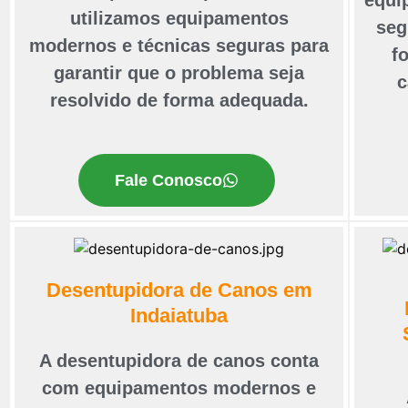
utilizamos equipamentos
seg
modernos e técnicas seguras para
f
garantir que o problema seja
c
resolvido de forma adequada.
Fale Conosco
Desentupidora de Canos em
Indaiatuba
A desentupidora de canos conta
com equipamentos modernos e