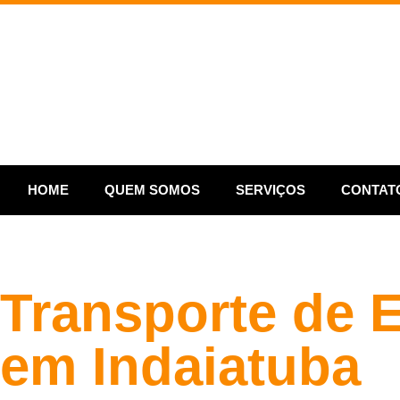
HOME
QUEM SOMOS
SERVIÇOS
CONTAT
Transporte de E
em Indaiatuba