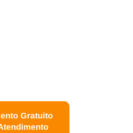
ento Gratuito
Atendimento