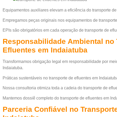
Equipamentos auxiliares elevam a eficiência do transporte de
Empregamos peças originais nos equipamentos de transporte 
EPIs são obrigatórios em cada operação de transporte de efl
Responsabilidade Ambiental no 
Efluentes em Indaiatuba
Transformamos obrigação legal em responsabilidade por meio
Indaiatuba.
Práticas sustentáveis no transporte de efluentes em Indaiatub
Nossa consultoria otimiza toda a cadeia do transporte de eflu
Mantemos dossiê completo do transporte de efluentes em Inda
Parceria Confiável no Transport