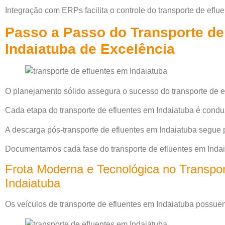
Integração com ERPs facilita o controle do transporte de eflu
Passo a Passo do Transporte de
Indaiatuba de Excelência
O planejamento sólido assegura o sucesso do transporte de e
Cada etapa do transporte de efluentes em Indaiatuba é conduz
A descarga pós-transporte de efluentes em Indaiatuba segue 
Documentamos cada fase do transporte de efluentes em Indaia
Frota Moderna e Tecnológica no Transpor
Indaiatuba
Os veículos de transporte de efluentes em Indaiatuba possue