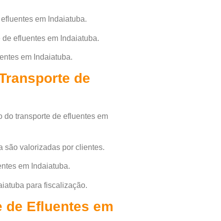
 efluentes em Indaiatuba.
de efluentes em Indaiatuba.
uentes em Indaiatuba.
Transporte de
 do transporte de efluentes em
a são valorizadas por clientes.
entes em Indaiatuba.
iatuba para fiscalização.
e de Efluentes em