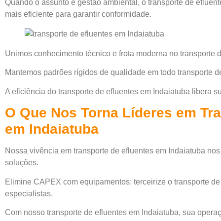
Quando o assunto é gestão ambiental, o transporte de efluent
mais eficiente para garantir conformidade.
Unimos conhecimento técnico e frota moderna no transporte d
Mantemos padrões rígidos de qualidade em todo transporte de
A eficiência do transporte de efluentes em Indaiatuba libera 
O Que Nos Torna Líderes em Tra
em Indaiatuba
Nossa vivência em transporte de efluentes em Indaiatuba nos 
soluções.
Elimine CAPEX com equipamentos: terceirize o transporte de
especialistas.
Com nosso transporte de efluentes em Indaiatuba, sua opera