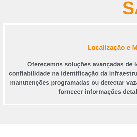
S
Localização e 
Oferecemos soluções avançadas de lo
confiabilidade na identificação da infraestr
manutenções programadas ou detectar vazam
fornecer informações detal