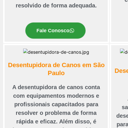
resolvido de forma adequada.
Fale Conosco
Desentupidora de Canos em São
Dese
Paulo
A desentupidora de canos conta
com equipamentos modernos e
profissionais capacitados para
sa
resolver o problema de forma
dese
rápida e eficaz. Além disso, é
para