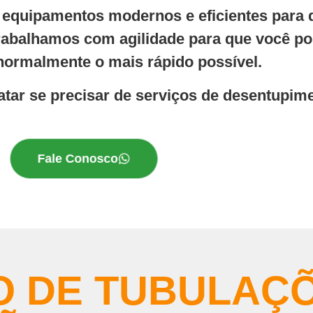
a equipamentos modernos e eficientes para 
 Trabalhamos com agilidade para que você po
normalmente o mais rápido possível.
tar se precisar de serviços de desentupime
Fale Conosco
 DE TUBULAÇ