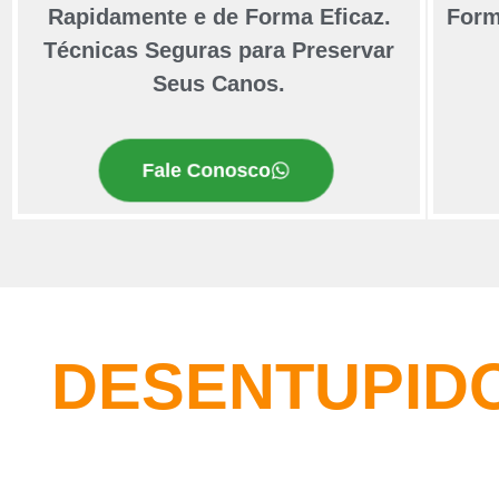
Rapidamente e de Forma Eficaz.
Form
Técnicas Seguras para Preservar
Seus Canos.
Fale Conosco
DESENTUPID