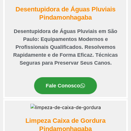
Desentupidora de Águas Pluviais
Pindamonhagaba
Desentupidora de Águas Pluviais em São
Paulo: Equipamentos Modernos e
Profissionais Qualificados. Resolvemos
Rapidamente e de Forma Eficaz. Técnicas
Seguras para Preservar Seus Canos.
Fale Conosco
Limpeza Caixa de Gordura
Pindamonhagaba