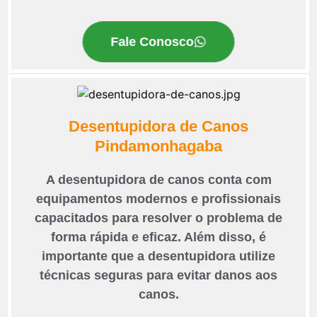
Fale Conosco
Desentupidora de Canos
Pindamonhagaba
A desentupidora de canos conta com
equipamentos modernos e profissionais
capacitados para resolver o problema de
forma rápida e eficaz. Além disso, é
importante que a desentupidora utilize
técnicas seguras para evitar danos aos
canos.