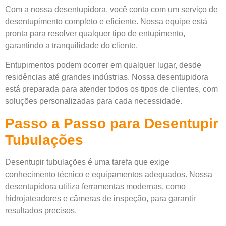
Com a nossa desentupidora, você conta com um serviço de
desentupimento completo e eficiente. Nossa equipe está
pronta para resolver qualquer tipo de entupimento,
garantindo a tranquilidade do cliente.
Entupimentos podem ocorrer em qualquer lugar, desde
residências até grandes indústrias. Nossa desentupidora
está preparada para atender todos os tipos de clientes, com
soluções personalizadas para cada necessidade.
Passo a Passo para Desentupir
Tubulações
Desentupir tubulações é uma tarefa que exige
conhecimento técnico e equipamentos adequados. Nossa
desentupidora utiliza ferramentas modernas, como
hidrojateadores e câmeras de inspeção, para garantir
resultados precisos.