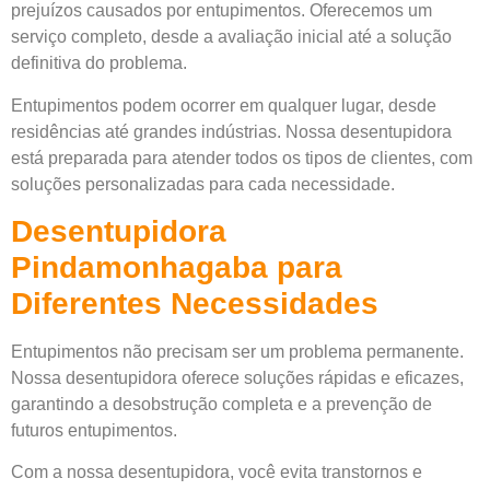
prejuízos causados por entupimentos. Oferecemos um
serviço completo, desde a avaliação inicial até a solução
definitiva do problema.
Entupimentos podem ocorrer em qualquer lugar, desde
residências até grandes indústrias. Nossa desentupidora
está preparada para atender todos os tipos de clientes, com
soluções personalizadas para cada necessidade.
Desentupidora
Pindamonhagaba para
Diferentes Necessidades
Entupimentos não precisam ser um problema permanente.
Nossa desentupidora oferece soluções rápidas e eficazes,
garantindo a desobstrução completa e a prevenção de
futuros entupimentos.
Com a nossa desentupidora, você evita transtornos e