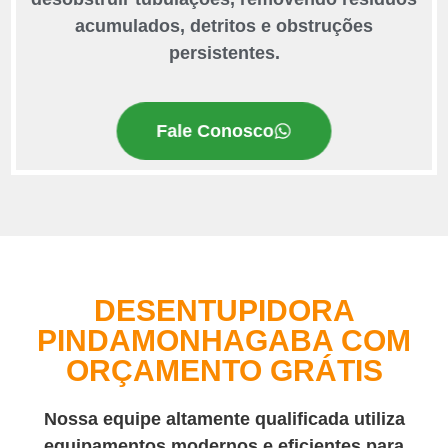
acumulados, detritos e obstruções
persistentes.
Fale Conosco
DESENTUPIDORA
PINDAMONHAGABA COM
ORÇAMENTO GRÁTIS
Nossa equipe altamente qualificada utiliza
equipamentos modernos e eficientes para