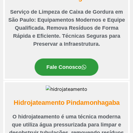
Serviço de Limpeza de Caixa de Gordura em
São Paulo: Equipamentos Modernos e Equipe
Qualificada. Remova Resíduos de Forma
Rápida e Eficiente. Técnicas Seguras para
Preservar a Infraestrutura.
Fale Conosco
Hidrojateamento Pindamonhagaba
O hidrojateamento é uma técnica moderna
que utiliza água pressurizada para limpar e
desobstruir tubulações, removendo resíduos