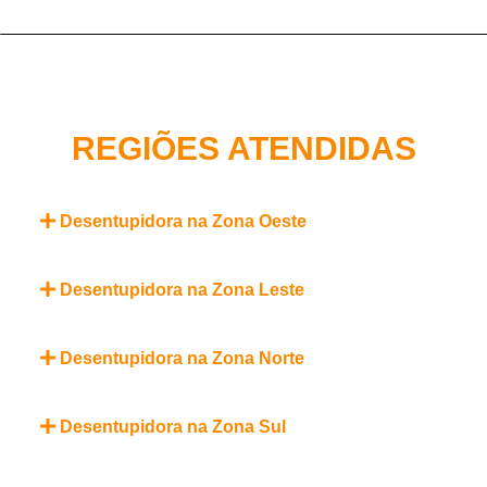
REGIÕES ATENDIDAS
Desentupidora na Zona Oeste
Desentupidora na Zona Leste
Desentupidora na Zona Norte
Desentupidora na Zona Sul