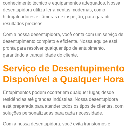
conhecimento técnico e equipamentos adequados. Nossa
desentupidora utiliza ferramentas modernas, como
hidrojateadores e câmeras de inspeção, para garantir
resultados precisos.
Com a nossa desentupidora, você conta com um serviço de
desentupimento completo e eficiente. Nossa equipe está
pronta para resolver qualquer tipo de entupimento,
garantindo a tranquilidade do cliente.
Serviço de Desentupimento
Disponível a Qualquer Hora
Entupimentos podem ocorrer em qualquer lugar, desde
residências até grandes indústrias. Nossa desentupidora
está preparada para atender todos os tipos de clientes, com
soluções personalizadas para cada necessidade.
Com a nossa desentupidora, você evita transtornos e