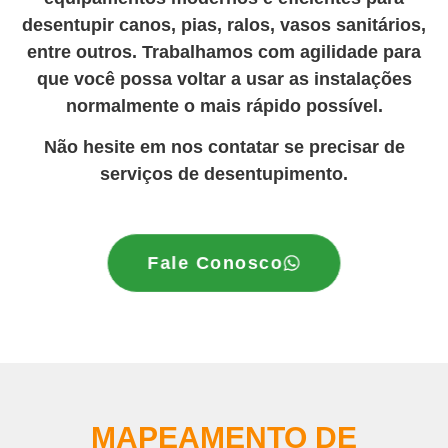
desentupir canos, pias, ralos, vasos sanitários,
entre outros. Trabalhamos com agilidade para
que você possa voltar a usar as instalações
normalmente o mais rápido possível.
Não hesite em nos contatar se precisar de
serviços de desentupimento.
Fale Conosco
MAPEAMENTO DE