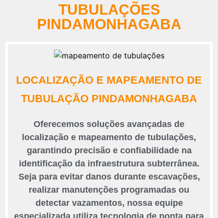
TUBULAÇÕES
PINDAMONHAGABA
LOCALIZAÇÃO E MAPEAMENTO DE
TUBULAÇÃO PINDAMONHAGABA
Oferecemos soluções avançadas de
localização e mapeamento de tubulações,
garantindo precisão e confiabilidade na
identificação da infraestrutura subterrânea.
Seja para evitar danos durante escavações,
realizar manutenções programadas ou
detectar vazamentos, nossa equipe
especializada utiliza tecnologia de ponta para