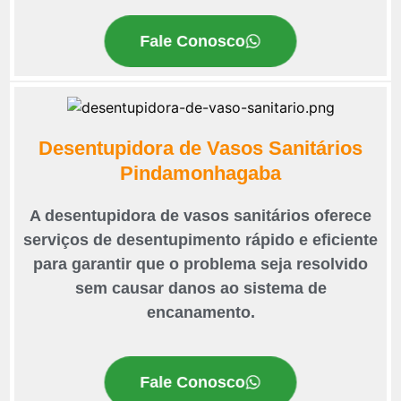
Fale Conosco
Desentupidora de Vasos Sanitários
Pindamonhagaba
A desentupidora de vasos sanitários oferece
serviços de desentupimento rápido e eficiente
para garantir que o problema seja resolvido
sem causar danos ao sistema de
encanamento.
Fale Conosco