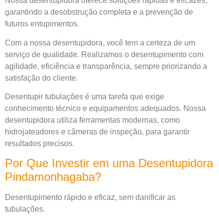
Nossa desentupidora oferece soluções rápidas e eficazes,
garantindo a desobstrução completa e a prevenção de
futuros entupimentos.
Com a nossa desentupidora, você tem a certeza de um
serviço de qualidade. Realizamos o desentupimento com
agilidade, eficiência e transparência, sempre priorizando a
satisfação do cliente.
Desentupir tubulações é uma tarefa que exige
conhecimento técnico e equipamentos adequados. Nossa
desentupidora utiliza ferramentas modernas, como
hidrojateadores e câmeras de inspeção, para garantir
resultados precisos.
Por Que Investir em uma Desentupidora
Pindamonhagaba?
Desentupimento rápido e eficaz, sem danificar as
tubulações.