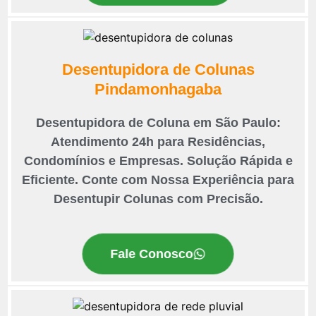
Desentupidora de Colunas
Pindamonhagaba
Desentupidora de Coluna em São Paulo:
Atendimento 24h para Residências,
Condomínios e Empresas. Solução Rápida e
Eficiente. Conte com Nossa Experiência para
Desentupir Colunas com Precisão.
Fale Conosco