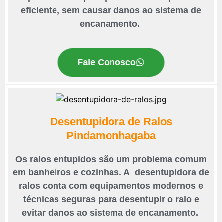
eficiente, sem causar danos ao sistema de
encanamento.
Fale Conosco
Desentupidora de Ralos
Pindamonhagaba
Os ralos entupidos são um problema comum
em banheiros e cozinhas. A desentupidora de
ralos conta com equipamentos modernos e
técnicas seguras para desentupir o ralo e
evitar danos ao sistema de encanamento.