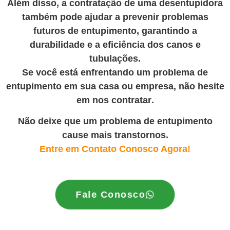
Além disso, a contratação de uma desentupidora
também pode ajudar a prevenir problemas
futuros de entupimento, garantindo a
durabilidade e a eficiência dos canos e
tubulações.
Se você está enfrentando um problema de
entupimento em sua casa ou empresa, não hesite
em nos contratar
.
Não deixe que um problema de entupimento
cause mais transtornos.
Entre em Contato Conosco Agora!
Fale Conosco