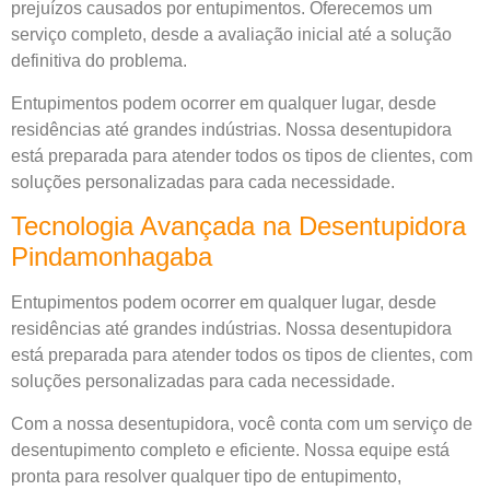
prejuízos causados por entupimentos. Oferecemos um
serviço completo, desde a avaliação inicial até a solução
definitiva do problema.
Entupimentos podem ocorrer em qualquer lugar, desde
residências até grandes indústrias. Nossa desentupidora
está preparada para atender todos os tipos de clientes, com
soluções personalizadas para cada necessidade.
Tecnologia Avançada na Desentupidora
Pindamonhagaba
Entupimentos podem ocorrer em qualquer lugar, desde
residências até grandes indústrias. Nossa desentupidora
está preparada para atender todos os tipos de clientes, com
soluções personalizadas para cada necessidade.
Com a nossa desentupidora, você conta com um serviço de
desentupimento completo e eficiente. Nossa equipe está
pronta para resolver qualquer tipo de entupimento,