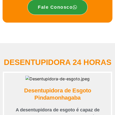
Fale Conosco
DESENTUPIDORA 24 HORAS
Desentupidora de Esgoto
Pindamonhagaba
A desentupidora de esgoto é capaz de