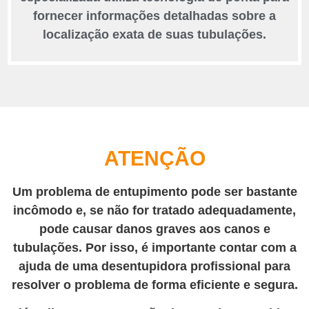
fornecer informações detalhadas sobre a
localização exata de suas tubulações.
ATENÇÃO
Um problema de entupimento pode ser bastante
incômodo e, se não for tratado adequadamente,
pode causar danos graves aos canos e
tubulações. Por isso, é importante contar com a
ajuda de uma desentupidora profissional para
resolver o problema de forma eficiente e segura.