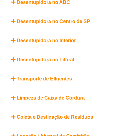
Desentupidora no ABC
Desentupidora no Centro de SP
Desentupidora no Interior
Desentupidora no Litoral
Transporte de Efluentes
Limpeza de Caixa de Gordura
Coleta e Destinação de Resíduos