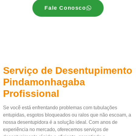
Fale Conosco
Serviço de Desentupimento
Pindamonhagaba
Profissional
Se você está enfrentando problemas com tubulações
entupidas, esgotos bloqueados ou ralos que não escoam, a
nossa desentupidora é a solução ideal. Com anos de
experiência no mercado, oferecemos serviços de