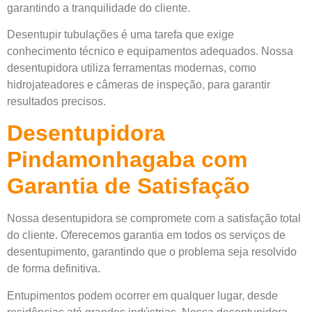
garantindo a tranquilidade do cliente.
Desentupir tubulações é uma tarefa que exige
conhecimento técnico e equipamentos adequados. Nossa
desentupidora utiliza ferramentas modernas, como
hidrojateadores e câmeras de inspeção, para garantir
resultados precisos.
Desentupidora
Pindamonhagaba com
Garantia de Satisfação
Nossa desentupidora se compromete com a satisfação total
do cliente. Oferecemos garantia em todos os serviços de
desentupimento, garantindo que o problema seja resolvido
de forma definitiva.
Entupimentos podem ocorrer em qualquer lugar, desde