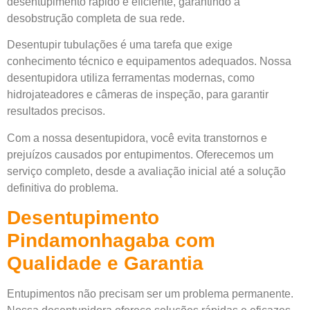
desentupimento rápido e eficiente, garantindo a
desobstrução completa de sua rede.
Desentupir tubulações é uma tarefa que exige
conhecimento técnico e equipamentos adequados. Nossa
desentupidora utiliza ferramentas modernas, como
hidrojateadores e câmeras de inspeção, para garantir
resultados precisos.
Com a nossa desentupidora, você evita transtornos e
prejuízos causados por entupimentos. Oferecemos um
serviço completo, desde a avaliação inicial até a solução
definitiva do problema.
Desentupimento
Pindamonhagaba com
Qualidade e Garantia
Entupimentos não precisam ser um problema permanente.