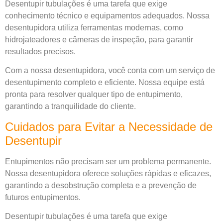
Desentupir tubulações é uma tarefa que exige
conhecimento técnico e equipamentos adequados. Nossa
desentupidora utiliza ferramentas modernas, como
hidrojateadores e câmeras de inspeção, para garantir
resultados precisos.
Com a nossa desentupidora, você conta com um serviço de
desentupimento completo e eficiente. Nossa equipe está
pronta para resolver qualquer tipo de entupimento,
garantindo a tranquilidade do cliente.
Cuidados para Evitar a Necessidade de
Desentupir
Entupimentos não precisam ser um problema permanente.
Nossa desentupidora oferece soluções rápidas e eficazes,
garantindo a desobstrução completa e a prevenção de
futuros entupimentos.
Desentupir tubulações é uma tarefa que exige