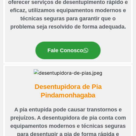
oferecer serviços de desentupimento rápido e
eficaz, utilizamos equipamentos modernos e
técnicas seguras para garantir que o
problema seja resolvido de forma adequada.
Fale Conosco
Desentupidora de Pia
Pindamonhagaba
A pia entupida pode causar transtornos e
prejuízos. A desentupidora de pia conta com
equipamentos modernos e técnicas seguras
para desentupir a pia de forma rápida e