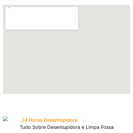
Tudo Sobre Desentupidora e Limpa Fossa