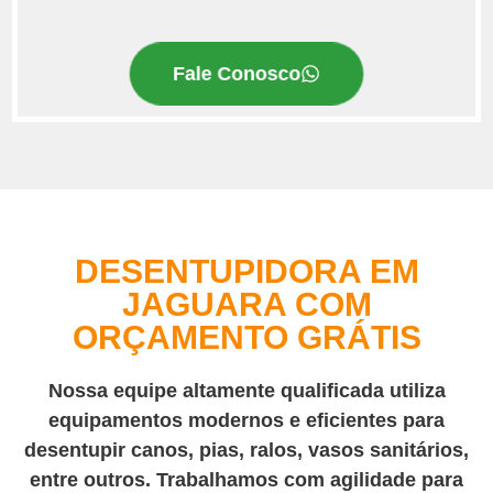
Fale Conosco
DESENTUPIDORA EM
JAGUARA COM
ORÇAMENTO GRÁTIS
Nossa equipe altamente qualificada utiliza
equipamentos modernos e eficientes para
desentupir canos, pias, ralos, vasos sanitários,
entre outros. Trabalhamos com agilidade para