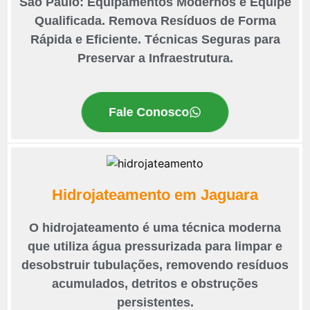
São Paulo: Equipamentos Modernos e Equipe
Qualificada. Remova Resíduos de Forma
Rápida e Eficiente. Técnicas Seguras para
Preservar a Infraestrutura.
Fale Conosco
Hidrojateamento em Jaguara
O hidrojateamento é uma técnica moderna
que utiliza água pressurizada para limpar e
desobstruir tubulações, removendo resíduos
acumulados, detritos e obstruções
persistentes.