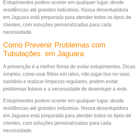
Entupimentos podem ocorrer em qualquer lugar, desde
residências até grandes indústrias. Nossa desentupidora
em Jaguara está preparada para atender todos os tipos de
clientes, com soluções personalizadas para cada
necessidade.
Como Prevenir Problemas com
Tubulações em Jaguara
A prevenção é a melhor forma de evitar entupimentos. Dicas
simples, como usar filtros em ralos, não jogar lixo no vaso
sanitário e realizar limpezas regulares, podem evitar
problemas futuros e a necessidade de desentupir a rede.
Entupimentos podem ocorrer em qualquer lugar, desde
residências até grandes indústrias. Nossa desentupidora
em Jaguara está preparada para atender todos os tipos de
clientes, com soluções personalizadas para cada
necessidade.