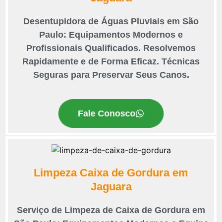
Desentupidora de Águas Pluviais em São
Paulo: Equipamentos Modernos e
Profissionais Qualificados. Resolvemos
Rapidamente e de Forma Eficaz. Técnicas
Seguras para Preservar Seus Canos.
Fale Conosco
Limpeza Caixa de Gordura em
Jaguara
Serviço de Limpeza de Caixa de Gordura em