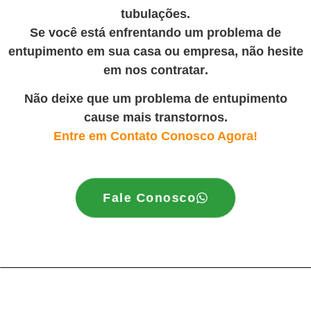
tubulações.
Se você está enfrentando um problema de
entupimento em sua casa ou empresa, não hesite
em nos contratar
.
Não deixe que um problema de entupimento
cause mais transtornos.
Entre em Contato Conosco Agora!
Fale Conosco