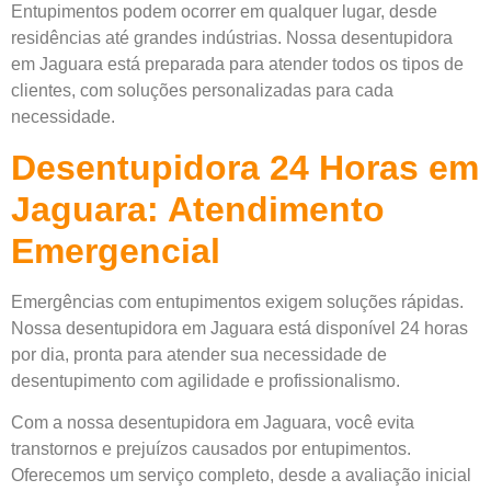
Entupimentos podem ocorrer em qualquer lugar, desde
residências até grandes indústrias. Nossa desentupidora
em Jaguara está preparada para atender todos os tipos de
clientes, com soluções personalizadas para cada
necessidade.
Desentupidora 24 Horas em
Jaguara: Atendimento
Emergencial
Emergências com entupimentos exigem soluções rápidas.
Nossa desentupidora em Jaguara está disponível 24 horas
por dia, pronta para atender sua necessidade de
desentupimento com agilidade e profissionalismo.
Com a nossa desentupidora em Jaguara, você evita
transtornos e prejuízos causados por entupimentos.
Oferecemos um serviço completo, desde a avaliação inicial