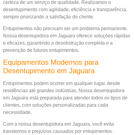
certeza de um serviço de qualidade. Realizamos o
desentupimento com agilidade, eficiência e transparência,
sempre priorizando a satisfação do cliente.
Entupimentos não precisam ser um problema permanente.
Nossa desentupidora em Jaguara oferece soluções rápidas
e eficazes, garantindo a desobstrução completa e a
prevenção de futuros entupimentos.
Equipamentos Modernos para
Desentupimento em Jaguara
Entupimentos podem ocorrer em qualquer lugar, desde
residências até grandes indústrias. Nossa desentupidora
em Jaguara está preparada para atender todos os tipos de
clientes, com soluções personalizadas para cada
necessidade.
Com a nossa desentupidora em Jaguara, você evita
transtornos e prejuízos causados por entupimentos.