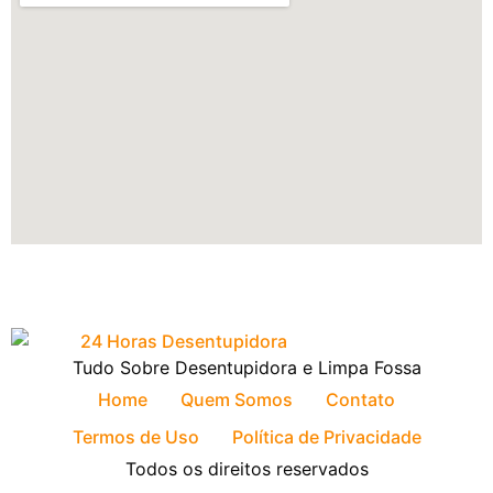
Tudo Sobre Desentupidora e Limpa Fossa
Home
Quem Somos
Contato
Termos de Uso
Política de Privacidade
Todos os direitos reservados