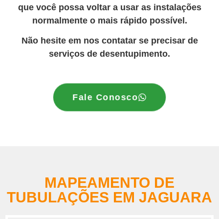
que você possa voltar a usar as instalações
normalmente o mais rápido possível.
Não hesite em nos contatar se precisar de
serviços de desentupimento.
Fale Conosco
MAPEAMENTO DE
TUBULAÇÕES EM JAGUARA