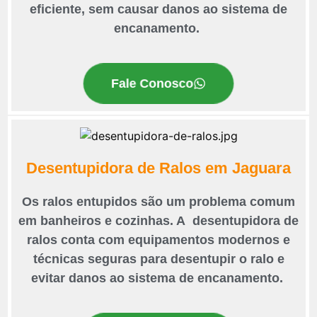
eficiente, sem causar danos ao sistema de
encanamento.
Fale Conosco
Desentupidora de Ralos em Jaguara
Os ralos entupidos são um problema comum
em banheiros e cozinhas. A desentupidora de
ralos conta com equipamentos modernos e
técnicas seguras para desentupir o ralo e
evitar danos ao sistema de encanamento.