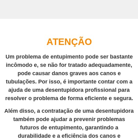
ATENÇÃO
Um problema de entupimento pode ser bastante
incômodo e, se não for tratado adequadamente,
pode causar danos graves aos canos e
tubulações. Por isso, é importante contar com a
ajuda de uma desentupidora profissional para
resolver o problema de forma eficiente e segura.
Além disso, a contratação de uma desentupidora
também pode ajudar a prevenir problemas
futuros de entupimento, garantindo a
durabilidade e a eficiência dos canos e