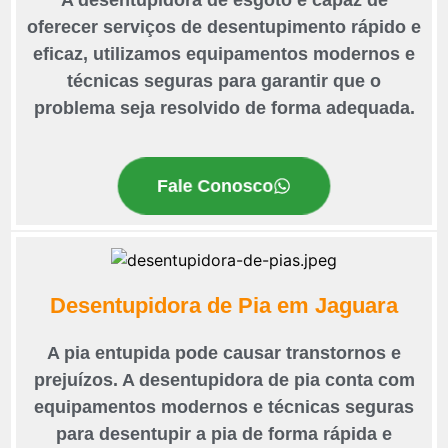
A desentupidora de esgoto é capaz de
oferecer serviços de desentupimento rápido e
eficaz, utilizamos equipamentos modernos e
técnicas seguras para garantir que o
problema seja resolvido de forma adequada.
Fale Conosco
Desentupidora de Pia em Jaguara
A pia entupida pode causar transtornos e
prejuízos. A desentupidora de pia conta com
equipamentos modernos e técnicas seguras
para desentupir a pia de forma rápida e