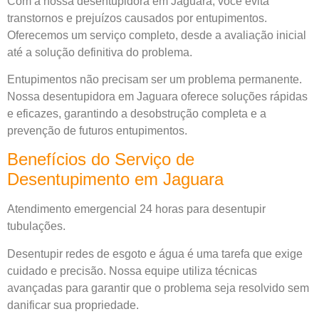
Com a nossa desentupidora em Jaguara, você evita
transtornos e prejuízos causados por entupimentos.
Oferecemos um serviço completo, desde a avaliação inicial
até a solução definitiva do problema.
Entupimentos não precisam ser um problema permanente.
Nossa desentupidora em Jaguara oferece soluções rápidas
e eficazes, garantindo a desobstrução completa e a
prevenção de futuros entupimentos.
Benefícios do Serviço de
Desentupimento em Jaguara
Atendimento emergencial 24 horas para desentupir
tubulações.
Desentupir redes de esgoto e água é uma tarefa que exige
cuidado e precisão. Nossa equipe utiliza técnicas
avançadas para garantir que o problema seja resolvido sem
danificar sua propriedade.