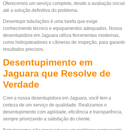
Oferecemos um serviço completo, desde a avaliação inicial
até a solução definitiva do problema.
Desentupir tubulações é uma tarefa que exige
conhecimento técnico e equipamentos adequados. Nossa
desentupidora em Jaguara utiliza ferramentas modernas,
como hidrojateadores e câmeras de inspeção, para garantir
resultados precisos.
Desentupimento em
Jaguara que Resolve de
Verdade
Com a nossa desentupidora em Jaguara, você tem a
certeza de um serviço de qualidade. Realizamos o
desentupimento com agilidade, eficiência e transparência,
sempre priorizando a satisfação do cliente.