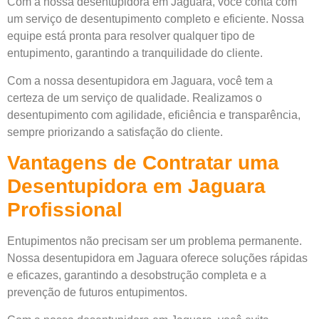
Com a nossa desentupidora em Jaguara, você conta com
um serviço de desentupimento completo e eficiente. Nossa
equipe está pronta para resolver qualquer tipo de
entupimento, garantindo a tranquilidade do cliente.
Com a nossa desentupidora em Jaguara, você tem a
certeza de um serviço de qualidade. Realizamos o
desentupimento com agilidade, eficiência e transparência,
sempre priorizando a satisfação do cliente.
Vantagens de Contratar uma
Desentupidora em Jaguara
Profissional
Entupimentos não precisam ser um problema permanente.
Nossa desentupidora em Jaguara oferece soluções rápidas
e eficazes, garantindo a desobstrução completa e a
prevenção de futuros entupimentos.