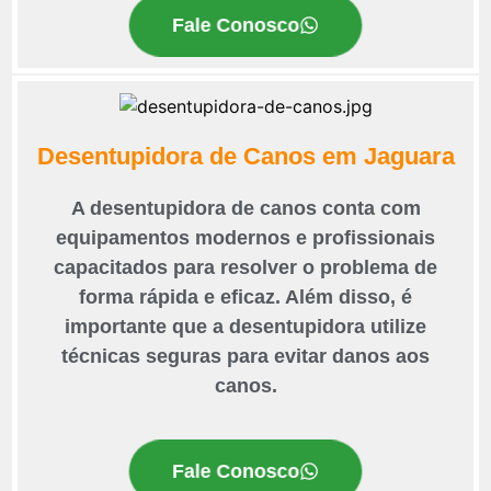
Fale Conosco
Desentupidora de Canos em Jaguara
A desentupidora de canos conta com
equipamentos modernos e profissionais
capacitados para resolver o problema de
forma rápida e eficaz. Além disso, é
importante que a desentupidora utilize
técnicas seguras para evitar danos aos
canos.
Fale Conosco