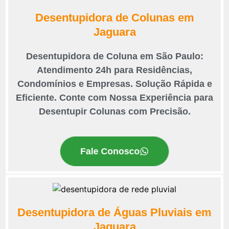
Desentupidora de Colunas em
Jaguara
Desentupidora de Coluna em São Paulo:
Atendimento 24h para Residências,
Condomínios e Empresas. Solução Rápida e
Eficiente. Conte com Nossa Experiência para
Desentupir Colunas com Precisão.
Fale Conosco
Desentupidora de Águas Pluviais em
Jaguara