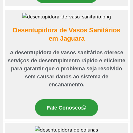
Desentupidora de Vasos Sanitários
em Jaguara
A desentupidora de vasos sanitários oferece
serviços de desentupimento rápido e eficiente
para garantir que o problema seja resolvido
sem causar danos ao sistema de
encanamento.
Fale Conosco