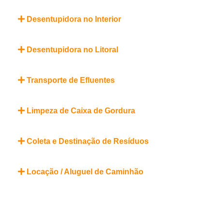
Desentupidora no Interior
Desentupidora no Litoral
Transporte de Efluentes
Limpeza de Caixa de Gordura
Coleta e Destinação de Resíduos
Locação / Aluguel de Caminhão