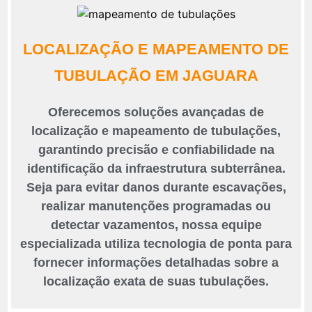
LOCALIZAÇÃO E MAPEAMENTO DE
TUBULAÇÃO EM JAGUARA
Oferecemos soluções avançadas de
localização e mapeamento de tubulações,
garantindo precisão e confiabilidade na
identificação da infraestrutura subterrânea.
Seja para evitar danos durante escavações,
realizar manutenções programadas ou
detectar vazamentos, nossa equipe
especializada utiliza tecnologia de ponta para
fornecer informações detalhadas sobre a
localização exata de suas tubulações.