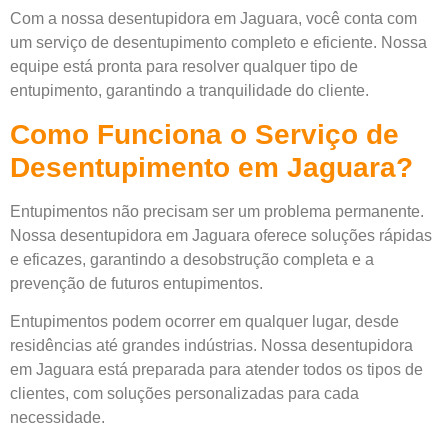
Com a nossa desentupidora em Jaguara, você conta com
um serviço de desentupimento completo e eficiente. Nossa
equipe está pronta para resolver qualquer tipo de
entupimento, garantindo a tranquilidade do cliente.
Como Funciona o Serviço de
Desentupimento em Jaguara?
Entupimentos não precisam ser um problema permanente.
Nossa desentupidora em Jaguara oferece soluções rápidas
e eficazes, garantindo a desobstrução completa e a
prevenção de futuros entupimentos.
Entupimentos podem ocorrer em qualquer lugar, desde
residências até grandes indústrias. Nossa desentupidora
em Jaguara está preparada para atender todos os tipos de
clientes, com soluções personalizadas para cada
necessidade.