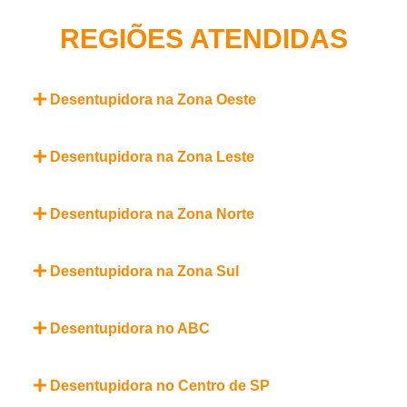
REGIÕES ATENDIDAS
Desentupidora na Zona Oeste
Desentupidora na Zona Leste
Desentupidora na Zona Norte
Desentupidora na Zona Sul
Desentupidora no ABC
Desentupidora no Centro de SP