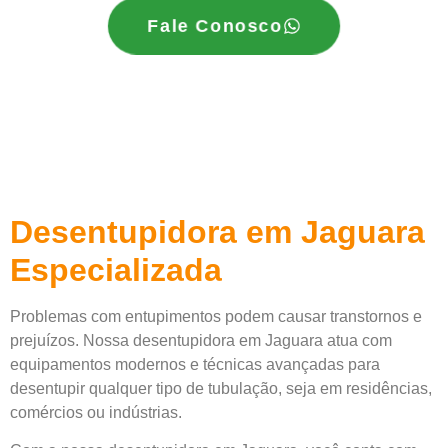
Fale Conosco
Desentupidora em Jaguara
Especializada
Problemas com entupimentos podem causar transtornos e
prejuízos. Nossa desentupidora em Jaguara atua com
equipamentos modernos e técnicas avançadas para
desentupir qualquer tipo de tubulação, seja em residências,
comércios ou indústrias.