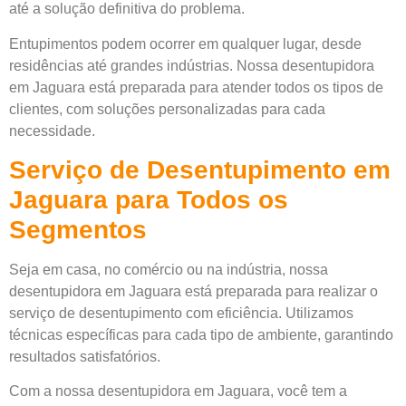
até a solução definitiva do problema.
Entupimentos podem ocorrer em qualquer lugar, desde
residências até grandes indústrias. Nossa desentupidora
em Jaguara está preparada para atender todos os tipos de
clientes, com soluções personalizadas para cada
necessidade.
Serviço de Desentupimento em
Jaguara para Todos os
Segmentos
Seja em casa, no comércio ou na indústria, nossa
desentupidora em Jaguara está preparada para realizar o
serviço de desentupimento com eficiência. Utilizamos
técnicas específicas para cada tipo de ambiente, garantindo
resultados satisfatórios.
Com a nossa desentupidora em Jaguara, você tem a