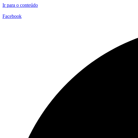
Ir para o conteúdo
Facebook