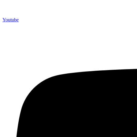
Youtube