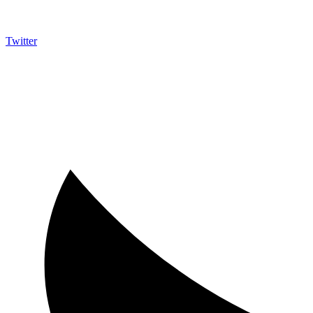
Twitter