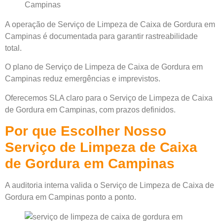
A operação de Serviço de Limpeza de Caixa de Gordura em
Campinas é documentada para garantir rastreabilidade
total.
O plano de Serviço de Limpeza de Caixa de Gordura em
Campinas reduz emergências e imprevistos.
Oferecemos SLA claro para o Serviço de Limpeza de Caixa
de Gordura em Campinas, com prazos definidos.
Por que Escolher Nosso
Serviço de Limpeza de Caixa
de Gordura em Campinas
A auditoria interna valida o Serviço de Limpeza de Caixa de
Gordura em Campinas ponto a ponto.