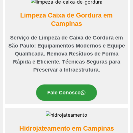
Limpeza Caixa de Gordura em
Campinas
Serviço de Limpeza de Caixa de Gordura em
São Paulo: Equipamentos Modernos e Equipe
Qualificada. Remova Resíduos de Forma
Rápida e Eficiente. Técnicas Seguras para
Preservar a Infraestrutura.
Fale Conosco
Hidrojateamento em Campinas