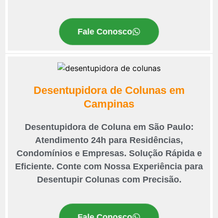
Fale Conosco
Desentupidora de Colunas em
Campinas
Desentupidora de Coluna em São Paulo:
Atendimento 24h para Residências,
Condomínios e Empresas. Solução Rápida e
Eficiente. Conte com Nossa Experiência para
Desentupir Colunas com Precisão.
Fale Conosco