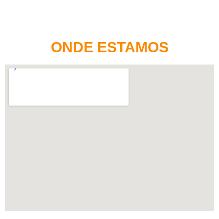
ONDE ESTAMOS