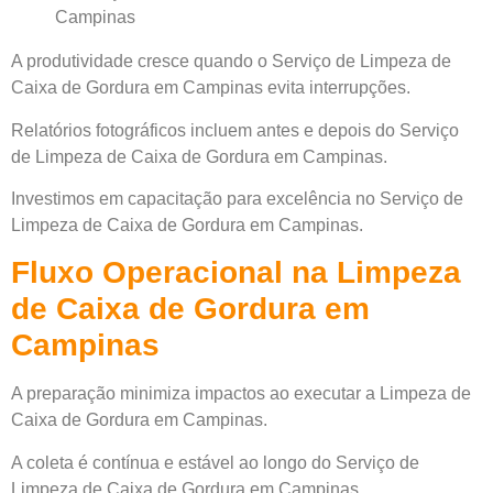
A produtividade cresce quando o Serviço de Limpeza de
Caixa de Gordura em Campinas evita interrupções.
Relatórios fotográficos incluem antes e depois do Serviço
de Limpeza de Caixa de Gordura em Campinas.
Investimos em capacitação para excelência no Serviço de
Limpeza de Caixa de Gordura em Campinas.
Fluxo Operacional na Limpeza
de Caixa de Gordura em
Campinas
A preparação minimiza impactos ao executar a Limpeza de
Caixa de Gordura em Campinas.
A coleta é contínua e estável ao longo do Serviço de
Limpeza de Caixa de Gordura em Campinas.