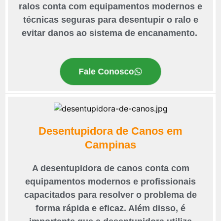
ralos conta com equipamentos modernos e
técnicas seguras para desentupir o ralo e
evitar danos ao sistema de encanamento.
Fale Conosco
Desentupidora de Canos em
Campinas
A desentupidora de canos conta com
equipamentos modernos e profissionais
capacitados para resolver o problema de
forma rápida e eficaz. Além disso, é