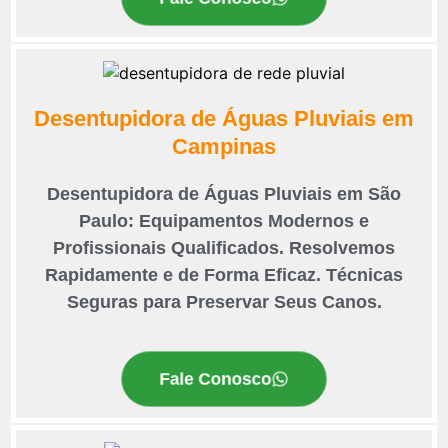
Desentupidora de Águas Pluviais em
Campinas
Desentupidora de Águas Pluviais em São
Paulo: Equipamentos Modernos e
Profissionais Qualificados. Resolvemos
Rapidamente e de Forma Eficaz. Técnicas
Seguras para Preservar Seus Canos.
Fale Conosco