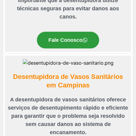
importante que a desentupidora utilize
técnicas seguras para evitar danos aos
canos.
Fale Conosco
Desentupidora de Vasos Sanitários
em Campinas
A desentupidora de vasos sanitários oferece
serviços de desentupimento rápido e eficiente
para garantir que o problema seja resolvido
sem causar danos ao sistema de
encanamento.