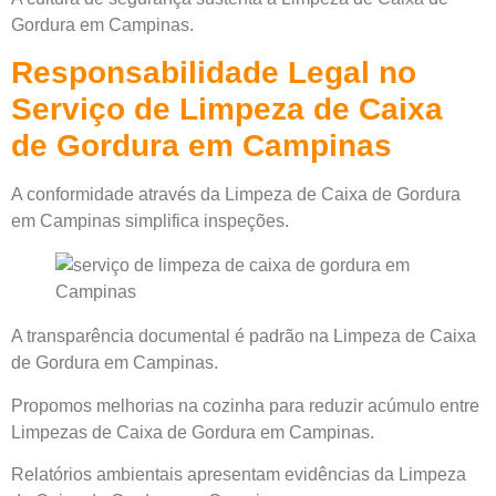
Gordura em Campinas.
Responsabilidade Legal no
Serviço de Limpeza de Caixa
de Gordura em Campinas
A conformidade através da Limpeza de Caixa de Gordura
em Campinas simplifica inspeções.
A transparência documental é padrão na Limpeza de Caixa
de Gordura em Campinas.
Propomos melhorias na cozinha para reduzir acúmulo entre
Limpezas de Caixa de Gordura em Campinas.
Relatórios ambientais apresentam evidências da Limpeza