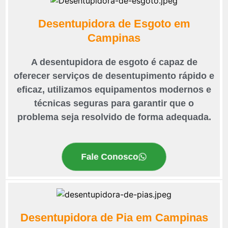
Desentupidora de Esgoto em
Campinas
A desentupidora de esgoto é capaz de
oferecer serviços de desentupimento rápido e
eficaz, utilizamos equipamentos modernos e
técnicas seguras para garantir que o
problema seja resolvido de forma adequada.
Fale Conosco
Desentupidora de Pia em Campinas