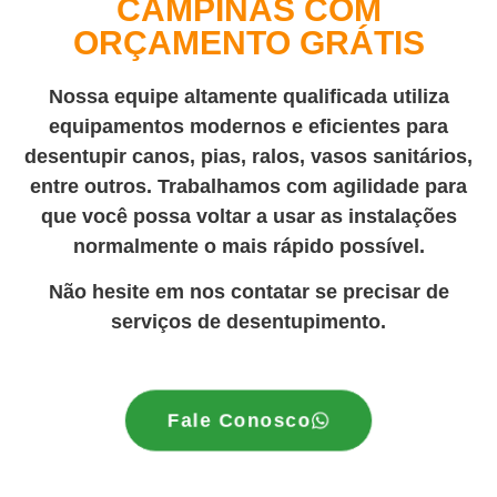
CAMPINAS COM
ORÇAMENTO GRÁTIS
Nossa equipe altamente qualificada utiliza
equipamentos modernos e eficientes para
desentupir canos, pias, ralos, vasos sanitários,
entre outros. Trabalhamos com agilidade para
que você possa voltar a usar as instalações
normalmente o mais rápido possível.
Não hesite em nos contatar se precisar de
serviços de desentupimento.
Fale Conosco