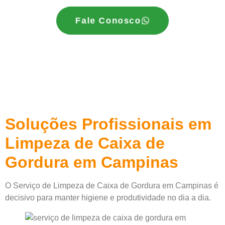
Fale Conosco
Soluções Profissionais em
Limpeza de Caixa de
Gordura em Campinas
O Serviço de Limpeza de Caixa de Gordura em Campinas é
decisivo para manter higiene e produtividade no dia a dia.