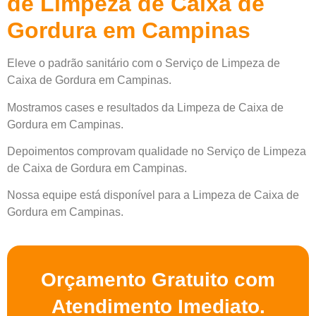
de Limpeza de Caixa de
Gordura em Campinas
Eleve o padrão sanitário com o Serviço de Limpeza de
Caixa de Gordura em Campinas.
Mostramos cases e resultados da Limpeza de Caixa de
Gordura em Campinas.
Depoimentos comprovam qualidade no Serviço de Limpeza
de Caixa de Gordura em Campinas.
Nossa equipe está disponível para a Limpeza de Caixa de
Gordura em Campinas.
Orçamento Gratuito com
Atendimento Imediato.