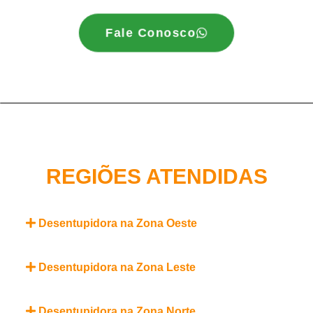
Fale Conosco
REGIÕES ATENDIDAS
Desentupidora na Zona Oeste
Desentupidora na Zona Leste
Desentupidora na Zona Norte