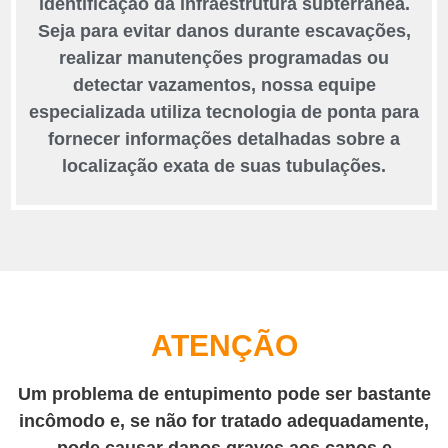
identificação da infraestrutura subterrânea.
Seja para evitar danos durante escavações,
realizar manutenções programadas ou
detectar vazamentos, nossa equipe
especializada utiliza tecnologia de ponta para
fornecer informações detalhadas sobre a
localização exata de suas tubulações.
ATENÇÃO
Um problema de entupimento pode ser bastante
incômodo e, se não for tratado adequadamente,
pode causar danos graves aos canos e