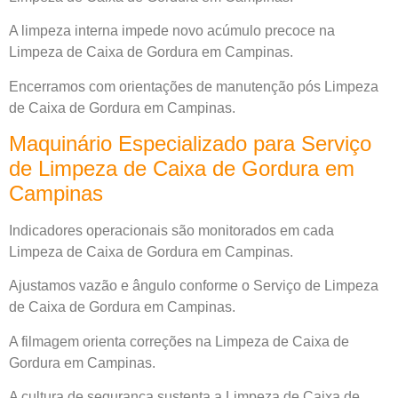
A limpeza interna impede novo acúmulo precoce na
Limpeza de Caixa de Gordura em Campinas.
Encerramos com orientações de manutenção pós Limpeza
de Caixa de Gordura em Campinas.
Maquinário Especializado para Serviço
de Limpeza de Caixa de Gordura em
Campinas
Indicadores operacionais são monitorados em cada
Limpeza de Caixa de Gordura em Campinas.
Ajustamos vazão e ângulo conforme o Serviço de Limpeza
de Caixa de Gordura em Campinas.
A filmagem orienta correções na Limpeza de Caixa de
Gordura em Campinas.
A cultura de segurança sustenta a Limpeza de Caixa de