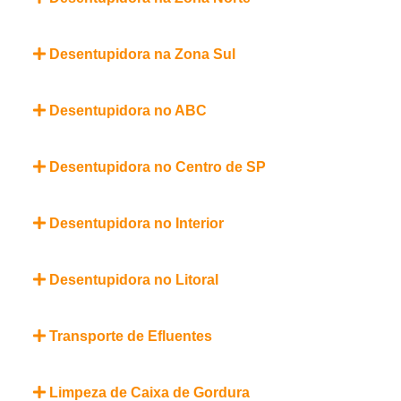
Desentupidora na Zona Sul
Desentupidora no ABC
Desentupidora no Centro de SP
Desentupidora no Interior
Desentupidora no Litoral
Transporte de Efluentes
Limpeza de Caixa de Gordura