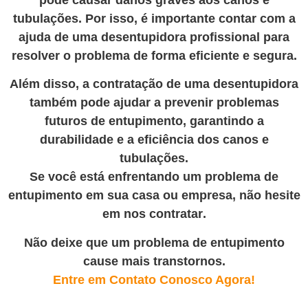
tubulações. Por isso, é importante contar com a
ajuda de uma desentupidora profissional para
resolver o problema de forma eficiente e segura.
Além disso, a contratação de uma desentupidora
também pode ajudar a prevenir problemas
futuros de entupimento, garantindo a
durabilidade e a eficiência dos canos e
tubulações.
Se você está enfrentando um problema de
entupimento em sua casa ou empresa, não hesite
em nos contratar
.
Não deixe que um problema de entupimento
cause mais transtornos.
Entre em Contato Conosco Agora!