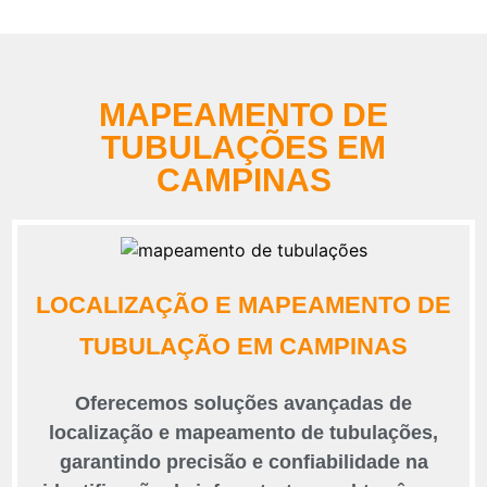
MAPEAMENTO DE
TUBULAÇÕES EM
CAMPINAS
LOCALIZAÇÃO E MAPEAMENTO DE
TUBULAÇÃO EM CAMPINAS
Oferecemos soluções avançadas de
localização e mapeamento de tubulações,
garantindo precisão e confiabilidade na