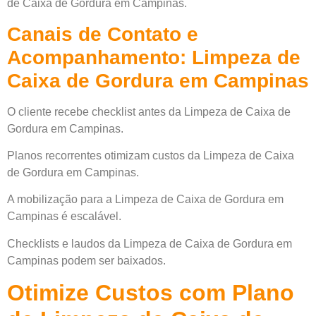
de Caixa de Gordura em Campinas.
Canais de Contato e
Acompanhamento: Limpeza de
Caixa de Gordura em Campinas
O cliente recebe checklist antes da Limpeza de Caixa de
Gordura em Campinas.
Planos recorrentes otimizam custos da Limpeza de Caixa
de Gordura em Campinas.
A mobilização para a Limpeza de Caixa de Gordura em
Campinas é escalável.
Checklists e laudos da Limpeza de Caixa de Gordura em
Campinas podem ser baixados.
Otimize Custos com Plano