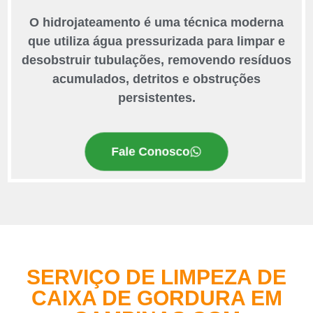
O hidrojateamento é uma técnica moderna
que utiliza água pressurizada para limpar e
desobstruir tubulações, removendo resíduos
acumulados, detritos e obstruções
persistentes.
Fale Conosco
SERVIÇO DE LIMPEZA DE
CAIXA DE GORDURA EM