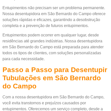
Entupimentos não precisam ser um problema permanente.
Nossa desentupidora em São Bernardo do Campo oferece
soluções rápidas e eficazes, garantindo a desobstrução
completa e a prevenção de futuros entupimentos.
Entupimentos podem ocorrer em qualquer lugar, desde
residências até grandes indústrias. Nossa desentupidora
em São Bernardo do Campo está preparada para atender
todos os tipos de clientes, com soluções personalizadas
para cada necessidade.
Passo a Passo para Desentupir
Tubulações em São Bernardo
do Campo
Com a nossa desentupidora em São Bernardo do Campo,
você evita transtornos e prejuízos causados por
entupimentos. Oferecemos um serviço completo, desde a