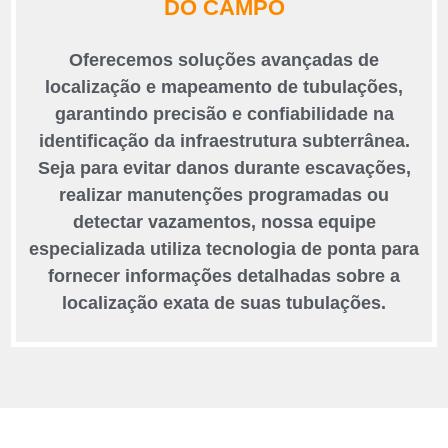
DO CAMPO
Oferecemos soluções avançadas de
localização e mapeamento de tubulações,
garantindo precisão e confiabilidade na
identificação da infraestrutura subterrânea.
Seja para evitar danos durante escavações,
realizar manutenções programadas ou
detectar vazamentos, nossa equipe
especializada utiliza tecnologia de ponta para
fornecer informações detalhadas sobre a
localização exata de suas tubulações.