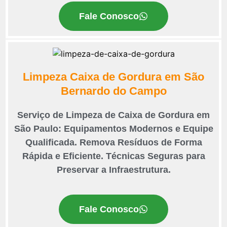
Fale Conosco
Limpeza Caixa de Gordura em São
Bernardo do Campo
Serviço de Limpeza de Caixa de Gordura em
São Paulo: Equipamentos Modernos e Equipe
Qualificada. Remova Resíduos de Forma
Rápida e Eficiente. Técnicas Seguras para
Preservar a Infraestrutura.
Fale Conosco