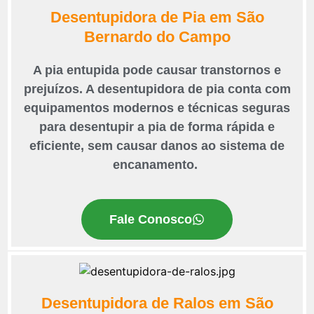
Desentupidora de Pia em São
Bernardo do Campo
A pia entupida pode causar transtornos e
prejuízos. A desentupidora de pia conta com
equipamentos modernos e técnicas seguras
para desentupir a pia de forma rápida e
eficiente, sem causar danos ao sistema de
encanamento.
Fale Conosco
Desentupidora de Ralos em São