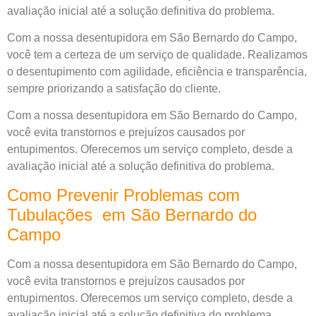
avaliação inicial até a solução definitiva do problema.
Com a nossa desentupidora em São Bernardo do Campo,
você tem a certeza de um serviço de qualidade. Realizamos
o desentupimento com agilidade, eficiência e transparência,
sempre priorizando a satisfação do cliente.
Com a nossa desentupidora em São Bernardo do Campo,
você evita transtornos e prejuízos causados por
entupimentos. Oferecemos um serviço completo, desde a
avaliação inicial até a solução definitiva do problema.
Como Prevenir Problemas com
Tubulações em São Bernardo do
Campo
Com a nossa desentupidora em São Bernardo do Campo,
você evita transtornos e prejuízos causados por
entupimentos. Oferecemos um serviço completo, desde a
avaliação inicial até a solução definitiva do problema.