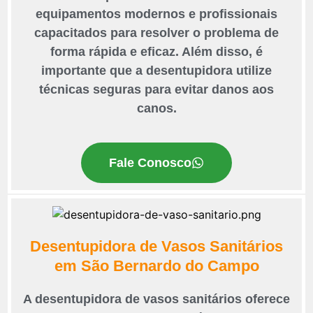
equipamentos modernos e profissionais
capacitados para resolver o problema de
forma rápida e eficaz. Além disso, é
importante que a desentupidora utilize
técnicas seguras para evitar danos aos
canos.
Fale Conosco
Desentupidora de Vasos Sanitários
em São Bernardo do Campo
A desentupidora de vasos sanitários oferece