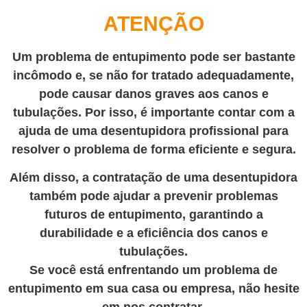
ATENÇÃO
Um problema de entupimento pode ser bastante
incômodo e, se não for tratado adequadamente,
pode causar danos graves aos canos e
tubulações. Por isso, é importante contar com a
ajuda de uma desentupidora profissional para
resolver o problema de forma eficiente e segura.
Além disso, a contratação de uma desentupidora
também pode ajudar a prevenir problemas
futuros de entupimento, garantindo a
durabilidade e a eficiência dos canos e
tubulações.
Se você está enfrentando um problema de
entupimento em sua casa ou empresa, não hesite