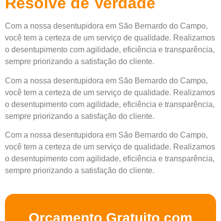
Resolve de Verdade
Com a nossa desentupidora em São Bernardo do Campo,
você tem a certeza de um serviço de qualidade. Realizamos
o desentupimento com agilidade, eficiência e transparência,
sempre priorizando a satisfação do cliente.
Com a nossa desentupidora em São Bernardo do Campo,
você tem a certeza de um serviço de qualidade. Realizamos
o desentupimento com agilidade, eficiência e transparência,
sempre priorizando a satisfação do cliente.
Com a nossa desentupidora em São Bernardo do Campo,
você tem a certeza de um serviço de qualidade. Realizamos
o desentupimento com agilidade, eficiência e transparência,
sempre priorizando a satisfação do cliente.
Orçamento Gratuito com