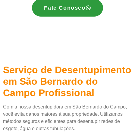
Fale Conosco
Serviço de Desentupimento
em São Bernardo do
Campo Profissional
Com a nossa desentupidora em São Bernardo do Campo,
você evita danos maiores à sua propriedade. Utilizamos
métodos seguros e eficientes para desentupir redes de
esgoto, água e outras tubulações.