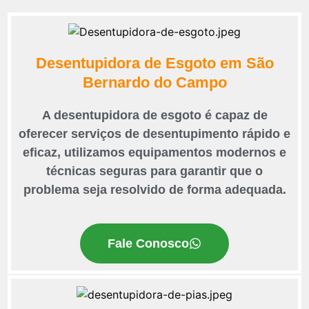
Desentupidora de Esgoto em São
Bernardo do Campo
A desentupidora de esgoto é capaz de
oferecer serviços de desentupimento rápido e
eficaz, utilizamos equipamentos modernos e
técnicas seguras para garantir que o
problema seja resolvido de forma adequada.
Fale Conosco