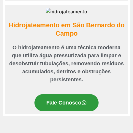
Hidrojateamento em São Bernardo do
Campo
O hidrojateamento é uma técnica moderna
que utiliza água pressurizada para limpar e
desobstruir tubulações, removendo resíduos
acumulados, detritos e obstruções
persistentes.
Fale Conosco