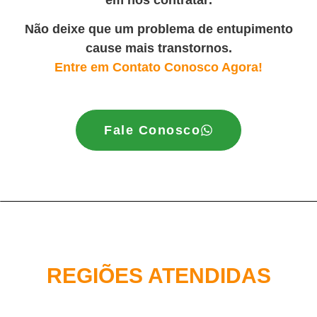
em nos contratar
.
Não deixe que um problema de entupimento
cause mais transtornos.
Entre em Contato Conosco Agora!
Fale Conosco
REGIÕES ATENDIDAS