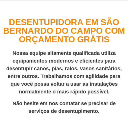
DESENTUPIDORA EM SÃO
BERNARDO DO CAMPO COM
ORÇAMENTO GRÁTIS
Nossa equipe altamente qualificada utiliza
equipamentos modernos e eficientes para
desentupir canos, pias, ralos, vasos sanitários,
entre outros. Trabalhamos com agilidade para
que você possa voltar a usar as instalações
normalmente o mais rápido possível.
Não hesite em nos contatar se precisar de
serviços de desentupimento.