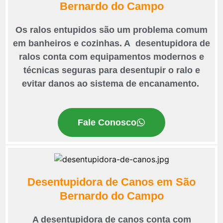
Bernardo do Campo
Os ralos entupidos são um problema comum
em banheiros e cozinhas. A desentupidora de
ralos conta com equipamentos modernos e
técnicas seguras para desentupir o ralo e
evitar danos ao sistema de encanamento.
Fale Conosco
Desentupidora de Canos em São
Bernardo do Campo
A desentupidora de canos conta com