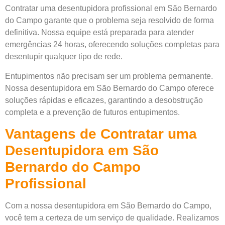
Contratar uma desentupidora profissional em São Bernardo
do Campo garante que o problema seja resolvido de forma
definitiva. Nossa equipe está preparada para atender
emergências 24 horas, oferecendo soluções completas para
desentupir qualquer tipo de rede.
Entupimentos não precisam ser um problema permanente.
Nossa desentupidora em São Bernardo do Campo oferece
soluções rápidas e eficazes, garantindo a desobstrução
completa e a prevenção de futuros entupimentos.
Vantagens de Contratar uma
Desentupidora em São
Bernardo do Campo
Profissional
Com a nossa desentupidora em São Bernardo do Campo,
você tem a certeza de um serviço de qualidade. Realizamos