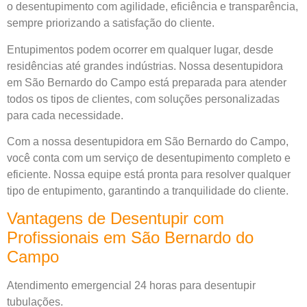
o desentupimento com agilidade, eficiência e transparência,
sempre priorizando a satisfação do cliente.
Entupimentos podem ocorrer em qualquer lugar, desde
residências até grandes indústrias. Nossa desentupidora
em São Bernardo do Campo está preparada para atender
todos os tipos de clientes, com soluções personalizadas
para cada necessidade.
Com a nossa desentupidora em São Bernardo do Campo,
você conta com um serviço de desentupimento completo e
eficiente. Nossa equipe está pronta para resolver qualquer
tipo de entupimento, garantindo a tranquilidade do cliente.
Vantagens de Desentupir com
Profissionais em São Bernardo do
Campo
Atendimento emergencial 24 horas para desentupir
tubulações.