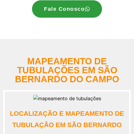
Fale Conosco
MAPEAMENTO DE
TUBULAÇÕES EM SÃO
BERNARDO DO CAMPO
LOCALIZAÇÃO E MAPEAMENTO DE
TUBULAÇÃO EM SÃO BERNARDO