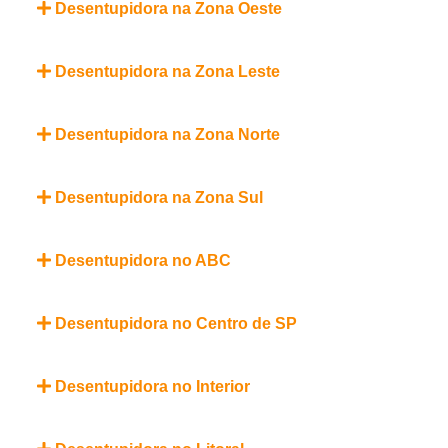
Desentupidora na Zona Oeste
Desentupidora na Zona Leste
Desentupidora na Zona Norte
Desentupidora na Zona Sul
Desentupidora no ABC
Desentupidora no Centro de SP
Desentupidora no Interior