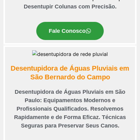
Desentupir Colunas com Precisão.
Fale Conosco
Desentupidora de Águas Pluviais em
São Bernardo do Campo
Desentupidora de Águas Pluviais em São
Paulo: Equipamentos Modernos e
Profissionais Qualificados. Resolvemos
Rapidamente e de Forma Eficaz. Técnicas
Seguras para Preservar Seus Canos.