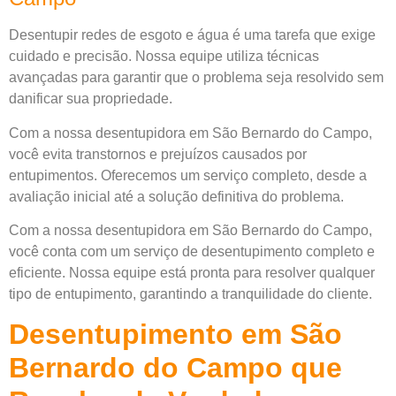
Desentupir redes de esgoto e água é uma tarefa que exige
cuidado e precisão. Nossa equipe utiliza técnicas
avançadas para garantir que o problema seja resolvido sem
danificar sua propriedade.
Com a nossa desentupidora em São Bernardo do Campo,
você evita transtornos e prejuízos causados por
entupimentos. Oferecemos um serviço completo, desde a
avaliação inicial até a solução definitiva do problema.
Com a nossa desentupidora em São Bernardo do Campo,
você conta com um serviço de desentupimento completo e
eficiente. Nossa equipe está pronta para resolver qualquer
tipo de entupimento, garantindo a tranquilidade do cliente.
Desentupimento em São
Bernardo do Campo que