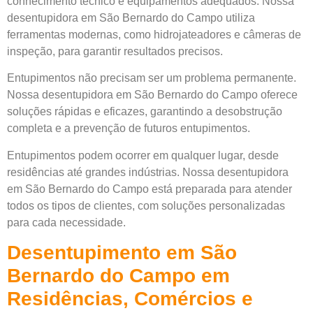
conhecimento técnico e equipamentos adequados. Nossa
desentupidora em São Bernardo do Campo utiliza
ferramentas modernas, como hidrojateadores e câmeras de
inspeção, para garantir resultados precisos.
Entupimentos não precisam ser um problema permanente.
Nossa desentupidora em São Bernardo do Campo oferece
soluções rápidas e eficazes, garantindo a desobstrução
completa e a prevenção de futuros entupimentos.
Entupimentos podem ocorrer em qualquer lugar, desde
residências até grandes indústrias. Nossa desentupidora
em São Bernardo do Campo está preparada para atender
todos os tipos de clientes, com soluções personalizadas
para cada necessidade.
Desentupimento em São
Bernardo do Campo em
Residências, Comércios e