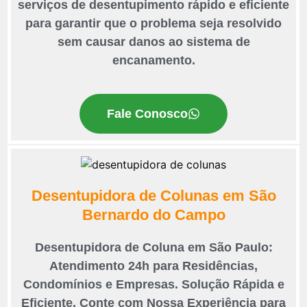
serviços de desentupimento rápido e eficiente
para garantir que o problema seja resolvido
sem causar danos ao sistema de
encanamento.
Fale Conosco
Desentupidora de Colunas em São
Bernardo do Campo
Desentupidora de Coluna em São Paulo:
Atendimento 24h para Residências,
Condomínios e Empresas. Solução Rápida e
Eficiente. Conte com Nossa Experiência para