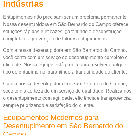
Indústrias
Entupimentos não precisam ser um problema permanente.
Nossa desentupidora em São Bernardo do Campo oferece
soluções rápidas e eficazes, garantindo a desobstrução
completa e a prevenção de futuros entupimentos.
Com a nossa desentupidora em São Bernardo do Campo,
você conta com um serviço de desentupimento completo e
eficiente. Nossa equipe está pronta para resolver qualquer
tipo de entupimento, garantindo a tranquilidade do cliente.
Com a nossa desentupidora em São Bernardo do Campo,
você tem a certeza de um serviço de qualidade. Realizamos
o desentupimento com agilidade, eficiência e transparência,
sempre priorizando a satisfação do cliente.
Equipamentos Modernos para
Desentupimento em São Bernardo do
Campo