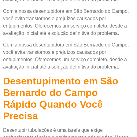
Com a nossa desentupidora em São Bernardo do Campo,
você evita transtornos e prejuízos causados por
entupimentos. Oferecemos um serviço completo, desde a
avaliação inicial até a solução definitiva do problema.
Com a nossa desentupidora em São Bernardo do Campo,
você evita transtornos e prejuízos causados por
entupimentos. Oferecemos um serviço completo, desde a
avaliação inicial até a solução definitiva do problema.
Desentupimento em São
Bernardo do Campo
Rápido Quando Você
Precisa
Desentupir tubulações é uma tarefa que exige