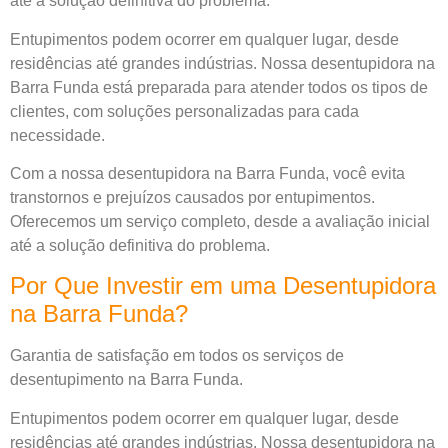
até a solução definitiva do problema.
Entupimentos podem ocorrer em qualquer lugar, desde
residências até grandes indústrias. Nossa desentupidora na
Barra Funda está preparada para atender todos os tipos de
clientes, com soluções personalizadas para cada
necessidade.
Com a nossa desentupidora na Barra Funda, você evita
transtornos e prejuízos causados por entupimentos.
Oferecemos um serviço completo, desde a avaliação inicial
até a solução definitiva do problema.
Por Que Investir em uma Desentupidora
na Barra Funda?
Garantia de satisfação em todos os serviços de
desentupimento na Barra Funda.
Entupimentos podem ocorrer em qualquer lugar, desde
residências até grandes indústrias. Nossa desentupidora na