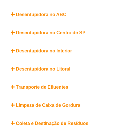
Desentupidora no ABC
Desentupidora no Centro de SP
Desentupidora no Interior
Desentupidora no Litoral
Transporte de Efluentes
Limpeza de Caixa de Gordura
Coleta e Destinação de Resíduos