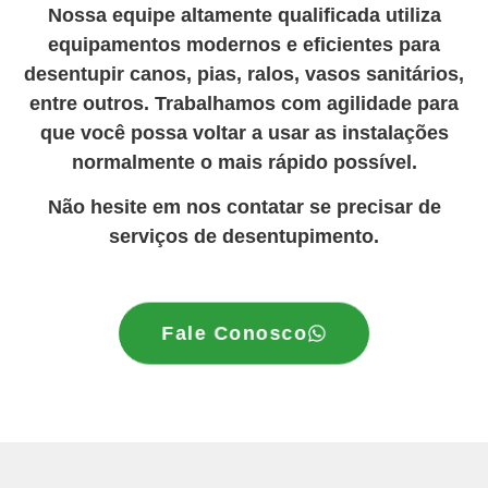
Nossa equipe altamente qualificada utiliza
equipamentos modernos e eficientes para
desentupir canos, pias, ralos, vasos sanitários,
entre outros. Trabalhamos com agilidade para
que você possa voltar a usar as instalações
normalmente o mais rápido possível.
Não hesite em nos contatar se precisar de
serviços de desentupimento.
Fale Conosco