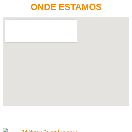
ONDE ESTAMOS