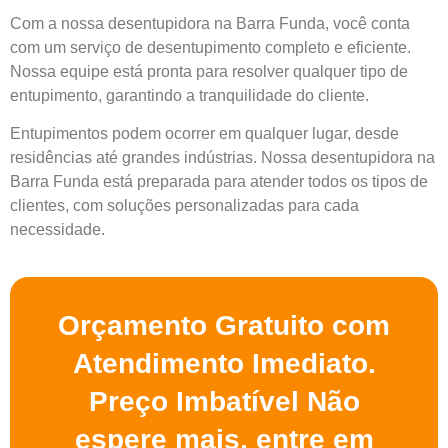
Com a nossa desentupidora na Barra Funda, você conta
com um serviço de desentupimento completo e eficiente.
Nossa equipe está pronta para resolver qualquer tipo de
entupimento, garantindo a tranquilidade do cliente.
Entupimentos podem ocorrer em qualquer lugar, desde
residências até grandes indústrias. Nossa desentupidora na
Barra Funda está preparada para atender todos os tipos de
clientes, com soluções personalizadas para cada
necessidade.
Orçamento Gratuito com
Atendimento Imediato.
Preço Imbatível Não
espere mais, entre em