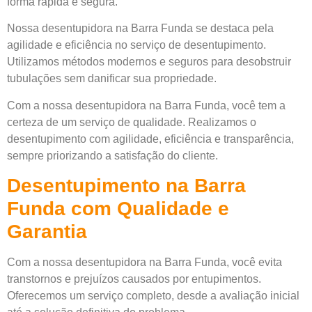
forma rápida e segura.
Nossa desentupidora na Barra Funda se destaca pela
agilidade e eficiência no serviço de desentupimento.
Utilizamos métodos modernos e seguros para desobstruir
tubulações sem danificar sua propriedade.
Com a nossa desentupidora na Barra Funda, você tem a
certeza de um serviço de qualidade. Realizamos o
desentupimento com agilidade, eficiência e transparência,
sempre priorizando a satisfação do cliente.
Desentupimento na Barra
Funda com Qualidade e
Garantia
Com a nossa desentupidora na Barra Funda, você evita
transtornos e prejuízos causados por entupimentos.
Oferecemos um serviço completo, desde a avaliação inicial