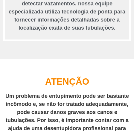
detectar vazamentos, nossa equipe
especializada utiliza tecnologia de ponta para
fornecer informações detalhadas sobre a
localização exata de suas tubulações.
ATENÇÃO
Um problema de entupimento pode ser bastante
incômodo e, se não for tratado adequadamente,
pode causar danos graves aos canos e
tubulações. Por isso, é importante contar com a
ajuda de uma desentupidora profissional para