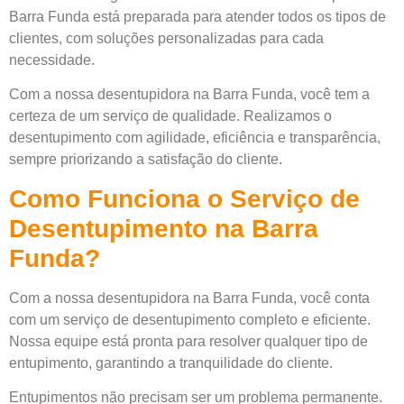
Barra Funda está preparada para atender todos os tipos de
clientes, com soluções personalizadas para cada
necessidade.
Com a nossa desentupidora na Barra Funda, você tem a
certeza de um serviço de qualidade. Realizamos o
desentupimento com agilidade, eficiência e transparência,
sempre priorizando a satisfação do cliente.
Como Funciona o Serviço de
Desentupimento na Barra
Funda?
Com a nossa desentupidora na Barra Funda, você conta
com um serviço de desentupimento completo e eficiente.
Nossa equipe está pronta para resolver qualquer tipo de
entupimento, garantindo a tranquilidade do cliente.
Entupimentos não precisam ser um problema permanente.