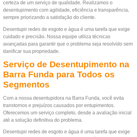
certeza de um serviço de qualidade. Realizamos o
desentupimento com agilidade, eficiência e transparência,
sempre priorizando a satisfação do cliente.
Desentupir redes de esgoto e água é uma tarefa que exige
cuidado e precisão. Nossa equipe utiliza técnicas
avançadas para garantir que o problema seja resolvido sem
danificar sua propriedade.
Serviço de Desentupimento na
Barra Funda para Todos os
Segmentos
Com a nossa desentupidora na Barra Funda, você evita
transtornos e prejuízos causados por entupimentos.
Oferecemos um serviço completo, desde a avaliação inicial
até a solução definitiva do problema.
Desentupir redes de esgoto e água é uma tarefa que exige