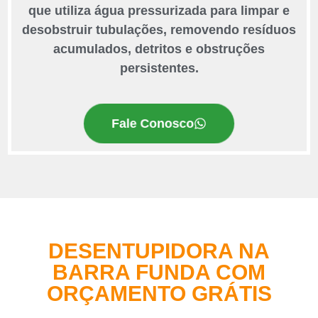
que utiliza água pressurizada para limpar e
desobstruir tubulações, removendo resíduos
acumulados, detritos e obstruções
persistentes.
Fale Conosco
DESENTUPIDORA NA
BARRA FUNDA COM
ORÇAMENTO GRÁTIS