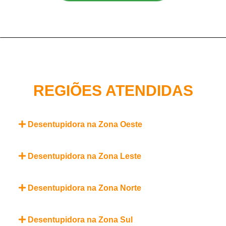
REGIÕES ATENDIDAS
Desentupidora na Zona Oeste
Desentupidora na Zona Leste
Desentupidora na Zona Norte
Desentupidora na Zona Sul