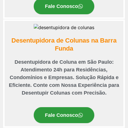
Fale Conosco
Desentupidora de Colunas na Barra
Funda
Desentupidora de Coluna em São Paulo:
Atendimento 24h para Residências,
Condomínios e Empresas. Solução Rápida e
Eficiente. Conte com Nossa Experiência para
Desentupir Colunas com Precisão.
Fale Conosco