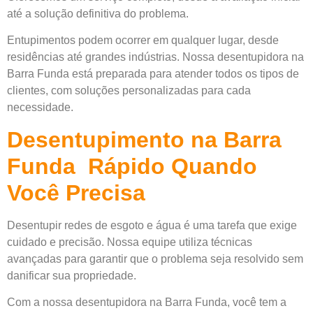
até a solução definitiva do problema.
Entupimentos podem ocorrer em qualquer lugar, desde
residências até grandes indústrias. Nossa desentupidora na
Barra Funda está preparada para atender todos os tipos de
clientes, com soluções personalizadas para cada
necessidade.
Desentupimento na Barra
Funda Rápido Quando
Você Precisa
Desentupir redes de esgoto e água é uma tarefa que exige
cuidado e precisão. Nossa equipe utiliza técnicas
avançadas para garantir que o problema seja resolvido sem
danificar sua propriedade.
Com a nossa desentupidora na Barra Funda, você tem a