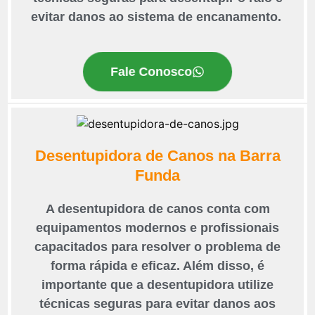
evitar danos ao sistema de encanamento.
Fale Conosco
Desentupidora de Canos na Barra
Funda
A desentupidora de canos conta com
equipamentos modernos e profissionais
capacitados para resolver o problema de
forma rápida e eficaz. Além disso, é
importante que a desentupidora utilize
técnicas seguras para evitar danos aos