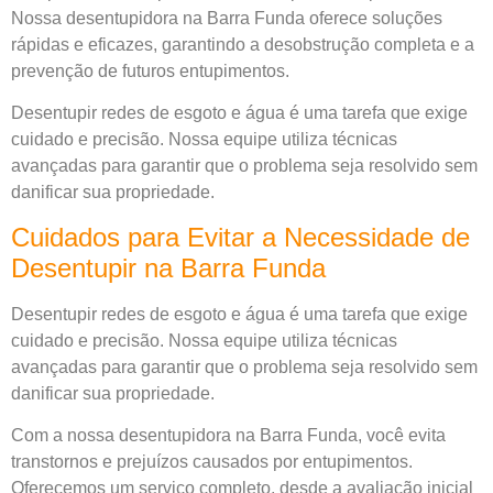
Nossa desentupidora na Barra Funda oferece soluções
rápidas e eficazes, garantindo a desobstrução completa e a
prevenção de futuros entupimentos.
Desentupir redes de esgoto e água é uma tarefa que exige
cuidado e precisão. Nossa equipe utiliza técnicas
avançadas para garantir que o problema seja resolvido sem
danificar sua propriedade.
Cuidados para Evitar a Necessidade de
Desentupir na Barra Funda
Desentupir redes de esgoto e água é uma tarefa que exige
cuidado e precisão. Nossa equipe utiliza técnicas
avançadas para garantir que o problema seja resolvido sem
danificar sua propriedade.
Com a nossa desentupidora na Barra Funda, você evita
transtornos e prejuízos causados por entupimentos.
Oferecemos um serviço completo, desde a avaliação inicial