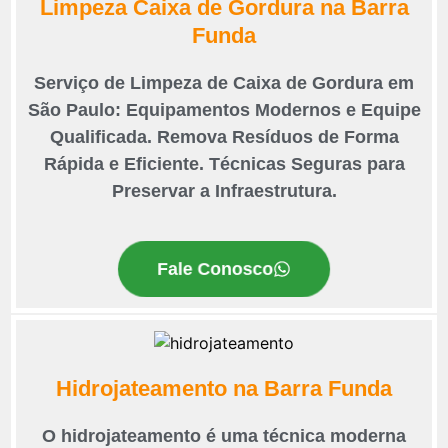
Limpeza Caixa de Gordura na Barra
Funda
Serviço de Limpeza de Caixa de Gordura em
São Paulo: Equipamentos Modernos e Equipe
Qualificada. Remova Resíduos de Forma
Rápida e Eficiente. Técnicas Seguras para
Preservar a Infraestrutura.
Fale Conosco
Hidrojateamento na Barra Funda
O hidrojateamento é uma técnica moderna