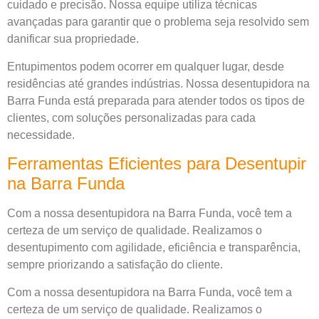
cuidado e precisão. Nossa equipe utiliza técnicas
avançadas para garantir que o problema seja resolvido sem
danificar sua propriedade.
Entupimentos podem ocorrer em qualquer lugar, desde
residências até grandes indústrias. Nossa desentupidora na
Barra Funda está preparada para atender todos os tipos de
clientes, com soluções personalizadas para cada
necessidade.
Ferramentas Eficientes para Desentupir
na Barra Funda
Com a nossa desentupidora na Barra Funda, você tem a
certeza de um serviço de qualidade. Realizamos o
desentupimento com agilidade, eficiência e transparência,
sempre priorizando a satisfação do cliente.
Com a nossa desentupidora na Barra Funda, você tem a
certeza de um serviço de qualidade. Realizamos o