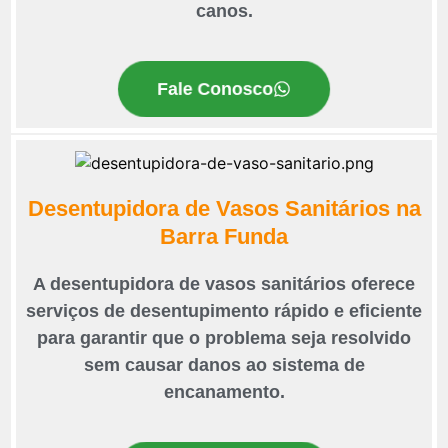
canos.
Fale Conosco
Desentupidora de Vasos Sanitários na
Barra Funda
A desentupidora de vasos sanitários oferece
serviços de desentupimento rápido e eficiente
para garantir que o problema seja resolvido
sem causar danos ao sistema de
encanamento.