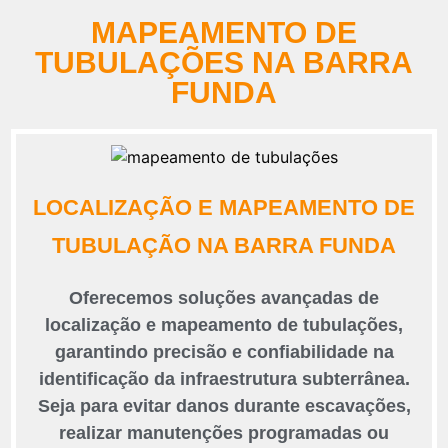
MAPEAMENTO DE
TUBULAÇÕES NA BARRA
FUNDA
LOCALIZAÇÃO E MAPEAMENTO DE
TUBULAÇÃO NA BARRA FUNDA
Oferecemos soluções avançadas de
localização e mapeamento de tubulações,
garantindo precisão e confiabilidade na
identificação da infraestrutura subterrânea.
Seja para evitar danos durante escavações,
realizar manutenções programadas ou