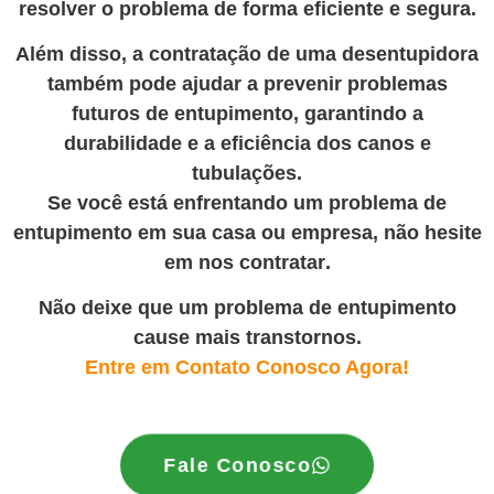
resolver o problema de forma eficiente e segura.
Além disso, a contratação de uma desentupidora
também pode ajudar a prevenir problemas
futuros de entupimento, garantindo a
durabilidade e a eficiência dos canos e
tubulações.
Se você está enfrentando um problema de
entupimento em sua casa ou empresa, não hesite
em nos contratar
.
Não deixe que um problema de entupimento
cause mais transtornos.
Entre em Contato Conosco Agora!
Fale Conosco