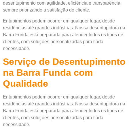
desentupimento com agilidade, eficiência e transparência,
sempre priorizando a satisfação do cliente.
Entupimentos podem ocorrer em qualquer lugar, desde
residências até grandes indústrias. Nossa desentupidora na
Barra Funda está preparada para atender todos os tipos de
clientes, com soluções personalizadas para cada
necessidade.
Serviço de Desentupimento
na Barra Funda com
Qualidade
Entupimentos podem ocorrer em qualquer lugar, desde
residências até grandes indústrias. Nossa desentupidora na
Barra Funda está preparada para atender todos os tipos de
clientes, com soluções personalizadas para cada
necessidade.