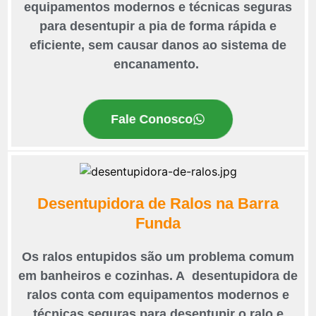
equipamentos modernos e técnicas seguras
para desentupir a pia de forma rápida e
eficiente, sem causar danos ao sistema de
encanamento.
Fale Conosco
Desentupidora de Ralos na Barra
Funda
Os ralos entupidos são um problema comum
em banheiros e cozinhas. A desentupidora de
ralos conta com equipamentos modernos e
técnicas seguras para desentupir o ralo e