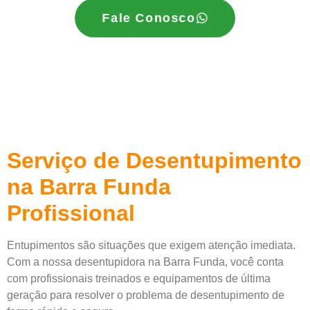
Fale Conosco
Serviço de Desentupimento
na Barra Funda
Profissional
Entupimentos são situações que exigem atenção imediata.
Com a nossa desentupidora na Barra Funda, você conta
com profissionais treinados e equipamentos de última
geração para resolver o problema de desentupimento de