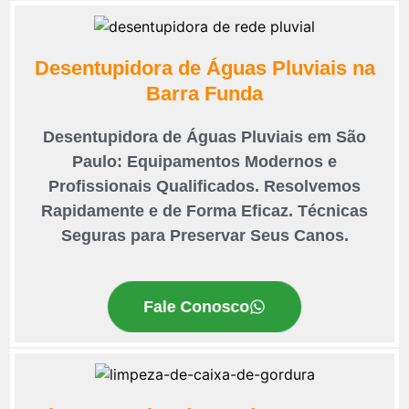
Desentupidora de Águas Pluviais na
Barra Funda
Desentupidora de Águas Pluviais em São
Paulo: Equipamentos Modernos e
Profissionais Qualificados. Resolvemos
Rapidamente e de Forma Eficaz. Técnicas
Seguras para Preservar Seus Canos.
Fale Conosco