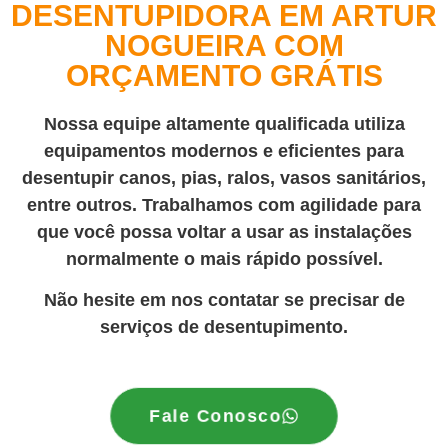
DESENTUPIDORA EM ARTUR
NOGUEIRA COM
ORÇAMENTO GRÁTIS
Nossa equipe altamente qualificada utiliza
equipamentos modernos e eficientes para
desentupir canos, pias, ralos, vasos sanitários,
entre outros. Trabalhamos com agilidade para
que você possa voltar a usar as instalações
normalmente o mais rápido possível.
Não hesite em nos contatar se precisar de
serviços de desentupimento.
Fale Conosco