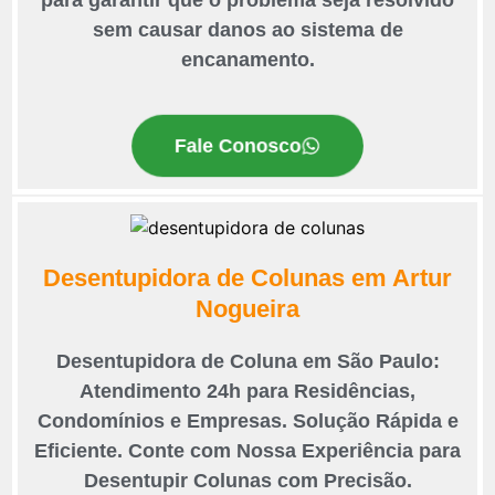
para garantir que o problema seja resolvido
sem causar danos ao sistema de
encanamento.
Fale Conosco
Desentupidora de Colunas em Artur
Nogueira
Desentupidora de Coluna em São Paulo:
Atendimento 24h para Residências,
Condomínios e Empresas. Solução Rápida e
Eficiente. Conte com Nossa Experiência para
Desentupir Colunas com Precisão.