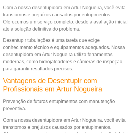
Com a nossa desentupidora em Artur Nogueira, você evita
transtornos e prejuízos causados por entupimentos.
Oferecemos um serviço completo, desde a avaliação inicial
até a solução definitiva do problema.
Desentupir tubulações é uma tarefa que exige
conhecimento técnico e equipamentos adequados. Nossa
desentupidora em Artur Nogueira utiliza ferramentas
modernas, como hidrojateadores e câmeras de inspeção,
para garantir resultados precisos.
Vantagens de Desentupir com
Profissionais em Artur Nogueira
Prevenção de futuros entupimentos com manutenção
preventiva.
Com a nossa desentupidora em Artur Nogueira, você evita
transtornos e prejuízos causados por entupimentos.