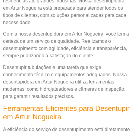
residências até grandes indústrias. Nossa desentupidora
em Artur Nogueira está preparada para atender todos os
tipos de clientes, com soluções personalizadas para cada
necessidade.
Com a nossa desentupidora em Artur Nogueira, você tem a
certeza de um serviço de qualidade. Realizamos o
desentupimento com agilidade, eficiência e transparência,
sempre priorizando a satisfação do cliente.
Desentupir tubulações é uma tarefa que exige
conhecimento técnico e equipamentos adequados. Nossa
desentupidora em Artur Nogueira utiliza ferramentas
modernas, como hidrojateadores e câmeras de inspeção,
para garantir resultados precisos.
Ferramentas Eficientes para Desentupir
em Artur Nogueira
A eficiência do serviço de desentupimento está diretamente