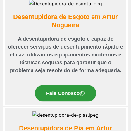
Desentupidora de Esgoto em Artur
Nogueira
A desentupidora de esgoto é capaz de
oferecer serviços de desentupimento rápido e
eficaz, utilizamos equipamentos modernos e
técnicas seguras para garantir que o
problema seja resolvido de forma adequada.
Fale Conosco
Desentupidora de Pia em Artur