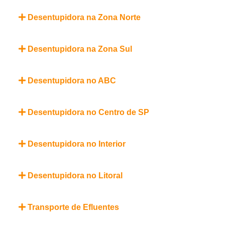
Desentupidora na Zona Norte
Desentupidora na Zona Sul
Desentupidora no ABC
Desentupidora no Centro de SP
Desentupidora no Interior
Desentupidora no Litoral
Transporte de Efluentes