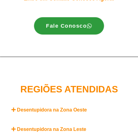
Fale Conosco
REGIÕES ATENDIDAS
Desentupidora na Zona Oeste
Desentupidora na Zona Leste