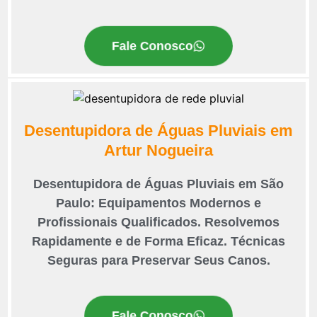
Fale Conosco
Desentupidora de Águas Pluviais em
Artur Nogueira
Desentupidora de Águas Pluviais em São
Paulo: Equipamentos Modernos e
Profissionais Qualificados. Resolvemos
Rapidamente e de Forma Eficaz. Técnicas
Seguras para Preservar Seus Canos.
Fale Conosco