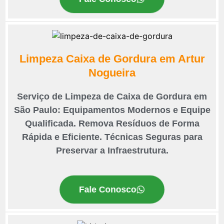
Limpeza Caixa de Gordura em Artur
Nogueira
Serviço de Limpeza de Caixa de Gordura em
São Paulo: Equipamentos Modernos e Equipe
Qualificada. Remova Resíduos de Forma
Rápida e Eficiente. Técnicas Seguras para
Preservar a Infraestrutura.
Fale Conosco