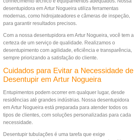
conhecimento técnico e equipamentos adequados. Nossa
desentupidora em Artur Nogueira utiliza ferramentas
modernas, como hidrojateadores e câmeras de inspeção,
para garantir resultados precisos.
Com a nossa desentupidora em Artur Nogueira, você tem a
certeza de um serviço de qualidade. Realizamos o
desentupimento com agilidade, eficiência e transparência,
sempre priorizando a satisfação do cliente.
Cuidados para Evitar a Necessidade de
Desentupir em Artur Nogueira
Entupimentos podem ocorrer em qualquer lugar, desde
residências até grandes indústrias. Nossa desentupidora
em Artur Nogueira está preparada para atender todos os
tipos de clientes, com soluções personalizadas para cada
necessidade.
Desentupir tubulações é uma tarefa que exige