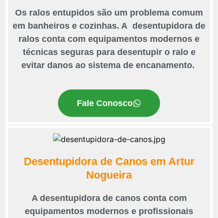
Os ralos entupidos são um problema comum
em banheiros e cozinhas. A desentupidora de
ralos conta com equipamentos modernos e
técnicas seguras para desentupir o ralo e
evitar danos ao sistema de encanamento.
Fale Conosco
Desentupidora de Canos em Artur
Nogueira
A desentupidora de canos conta com
equipamentos modernos e profissionais