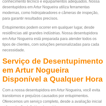
conhecimento técnico e equipamentos adequados. Nossa
desentupidora em Artur Nogueira utiliza ferramentas
modernas, como hidrojateadores e câmeras de inspeção,
para garantir resultados precisos.
Entupimentos podem ocorrer em qualquer lugar, desde
residências até grandes indústrias. Nossa desentupidora
em Artur Nogueira está preparada para atender todos os
tipos de clientes, com soluções personalizadas para cada
necessidade.
Serviço de Desentupimento
em Artur Nogueira
Disponível a Qualquer Hora
Com a nossa desentupidora em Artur Nogueira, você evita
transtornos e prejuízos causados por entupimentos.
Oferecemos um serviço completo, desde a avaliação inicial