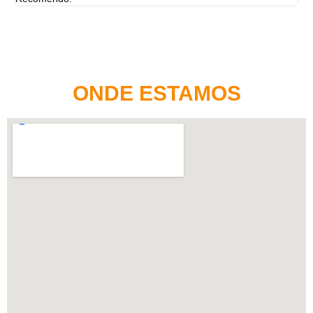
ONDE ESTAMOS