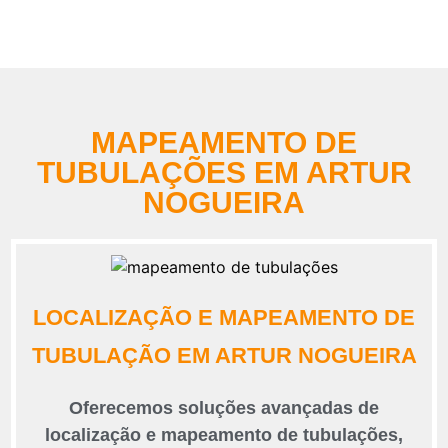
MAPEAMENTO DE
TUBULAÇÕES EM ARTUR
NOGUEIRA
LOCALIZAÇÃO E MAPEAMENTO DE
TUBULAÇÃO EM ARTUR NOGUEIRA
Oferecemos soluções avançadas de
localização e mapeamento de tubulações,