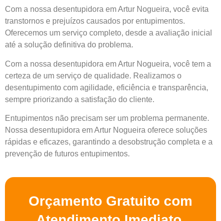
Com a nossa desentupidora em Artur Nogueira, você evita
transtornos e prejuízos causados por entupimentos.
Oferecemos um serviço completo, desde a avaliação inicial
até a solução definitiva do problema.
Com a nossa desentupidora em Artur Nogueira, você tem a
certeza de um serviço de qualidade. Realizamos o
desentupimento com agilidade, eficiência e transparência,
sempre priorizando a satisfação do cliente.
Entupimentos não precisam ser um problema permanente.
Nossa desentupidora em Artur Nogueira oferece soluções
rápidas e eficazes, garantindo a desobstrução completa e a
prevenção de futuros entupimentos.
Orçamento Gratuito com
Atendimento Imediato.