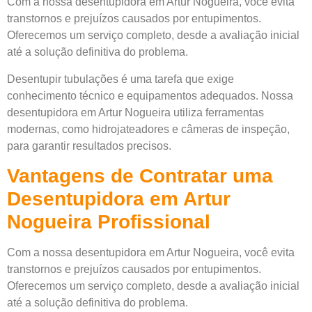
Com a nossa desentupidora em Artur Nogueira, você evita
transtornos e prejuízos causados por entupimentos.
Oferecemos um serviço completo, desde a avaliação inicial
até a solução definitiva do problema.
Desentupir tubulações é uma tarefa que exige
conhecimento técnico e equipamentos adequados. Nossa
desentupidora em Artur Nogueira utiliza ferramentas
modernas, como hidrojateadores e câmeras de inspeção,
para garantir resultados precisos.
Vantagens de Contratar uma
Desentupidora em Artur
Nogueira Profissional
Com a nossa desentupidora em Artur Nogueira, você evita
transtornos e prejuízos causados por entupimentos.
Oferecemos um serviço completo, desde a avaliação inicial
até a solução definitiva do problema.