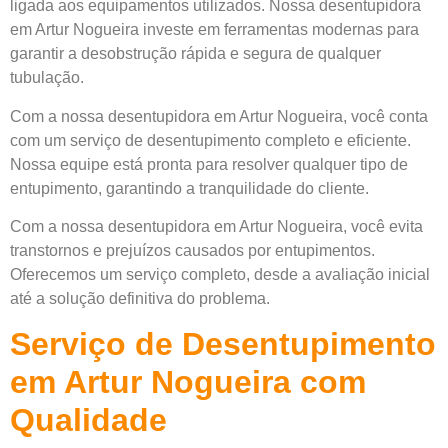
ligada aos equipamentos utilizados. Nossa desentupidora
em Artur Nogueira investe em ferramentas modernas para
garantir a desobstrução rápida e segura de qualquer
tubulação.
Com a nossa desentupidora em Artur Nogueira, você conta
com um serviço de desentupimento completo e eficiente.
Nossa equipe está pronta para resolver qualquer tipo de
entupimento, garantindo a tranquilidade do cliente.
Com a nossa desentupidora em Artur Nogueira, você evita
transtornos e prejuízos causados por entupimentos.
Oferecemos um serviço completo, desde a avaliação inicial
até a solução definitiva do problema.
Serviço de Desentupimento
em Artur Nogueira com
Qualidade