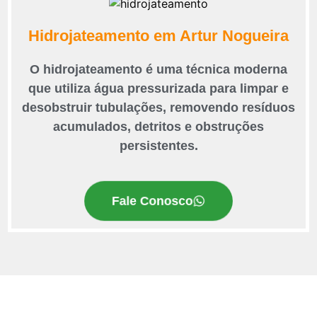
Hidrojateamento em Artur Nogueira
O hidrojateamento é uma técnica moderna
que utiliza água pressurizada para limpar e
desobstruir tubulações, removendo resíduos
acumulados, detritos e obstruções
persistentes.
Fale Conosco