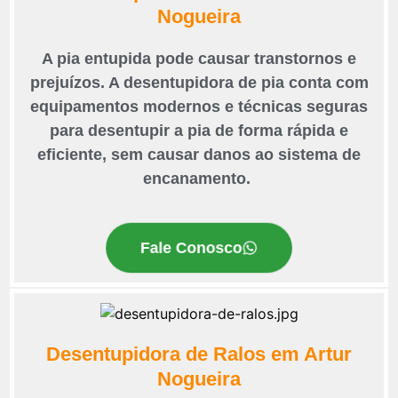
Nogueira
A pia entupida pode causar transtornos e
prejuízos. A desentupidora de pia conta com
equipamentos modernos e técnicas seguras
para desentupir a pia de forma rápida e
eficiente, sem causar danos ao sistema de
encanamento.
Fale Conosco
Desentupidora de Ralos em Artur
Nogueira