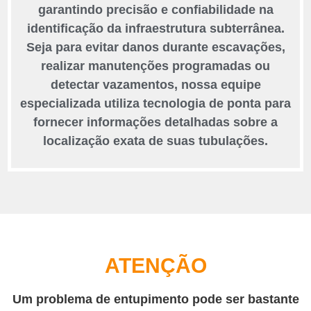
garantindo precisão e confiabilidade na
identificação da infraestrutura subterrânea.
Seja para evitar danos durante escavações,
realizar manutenções programadas ou
detectar vazamentos, nossa equipe
especializada utiliza tecnologia de ponta para
fornecer informações detalhadas sobre a
localização exata de suas tubulações.
ATENÇÃO
Um problema de entupimento pode ser bastante