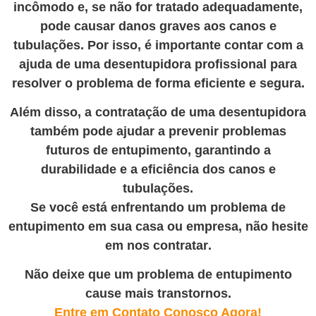
incômodo e, se não for tratado adequadamente,
pode causar danos graves aos canos e
tubulações. Por isso, é importante contar com a
ajuda de uma desentupidora profissional para
resolver o problema de forma eficiente e segura.
Além disso, a contratação de uma desentupidora
também pode ajudar a prevenir problemas
futuros de entupimento, garantindo a
durabilidade e a eficiência dos canos e
tubulações.
Se você está enfrentando um problema de
entupimento em sua casa ou empresa, não hesite
em nos contratar
.
Não deixe que um problema de entupimento
cause mais transtornos.
Entre em Contato Conosco Agora!