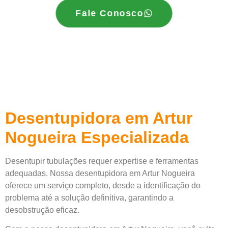
Fale Conosco
Desentupidora em Artur
Nogueira Especializada
Desentupir tubulações requer expertise e ferramentas
adequadas. Nossa desentupidora em Artur Nogueira
oferece um serviço completo, desde a identificação do
problema até a solução definitiva, garantindo a
desobstrução eficaz.