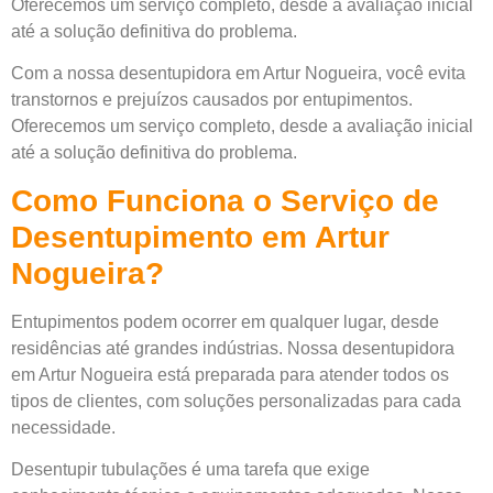
Oferecemos um serviço completo, desde a avaliação inicial
até a solução definitiva do problema.
Com a nossa desentupidora em Artur Nogueira, você evita
transtornos e prejuízos causados por entupimentos.
Oferecemos um serviço completo, desde a avaliação inicial
até a solução definitiva do problema.
Como Funciona o Serviço de
Desentupimento em Artur
Nogueira?
Entupimentos podem ocorrer em qualquer lugar, desde
residências até grandes indústrias. Nossa desentupidora
em Artur Nogueira está preparada para atender todos os
tipos de clientes, com soluções personalizadas para cada
necessidade.
Desentupir tubulações é uma tarefa que exige