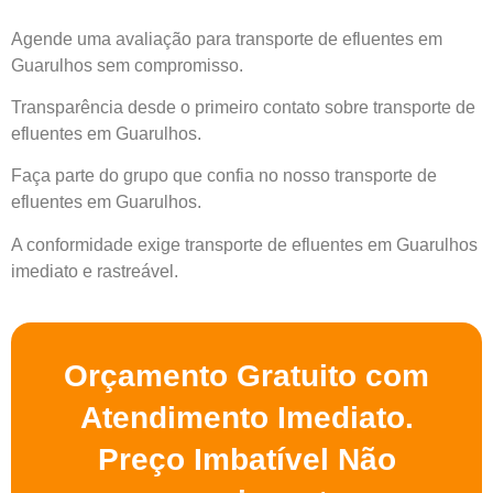
Agende uma avaliação para transporte de efluentes em
Guarulhos sem compromisso.
Transparência desde o primeiro contato sobre transporte de
efluentes em Guarulhos.
Faça parte do grupo que confia no nosso transporte de
efluentes em Guarulhos.
A conformidade exige transporte de efluentes em Guarulhos
imediato e rastreável.
Orçamento Gratuito com
Atendimento Imediato.
Preço Imbatível Não