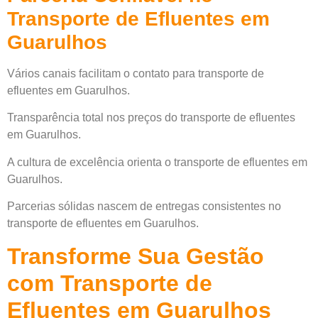
Transporte de Efluentes em
Guarulhos
Vários canais facilitam o contato para transporte de
efluentes em Guarulhos.
Transparência total nos preços do transporte de efluentes
em Guarulhos.
A cultura de excelência orienta o transporte de efluentes em
Guarulhos.
Parcerias sólidas nascem de entregas consistentes no
transporte de efluentes em Guarulhos.
Transforme Sua Gestão
com Transporte de
Efluentes em Guarulhos