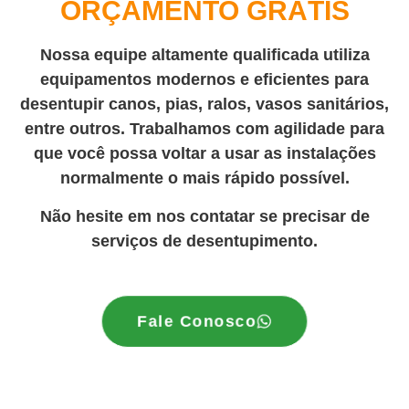
ORÇAMENTO GRÁTIS
Nossa equipe altamente qualificada utiliza
equipamentos modernos e eficientes para
desentupir canos, pias, ralos, vasos sanitários,
entre outros. Trabalhamos com agilidade para
que você possa voltar a usar as instalações
normalmente o mais rápido possível.
Não hesite em nos contatar se precisar de
serviços de desentupimento.
Fale Conosco