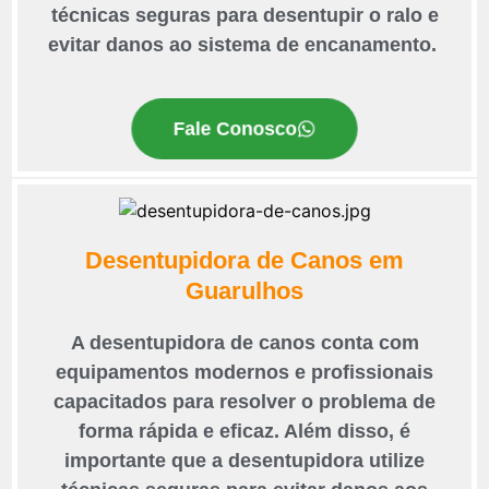
técnicas seguras para desentupir o ralo e
evitar danos ao sistema de encanamento.
Fale Conosco
Desentupidora de Canos em
Guarulhos
A desentupidora de canos conta com
equipamentos modernos e profissionais
capacitados para resolver o problema de
forma rápida e eficaz. Além disso, é
importante que a desentupidora utilize