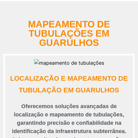
MAPEAMENTO DE
TUBULAÇÕES EM
GUARULHOS
LOCALIZAÇÃO E MAPEAMENTO DE
TUBULAÇÃO EM GUARULHOS
Oferecemos soluções avançadas de
localização e mapeamento de tubulações,
garantindo precisão e confiabilidade na
identificação da infraestrutura subterrânea.