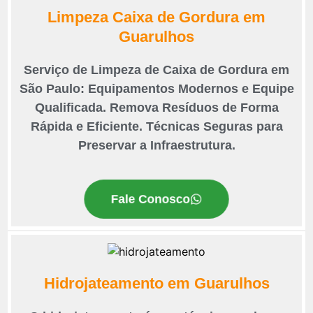
Limpeza Caixa de Gordura em
Guarulhos
Serviço de Limpeza de Caixa de Gordura em
São Paulo: Equipamentos Modernos e Equipe
Qualificada. Remova Resíduos de Forma
Rápida e Eficiente. Técnicas Seguras para
Preservar a Infraestrutura.
Fale Conosco
Hidrojateamento em Guarulhos