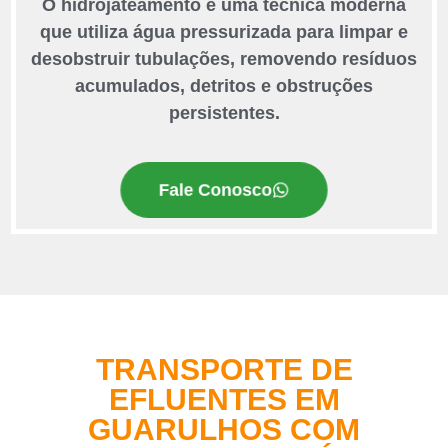
O hidrojateamento é uma técnica moderna
que utiliza água pressurizada para limpar e
desobstruir tubulações, removendo resíduos
acumulados, detritos e obstruções
persistentes.
Fale Conosco
TRANSPORTE DE
EFLUENTES EM
GUARULHOS COM