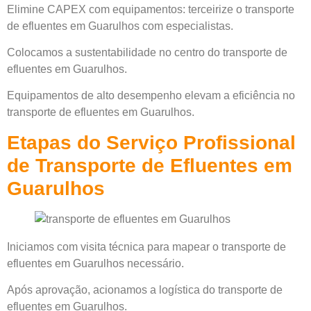
Elimine CAPEX com equipamentos: terceirize o transporte
de efluentes em Guarulhos com especialistas.
Colocamos a sustentabilidade no centro do transporte de
efluentes em Guarulhos.
Equipamentos de alto desempenho elevam a eficiência no
transporte de efluentes em Guarulhos.
Etapas do Serviço Profissional
de Transporte de Efluentes em
Guarulhos
Iniciamos com visita técnica para mapear o transporte de
efluentes em Guarulhos necessário.
Após aprovação, acionamos a logística do transporte de
efluentes em Guarulhos.