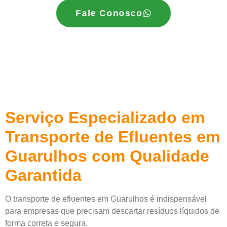
Fale Conosco
Serviço Especializado em
Transporte de Efluentes em
Guarulhos com Qualidade
Garantida
O transporte de efluentes em Guarulhos é indispensável
para empresas que precisam descartar resíduos líquidos de
forma correta e segura.