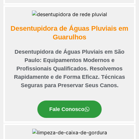
Desentupidora de Águas Pluviais em
Guarulhos
Desentupidora de Águas Pluviais em São
Paulo: Equipamentos Modernos e
Profissionais Qualificados. Resolvemos
Rapidamente e de Forma Eficaz. Técnicas
Seguras para Preservar Seus Canos.
Fale Conosco