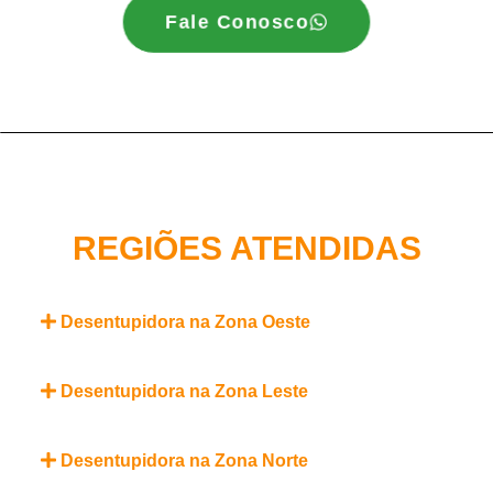
Fale Conosco
REGIÕES ATENDIDAS
Desentupidora na Zona Oeste
Desentupidora na Zona Leste
Desentupidora na Zona Norte