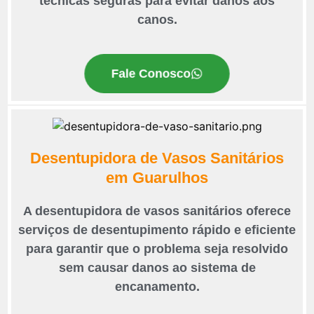
técnicas seguras para evitar danos aos
canos.
Fale Conosco
Desentupidora de Vasos Sanitários
em Guarulhos
A desentupidora de vasos sanitários oferece
serviços de desentupimento rápido e eficiente
para garantir que o problema seja resolvido
sem causar danos ao sistema de
encanamento.