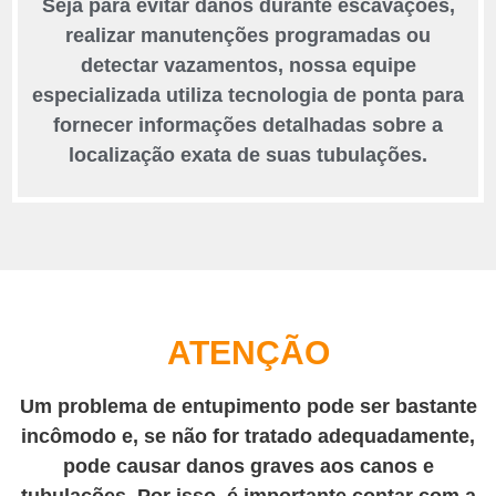
Seja para evitar danos durante escavações,
realizar manutenções programadas ou
detectar vazamentos, nossa equipe
especializada utiliza tecnologia de ponta para
fornecer informações detalhadas sobre a
localização exata de suas tubulações.
ATENÇÃO
Um problema de entupimento pode ser bastante
incômodo e, se não for tratado adequadamente,
pode causar danos graves aos canos e