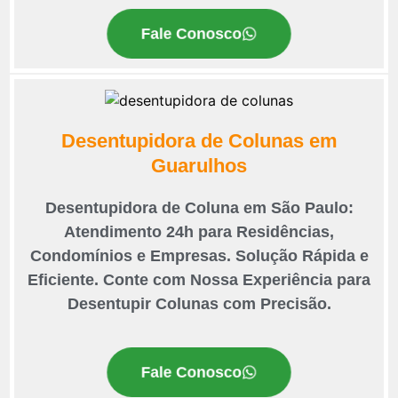
Fale Conosco
Desentupidora de Colunas em
Guarulhos
Desentupidora de Coluna em São Paulo:
Atendimento 24h para Residências,
Condomínios e Empresas. Solução Rápida e
Eficiente. Conte com Nossa Experiência para
Desentupir Colunas com Precisão.
Fale Conosco