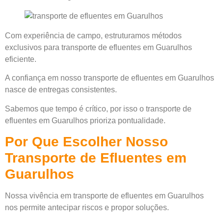
Com experiência de campo, estruturamos métodos
exclusivos para transporte de efluentes em Guarulhos
eficiente.
A confiança em nosso transporte de efluentes em Guarulhos
nasce de entregas consistentes.
Sabemos que tempo é crítico, por isso o transporte de
efluentes em Guarulhos prioriza pontualidade.
Por Que Escolher Nosso
Transporte de Efluentes em
Guarulhos
Nossa vivência em transporte de efluentes em Guarulhos
nos permite antecipar riscos e propor soluções.