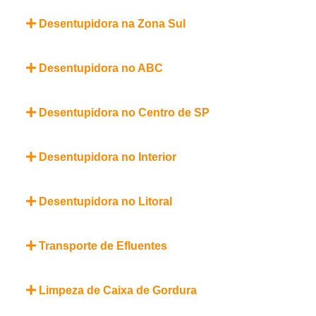
Desentupidora na Zona Sul
Desentupidora no ABC
Desentupidora no Centro de SP
Desentupidora no Interior
Desentupidora no Litoral
Transporte de Efluentes
Limpeza de Caixa de Gordura