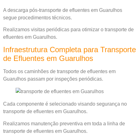
A descarga pós-transporte de efluentes em Guarulhos
segue procedimentos técnicos.
Realizamos visitas periódicas para otimizar o transporte de
efluentes em Guarulhos.
Infraestrutura Completa para Transporte
de Efluentes em Guarulhos
Todos os caminhões de transporte de efluentes em
Guarulhos passam por inspeções periódicas.
Cada componente é selecionado visando segurança no
transporte de efluentes em Guarulhos.
Realizamos manutenção preventiva em toda a linha de
transporte de efluentes em Guarulhos.