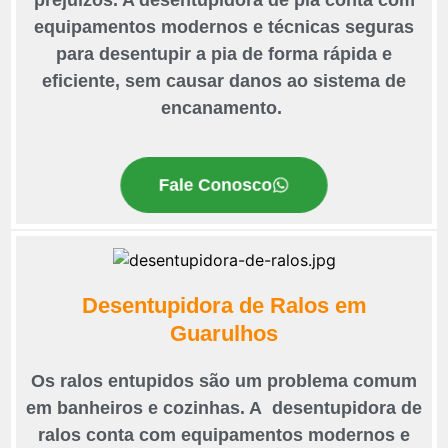
equipamentos modernos e técnicas seguras
para desentupir a pia de forma rápida e
eficiente, sem causar danos ao sistema de
encanamento.
Fale Conosco
Desentupidora de Ralos em
Guarulhos
Os ralos entupidos são um problema comum
em banheiros e cozinhas. A desentupidora de
ralos conta com equipamentos modernos e