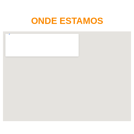
ONDE ESTAMOS