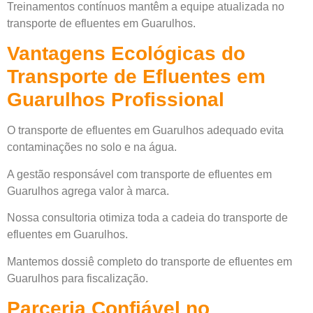
Treinamentos contínuos mantêm a equipe atualizada no
transporte de efluentes em Guarulhos.
Vantagens Ecológicas do
Transporte de Efluentes em
Guarulhos Profissional
O transporte de efluentes em Guarulhos adequado evita
contaminações no solo e na água.
A gestão responsável com transporte de efluentes em
Guarulhos agrega valor à marca.
Nossa consultoria otimiza toda a cadeia do transporte de
efluentes em Guarulhos.
Mantemos dossiê completo do transporte de efluentes em
Guarulhos para fiscalização.
Parceria Confiável no