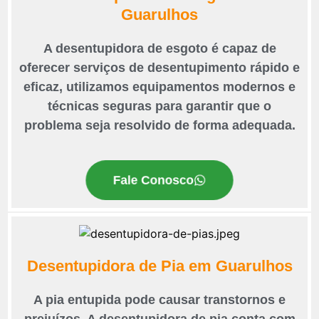
Guarulhos
A desentupidora de esgoto é capaz de
oferecer serviços de desentupimento rápido e
eficaz, utilizamos equipamentos modernos e
técnicas seguras para garantir que o
problema seja resolvido de forma adequada.
Fale Conosco
Desentupidora de Pia em Guarulhos
A pia entupida pode causar transtornos e
prejuízos. A desentupidora de pia conta com