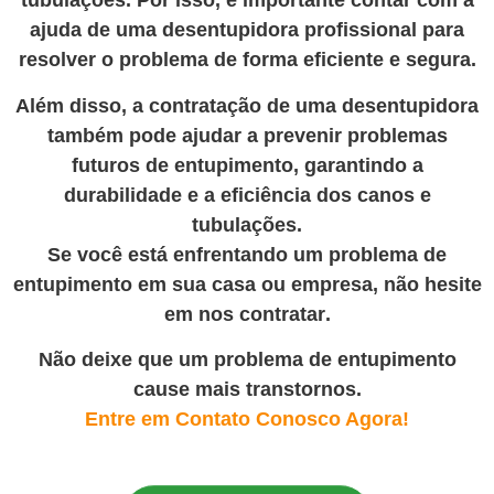
tubulações. Por isso, é importante contar com a
ajuda de uma desentupidora profissional para
resolver o problema de forma eficiente e segura.
Além disso, a contratação de uma desentupidora
também pode ajudar a prevenir problemas
futuros de entupimento, garantindo a
durabilidade e a eficiência dos canos e
tubulações.
Se você está enfrentando um problema de
entupimento em sua casa ou empresa, não hesite
em nos contratar
.
Não deixe que um problema de entupimento
cause mais transtornos.
Entre em Contato Conosco Agora!