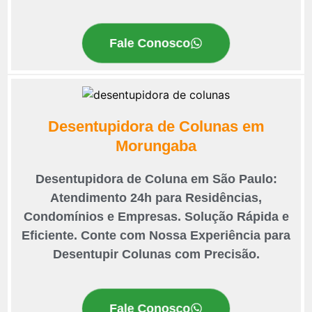
Fale Conosco
Desentupidora de Colunas em
Morungaba
Desentupidora de Coluna em São Paulo:
Atendimento 24h para Residências,
Condomínios e Empresas. Solução Rápida e
Eficiente. Conte com Nossa Experiência para
Desentupir Colunas com Precisão.
Fale Conosco