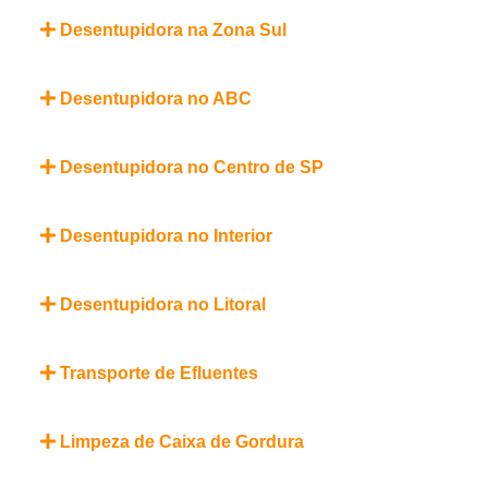
Desentupidora na Zona Sul
Desentupidora no ABC
Desentupidora no Centro de SP
Desentupidora no Interior
Desentupidora no Litoral
Transporte de Efluentes
Limpeza de Caixa de Gordura