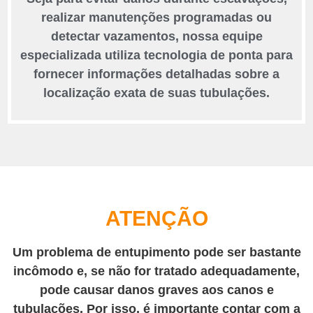
realizar manutenções programadas ou
detectar vazamentos, nossa equipe
especializada utiliza tecnologia de ponta para
fornecer informações detalhadas sobre a
localização exata de suas tubulações.
ATENÇÃO
Um problema de entupimento pode ser bastante
incômodo e, se não for tratado adequadamente,
pode causar danos graves aos canos e
tubulações. Por isso, é importante contar com a