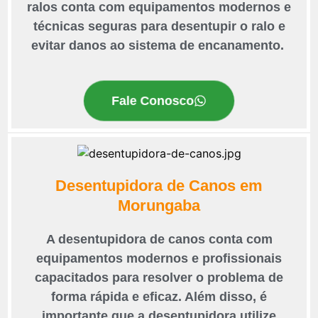
ralos conta com equipamentos modernos e
técnicas seguras para desentupir o ralo e
evitar danos ao sistema de encanamento.
Fale Conosco
Desentupidora de Canos em
Morungaba
A desentupidora de canos conta com
equipamentos modernos e profissionais
capacitados para resolver o problema de
forma rápida e eficaz. Além disso, é
importante que a desentupidora utilize