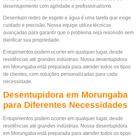
desentupimento com agilidade e profissionalismo.
Desentupir redes de esgoto e água é uma tarefa que exige
cuidado e precisão. Nossa equipe utiliza técnicas
avançadas para garantir que o problema seja resolvido sem
danificar sua propriedade.
Entupimentos podem ocorrer em qualquer lugar, desde
residências até grandes indústrias. Nossa desentupidora
em Morungaba está preparada para atender todos os tipos
de clientes, com soluções personalizadas para cada
necessidade.
Desentupidora em Morungaba
para Diferentes Necessidades
Entupimentos podem ocorrer em qualquer lugar, desde
residências até grandes indústrias. Nossa desentupidora
em Morungaba está preparada para atender todos os tipos