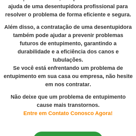
ajuda de uma desentupidora profissional para
resolver o problema de forma eficiente e segura.
Além disso, a contratação de uma desentupidora
também pode ajudar a prevenir problemas
futuros de entupimento, garantindo a
durabilidade e a eficiência dos canos e
tubulações.
Se você está enfrentando um problema de
entupimento em sua casa ou empresa, não hesite
em nos contratar
.
Não deixe que um problema de entupimento
cause mais transtornos.
Entre em Contato Conosco Agora!