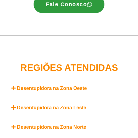
Fale Conosco
REGIÕES ATENDIDAS
Desentupidora na Zona Oeste
Desentupidora na Zona Leste
Desentupidora na Zona Norte