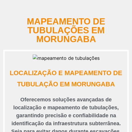
MAPEAMENTO DE
TUBULAÇÕES EM
MORUNGABA
LOCALIZAÇÃO E MAPEAMENTO DE
TUBULAÇÃO EM MORUNGABA
Oferecemos soluções avançadas de
localização e mapeamento de tubulações,
garantindo precisão e confiabilidade na
identificação da infraestrutura subterrânea.
Seja para evitar danos durante escavações,