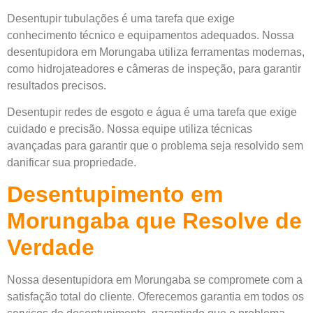
Desentupir tubulações é uma tarefa que exige
conhecimento técnico e equipamentos adequados. Nossa
desentupidora em Morungaba utiliza ferramentas modernas,
como hidrojateadores e câmeras de inspeção, para garantir
resultados precisos.
Desentupir redes de esgoto e água é uma tarefa que exige
cuidado e precisão. Nossa equipe utiliza técnicas
avançadas para garantir que o problema seja resolvido sem
danificar sua propriedade.
Desentupimento em
Morungaba que Resolve de
Verdade
Nossa desentupidora em Morungaba se compromete com a
satisfação total do cliente. Oferecemos garantia em todos os