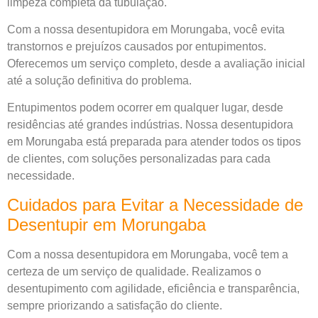
limpeza completa da tubulação.
Com a nossa desentupidora em Morungaba, você evita
transtornos e prejuízos causados por entupimentos.
Oferecemos um serviço completo, desde a avaliação inicial
até a solução definitiva do problema.
Entupimentos podem ocorrer em qualquer lugar, desde
residências até grandes indústrias. Nossa desentupidora
em Morungaba está preparada para atender todos os tipos
de clientes, com soluções personalizadas para cada
necessidade.
Cuidados para Evitar a Necessidade de
Desentupir em Morungaba
Com a nossa desentupidora em Morungaba, você tem a
certeza de um serviço de qualidade. Realizamos o
desentupimento com agilidade, eficiência e transparência,
sempre priorizando a satisfação do cliente.