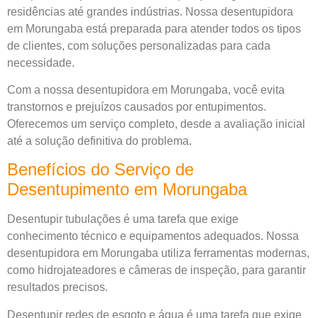
residências até grandes indústrias. Nossa desentupidora
em Morungaba está preparada para atender todos os tipos
de clientes, com soluções personalizadas para cada
necessidade.
Com a nossa desentupidora em Morungaba, você evita
transtornos e prejuízos causados por entupimentos.
Oferecemos um serviço completo, desde a avaliação inicial
até a solução definitiva do problema.
Benefícios do Serviço de
Desentupimento em Morungaba
Desentupir tubulações é uma tarefa que exige
conhecimento técnico e equipamentos adequados. Nossa
desentupidora em Morungaba utiliza ferramentas modernas,
como hidrojateadores e câmeras de inspeção, para garantir
resultados precisos.
Desentupir redes de esgoto e água é uma tarefa que exige