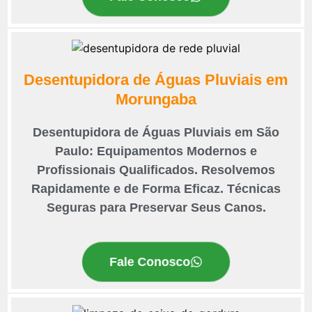
Desentupidora de Águas Pluviais em
Morungaba
Desentupidora de Águas Pluviais em São
Paulo: Equipamentos Modernos e
Profissionais Qualificados. Resolvemos
Rapidamente e de Forma Eficaz. Técnicas
Seguras para Preservar Seus Canos.
Fale Conosco