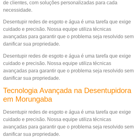
de clientes, com soluções personalizadas para cada
necessidade.
Desentupir redes de esgoto e água é uma tarefa que exige
cuidado e precisão. Nossa equipe utiliza técnicas
avançadas para garantir que o problema seja resolvido sem
danificar sua propriedade.
Desentupir redes de esgoto e água é uma tarefa que exige
cuidado e precisão. Nossa equipe utiliza técnicas
avançadas para garantir que o problema seja resolvido sem
danificar sua propriedade.
Tecnologia Avançada na Desentupidora
em Morungaba
Desentupir redes de esgoto e água é uma tarefa que exige
cuidado e precisão. Nossa equipe utiliza técnicas
avançadas para garantir que o problema seja resolvido sem
danificar sua propriedade.