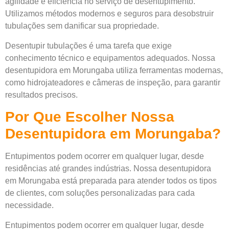
agilidade e eficiência no serviço de desentupimento.
Utilizamos métodos modernos e seguros para desobstruir
tubulações sem danificar sua propriedade.
Desentupir tubulações é uma tarefa que exige
conhecimento técnico e equipamentos adequados. Nossa
desentupidora em Morungaba utiliza ferramentas modernas,
como hidrojateadores e câmeras de inspeção, para garantir
resultados precisos.
Por Que Escolher Nossa
Desentupidora em Morungaba?
Entupimentos podem ocorrer em qualquer lugar, desde
residências até grandes indústrias. Nossa desentupidora
em Morungaba está preparada para atender todos os tipos
de clientes, com soluções personalizadas para cada
necessidade.
Entupimentos podem ocorrer em qualquer lugar, desde