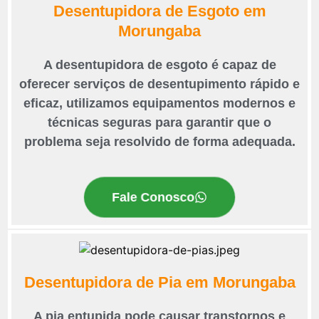
Desentupidora de Esgoto em
Morungaba
A desentupidora de esgoto é capaz de
oferecer serviços de desentupimento rápido e
eficaz, utilizamos equipamentos modernos e
técnicas seguras para garantir que o
problema seja resolvido de forma adequada.
Fale Conosco
Desentupidora de Pia em Morungaba
A pia entupida pode causar transtornos e