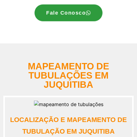
Fale Conosco
MAPEAMENTO DE
TUBULAÇÕES EM
JUQUITIBA
LOCALIZAÇÃO E MAPEAMENTO DE
TUBULAÇÃO EM JUQUITIBA