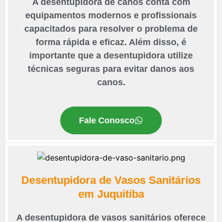
A desentupidora de canos conta com
equipamentos modernos e profissionais
capacitados para resolver o problema de
forma rápida e eficaz. Além disso, é
importante que a desentupidora utilize
técnicas seguras para evitar danos aos
canos.
Fale Conosco
Desentupidora de Vasos Sanitários
em Juquitiba
A desentupidora de vasos sanitários oferece