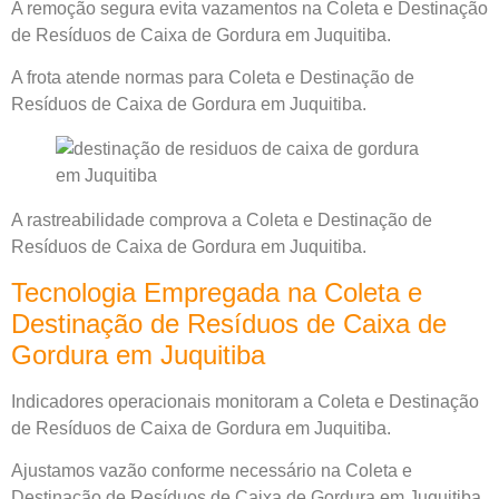
A remoção segura evita vazamentos na Coleta e Destinação
de Resíduos de Caixa de Gordura em Juquitiba.
A frota atende normas para Coleta e Destinação de
Resíduos de Caixa de Gordura em Juquitiba.
A rastreabilidade comprova a Coleta e Destinação de
Resíduos de Caixa de Gordura em Juquitiba.
Tecnologia Empregada na Coleta e
Destinação de Resíduos de Caixa de
Gordura em Juquitiba
Indicadores operacionais monitoram a Coleta e Destinação
de Resíduos de Caixa de Gordura em Juquitiba.
Ajustamos vazão conforme necessário na Coleta e
Destinação de Resíduos de Caixa de Gordura em Juquitiba.