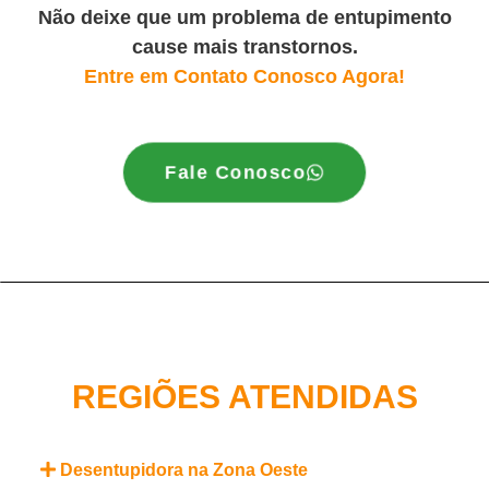
Não deixe que um problema de entupimento
cause mais transtornos.
Entre em Contato Conosco Agora!
Fale Conosco
REGIÕES ATENDIDAS
Desentupidora na Zona Oeste