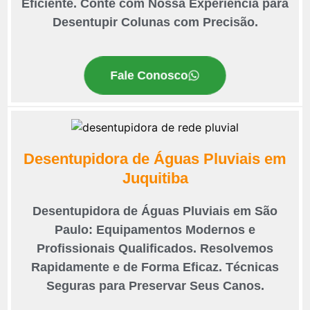
Eficiente. Conte com Nossa Experiência para
Desentupir Colunas com Precisão.
Fale Conosco
Desentupidora de Águas Pluviais em
Juquitiba
Desentupidora de Águas Pluviais em São
Paulo: Equipamentos Modernos e
Profissionais Qualificados. Resolvemos
Rapidamente e de Forma Eficaz. Técnicas
Seguras para Preservar Seus Canos.