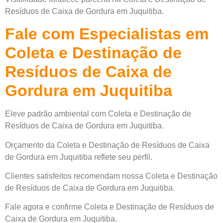
Resíduos de Caixa de Gordura em Juquitiba.
Fale com Especialistas em
Coleta e Destinação de
Resíduos de Caixa de
Gordura em Juquitiba
Eleve padrão ambiental com Coleta e Destinação de
Resíduos de Caixa de Gordura em Juquitiba.
Orçamento da Coleta e Destinação de Resíduos de Caixa
de Gordura em Juquitiba reflete seu perfil.
Clientes satisfeitos recomendam nossa Coleta e Destinação
de Resíduos de Caixa de Gordura em Juquitiba.
Fale agora e confirme Coleta e Destinação de Resíduos de
Caixa de Gordura em Juquitiba.