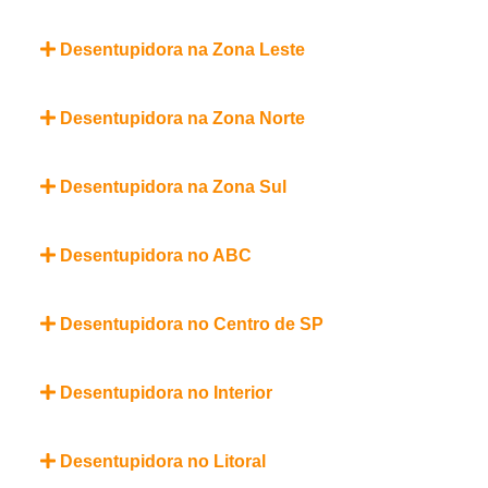
Desentupidora na Zona Leste
Desentupidora na Zona Norte
Desentupidora na Zona Sul
Desentupidora no ABC
Desentupidora no Centro de SP
Desentupidora no Interior
Desentupidora no Litoral