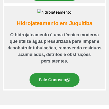
Hidrojateamento em Juquitiba
O hidrojateamento é uma técnica moderna
que utiliza água pressurizada para limpar e
desobstruir tubulações, removendo resíduos
acumulados, detritos e obstruções
persistentes.
Fale Conosco