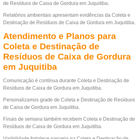
de Resíduos de Caixa de Gordura em Juquitiba.
Relatórios ambientais apresentam evidências da Coleta e
Destinação de Resíduos de Caixa de Gordura em Juquitiba.
Atendimento e Planos para
Coleta e Destinação de
Resíduos de Caixa de Gordura
em Juquitiba
Comunicação é contínua durante Coleta e Destinação de
Resíduos de Caixa de Gordura em Juquitiba.
Personalizamos grade de Coleta e Destinação de Resíduos
de Caixa de Gordura em Juquitiba.
Finais de semana também recebem Coleta e Destinação de
Resíduos de Caixa de Gordura em Juquitiba.
Visibilidade fortalece parceria na Coleta e Destinação de