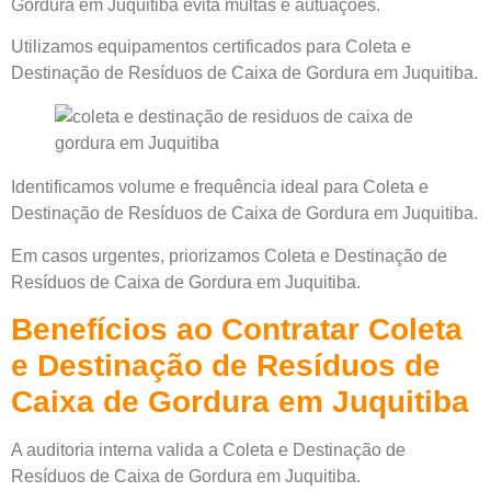
Gordura em Juquitiba evita multas e autuações.
Utilizamos equipamentos certificados para Coleta e
Destinação de Resíduos de Caixa de Gordura em Juquitiba.
Identificamos volume e frequência ideal para Coleta e
Destinação de Resíduos de Caixa de Gordura em Juquitiba.
Em casos urgentes, priorizamos Coleta e Destinação de
Resíduos de Caixa de Gordura em Juquitiba.
Benefícios ao Contratar Coleta
e Destinação de Resíduos de
Caixa de Gordura em Juquitiba
A auditoria interna valida a Coleta e Destinação de
Resíduos de Caixa de Gordura em Juquitiba.