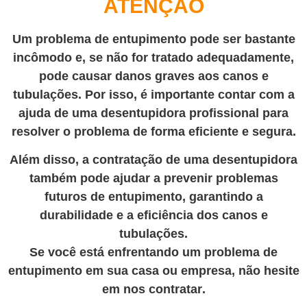
ATENÇÃO
Um problema de entupimento pode ser bastante
incômodo e, se não for tratado adequadamente,
pode causar danos graves aos canos e
tubulações. Por isso, é importante contar com a
ajuda de uma desentupidora profissional para
resolver o problema de forma eficiente e segura.
Além disso, a contratação de uma desentupidora
também pode ajudar a prevenir problemas
futuros de entupimento, garantindo a
durabilidade e a eficiência dos canos e
tubulações.
Se você está enfrentando um problema de
entupimento em sua casa ou empresa, não hesite
em nos contratar
.