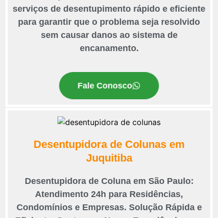
serviços de desentupimento rápido e eficiente
para garantir que o problema seja resolvido
sem causar danos ao sistema de
encanamento.
Fale Conosco
Desentupidora de Colunas em
Juquitiba
Desentupidora de Coluna em São Paulo:
Atendimento 24h para Residências,
Condomínios e Empresas. Solução Rápida e