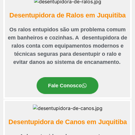
Desentupidora de Ralos em Juquitiba
Os ralos entupidos são um problema comum
em banheiros e cozinhas. A desentupidora de
ralos conta com equipamentos modernos e
técnicas seguras para desentupir o ralo e
evitar danos ao sistema de encanamento.
Fale Conosco
Desentupidora de Canos em Juquitiba