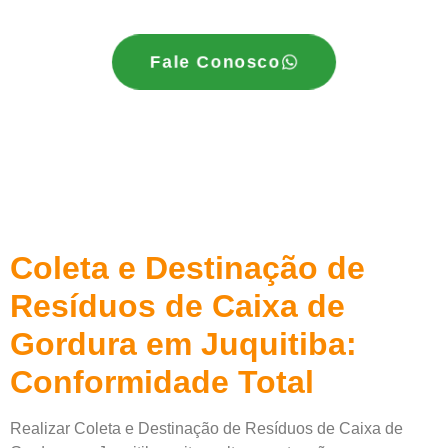
Fale Conosco
Coleta e Destinação de
Resíduos de Caixa de
Gordura em Juquitiba:
Conformidade Total
Realizar Coleta e Destinação de Resíduos de Caixa de