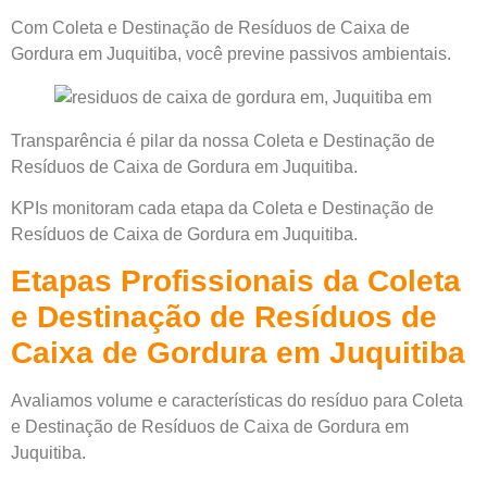
Com Coleta e Destinação de Resíduos de Caixa de
Gordura em Juquitiba, você previne passivos ambientais.
Transparência é pilar da nossa Coleta e Destinação de
Resíduos de Caixa de Gordura em Juquitiba.
KPIs monitoram cada etapa da Coleta e Destinação de
Resíduos de Caixa de Gordura em Juquitiba.
Etapas Profissionais da Coleta
e Destinação de Resíduos de
Caixa de Gordura em Juquitiba
Avaliamos volume e características do resíduo para Coleta
e Destinação de Resíduos de Caixa de Gordura em
Juquitiba.