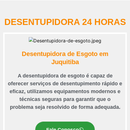
DESENTUPIDORA 24 HORAS
Desentupidora de Esgoto em
Juquitiba
A desentupidora de esgoto é capaz de
oferecer serviços de desentupimento rápido e
eficaz, utilizamos equipamentos modernos e
técnicas seguras para garantir que o
problema seja resolvido de forma adequada.
Fale Conosco