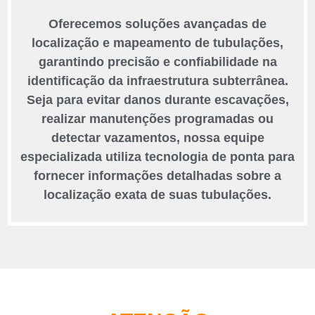
Oferecemos soluções avançadas de
localização e mapeamento de tubulações,
garantindo precisão e confiabilidade na
identificação da infraestrutura subterrânea.
Seja para evitar danos durante escavações,
realizar manutenções programadas ou
detectar vazamentos, nossa equipe
especializada utiliza tecnologia de ponta para
fornecer informações detalhadas sobre a
localização exata de suas tubulações.