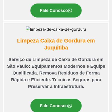
Fale Conosco
Limpeza Caixa de Gordura em
Juquitiba
Serviço de Limpeza de Caixa de Gordura em
São Paulo: Equipamentos Modernos e Equipe
Qualificada. Remova Resíduos de Forma
Rápida e Eficiente. Técnicas Seguras para
Preservar a Infraestrutura.
Fale Conosco