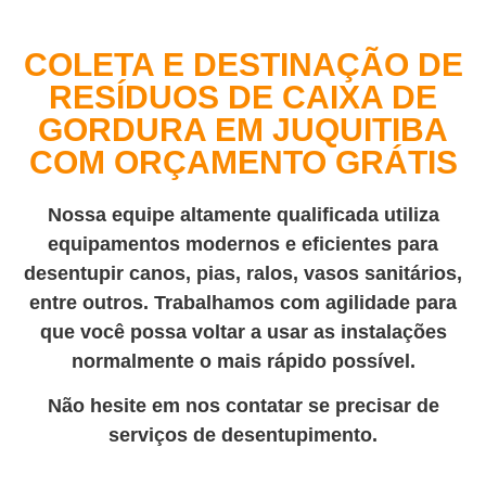
COLETA E DESTINAÇÃO DE
RESÍDUOS DE CAIXA DE
GORDURA EM JUQUITIBA
COM ORÇAMENTO GRÁTIS
Nossa equipe altamente qualificada utiliza
equipamentos modernos e eficientes para
desentupir canos, pias, ralos, vasos sanitários,
entre outros. Trabalhamos com agilidade para
que você possa voltar a usar as instalações
normalmente o mais rápido possível.
Não hesite em nos contatar se precisar de
serviços de desentupimento.