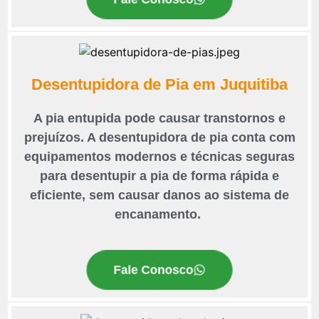
Desentupidora de Pia em Juquitiba
A pia entupida pode causar transtornos e
prejuízos. A desentupidora de pia conta com
equipamentos modernos e técnicas seguras
para desentupir a pia de forma rápida e
eficiente, sem causar danos ao sistema de
encanamento.
Fale Conosco