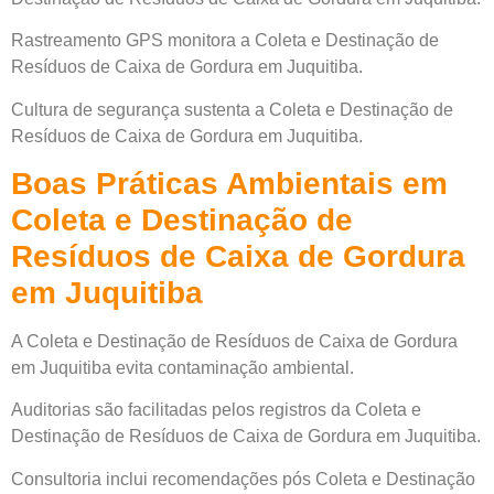
Rastreamento GPS monitora a Coleta e Destinação de
Resíduos de Caixa de Gordura em Juquitiba.
Cultura de segurança sustenta a Coleta e Destinação de
Resíduos de Caixa de Gordura em Juquitiba.
Boas Práticas Ambientais em
Coleta e Destinação de
Resíduos de Caixa de Gordura
em Juquitiba
A Coleta e Destinação de Resíduos de Caixa de Gordura
em Juquitiba evita contaminação ambiental.
Auditorias são facilitadas pelos registros da Coleta e
Destinação de Resíduos de Caixa de Gordura em Juquitiba.
Consultoria inclui recomendações pós Coleta e Destinação