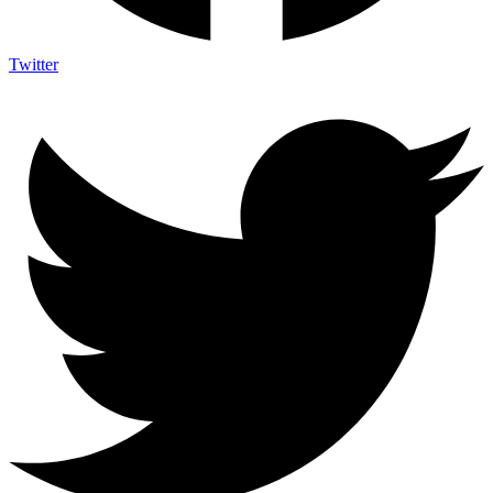
Twitter