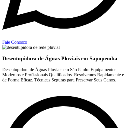
Fale Conosco
Desentupidora de Águas Pluviais em Sapopemba
Desentupidora de Águas Pluviais em São Paulo: Equipamentos
Modernos e Profissionais Qualificados. Resolvemos Rapidamente e
de Forma Eficaz. Técnicas Seguras para Preservar Seus Canos.