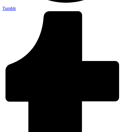
Tumblr