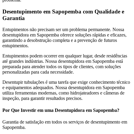
Desentupimento em Sapopemba com Qualidade e
Garantia
Entupimentos não precisam ser um problema permanente. Nossa
desentupidora em Sapopemba oferece soluções rápidas e eficazes,
garantindo a desobstrução completa e a prevenção de futuros
entupimentos.
Entupimentos podem ocorrer em qualquer lugar, desde residências
até grandes indústrias. Nossa desentupidora em Sapopemba está
preparada para atender todos os tipos de clientes, com soluções
personalizadas para cada necessidade.
Desentupir tubulações é uma tarefa que exige conhecimento técnico
e equipamentos adequados. Nossa desentupidora em Sapopemba
utiliza ferramentas modernas, como hidrojateadores e câmeras de
inspeção, para garantir resultados precisos.
Por Que Investir em uma Desentupidora em Sapopemba?
Garantia de satisfação em todos os serviços de desentupimento em
Sapopemba.