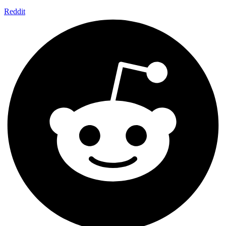
Reddit