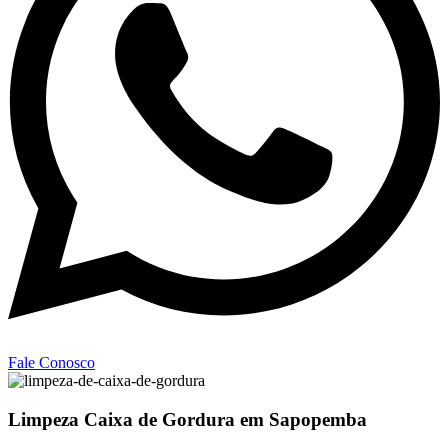
Fale Conosco
Limpeza Caixa de Gordura em Sapopemba