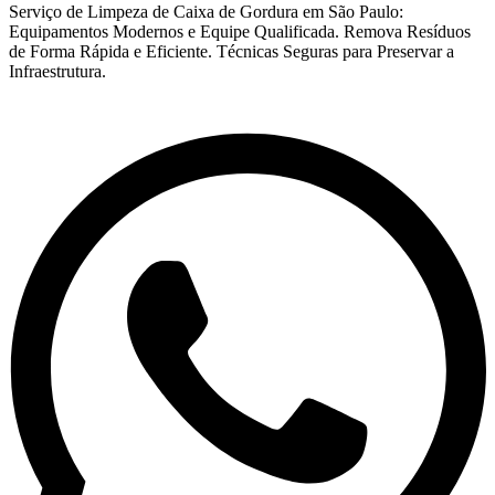
Serviço de Limpeza de Caixa de Gordura em São Paulo:
Equipamentos Modernos e Equipe Qualificada. Remova Resíduos
de Forma Rápida e Eficiente. Técnicas Seguras para Preservar a
Infraestrutura.