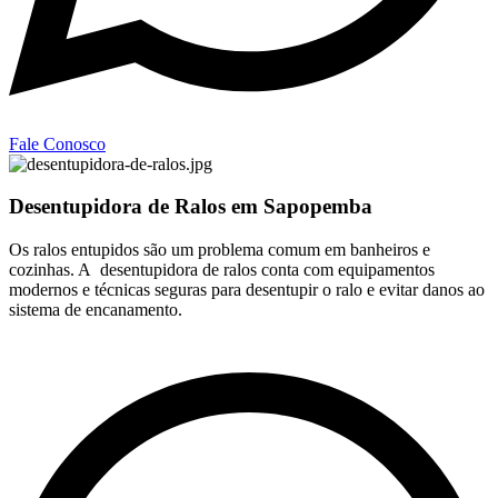
Fale Conosco
Desentupidora de Ralos em Sapopemba
Os ralos entupidos são um problema comum em banheiros e
cozinhas. A desentupidora de ralos conta com equipamentos
modernos e técnicas seguras para desentupir o ralo e evitar danos ao
sistema de encanamento.