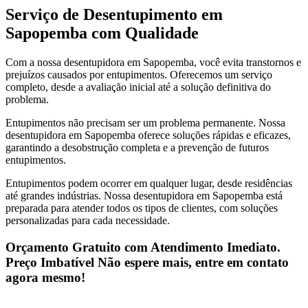
Serviço de Desentupimento em
Sapopemba com Qualidade
Com a nossa desentupidora em Sapopemba, você evita transtornos e
prejuízos causados por entupimentos. Oferecemos um serviço
completo, desde a avaliação inicial até a solução definitiva do
problema.
Entupimentos não precisam ser um problema permanente. Nossa
desentupidora em Sapopemba oferece soluções rápidas e eficazes,
garantindo a desobstrução completa e a prevenção de futuros
entupimentos.
Entupimentos podem ocorrer em qualquer lugar, desde residências
até grandes indústrias. Nossa desentupidora em Sapopemba está
preparada para atender todos os tipos de clientes, com soluções
personalizadas para cada necessidade.
Orçamento Gratuito com Atendimento Imediato.
Preço Imbatível Não espere mais, entre em contato
agora mesmo!