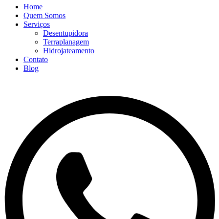
Home
Quem Somos
Serviços
Desentupidora
Terraplanagem
Hidrojateamento
Contato
Blog