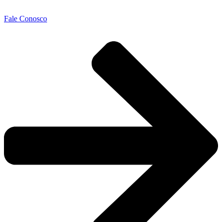
Fale Conosco