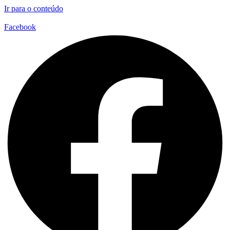
Ir para o conteúdo
Facebook