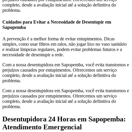
completo, desde a avaliação inicial até a solução definitiva do
problema.
Cuidados para Evitar a Necessidade de Desentupir em
Sapopemba
A prevenção é a melhor forma de evitar entupimentos. Dicas
simples, como usar filtros em ralos, não jogar lixo no vaso sanitário
e realizar limpezas regulares, podem evitar problemas futuros e a
necessidade de desentupir a rede.
Com a nossa desentupidora em Sapopemba, você evita transtornos e
prejuízos causados por entupimentos. Oferecemos um serviço
completo, desde a avaliação inicial até a solução definitiva do
problema.
Com a nossa desentupidora em Sapopemba, você evita transtornos e
prejuízos causados por entupimentos. Oferecemos um serviço
completo, desde a avaliação inicial até a solução definitiva do
problema.
Desentupidora 24 Horas em Sapopemba:
Atendimento Emergencial