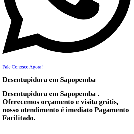
Fale Conosco Agora!
Desentupidora em Sapopemba
Desentupidora em Sapopemba .
Oferecemos orçamento e visita grátis,
nosso atendimento é imediato Pagamento
Facilitado.