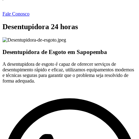
Fale Conosco
Desentupidora 24 horas
Desentupidora de Esgoto em Sapopemba
A desentupidora de esgoto é capaz de oferecer serviços de
desentupimento rápido e eficaz, utilizamos equipamentos modernos
e técnicas seguras para garantir que o problema seja resolvido de
forma adequada.