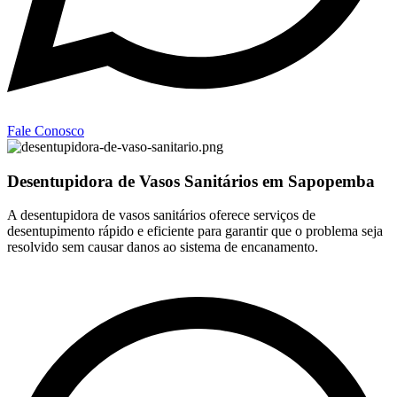
Fale Conosco
Desentupidora de Vasos Sanitários em Sapopemba
A desentupidora de vasos sanitários oferece serviços de
desentupimento rápido e eficiente para garantir que o problema seja
resolvido sem causar danos ao sistema de encanamento.