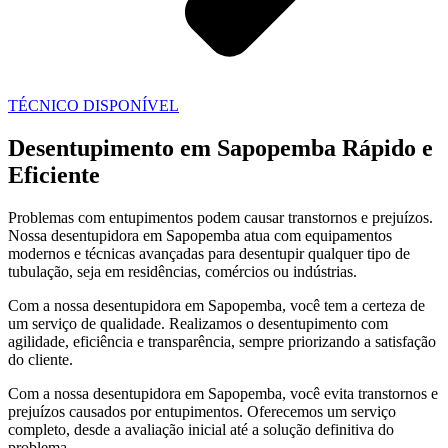
TÉCNICO DISPONÍVEL
Desentupimento em Sapopemba Rápido e
Eficiente
Problemas com entupimentos podem causar transtornos e prejuízos.
Nossa desentupidora em Sapopemba atua com equipamentos
modernos e técnicas avançadas para desentupir qualquer tipo de
tubulação, seja em residências, comércios ou indústrias.
Com a nossa desentupidora em Sapopemba, você tem a certeza de
um serviço de qualidade. Realizamos o desentupimento com
agilidade, eficiência e transparência, sempre priorizando a satisfação
do cliente.
Com a nossa desentupidora em Sapopemba, você evita transtornos e
prejuízos causados por entupimentos. Oferecemos um serviço
completo, desde a avaliação inicial até a solução definitiva do
problema.