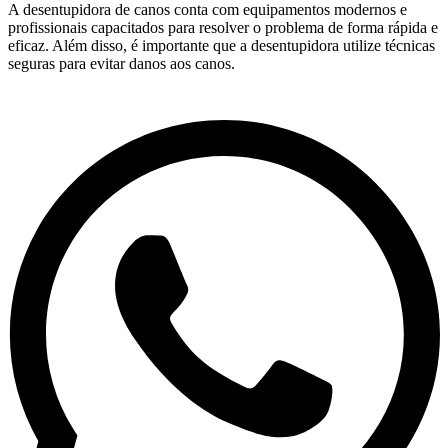
A desentupidora de canos conta com equipamentos modernos e
profissionais capacitados para resolver o problema de forma rápida e
eficaz. Além disso, é importante que a desentupidora utilize técnicas
seguras para evitar danos aos canos.