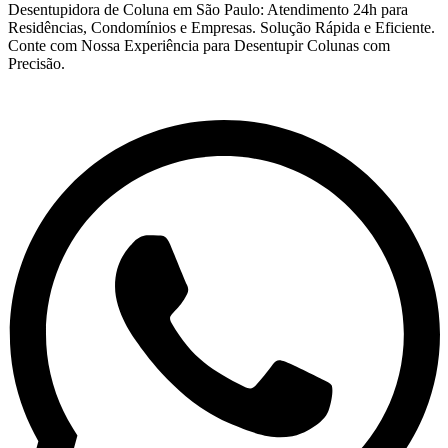
Desentupidora de Coluna em São Paulo: Atendimento 24h para
Residências, Condomínios e Empresas. Solução Rápida e Eficiente.
Conte com Nossa Experiência para Desentupir Colunas com
Precisão.