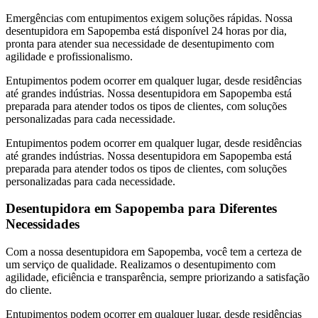
Emergências com entupimentos exigem soluções rápidas. Nossa
desentupidora em Sapopemba está disponível 24 horas por dia,
pronta para atender sua necessidade de desentupimento com
agilidade e profissionalismo.
Entupimentos podem ocorrer em qualquer lugar, desde residências
até grandes indústrias. Nossa desentupidora em Sapopemba está
preparada para atender todos os tipos de clientes, com soluções
personalizadas para cada necessidade.
Entupimentos podem ocorrer em qualquer lugar, desde residências
até grandes indústrias. Nossa desentupidora em Sapopemba está
preparada para atender todos os tipos de clientes, com soluções
personalizadas para cada necessidade.
Desentupidora em Sapopemba para Diferentes
Necessidades
Com a nossa desentupidora em Sapopemba, você tem a certeza de
um serviço de qualidade. Realizamos o desentupimento com
agilidade, eficiência e transparência, sempre priorizando a satisfação
do cliente.
Entupimentos podem ocorrer em qualquer lugar, desde residências