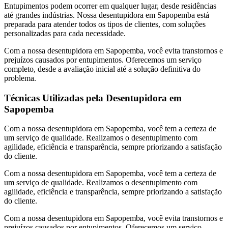
Entupimentos podem ocorrer em qualquer lugar, desde residências
até grandes indústrias. Nossa desentupidora em Sapopemba está
preparada para atender todos os tipos de clientes, com soluções
personalizadas para cada necessidade.
Com a nossa desentupidora em Sapopemba, você evita transtornos e
prejuízos causados por entupimentos. Oferecemos um serviço
completo, desde a avaliação inicial até a solução definitiva do
problema.
Técnicas Utilizadas pela Desentupidora em
Sapopemba
Com a nossa desentupidora em Sapopemba, você tem a certeza de
um serviço de qualidade. Realizamos o desentupimento com
agilidade, eficiência e transparência, sempre priorizando a satisfação
do cliente.
Com a nossa desentupidora em Sapopemba, você tem a certeza de
um serviço de qualidade. Realizamos o desentupimento com
agilidade, eficiência e transparência, sempre priorizando a satisfação
do cliente.
Com a nossa desentupidora em Sapopemba, você evita transtornos e
prejuízos causados por entupimentos. Oferecemos um serviço