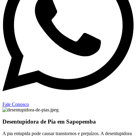
Fale Conosco
Desentupidora de Pia em Sapopemba
A pia entupida pode causar transtornos e prejuízos. A desentupidora