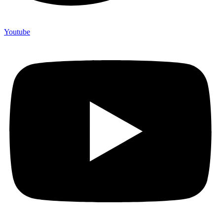
Youtube