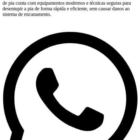
de pia conta com equipamentos modernos e técnicas seguras para
desentupir a pia de forma rápida e eficiente, sem causar danos ao
sistema de encanamento.