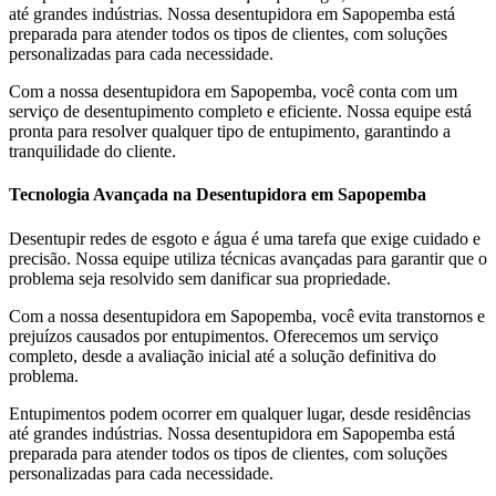
até grandes indústrias. Nossa desentupidora em Sapopemba está
preparada para atender todos os tipos de clientes, com soluções
personalizadas para cada necessidade.
Com a nossa desentupidora em Sapopemba, você conta com um
serviço de desentupimento completo e eficiente. Nossa equipe está
pronta para resolver qualquer tipo de entupimento, garantindo a
tranquilidade do cliente.
Tecnologia Avançada na Desentupidora em Sapopemba
Desentupir redes de esgoto e água é uma tarefa que exige cuidado e
precisão. Nossa equipe utiliza técnicas avançadas para garantir que o
problema seja resolvido sem danificar sua propriedade.
Com a nossa desentupidora em Sapopemba, você evita transtornos e
prejuízos causados por entupimentos. Oferecemos um serviço
completo, desde a avaliação inicial até a solução definitiva do
problema.
Entupimentos podem ocorrer em qualquer lugar, desde residências
até grandes indústrias. Nossa desentupidora em Sapopemba está
preparada para atender todos os tipos de clientes, com soluções
personalizadas para cada necessidade.