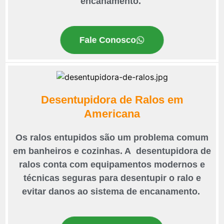
encanamento.
Fale Conosco
Desentupidora de Ralos em
Americana
Os ralos entupidos são um problema comum
em banheiros e cozinhas. A desentupidora de
ralos conta com equipamentos modernos e
técnicas seguras para desentupir o ralo e
evitar danos ao sistema de encanamento.