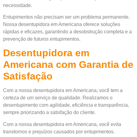
necessidade.
Entupimentos não precisam ser um problema permanente.
Nossa desentupidora em Americana oferece soluções
rápidas e eficazes, garantindo a desobstrução completa e a
prevenção de futuros entupimentos.
Desentupidora em
Americana com Garantia de
Satisfação
Com a nossa desentupidora em Americana, você tem a
certeza de um serviço de qualidade. Realizamos o
desentupimento com agilidade, eficiência e transparência,
sempre priorizando a satisfação do cliente.
Com a nossa desentupidora em Americana, você evita
transtornos e prejuízos causados por entupimentos.