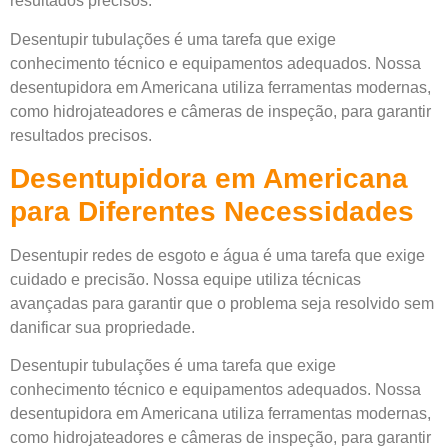
resultados precisos.
Desentupir tubulações é uma tarefa que exige
conhecimento técnico e equipamentos adequados. Nossa
desentupidora em Americana utiliza ferramentas modernas,
como hidrojateadores e câmeras de inspeção, para garantir
resultados precisos.
Desentupidora em Americana
para Diferentes Necessidades
Desentupir redes de esgoto e água é uma tarefa que exige
cuidado e precisão. Nossa equipe utiliza técnicas
avançadas para garantir que o problema seja resolvido sem
danificar sua propriedade.
Desentupir tubulações é uma tarefa que exige
conhecimento técnico e equipamentos adequados. Nossa
desentupidora em Americana utiliza ferramentas modernas,
como hidrojateadores e câmeras de inspeção, para garantir