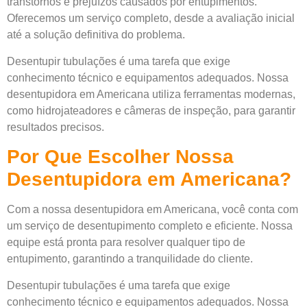
transtornos e prejuízos causados por entupimentos.
Oferecemos um serviço completo, desde a avaliação inicial
até a solução definitiva do problema.
Desentupir tubulações é uma tarefa que exige
conhecimento técnico e equipamentos adequados. Nossa
desentupidora em Americana utiliza ferramentas modernas,
como hidrojateadores e câmeras de inspeção, para garantir
resultados precisos.
Por Que Escolher Nossa
Desentupidora em Americana?
Com a nossa desentupidora em Americana, você conta com
um serviço de desentupimento completo e eficiente. Nossa
equipe está pronta para resolver qualquer tipo de
entupimento, garantindo a tranquilidade do cliente.
Desentupir tubulações é uma tarefa que exige
conhecimento técnico e equipamentos adequados. Nossa