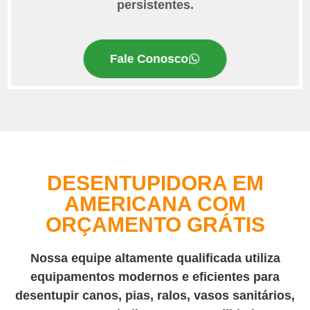
persistentes.
Fale Conosco
DESENTUPIDORA EM
AMERICANA COM
ORÇAMENTO GRÁTIS
Nossa equipe altamente qualificada utiliza
equipamentos modernos e eficientes para
desentupir canos, pias, ralos, vasos sanitários,