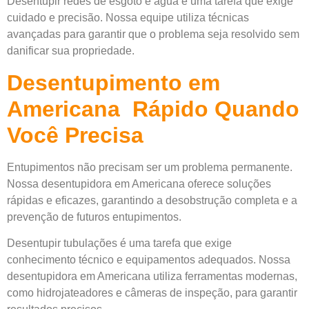
Desentupir redes de esgoto e água é uma tarefa que exige
cuidado e precisão. Nossa equipe utiliza técnicas
avançadas para garantir que o problema seja resolvido sem
danificar sua propriedade.
Desentupimento em
Americana Rápido Quando
Você Precisa
Entupimentos não precisam ser um problema permanente.
Nossa desentupidora em Americana oferece soluções
rápidas e eficazes, garantindo a desobstrução completa e a
prevenção de futuros entupimentos.
Desentupir tubulações é uma tarefa que exige
conhecimento técnico e equipamentos adequados. Nossa
desentupidora em Americana utiliza ferramentas modernas,
como hidrojateadores e câmeras de inspeção, para garantir