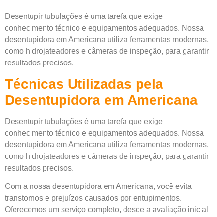
Desentupir tubulações é uma tarefa que exige
conhecimento técnico e equipamentos adequados. Nossa
desentupidora em Americana utiliza ferramentas modernas,
como hidrojateadores e câmeras de inspeção, para garantir
resultados precisos.
Técnicas Utilizadas pela
Desentupidora em Americana
Desentupir tubulações é uma tarefa que exige
conhecimento técnico e equipamentos adequados. Nossa
desentupidora em Americana utiliza ferramentas modernas,
como hidrojateadores e câmeras de inspeção, para garantir
resultados precisos.
Com a nossa desentupidora em Americana, você evita
transtornos e prejuízos causados por entupimentos.
Oferecemos um serviço completo, desde a avaliação inicial