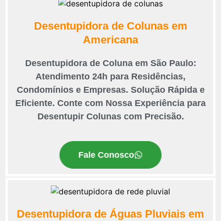
Desentupidora de Colunas em
Americana
Desentupidora de Coluna em São Paulo:
Atendimento 24h para Residências,
Condomínios e Empresas. Solução Rápida e
Eficiente. Conte com Nossa Experiência para
Desentupir Colunas com Precisão.
Fale Conosco
Desentupidora de Águas Pluviais em