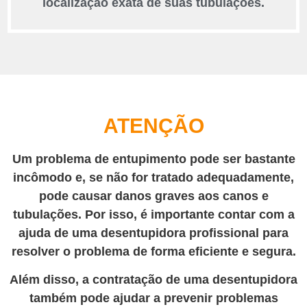
localização exata de suas tubulações.
ATENÇÃO
Um problema de entupimento pode ser bastante
incômodo e, se não for tratado adequadamente,
pode causar danos graves aos canos e
tubulações. Por isso, é importante contar com a
ajuda de uma desentupidora profissional para
resolver o problema de forma eficiente e segura.
Além disso, a contratação de uma desentupidora
também pode ajudar a prevenir problemas