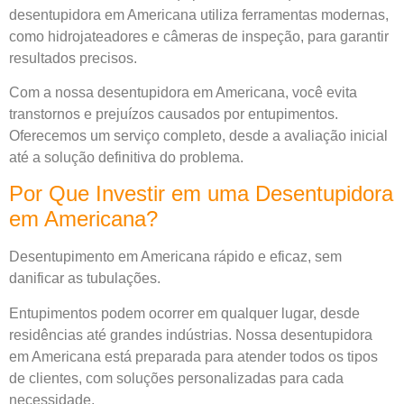
desentupidora em Americana utiliza ferramentas modernas,
como hidrojateadores e câmeras de inspeção, para garantir
resultados precisos.
Com a nossa desentupidora em Americana, você evita
transtornos e prejuízos causados por entupimentos.
Oferecemos um serviço completo, desde a avaliação inicial
até a solução definitiva do problema.
Por Que Investir em uma Desentupidora
em Americana?
Desentupimento em Americana rápido e eficaz, sem
danificar as tubulações.
Entupimentos podem ocorrer em qualquer lugar, desde
residências até grandes indústrias. Nossa desentupidora
em Americana está preparada para atender todos os tipos
de clientes, com soluções personalizadas para cada
necessidade.