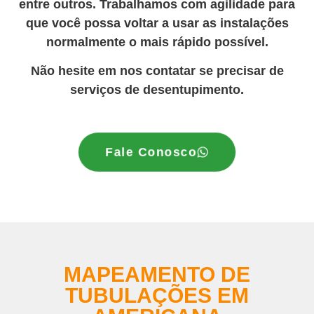
entre outros. Trabalhamos com agilidade para
que você possa voltar a usar as instalações
normalmente o mais rápido possível.
Não hesite em nos contatar se precisar de
serviços de desentupimento.
Fale Conosco
MAPEAMENTO DE
TUBULAÇÕES EM