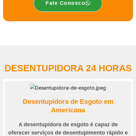
Fale Conosco
DESENTUPIDORA 24 HORAS
Desentupidora de Esgoto em
Americana
A desentupidora de esgoto é capaz de
oferecer serviços de desentupimento rápido e