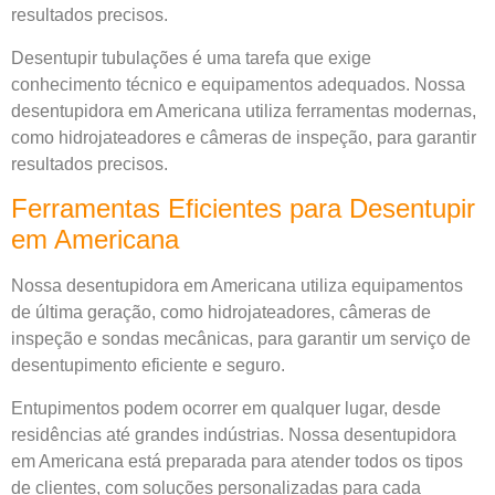
resultados precisos.
Desentupir tubulações é uma tarefa que exige
conhecimento técnico e equipamentos adequados. Nossa
desentupidora em Americana utiliza ferramentas modernas,
como hidrojateadores e câmeras de inspeção, para garantir
resultados precisos.
Ferramentas Eficientes para Desentupir
em Americana
Nossa desentupidora em Americana utiliza equipamentos
de última geração, como hidrojateadores, câmeras de
inspeção e sondas mecânicas, para garantir um serviço de
desentupimento eficiente e seguro.
Entupimentos podem ocorrer em qualquer lugar, desde
residências até grandes indústrias. Nossa desentupidora
em Americana está preparada para atender todos os tipos
de clientes, com soluções personalizadas para cada