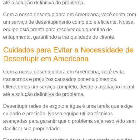
até a solução definitiva do problema.
Com a nossa desentupidora em Americana, você conta com
um serviço de desentupimento completo e eficiente. Nossa
equipe está pronta para resolver qualquer tipo de
entupimento, garantindo a tranquilidade do cliente.
Cuidados para Evitar a Necessidade de
Desentupir em Americana
Com a nossa desentupidora em Americana, você evita
transtornos e prejuízos causados por entupimentos.
Oferecemos um serviço completo, desde a avaliação inicial
até a solução definitiva do problema.
Desentupir redes de esgoto e água é uma tarefa que exige
cuidado e precisão. Nossa equipe utiliza técnicas
avançadas para garantir que o problema seja resolvido sem
danificar sua propriedade.