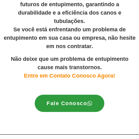
futuros de entupimento, garantindo a
durabilidade e a eficiência dos canos e
tubulações.
Se você está enfrentando um problema de
entupimento em sua casa ou empresa, não hesite
em nos contratar
.
Não deixe que um problema de entupimento
cause mais transtornos.
Entre em Contato Conosco Agora!
Fale Conosco