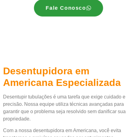
Fale Conosco
Desentupidora em
Americana Especializada
Desentupir tubulações é uma tarefa que exige cuidado e
precisão. Nossa equipe utiliza técnicas avançadas para
garantir que o problema seja resolvido sem danificar sua
propriedade.
Com a nossa desentupidora em Americana, você evita