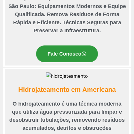
São Paulo: Equipamentos Modernos e Equipe
Qualificada. Remova Resíduos de Forma
Rápida e Eficiente. Técnicas Seguras para
Preservar a Infraestrutura.
Fale Conosco
Hidrojateamento em Americana
O hidrojateamento é uma técnica moderna
que utiliza água pressurizada para limpar e
desobstruir tubulações, removendo resíduos
acumulados, detritos e obstruções