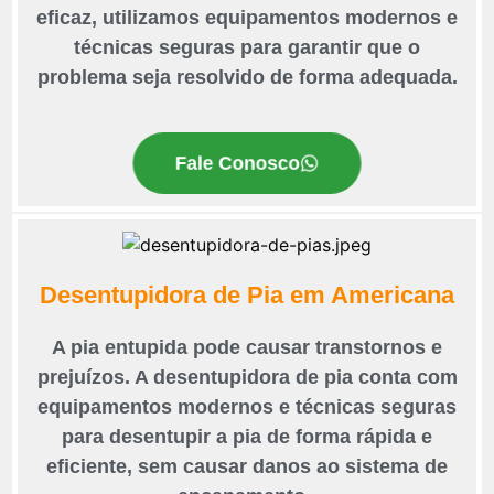
eficaz, utilizamos equipamentos modernos e
técnicas seguras para garantir que o
problema seja resolvido de forma adequada.
Fale Conosco
Desentupidora de Pia em Americana
A pia entupida pode causar transtornos e
prejuízos. A desentupidora de pia conta com
equipamentos modernos e técnicas seguras
para desentupir a pia de forma rápida e
eficiente, sem causar danos ao sistema de