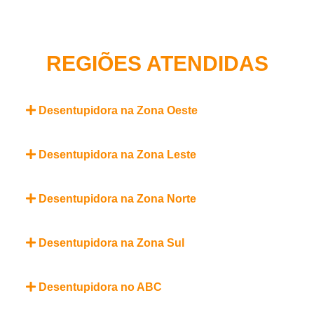
REGIÕES ATENDIDAS
Desentupidora na Zona Oeste
Desentupidora na Zona Leste
Desentupidora na Zona Norte
Desentupidora na Zona Sul
Desentupidora no ABC