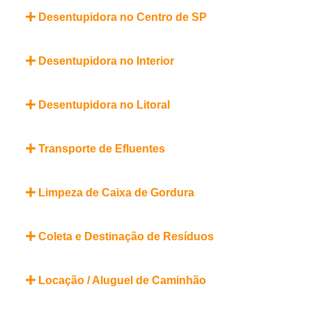
Desentupidora no Centro de SP
Desentupidora no Interior
Desentupidora no Litoral
Transporte de Efluentes
Limpeza de Caixa de Gordura
Coleta e Destinação de Resíduos
Locação / Aluguel de Caminhão