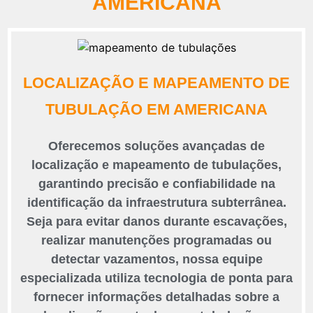
AMERICANA
LOCALIZAÇÃO E MAPEAMENTO DE
TUBULAÇÃO EM AMERICANA
Oferecemos soluções avançadas de
localização e mapeamento de tubulações,
garantindo precisão e confiabilidade na
identificação da infraestrutura subterrânea.
Seja para evitar danos durante escavações,
realizar manutenções programadas ou
detectar vazamentos, nossa equipe
especializada utiliza tecnologia de ponta para
fornecer informações detalhadas sobre a