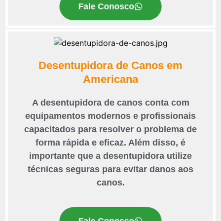
Fale Conosco
Desentupidora de Canos em
Americana
A desentupidora de canos conta com
equipamentos modernos e profissionais
capacitados para resolver o problema de
forma rápida e eficaz. Além disso, é
importante que a desentupidora utilize
técnicas seguras para evitar danos aos
canos.
Fale Conosco