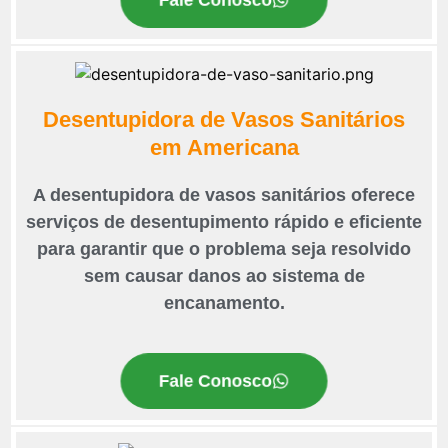
Desentupidora de Vasos Sanitários
em Americana
A desentupidora de vasos sanitários oferece
serviços de desentupimento rápido e eficiente
para garantir que o problema seja resolvido
sem causar danos ao sistema de
encanamento.
Fale Conosco