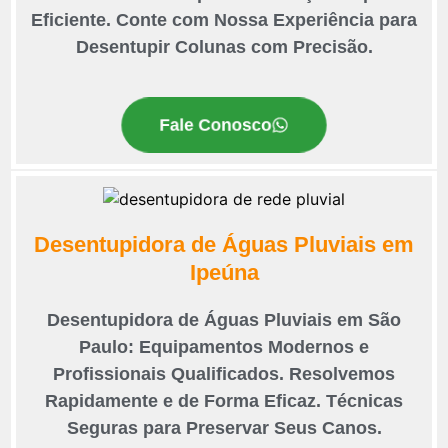
Eficiente. Conte com Nossa Experiência para
Desentupir Colunas com Precisão.
Fale Conosco
Desentupidora de Águas Pluviais em
Ipeúna
Desentupidora de Águas Pluviais em São
Paulo: Equipamentos Modernos e
Profissionais Qualificados. Resolvemos
Rapidamente e de Forma Eficaz. Técnicas
Seguras para Preservar Seus Canos.