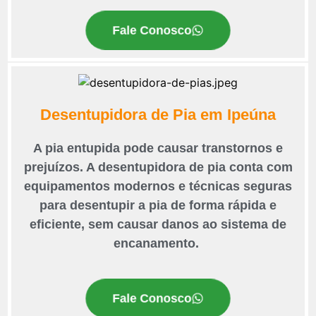
Fale Conosco
Desentupidora de Pia em Ipeúna
A pia entupida pode causar transtornos e
prejuízos. A desentupidora de pia conta com
equipamentos modernos e técnicas seguras
para desentupir a pia de forma rápida e
eficiente, sem causar danos ao sistema de
encanamento.
Fale Conosco