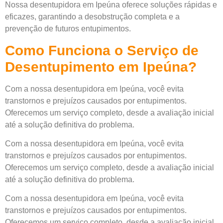
Nossa desentupidora em Ipeúna oferece soluções rápidas e
eficazes, garantindo a desobstrução completa e a
prevenção de futuros entupimentos.
Como Funciona o Serviço de
Desentupimento em Ipeúna?
Com a nossa desentupidora em Ipeúna, você evita
transtornos e prejuízos causados por entupimentos.
Oferecemos um serviço completo, desde a avaliação inicial
até a solução definitiva do problema.
Com a nossa desentupidora em Ipeúna, você evita
transtornos e prejuízos causados por entupimentos.
Oferecemos um serviço completo, desde a avaliação inicial
até a solução definitiva do problema.
Com a nossa desentupidora em Ipeúna, você evita
transtornos e prejuízos causados por entupimentos.
Oferecemos um serviço completo, desde a avaliação inicial