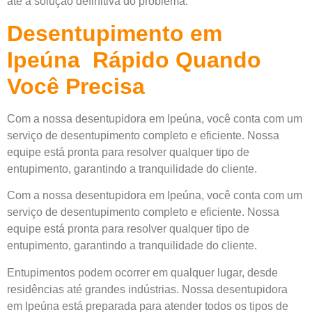
até a solução definitiva do problema.
Desentupimento em
Ipeúna Rápido Quando
Você Precisa
Com a nossa desentupidora em Ipeúna, você conta com um
serviço de desentupimento completo e eficiente. Nossa
equipe está pronta para resolver qualquer tipo de
entupimento, garantindo a tranquilidade do cliente.
Com a nossa desentupidora em Ipeúna, você conta com um
serviço de desentupimento completo e eficiente. Nossa
equipe está pronta para resolver qualquer tipo de
entupimento, garantindo a tranquilidade do cliente.
Entupimentos podem ocorrer em qualquer lugar, desde
residências até grandes indústrias. Nossa desentupidora
em Ipeúna está preparada para atender todos os tipos de