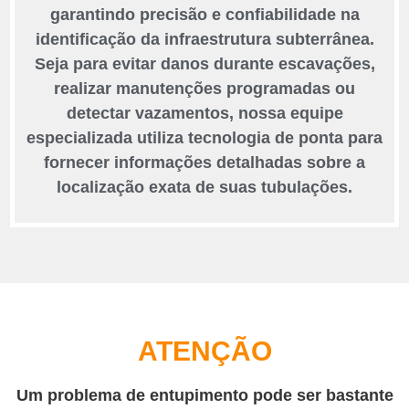
garantindo precisão e confiabilidade na
identificação da infraestrutura subterrânea.
Seja para evitar danos durante escavações,
realizar manutenções programadas ou
detectar vazamentos, nossa equipe
especializada utiliza tecnologia de ponta para
fornecer informações detalhadas sobre a
localização exata de suas tubulações.
ATENÇÃO
Um problema de entupimento pode ser bastante