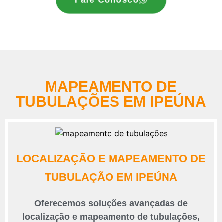
MAPEAMENTO DE
TUBULAÇÕES EM IPEÚNA
LOCALIZAÇÃO E MAPEAMENTO DE
TUBULAÇÃO EM IPEÚNA
Oferecemos soluções avançadas de
localização e mapeamento de tubulações,