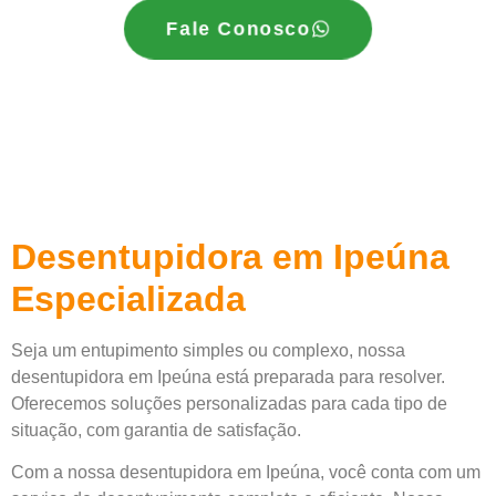
Fale Conosco
Desentupidora em Ipeúna
Especializada
Seja um entupimento simples ou complexo, nossa
desentupidora em Ipeúna está preparada para resolver.
Oferecemos soluções personalizadas para cada tipo de
situação, com garantia de satisfação.
Com a nossa desentupidora em Ipeúna, você conta com um