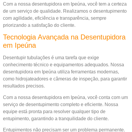
Com a nossa desentupidora em Ipeúna, você tem a certeza
de um serviço de qualidade. Realizamos o desentupimento
com agilidade, eficiência e transparência, sempre
priorizando a satisfação do cliente.
Tecnologia Avançada na Desentupidora
em Ipeúna
Desentupir tubulações é uma tarefa que exige
conhecimento técnico e equipamentos adequados. Nossa
desentupidora em Ipeúna utiliza ferramentas modernas,
como hidrojateadores e câmeras de inspeção, para garantir
resultados precisos.
Com a nossa desentupidora em Ipeúna, você conta com um
serviço de desentupimento completo e eficiente. Nossa
equipe está pronta para resolver qualquer tipo de
entupimento, garantindo a tranquilidade do cliente.
Entupimentos não precisam ser um problema permanente.