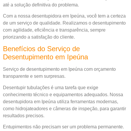
até a solução definitiva do problema.
Com a nossa desentupidora em Ipeúna, você tem a certeza
de um serviço de qualidade. Realizamos o desentupimento
com agilidade, eficiência e transparência, sempre
priorizando a satisfação do cliente.
Benefícios do Serviço de
Desentupimento em Ipeúna
Serviço de desentupimento em Ipeúna com orçamento
transparente e sem surpresas.
Desentupir tubulações é uma tarefa que exige
conhecimento técnico e equipamentos adequados. Nossa
desentupidora em Ipeúna utiliza ferramentas modernas,
como hidrojateadores e câmeras de inspeção, para garantir
resultados precisos.
Entupimentos não precisam ser um problema permanente.