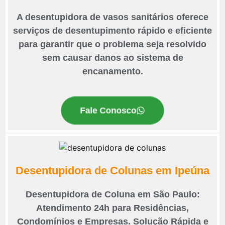
A desentupidora de vasos sanitários oferece
serviços de desentupimento rápido e eficiente
para garantir que o problema seja resolvido
sem causar danos ao sistema de
encanamento.
Fale Conosco
Desentupidora de Colunas em Ipeúna
Desentupidora de Coluna em São Paulo:
Atendimento 24h para Residências,
Condomínios e Empresas. Solução Rápida e