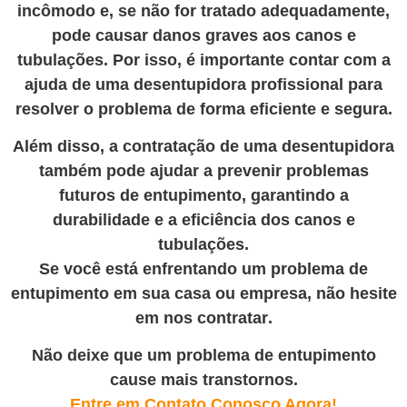
incômodo e, se não for tratado adequadamente,
pode causar danos graves aos canos e
tubulações. Por isso, é importante contar com a
ajuda de uma desentupidora profissional para
resolver o problema de forma eficiente e segura.
Além disso, a contratação de uma desentupidora
também pode ajudar a prevenir problemas
futuros de entupimento, garantindo a
durabilidade e a eficiência dos canos e
tubulações.
Se você está enfrentando um problema de
entupimento em sua casa ou empresa, não hesite
em nos contratar
.
Não deixe que um problema de entupimento
cause mais transtornos.
Entre em Contato Conosco Agora!