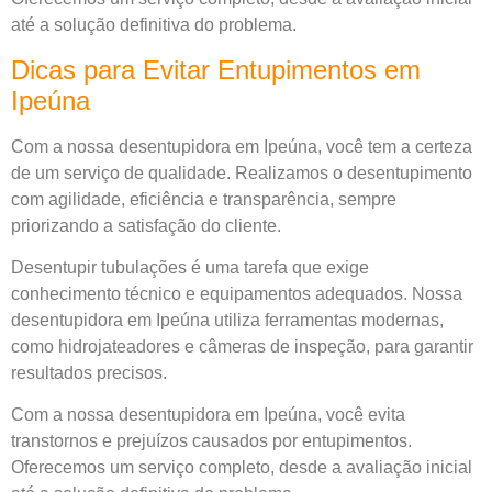
até a solução definitiva do problema.
Dicas para Evitar Entupimentos em
Ipeúna
Com a nossa desentupidora em Ipeúna, você tem a certeza
de um serviço de qualidade. Realizamos o desentupimento
com agilidade, eficiência e transparência, sempre
priorizando a satisfação do cliente.
Desentupir tubulações é uma tarefa que exige
conhecimento técnico e equipamentos adequados. Nossa
desentupidora em Ipeúna utiliza ferramentas modernas,
como hidrojateadores e câmeras de inspeção, para garantir
resultados precisos.
Com a nossa desentupidora em Ipeúna, você evita
transtornos e prejuízos causados por entupimentos.
Oferecemos um serviço completo, desde a avaliação inicial