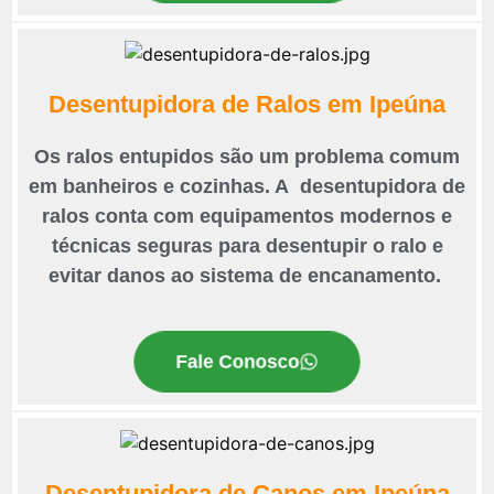
Desentupidora de Ralos em Ipeúna
Os ralos entupidos são um problema comum
em banheiros e cozinhas. A desentupidora de
ralos conta com equipamentos modernos e
técnicas seguras para desentupir o ralo e
evitar danos ao sistema de encanamento.
Fale Conosco
Desentupidora de Canos em Ipeúna