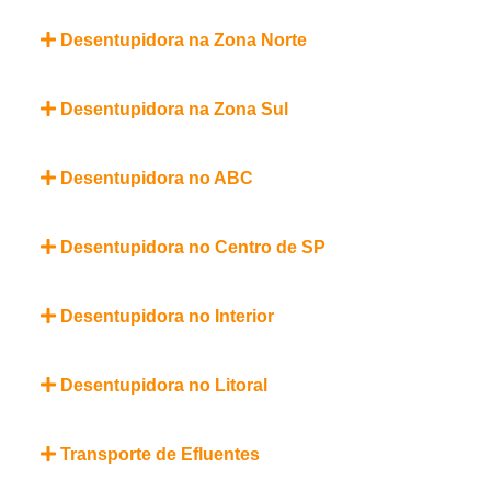
Desentupidora na Zona Norte
Desentupidora na Zona Sul
Desentupidora no ABC
Desentupidora no Centro de SP
Desentupidora no Interior
Desentupidora no Litoral
Transporte de Efluentes