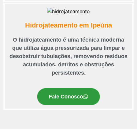
Hidrojateamento em Ipeúna
O hidrojateamento é uma técnica moderna
que utiliza água pressurizada para limpar e
desobstruir tubulações, removendo resíduos
acumulados, detritos e obstruções
persistentes.
Fale Conosco