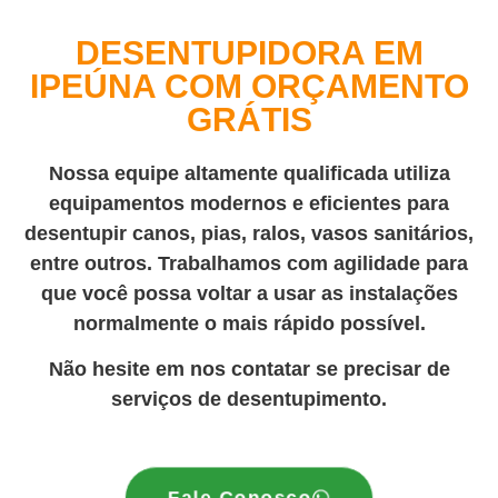
DESENTUPIDORA EM
IPEÚNA COM ORÇAMENTO
GRÁTIS
Nossa equipe altamente qualificada utiliza
equipamentos modernos e eficientes para
desentupir canos, pias, ralos, vasos sanitários,
entre outros. Trabalhamos com agilidade para
que você possa voltar a usar as instalações
normalmente o mais rápido possível.
Não hesite em nos contatar se precisar de
serviços de desentupimento.
Fale Conosco