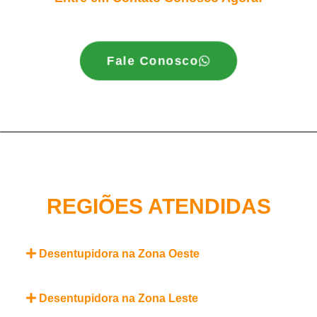
Fale Conosco
REGIÕES ATENDIDAS
Desentupidora na Zona Oeste
Desentupidora na Zona Leste