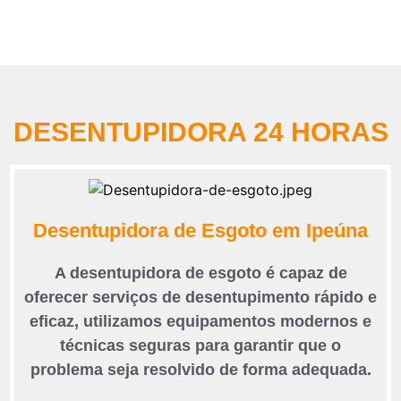
DESENTUPIDORA 24 HORAS
Desentupidora de Esgoto em Ipeúna
A desentupidora de esgoto é capaz de
oferecer serviços de desentupimento rápido e
eficaz, utilizamos equipamentos modernos e
técnicas seguras para garantir que o
problema seja resolvido de forma adequada.