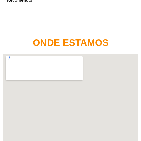
ONDE ESTAMOS