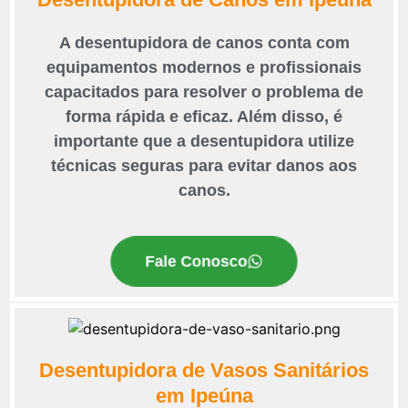
A desentupidora de canos conta com
equipamentos modernos e profissionais
capacitados para resolver o problema de
forma rápida e eficaz. Além disso, é
importante que a desentupidora utilize
técnicas seguras para evitar danos aos
canos.
Fale Conosco
Desentupidora de Vasos Sanitários
em Ipeúna