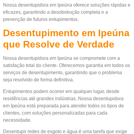
Nossa desentupidora em Ipeúna oferece soluções rápidas e
eficazes, garantindo a desobstrução completa e a
prevenção de futuros entupimentos.
Desentupimento em Ipeúna
que Resolve de Verdade
Nossa desentupidora em Ipeúna se compromete com a
satisfação total do cliente. Oferecemos garantia em todos os
serviços de desentupimento, garantindo que o problema
seja resolvido de forma definitiva.
Entupimentos podem ocorrer em qualquer lugar, desde
residências até grandes indústrias. Nossa desentupidora
em Ipeúna está preparada para atender todos os tipos de
clientes, com soluções personalizadas para cada
necessidade.
Desentupir redes de esgoto e água é uma tarefa que exige