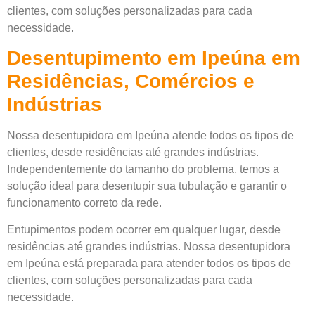
clientes, com soluções personalizadas para cada
necessidade.
Desentupimento em Ipeúna em
Residências, Comércios e
Indústrias
Nossa desentupidora em Ipeúna atende todos os tipos de
clientes, desde residências até grandes indústrias.
Independentemente do tamanho do problema, temos a
solução ideal para desentupir sua tubulação e garantir o
funcionamento correto da rede.
Entupimentos podem ocorrer em qualquer lugar, desde
residências até grandes indústrias. Nossa desentupidora
em Ipeúna está preparada para atender todos os tipos de
clientes, com soluções personalizadas para cada
necessidade.