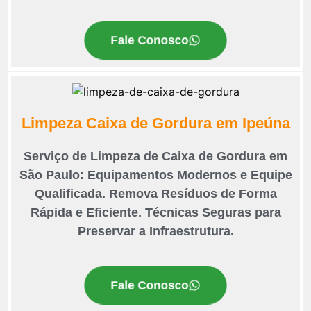
Fale Conosco
Limpeza Caixa de Gordura em Ipeúna
Serviço de Limpeza de Caixa de Gordura em
São Paulo: Equipamentos Modernos e Equipe
Qualificada. Remova Resíduos de Forma
Rápida e Eficiente. Técnicas Seguras para
Preservar a Infraestrutura.
Fale Conosco