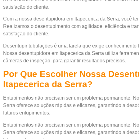
satisfação do cliente.
Com a nossa desentupidora em Itapecerica da Serra, você tem
Realizamos o desentupimento com agilidade, eficiência e tra
satisfação do cliente.
Desentupir tubulações é uma tarefa que exige conhecimento
Nossa desentupidora em Itapecerica da Serra utiliza ferrame
câmeras de inspeção, para garantir resultados precisos.
Por Que Escolher Nossa Desent
Itapecerica da Serra?
Entupimentos não precisam ser um problema permanente. No
Serra oferece soluções rápidas e eficazes, garantindo a des
futuros entupimentos.
Entupimentos não precisam ser um problema permanente. No
Serra oferece soluções rápidas e eficazes, garantindo a des