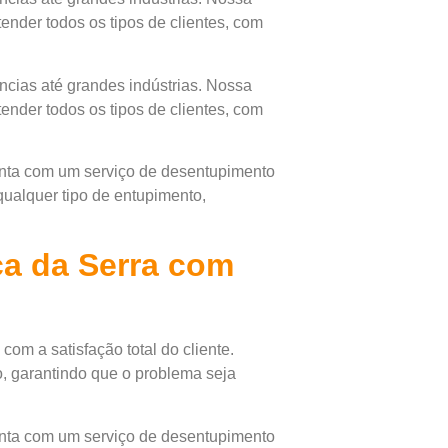
ender todos os tipos de clientes, com
cias até grandes indústrias. Nossa
ender todos os tipos de clientes, com
onta com um serviço de desentupimento
qualquer tipo de entupimento,
ca da Serra com
om a satisfação total do cliente.
, garantindo que o problema seja
onta com um serviço de desentupimento