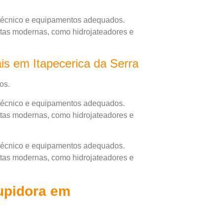
 técnico e equipamentos adequados.
ntas modernas, como hidrojateadores e
is em Itapecerica da Serra
os.
 técnico e equipamentos adequados.
ntas modernas, como hidrojateadores e
 técnico e equipamentos adequados.
ntas modernas, como hidrojateadores e
tupidora em