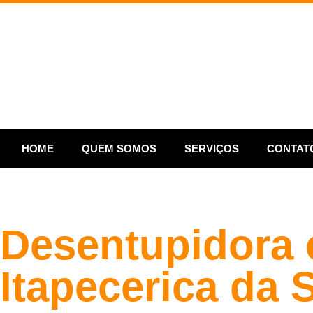
HOME
QUEM SOMOS
SERVIÇOS
CONTAT
Desentupidora
Itapecerica da 