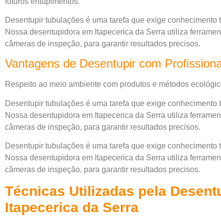
futuros entupimentos.
Desentupir tubulações é uma tarefa que exige conhecimento
Nossa desentupidora em Itapecerica da Serra utiliza ferrame
câmeras de inspeção, para garantir resultados precisos.
Vantagens de Desentupir com Profissiona
Respeito ao meio ambiente com produtos e métodos ecológic
Desentupir tubulações é uma tarefa que exige conhecimento
Nossa desentupidora em Itapecerica da Serra utiliza ferrame
câmeras de inspeção, para garantir resultados precisos.
Desentupir tubulações é uma tarefa que exige conhecimento
Nossa desentupidora em Itapecerica da Serra utiliza ferrame
câmeras de inspeção, para garantir resultados precisos.
Técnicas Utilizadas pela Desen
Itapecerica da Serra