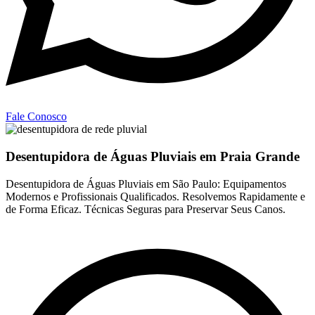
Fale Conosco
Desentupidora de Águas Pluviais em Praia Grande
Desentupidora de Águas Pluviais em São Paulo: Equipamentos
Modernos e Profissionais Qualificados. Resolvemos Rapidamente e
de Forma Eficaz. Técnicas Seguras para Preservar Seus Canos.