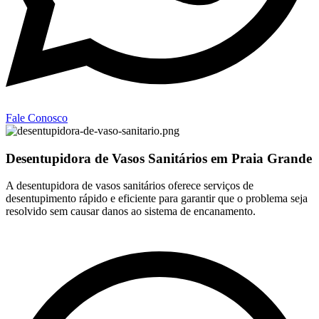
Fale Conosco
Desentupidora de Vasos Sanitários em Praia Grande
A desentupidora de vasos sanitários oferece serviços de
desentupimento rápido e eficiente para garantir que o problema seja
resolvido sem causar danos ao sistema de encanamento.