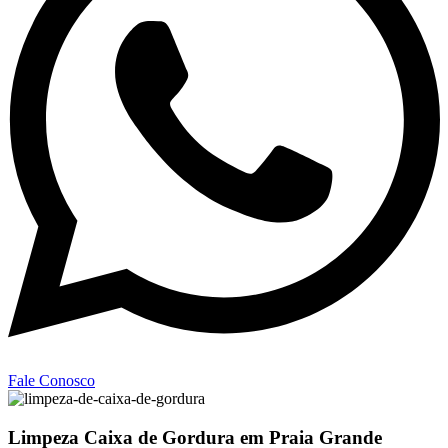
Fale Conosco
Limpeza Caixa de Gordura em Praia Grande