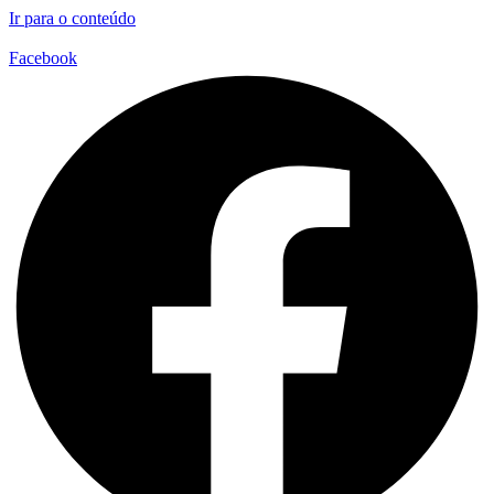
Ir para o conteúdo
Facebook