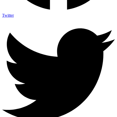
Twitter