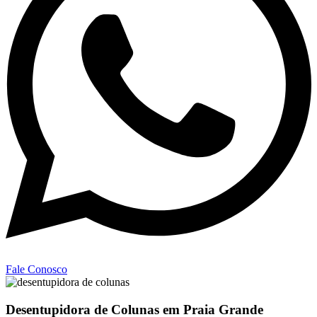
Fale Conosco
Desentupidora de Colunas em Praia Grande