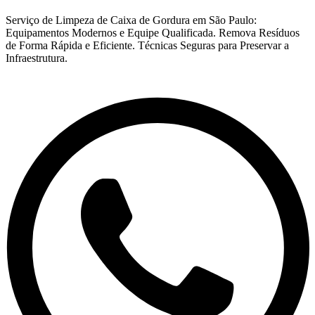
Serviço de Limpeza de Caixa de Gordura em São Paulo:
Equipamentos Modernos e Equipe Qualificada. Remova Resíduos
de Forma Rápida e Eficiente. Técnicas Seguras para Preservar a
Infraestrutura.