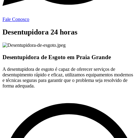
Fale Conosco
Desentupidora 24 horas
Desentupidora de Esgoto em Praia Grande
A desentupidora de esgoto é capaz de oferecer serviços de
desentupimento rápido e eficaz, utilizamos equipamentos modernos
e técnicas seguras para garantir que o problema seja resolvido de
forma adequada.