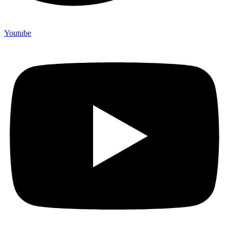
Youtube