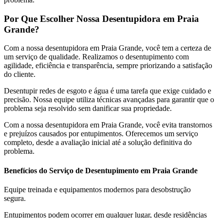
Por Que Escolher Nossa Desentupidora em Praia
Grande?
Com a nossa desentupidora em Praia Grande, você tem a certeza de
um serviço de qualidade. Realizamos o desentupimento com
agilidade, eficiência e transparência, sempre priorizando a satisfação
do cliente.
Desentupir redes de esgoto e água é uma tarefa que exige cuidado e
precisão. Nossa equipe utiliza técnicas avançadas para garantir que o
problema seja resolvido sem danificar sua propriedade.
Com a nossa desentupidora em Praia Grande, você evita transtornos
e prejuízos causados por entupimentos. Oferecemos um serviço
completo, desde a avaliação inicial até a solução definitiva do
problema.
Benefícios do Serviço de Desentupimento em Praia Grande
Equipe treinada e equipamentos modernos para desobstrução
segura.
Entupimentos podem ocorrer em qualquer lugar, desde residências