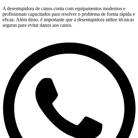
A desentupidora de canos conta com equipamentos modernos e
profissionais capacitados para resolver o problema de forma rápida e
eficaz. Além disso, é importante que a desentupidora utilize técnicas
seguras para evitar danos aos canos.