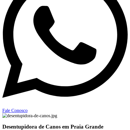
Fale Conosco
Desentupidora de Canos em Praia Grande