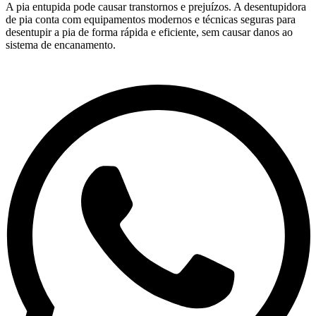
A pia entupida pode causar transtornos e prejuízos. A desentupidora
de pia conta com equipamentos modernos e técnicas seguras para
desentupir a pia de forma rápida e eficiente, sem causar danos ao
sistema de encanamento.