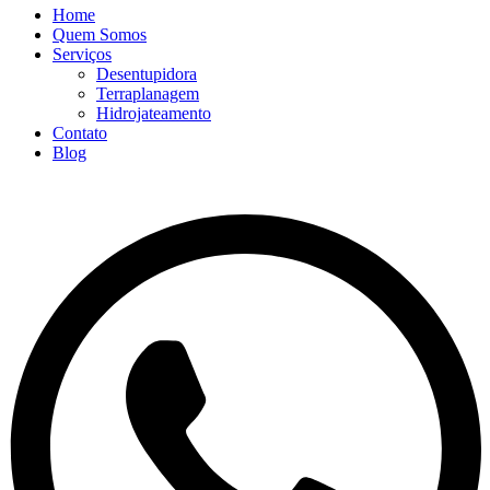
Home
Quem Somos
Serviços
Desentupidora
Terraplanagem
Hidrojateamento
Contato
Blog