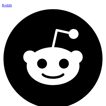
Reddit