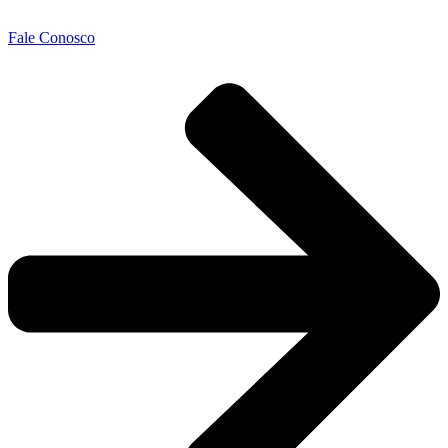
Fale Conosco