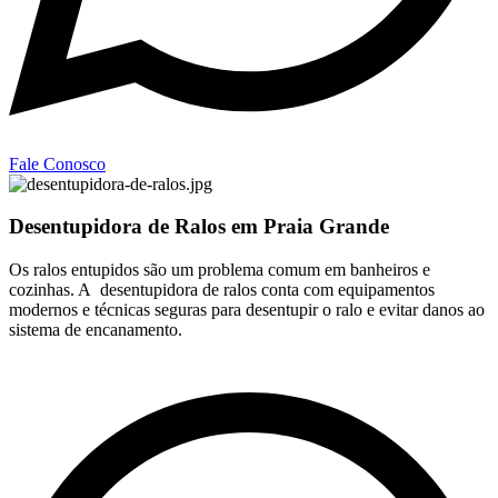
Fale Conosco
Desentupidora de Ralos em Praia Grande
Os ralos entupidos são um problema comum em banheiros e
cozinhas. A desentupidora de ralos conta com equipamentos
modernos e técnicas seguras para desentupir o ralo e evitar danos ao
sistema de encanamento.