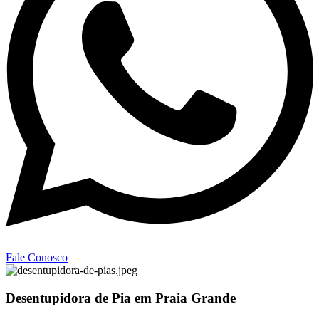
Fale Conosco
Desentupidora de Pia em Praia Grande