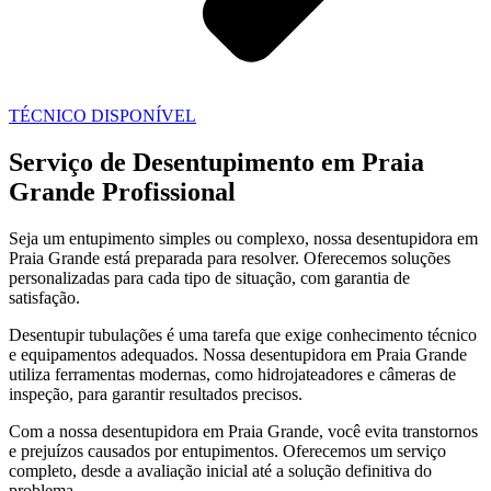
TÉCNICO DISPONÍVEL
Serviço de Desentupimento em Praia
Grande Profissional
Seja um entupimento simples ou complexo, nossa desentupidora em
Praia Grande está preparada para resolver. Oferecemos soluções
personalizadas para cada tipo de situação, com garantia de
satisfação.
Desentupir tubulações é uma tarefa que exige conhecimento técnico
e equipamentos adequados. Nossa desentupidora em Praia Grande
utiliza ferramentas modernas, como hidrojateadores e câmeras de
inspeção, para garantir resultados precisos.
Com a nossa desentupidora em Praia Grande, você evita transtornos
e prejuízos causados por entupimentos. Oferecemos um serviço
completo, desde a avaliação inicial até a solução definitiva do
problema.