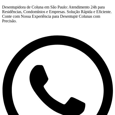
Desentupidora de Coluna em São Paulo: Atendimento 24h para
Residências, Condomínios e Empresas. Solução Rápida e Eficiente.
Conte com Nossa Experiência para Desentupir Colunas com
Precisão.