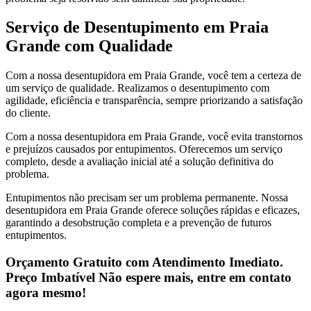
Serviço de Desentupimento em Praia
Grande com Qualidade
Com a nossa desentupidora em Praia Grande, você tem a certeza de
um serviço de qualidade. Realizamos o desentupimento com
agilidade, eficiência e transparência, sempre priorizando a satisfação
do cliente.
Com a nossa desentupidora em Praia Grande, você evita transtornos
e prejuízos causados por entupimentos. Oferecemos um serviço
completo, desde a avaliação inicial até a solução definitiva do
problema.
Entupimentos não precisam ser um problema permanente. Nossa
desentupidora em Praia Grande oferece soluções rápidas e eficazes,
garantindo a desobstrução completa e a prevenção de futuros
entupimentos.
Orçamento Gratuito com Atendimento Imediato.
Preço Imbatível Não espere mais, entre em contato
agora mesmo!