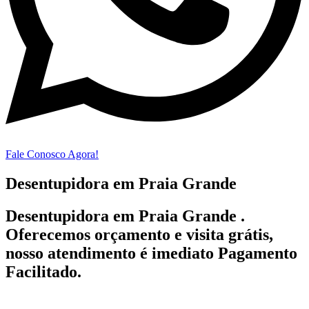
Fale Conosco Agora!
Desentupidora em Praia Grande
Desentupidora em Praia Grande .
Oferecemos orçamento e visita grátis,
nosso atendimento é imediato Pagamento
Facilitado.