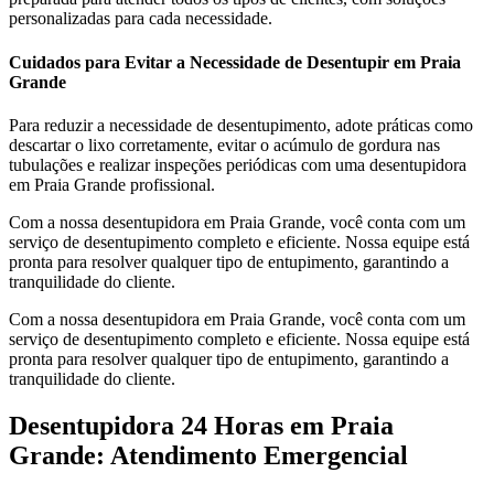
personalizadas para cada necessidade.
Cuidados para Evitar a Necessidade de Desentupir em Praia
Grande
Para reduzir a necessidade de desentupimento, adote práticas como
descartar o lixo corretamente, evitar o acúmulo de gordura nas
tubulações e realizar inspeções periódicas com uma desentupidora
em Praia Grande profissional.
Com a nossa desentupidora em Praia Grande, você conta com um
serviço de desentupimento completo e eficiente. Nossa equipe está
pronta para resolver qualquer tipo de entupimento, garantindo a
tranquilidade do cliente.
Com a nossa desentupidora em Praia Grande, você conta com um
serviço de desentupimento completo e eficiente. Nossa equipe está
pronta para resolver qualquer tipo de entupimento, garantindo a
tranquilidade do cliente.
Desentupidora 24 Horas em Praia
Grande: Atendimento Emergencial