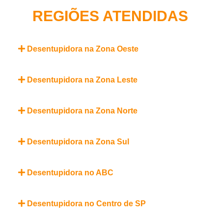
REGIÕES ATENDIDAS
Desentupidora na Zona Oeste
Desentupidora na Zona Leste
Desentupidora na Zona Norte
Desentupidora na Zona Sul
Desentupidora no ABC
Desentupidora no Centro de SP