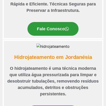
Rápida e Eficiente. Técnicas Seguras para
Preservar a Infraestrutura.
Fale Conosco
Hidrojateamento em Jordanésia
O hidrojateamento é uma técnica moderna
que utiliza água pressurizada para limpar e
desobstruir tubulações, removendo resíduos
acumulados, detritos e obstruções
persistentes.