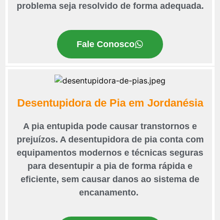
problema seja resolvido de forma adequada.
Fale Conosco
Desentupidora de Pia em Jordanésia
A pia entupida pode causar transtornos e
prejuízos. A desentupidora de pia conta com
equipamentos modernos e técnicas seguras
para desentupir a pia de forma rápida e
eficiente, sem causar danos ao sistema de
encanamento.