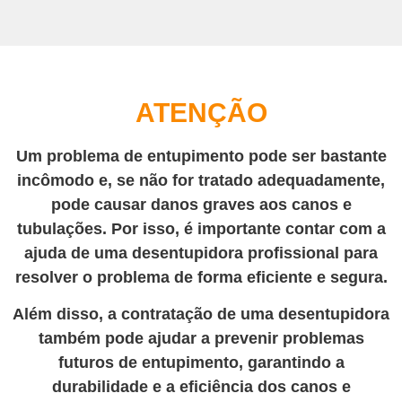
ATENÇÃO
Um problema de entupimento pode ser bastante
incômodo e, se não for tratado adequadamente,
pode causar danos graves aos canos e
tubulações. Por isso, é importante contar com a
ajuda de uma desentupidora profissional para
resolver o problema de forma eficiente e segura.
Além disso, a contratação de uma desentupidora
também pode ajudar a prevenir problemas
futuros de entupimento, garantindo a
durabilidade e a eficiência dos canos e