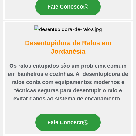
Fale Conosco
Desentupidora de Ralos em
Jordanésia
Os ralos entupidos são um problema comum
em banheiros e cozinhas. A desentupidora de
ralos conta com equipamentos modernos e
técnicas seguras para desentupir o ralo e
evitar danos ao sistema de encanamento.
Fale Conosco