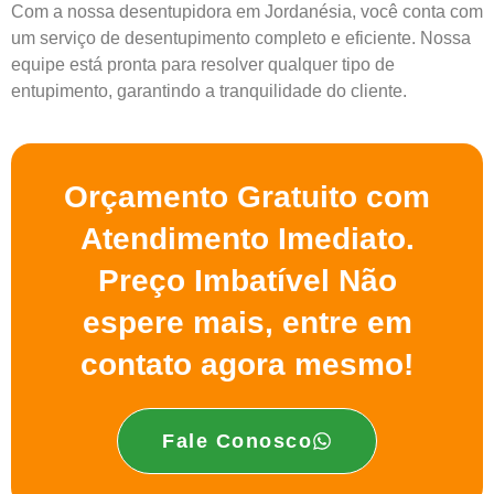
Com a nossa desentupidora em Jordanésia, você conta com
um serviço de desentupimento completo e eficiente. Nossa
equipe está pronta para resolver qualquer tipo de
entupimento, garantindo a tranquilidade do cliente.
Orçamento Gratuito com
Atendimento Imediato.
Preço Imbatível Não
espere mais, entre em
contato agora mesmo!
Fale Conosco