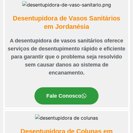
Desentupidora de Vasos Sanitários
em Jordanésia
A desentupidora de vasos sanitários oferece
serviços de desentupimento rápido e eficiente
para garantir que o problema seja resolvido
sem causar danos ao sistema de
encanamento.
Fale Conosco
Desentupidora de Colunas em