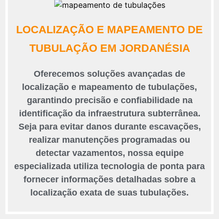
LOCALIZAÇÃO E MAPEAMENTO DE
TUBULAÇÃO EM JORDANÉSIA
Oferecemos soluções avançadas de
localização e mapeamento de tubulações,
garantindo precisão e confiabilidade na
identificação da infraestrutura subterrânea.
Seja para evitar danos durante escavações,
realizar manutenções programadas ou
detectar vazamentos, nossa equipe
especializada utiliza tecnologia de ponta para
fornecer informações detalhadas sobre a
localização exata de suas tubulações.