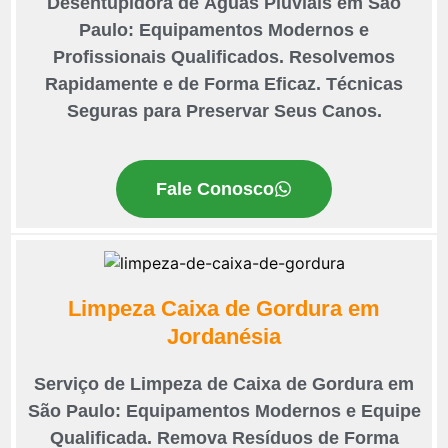
Desentupidora de Águas Pluviais em São
Paulo: Equipamentos Modernos e
Profissionais Qualificados. Resolvemos
Rapidamente e de Forma Eficaz. Técnicas
Seguras para Preservar Seus Canos.
Fale Conosco
Limpeza Caixa de Gordura em
Jordanésia
Serviço de Limpeza de Caixa de Gordura em
São Paulo: Equipamentos Modernos e Equipe
Qualificada. Remova Resíduos de Forma