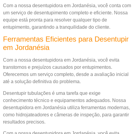
Com a nossa desentupidora em Jordanésia, você conta com
um serviço de desentupimento completo e eficiente. Nossa
equipe está pronta para resolver qualquer tipo de
entupimento, garantindo a tranquilidade do cliente.
Ferramentas Eficientes para Desentupir
em Jordanésia
Com a nossa desentupidora em Jordanésia, você evita
transtornos e prejuízos causados por entupimentos.
Oferecemos um serviço completo, desde a avaliação inicial
até a solução definitiva do problema.
Desentupir tubulações é uma tarefa que exige
conhecimento técnico e equipamentos adequados. Nossa
desentupidora em Jordanésia utiliza ferramentas modernas,
como hidrojateadores e câmeras de inspeção, para garantir
resultados precisos.
Com a nossa desentupidora em Jordanésia, você evita