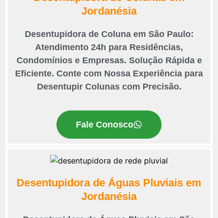
Jordanésia
Desentupidora de Coluna em São Paulo:
Atendimento 24h para Residências,
Condomínios e Empresas. Solução Rápida e
Eficiente. Conte com Nossa Experiência para
Desentupir Colunas com Precisão.
Fale Conosco
Desentupidora de Águas Pluviais em
Jordanésia