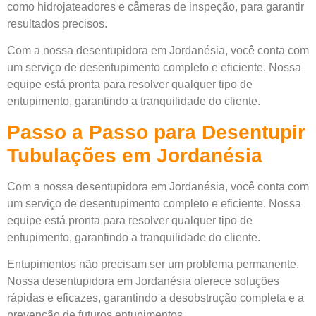
como hidrojateadores e câmeras de inspeção, para garantir
resultados precisos.
Com a nossa desentupidora em Jordanésia, você conta com
um serviço de desentupimento completo e eficiente. Nossa
equipe está pronta para resolver qualquer tipo de
entupimento, garantindo a tranquilidade do cliente.
Passo a Passo para Desentupir
Tubulações em Jordanésia
Com a nossa desentupidora em Jordanésia, você conta com
um serviço de desentupimento completo e eficiente. Nossa
equipe está pronta para resolver qualquer tipo de
entupimento, garantindo a tranquilidade do cliente.
Entupimentos não precisam ser um problema permanente.
Nossa desentupidora em Jordanésia oferece soluções
rápidas e eficazes, garantindo a desobstrução completa e a
prevenção de futuros entupimentos.