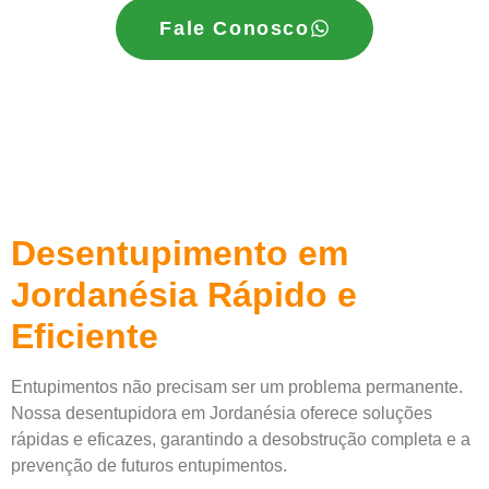
Fale Conosco
Desentupimento em
Jordanésia Rápido e
Eficiente
Entupimentos não precisam ser um problema permanente.
Nossa desentupidora em Jordanésia oferece soluções
rápidas e eficazes, garantindo a desobstrução completa e a
prevenção de futuros entupimentos.