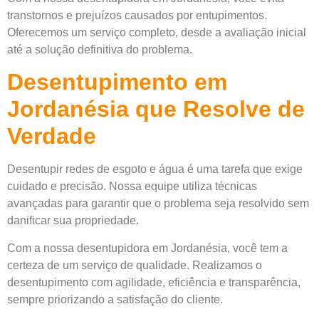
transtornos e prejuízos causados por entupimentos.
Oferecemos um serviço completo, desde a avaliação inicial
até a solução definitiva do problema.
Desentupimento em
Jordanésia que Resolve de
Verdade
Desentupir redes de esgoto e água é uma tarefa que exige
cuidado e precisão. Nossa equipe utiliza técnicas
avançadas para garantir que o problema seja resolvido sem
danificar sua propriedade.
Com a nossa desentupidora em Jordanésia, você tem a
certeza de um serviço de qualidade. Realizamos o
desentupimento com agilidade, eficiência e transparência,
sempre priorizando a satisfação do cliente.