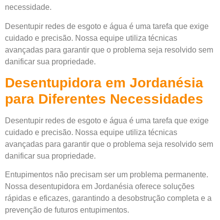
necessidade.
Desentupir redes de esgoto e água é uma tarefa que exige
cuidado e precisão. Nossa equipe utiliza técnicas
avançadas para garantir que o problema seja resolvido sem
danificar sua propriedade.
Desentupidora em Jordanésia
para Diferentes Necessidades
Desentupir redes de esgoto e água é uma tarefa que exige
cuidado e precisão. Nossa equipe utiliza técnicas
avançadas para garantir que o problema seja resolvido sem
danificar sua propriedade.
Entupimentos não precisam ser um problema permanente.
Nossa desentupidora em Jordanésia oferece soluções
rápidas e eficazes, garantindo a desobstrução completa e a
prevenção de futuros entupimentos.