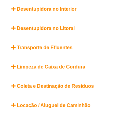
Desentupidora no Interior
Desentupidora no Litoral
Transporte de Efluentes
Limpeza de Caixa de Gordura
Coleta e Destinação de Resíduos
Locação / Aluguel de Caminhão