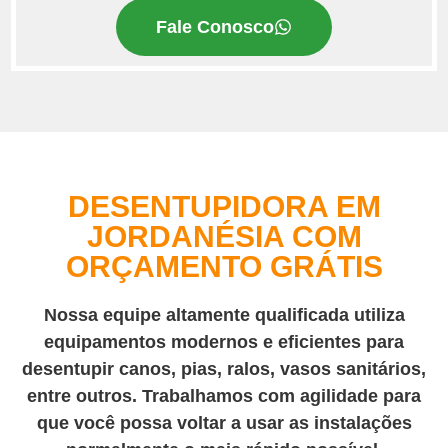
Fale Conosco
DESENTUPIDORA EM
JORDANÉSIA COM
ORÇAMENTO GRÁTIS
Nossa equipe altamente qualificada utiliza
equipamentos modernos e eficientes para
desentupir canos, pias, ralos, vasos sanitários,
entre outros. Trabalhamos com agilidade para
que você possa voltar a usar as instalações