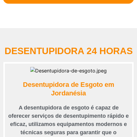
DESENTUPIDORA 24 HORAS
Desentupidora de Esgoto em
Jordanésia
A desentupidora de esgoto é capaz de
oferecer serviços de desentupimento rápido e
eficaz, utilizamos equipamentos modernos e
técnicas seguras para garantir que o