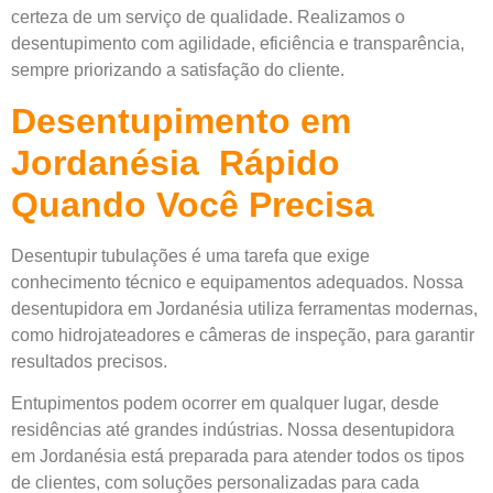
certeza de um serviço de qualidade. Realizamos o
desentupimento com agilidade, eficiência e transparência,
sempre priorizando a satisfação do cliente.
Desentupimento em
Jordanésia Rápido
Quando Você Precisa
Desentupir tubulações é uma tarefa que exige
conhecimento técnico e equipamentos adequados. Nossa
desentupidora em Jordanésia utiliza ferramentas modernas,
como hidrojateadores e câmeras de inspeção, para garantir
resultados precisos.
Entupimentos podem ocorrer em qualquer lugar, desde
residências até grandes indústrias. Nossa desentupidora
em Jordanésia está preparada para atender todos os tipos
de clientes, com soluções personalizadas para cada