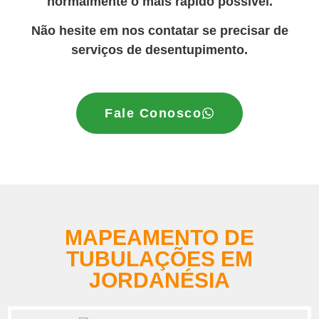
normalmente o mais rápido possível.
Não hesite em nos contatar se precisar de
serviços de desentupimento.
Fale Conosco
MAPEAMENTO DE
TUBULAÇÕES EM
JORDANÉSIA