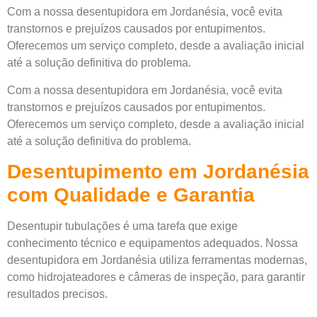
Com a nossa desentupidora em Jordanésia, você evita
transtornos e prejuízos causados por entupimentos.
Oferecemos um serviço completo, desde a avaliação inicial
até a solução definitiva do problema.
Com a nossa desentupidora em Jordanésia, você evita
transtornos e prejuízos causados por entupimentos.
Oferecemos um serviço completo, desde a avaliação inicial
até a solução definitiva do problema.
Desentupimento em Jordanésia
com Qualidade e Garantia
Desentupir tubulações é uma tarefa que exige
conhecimento técnico e equipamentos adequados. Nossa
desentupidora em Jordanésia utiliza ferramentas modernas,
como hidrojateadores e câmeras de inspeção, para garantir
resultados precisos.