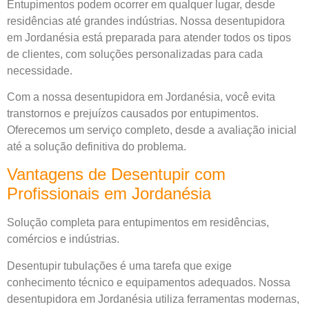
Entupimentos podem ocorrer em qualquer lugar, desde
residências até grandes indústrias. Nossa desentupidora
em Jordanésia está preparada para atender todos os tipos
de clientes, com soluções personalizadas para cada
necessidade.
Com a nossa desentupidora em Jordanésia, você evita
transtornos e prejuízos causados por entupimentos.
Oferecemos um serviço completo, desde a avaliação inicial
até a solução definitiva do problema.
Vantagens de Desentupir com
Profissionais em Jordanésia
Solução completa para entupimentos em residências,
comércios e indústrias.
Desentupir tubulações é uma tarefa que exige
conhecimento técnico e equipamentos adequados. Nossa
desentupidora em Jordanésia utiliza ferramentas modernas,