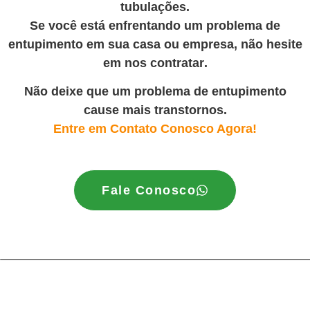
tubulações.
Se você está enfrentando um problema de
entupimento em sua casa ou empresa, não hesite
em nos contratar
.
Não deixe que um problema de entupimento
cause mais transtornos.
Entre em Contato Conosco Agora!
Fale Conosco