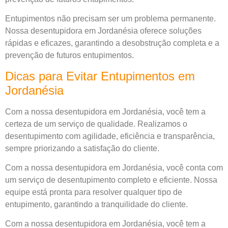
Entupimentos não precisam ser um problema permanente.
Nossa desentupidora em Jordanésia oferece soluções
rápidas e eficazes, garantindo a desobstrução completa e a
prevenção de futuros entupimentos.
Dicas para Evitar Entupimentos em
Jordanésia
Com a nossa desentupidora em Jordanésia, você tem a
certeza de um serviço de qualidade. Realizamos o
desentupimento com agilidade, eficiência e transparência,
sempre priorizando a satisfação do cliente.
Com a nossa desentupidora em Jordanésia, você conta com
um serviço de desentupimento completo e eficiente. Nossa
equipe está pronta para resolver qualquer tipo de
entupimento, garantindo a tranquilidade do cliente.
Com a nossa desentupidora em Jordanésia, você tem a