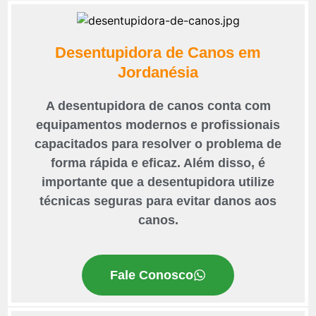
Desentupidora de Canos em
Jordanésia
A desentupidora de canos conta com
equipamentos modernos e profissionais
capacitados para resolver o problema de
forma rápida e eficaz. Além disso, é
importante que a desentupidora utilize
técnicas seguras para evitar danos aos
canos.
Fale Conosco