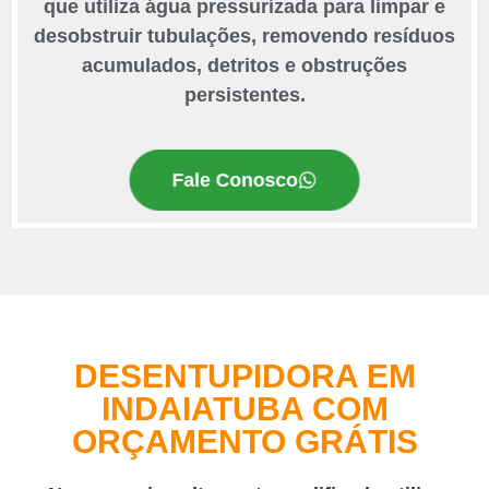
que utiliza água pressurizada para limpar e
desobstruir tubulações, removendo resíduos
acumulados, detritos e obstruções
persistentes.
Fale Conosco
DESENTUPIDORA EM
INDAIATUBA COM
ORÇAMENTO GRÁTIS