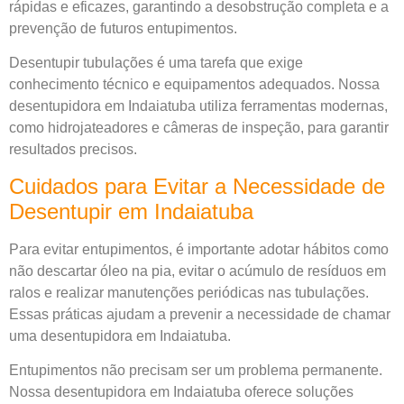
rápidas e eficazes, garantindo a desobstrução completa e a
prevenção de futuros entupimentos.
Desentupir tubulações é uma tarefa que exige
conhecimento técnico e equipamentos adequados. Nossa
desentupidora em Indaiatuba utiliza ferramentas modernas,
como hidrojateadores e câmeras de inspeção, para garantir
resultados precisos.
Cuidados para Evitar a Necessidade de
Desentupir em Indaiatuba
Para evitar entupimentos, é importante adotar hábitos como
não descartar óleo na pia, evitar o acúmulo de resíduos em
ralos e realizar manutenções periódicas nas tubulações.
Essas práticas ajudam a prevenir a necessidade de chamar
uma desentupidora em Indaiatuba.
Entupimentos não precisam ser um problema permanente.
Nossa desentupidora em Indaiatuba oferece soluções