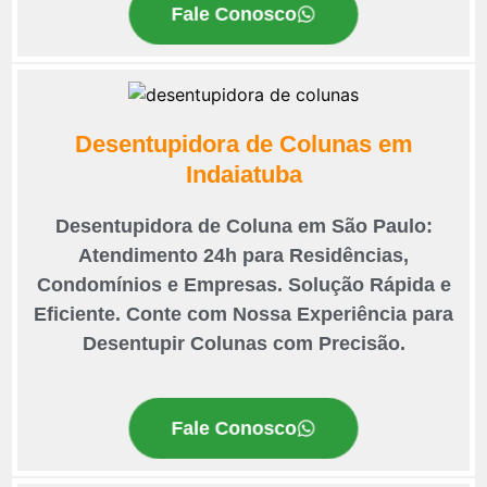
Fale Conosco
Desentupidora de Colunas em
Indaiatuba
Desentupidora de Coluna em São Paulo:
Atendimento 24h para Residências,
Condomínios e Empresas. Solução Rápida e
Eficiente. Conte com Nossa Experiência para
Desentupir Colunas com Precisão.
Fale Conosco