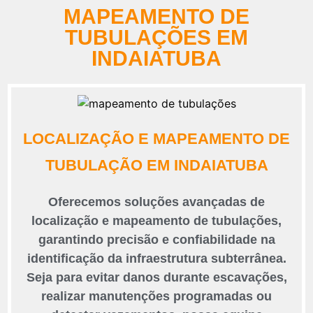
MAPEAMENTO DE
TUBULAÇÕES EM
INDAIATUBA
LOCALIZAÇÃO E MAPEAMENTO DE
TUBULAÇÃO EM INDAIATUBA
Oferecemos soluções avançadas de
localização e mapeamento de tubulações,
garantindo precisão e confiabilidade na
identificação da infraestrutura subterrânea.
Seja para evitar danos durante escavações,
realizar manutenções programadas ou