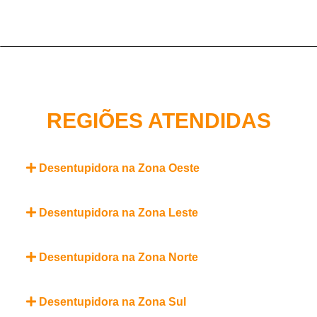
REGIÕES ATENDIDAS
Desentupidora na Zona Oeste
Desentupidora na Zona Leste
Desentupidora na Zona Norte
Desentupidora na Zona Sul