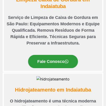
Indaiatuba
Serviço de Limpeza de Caixa de Gordura em
São Paulo: Equipamentos Modernos e Equipe
Qualificada. Remova Resíduos de Forma
Rápida e Eficiente. Técnicas Seguras para
Preservar a Infraestrutura.
Fale Conosco
Hidrojateamento em Indaiatuba
O hidrojateamento é uma técnica moderna