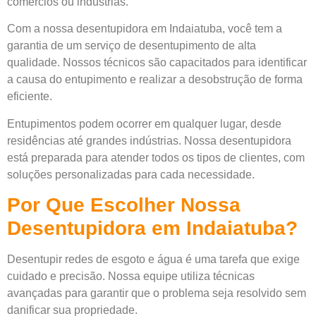
comércios ou indústrias.
Com a nossa desentupidora em Indaiatuba, você tem a
garantia de um serviço de desentupimento de alta
qualidade. Nossos técnicos são capacitados para identificar
a causa do entupimento e realizar a desobstrução de forma
eficiente.
Entupimentos podem ocorrer em qualquer lugar, desde
residências até grandes indústrias. Nossa desentupidora
está preparada para atender todos os tipos de clientes, com
soluções personalizadas para cada necessidade.
Por Que Escolher Nossa
Desentupidora em Indaiatuba?
Desentupir redes de esgoto e água é uma tarefa que exige
cuidado e precisão. Nossa equipe utiliza técnicas
avançadas para garantir que o problema seja resolvido sem
danificar sua propriedade.