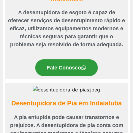
A desentupidora de esgoto é capaz de
oferecer serviços de desentupimento rápido e
eficaz, utilizamos equipamentos modernos e
técnicas seguras para garantir que o
problema seja resolvido de forma adequada.
Fale Conosco
Desentupidora de Pia em Indaiatuba
A pia entupida pode causar transtornos e
prejuízos. A desentupidora de pia conta com