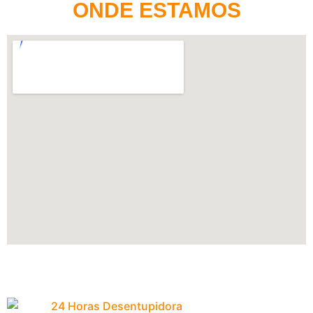
ONDE ESTAMOS