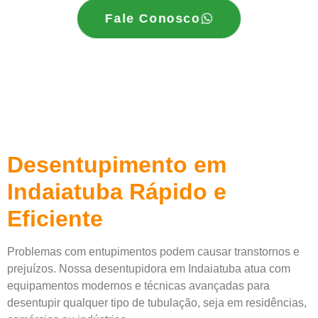
Fale Conosco
Desentupimento em
Indaiatuba Rápido e
Eficiente
Problemas com entupimentos podem causar transtornos e
prejuízos. Nossa desentupidora em Indaiatuba atua com
equipamentos modernos e técnicas avançadas para
desentupir qualquer tipo de tubulação, seja em residências,