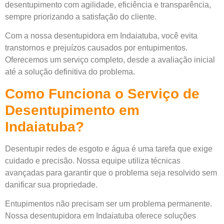
desentupimento com agilidade, eficiência e transparência,
sempre priorizando a satisfação do cliente.
Com a nossa desentupidora em Indaiatuba, você evita
transtornos e prejuízos causados por entupimentos.
Oferecemos um serviço completo, desde a avaliação inicial
até a solução definitiva do problema.
Como Funciona o Serviço de
Desentupimento em
Indaiatuba?
Desentupir redes de esgoto e água é uma tarefa que exige
cuidado e precisão. Nossa equipe utiliza técnicas
avançadas para garantir que o problema seja resolvido sem
danificar sua propriedade.
Entupimentos não precisam ser um problema permanente.
Nossa desentupidora em Indaiatuba oferece soluções