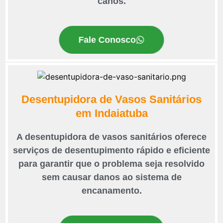
canos.
Fale Conosco
Desentupidora de Vasos Sanitários
em Indaiatuba
A desentupidora de vasos sanitários oferece
serviços de desentupimento rápido e eficiente
para garantir que o problema seja resolvido
sem causar danos ao sistema de
encanamento.