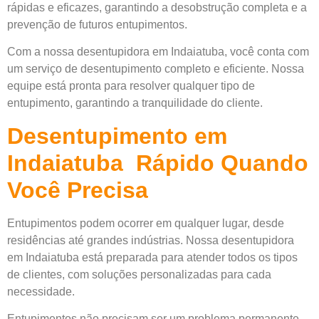
rápidas e eficazes, garantindo a desobstrução completa e a
prevenção de futuros entupimentos.
Com a nossa desentupidora em Indaiatuba, você conta com
um serviço de desentupimento completo e eficiente. Nossa
equipe está pronta para resolver qualquer tipo de
entupimento, garantindo a tranquilidade do cliente.
Desentupimento em
Indaiatuba Rápido Quando
Você Precisa
Entupimentos podem ocorrer em qualquer lugar, desde
residências até grandes indústrias. Nossa desentupidora
em Indaiatuba está preparada para atender todos os tipos
de clientes, com soluções personalizadas para cada
necessidade.
Entupimentos não precisam ser um problema permanente.