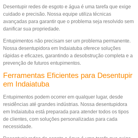
Desentupir redes de esgoto e água é uma tarefa que exige
cuidado e precisão. Nossa equipe utiliza técnicas
avançadas para garantir que o problema seja resolvido sem
danificar sua propriedade.
Entupimentos não precisam ser um problema permanente.
Nossa desentupidora em Indaiatuba oferece soluções
rápidas e eficazes, garantindo a desobstrução completa e a
prevenção de futuros entupimentos.
Ferramentas Eficientes para Desentupir
em Indaiatuba
Entupimentos podem ocorrer em qualquer lugar, desde
residências até grandes indústrias. Nossa desentupidora
em Indaiatuba está preparada para atender todos os tipos
de clientes, com soluções personalizadas para cada
necessidade.