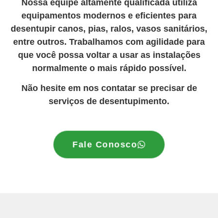
Nossa equipe altamente qualificada utiliza
equipamentos modernos e eficientes para
desentupir canos, pias, ralos, vasos sanitários,
entre outros. Trabalhamos com agilidade para
que você possa voltar a usar as instalações
normalmente o mais rápido possível.
Não hesite em nos contatar se precisar de
serviços de desentupimento.
Fale Conosco