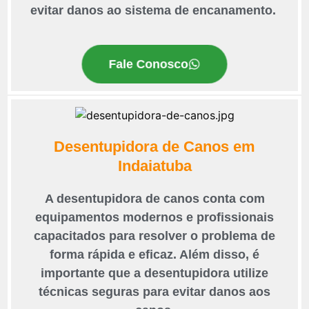
evitar danos ao sistema de encanamento.
Fale Conosco
Desentupidora de Canos em
Indaiatuba
A desentupidora de canos conta com
equipamentos modernos e profissionais
capacitados para resolver o problema de
forma rápida e eficaz. Além disso, é
importante que a desentupidora utilize
técnicas seguras para evitar danos aos