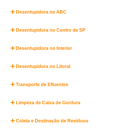
Desentupidora no ABC
Desentupidora no Centro de SP
Desentupidora no Interior
Desentupidora no Litoral
Transporte de Efluentes
Limpeza de Caixa de Gordura
Coleta e Destinação de Resíduos