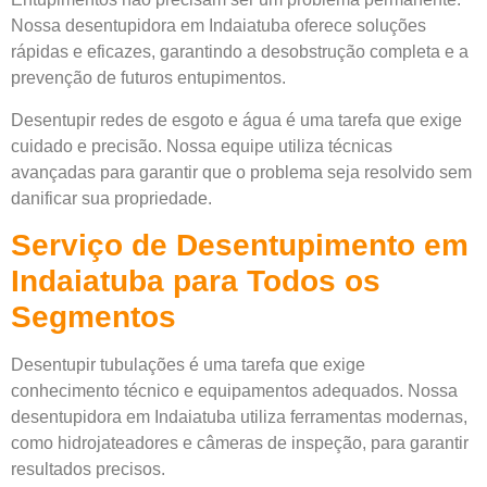
Nossa desentupidora em Indaiatuba oferece soluções
rápidas e eficazes, garantindo a desobstrução completa e a
prevenção de futuros entupimentos.
Desentupir redes de esgoto e água é uma tarefa que exige
cuidado e precisão. Nossa equipe utiliza técnicas
avançadas para garantir que o problema seja resolvido sem
danificar sua propriedade.
Serviço de Desentupimento em
Indaiatuba para Todos os
Segmentos
Desentupir tubulações é uma tarefa que exige
conhecimento técnico e equipamentos adequados. Nossa
desentupidora em Indaiatuba utiliza ferramentas modernas,
como hidrojateadores e câmeras de inspeção, para garantir
resultados precisos.