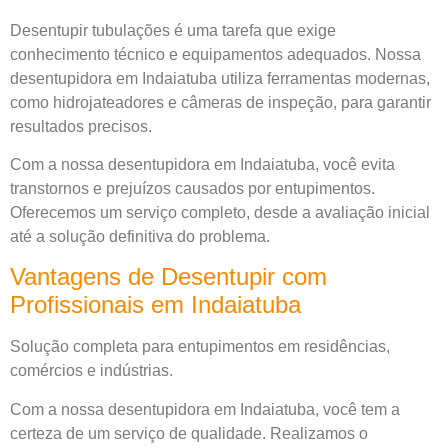
Desentupir tubulações é uma tarefa que exige
conhecimento técnico e equipamentos adequados. Nossa
desentupidora em Indaiatuba utiliza ferramentas modernas,
como hidrojateadores e câmeras de inspeção, para garantir
resultados precisos.
Com a nossa desentupidora em Indaiatuba, você evita
transtornos e prejuízos causados por entupimentos.
Oferecemos um serviço completo, desde a avaliação inicial
até a solução definitiva do problema.
Vantagens de Desentupir com
Profissionais em Indaiatuba
Solução completa para entupimentos em residências,
comércios e indústrias.
Com a nossa desentupidora em Indaiatuba, você tem a
certeza de um serviço de qualidade. Realizamos o