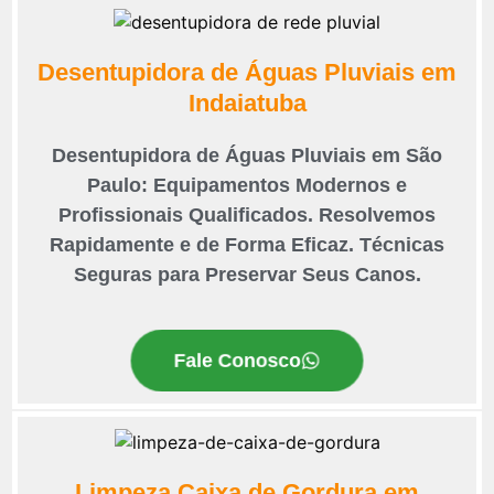
Desentupidora de Águas Pluviais em
Indaiatuba
Desentupidora de Águas Pluviais em São
Paulo: Equipamentos Modernos e
Profissionais Qualificados. Resolvemos
Rapidamente e de Forma Eficaz. Técnicas
Seguras para Preservar Seus Canos.
Fale Conosco
Limpeza Caixa de Gordura em