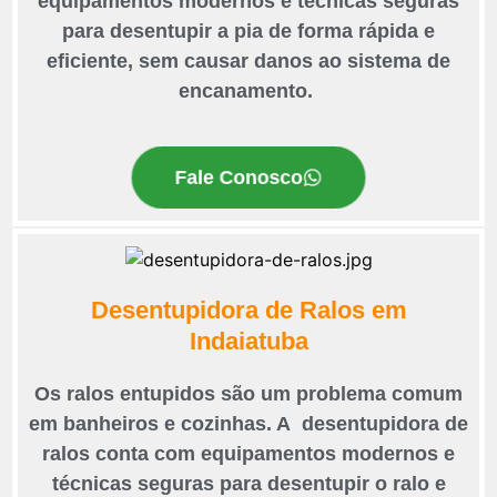
equipamentos modernos e técnicas seguras
para desentupir a pia de forma rápida e
eficiente, sem causar danos ao sistema de
encanamento.
Fale Conosco
Desentupidora de Ralos em
Indaiatuba
Os ralos entupidos são um problema comum
em banheiros e cozinhas. A desentupidora de
ralos conta com equipamentos modernos e
técnicas seguras para desentupir o ralo e