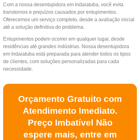
Com a nossa desentupidora em Indaiatuba, você evita
transtornos e prejuízos causados por entupimentos.
Oferecemos um serviço completo, desde a avaliação inicial
até a solução definitiva do problema.
Entupimentos podem ocorrer em qualquer lugar, desde
residências até grandes indústrias. Nossa desentupidora
em Indaiatuba está preparada para atender todos os tipos
de clientes, com soluções personalizadas para cada
necessidade.
Orçamento Gratuito com
Atendimento Imediato.
Preço Imbatível Não
espere mais, entre em