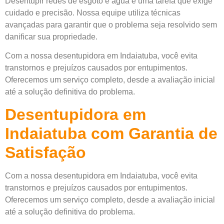
Desentupir redes de esgoto e água é uma tarefa que exige
cuidado e precisão. Nossa equipe utiliza técnicas
avançadas para garantir que o problema seja resolvido sem
danificar sua propriedade.
Com a nossa desentupidora em Indaiatuba, você evita
transtornos e prejuízos causados por entupimentos.
Oferecemos um serviço completo, desde a avaliação inicial
até a solução definitiva do problema.
Desentupidora em
Indaiatuba com Garantia de
Satisfação
Com a nossa desentupidora em Indaiatuba, você evita
transtornos e prejuízos causados por entupimentos.
Oferecemos um serviço completo, desde a avaliação inicial
até a solução definitiva do problema.