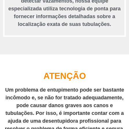
detectar vazamentos, nossa equipe
especializada utiliza tecnologia de ponta para
fornecer informações detalhadas sobre a
localização exata de suas tubulações.
ATENÇÃO
Um problema de entupimento pode ser bastante
incômodo e, se não for tratado adequadamente,
pode causar danos graves aos canos e
tubulações. Por isso, é importante contar com a
ajuda de uma desentupidora profissional para
resolver o problema de forma eficiente e segura.