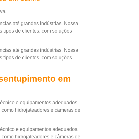
va.
cias até grandes indústrias. Nossa
 tipos de clientes, com soluções
cias até grandes indústrias. Nossa
 tipos de clientes, com soluções
esentupimento em
 técnico e equipamentos adequados.
, como hidrojateadores e câmeras de
 técnico e equipamentos adequados.
, como hidrojateadores e câmeras de