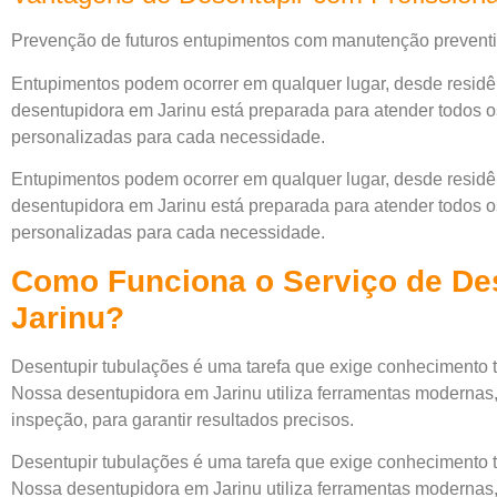
Prevenção de futuros entupimentos com manutenção preventi
Entupimentos podem ocorrer em qualquer lugar, desde residên
desentupidora em Jarinu está preparada para atender todos os
personalizadas para cada necessidade.
Entupimentos podem ocorrer em qualquer lugar, desde residên
desentupidora em Jarinu está preparada para atender todos os
personalizadas para cada necessidade.
Como Funciona o Serviço de D
Jarinu?
Desentupir tubulações é uma tarefa que exige conhecimento
Nossa desentupidora em Jarinu utiliza ferramentas modernas
inspeção, para garantir resultados precisos.
Desentupir tubulações é uma tarefa que exige conhecimento
Nossa desentupidora em Jarinu utiliza ferramentas modernas