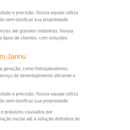
dado e precisão. Nossa equipe utiliza
do sem danificar sua propriedade.
cias até grandes indústrias. Nossa
 tipos de clientes, com soluções
m Jarinu
a geração, como hidrojateadores,
erviço de desentupimento eficiente e
dado e precisão. Nossa equipe utiliza
do sem danificar sua propriedade.
 e prejuízos causados por
ção inicial até a solução definitiva do