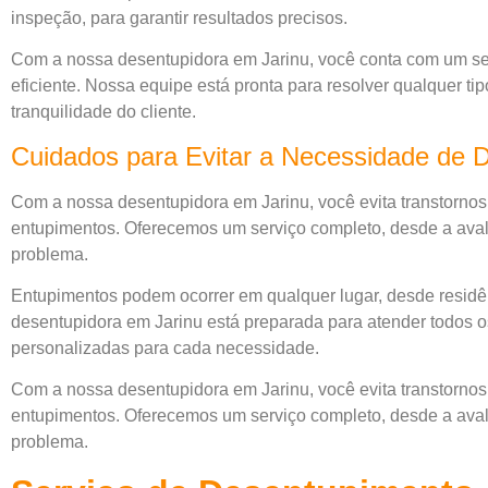
inspeção, para garantir resultados precisos.
Com a nossa desentupidora em Jarinu, você conta com um se
eficiente. Nossa equipe está pronta para resolver qualquer ti
tranquilidade do cliente.
Cuidados para Evitar a Necessidade de D
Com a nossa desentupidora em Jarinu, você evita transtornos
entupimentos. Oferecemos um serviço completo, desde a avalia
problema.
Entupimentos podem ocorrer em qualquer lugar, desde residên
desentupidora em Jarinu está preparada para atender todos os
personalizadas para cada necessidade.
Com a nossa desentupidora em Jarinu, você evita transtornos
entupimentos. Oferecemos um serviço completo, desde a avalia
problema.