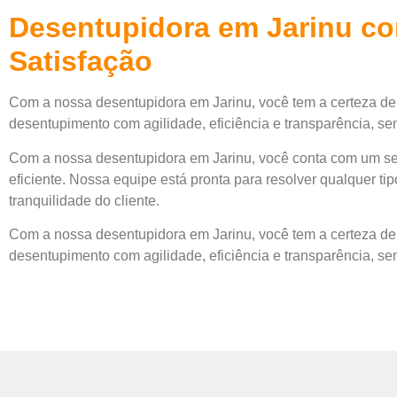
Desentupidora em Jarinu co
Satisfação
Com a nossa desentupidora em Jarinu, você tem a certeza de
desentupimento com agilidade, eficiência e transparência, sem
Com a nossa desentupidora em Jarinu, você conta com um se
eficiente. Nossa equipe está pronta para resolver qualquer ti
tranquilidade do cliente.
Com a nossa desentupidora em Jarinu, você tem a certeza de
desentupimento com agilidade, eficiência e transparência, sem