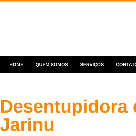
HOME
QUEM SOMOS
SERVIÇOS
CONTAT
Desentupidora
Jarinu