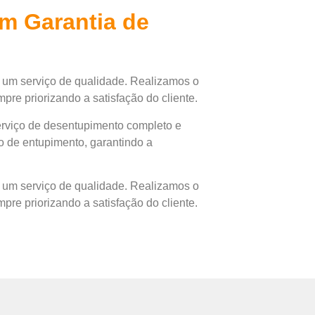
m Garantia de
 um serviço de qualidade. Realizamos o
pre priorizando a satisfação do cliente.
rviço de desentupimento completo e
po de entupimento, garantindo a
 um serviço de qualidade. Realizamos o
pre priorizando a satisfação do cliente.