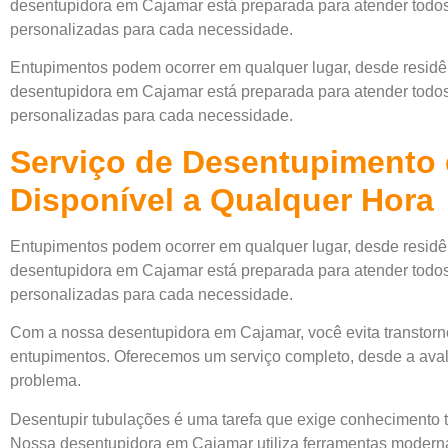
desentupidora em Cajamar está preparada para atender todos 
personalizadas para cada necessidade.
Entupimentos podem ocorrer em qualquer lugar, desde residên
desentupidora em Cajamar está preparada para atender todos 
personalizadas para cada necessidade.
Serviço de Desentupimento
Disponível a Qualquer Hora
Entupimentos podem ocorrer em qualquer lugar, desde residên
desentupidora em Cajamar está preparada para atender todos 
personalizadas para cada necessidade.
Com a nossa desentupidora em Cajamar, você evita transtorn
entupimentos. Oferecemos um serviço completo, desde a avalia
problema.
Desentupir tubulações é uma tarefa que exige conhecimento
Nossa desentupidora em Cajamar utiliza ferramentas modern