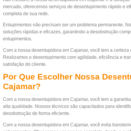
mercado, oferecemos serviços de desentupimento rápido e efi
completa de sua rede.
Entupimentos não precisam ser um problema permanente. No
soluções rápidas e eficazes, garantindo a desobstrução compl
entupimentos.
Com a nossa desentupidora em Cajamar, você tem a certeza 
Realizamos o desentupimento com agilidade, eficiência e tra
satisfação do cliente.
Por Que Escolher Nossa Desent
Cajamar?
Com a nossa desentupidora em Cajamar, você tem a garantia
alta qualidade. Nossos técnicos são capacitados para identifi
desobstrução de forma eficiente.
Com a nossa desentupidora em Cajamar, você evita transtorn