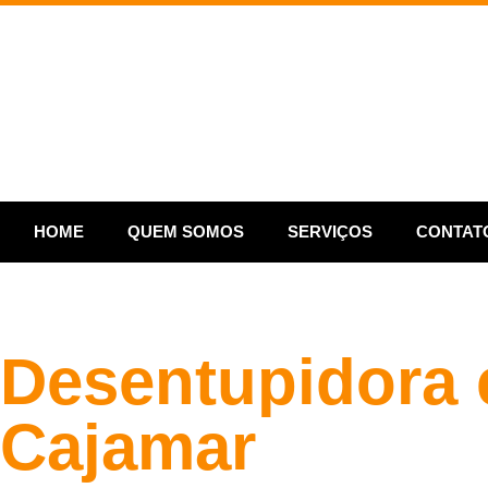
HOME
QUEM SOMOS
SERVIÇOS
CONTAT
Desentupidora
Cajamar