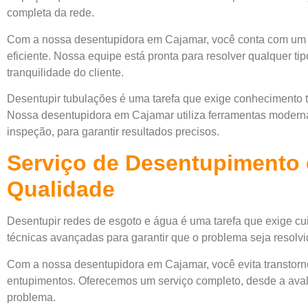
completa da rede.
Com a nossa desentupidora em Cajamar, você conta com um 
eficiente. Nossa equipe está pronta para resolver qualquer ti
tranquilidade do cliente.
Desentupir tubulações é uma tarefa que exige conhecimento
Nossa desentupidora em Cajamar utiliza ferramentas modern
inspeção, para garantir resultados precisos.
Serviço de Desentupimento
Qualidade
Desentupir redes de esgoto e água é uma tarefa que exige cui
técnicas avançadas para garantir que o problema seja resolvi
Com a nossa desentupidora em Cajamar, você evita transtorn
entupimentos. Oferecemos um serviço completo, desde a avalia
problema.