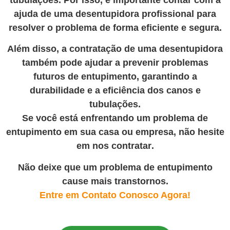
ajuda de uma desentupidora profissional para
resolver o problema de forma eficiente e segura.
Além disso, a contratação de uma desentupidora
também pode ajudar a prevenir problemas
futuros de entupimento, garantindo a
durabilidade e a eficiência dos canos e
tubulações.
Se você está enfrentando um problema de
entupimento em sua casa ou empresa, não hesite
em nos contratar
.
Não deixe que um problema de entupimento
cause mais transtornos.
Entre em Contato Conosco Agora!