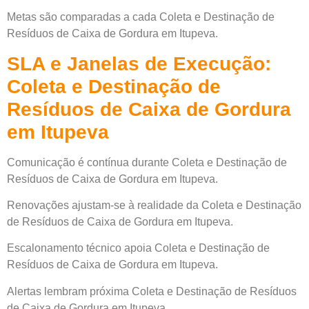
Metas são comparadas a cada Coleta e Destinação de
Resíduos de Caixa de Gordura em Itupeva.
SLA e Janelas de Execução:
Coleta e Destinação de
Resíduos de Caixa de Gordura
em Itupeva
Comunicação é contínua durante Coleta e Destinação de
Resíduos de Caixa de Gordura em Itupeva.
Renovações ajustam-se à realidade da Coleta e Destinação
de Resíduos de Caixa de Gordura em Itupeva.
Escalonamento técnico apoia Coleta e Destinação de
Resíduos de Caixa de Gordura em Itupeva.
Alertas lembram próxima Coleta e Destinação de Resíduos
de Caixa de Gordura em Itupeva.