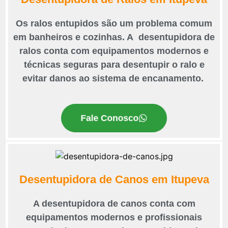
Os ralos entupidos são um problema comum
em banheiros e cozinhas. A desentupidora de
ralos conta com equipamentos modernos e
técnicas seguras para desentupir o ralo e
evitar danos ao sistema de encanamento.
Fale Conosco
Desentupidora de Canos em Itupeva
A desentupidora de canos conta com
equipamentos modernos e profissionais