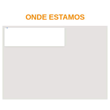
ONDE ESTAMOS