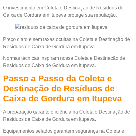
O investimento em Coleta e Destinação de Resíduos de
Caixa de Gordura em Itupeva protege sua reputação.
Preço claro e sem taxas ocultas na Coleta e Destinação de
Resíduos de Caixa de Gordura em Itupeva.
Normas técnicas inspiram nossa Coleta e Destinação de
Resíduos de Caixa de Gordura em Itupeva.
Passo a Passo da Coleta e
Destinação de Resíduos de
Caixa de Gordura em Itupeva
A preparação garante eficiência na Coleta e Destinação de
Resíduos de Caixa de Gordura em Itupeva.
Equipamentos selados garantem segurança na Coleta e