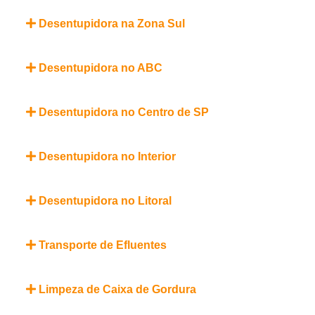
Desentupidora na Zona Sul
Desentupidora no ABC
Desentupidora no Centro de SP
Desentupidora no Interior
Desentupidora no Litoral
Transporte de Efluentes
Limpeza de Caixa de Gordura