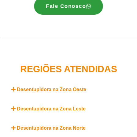
Fale Conosco
REGIÕES ATENDIDAS
Desentupidora na Zona Oeste
Desentupidora na Zona Leste
Desentupidora na Zona Norte