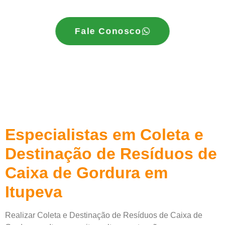
Fale Conosco
Especialistas em Coleta e
Destinação de Resíduos de
Caixa de Gordura em
Itupeva
Realizar Coleta e Destinação de Resíduos de Caixa de