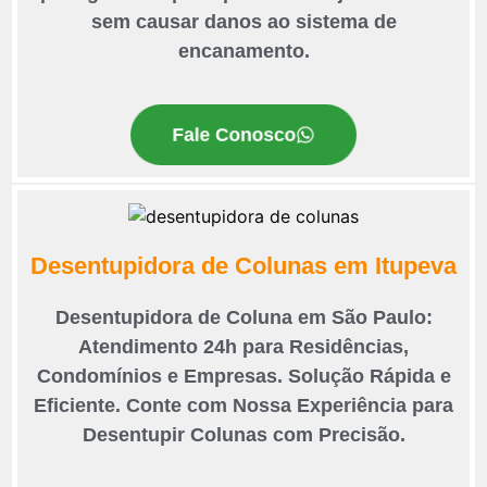
sem causar danos ao sistema de
encanamento.
Fale Conosco
Desentupidora de Colunas em Itupeva
Desentupidora de Coluna em São Paulo:
Atendimento 24h para Residências,
Condomínios e Empresas. Solução Rápida e
Eficiente. Conte com Nossa Experiência para
Desentupir Colunas com Precisão.