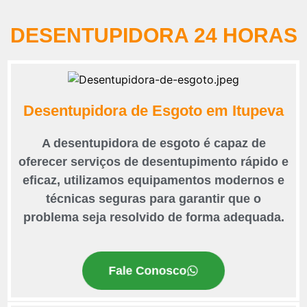
DESENTUPIDORA 24 HORAS
Desentupidora de Esgoto em Itupeva
A desentupidora de esgoto é capaz de
oferecer serviços de desentupimento rápido e
eficaz, utilizamos equipamentos modernos e
técnicas seguras para garantir que o
problema seja resolvido de forma adequada.
Fale Conosco