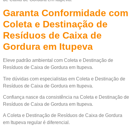
Garanta Conformidade com
Coleta e Destinação de
Resíduos de Caixa de
Gordura em Itupeva
Eleve padrão ambiental com Coleta e Destinação de
Resíduos de Caixa de Gordura em Itupeva.
Tire dúvidas com especialistas em Coleta e Destinação de
Resíduos de Caixa de Gordura em Itupeva.
Confiança nasce da consistência na Coleta e Destinação de
Resíduos de Caixa de Gordura em Itupeva.
A Coleta e Destinação de Resíduos de Caixa de Gordura
em Itupeva regular é diferencial.