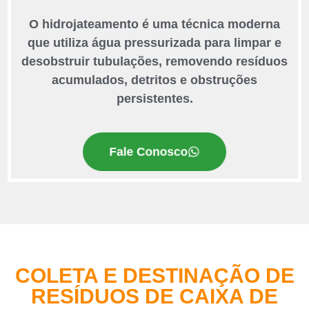
O hidrojateamento é uma técnica moderna
que utiliza água pressurizada para limpar e
desobstruir tubulações, removendo resíduos
acumulados, detritos e obstruções
persistentes.
Fale Conosco
COLETA E DESTINAÇÃO DE
RESÍDUOS DE CAIXA DE