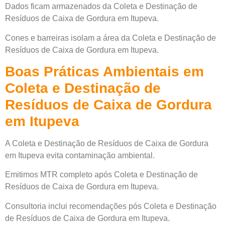
Dados ficam armazenados da Coleta e Destinação de
Resíduos de Caixa de Gordura em Itupeva.
Cones e barreiras isolam a área da Coleta e Destinação de
Resíduos de Caixa de Gordura em Itupeva.
Boas Práticas Ambientais em
Coleta e Destinação de
Resíduos de Caixa de Gordura
em Itupeva
A Coleta e Destinação de Resíduos de Caixa de Gordura
em Itupeva evita contaminação ambiental.
Emitimos MTR completo após Coleta e Destinação de
Resíduos de Caixa de Gordura em Itupeva.
Consultoria inclui recomendações pós Coleta e Destinação
de Resíduos de Caixa de Gordura em Itupeva.