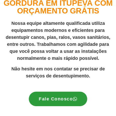
GORDURA EM ITUPEVA COM
ORÇAMENTO GRÁTIS
Nossa equipe altamente qualificada utiliza
equipamentos modernos e eficientes para
desentupir canos, pias, ralos, vasos sanitários,
entre outros. Trabalhamos com agilidade para
que você possa voltar a usar as instalações
normalmente o mais rápido possível.
Não hesite em nos contatar se precisar de
serviços de desentupimento.
Fale Conosco