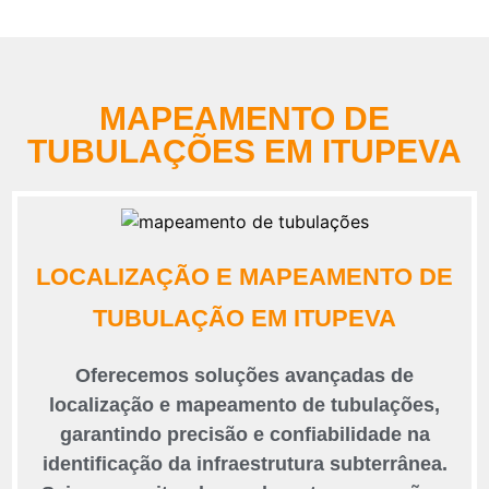
MAPEAMENTO DE
TUBULAÇÕES EM ITUPEVA
LOCALIZAÇÃO E MAPEAMENTO DE
TUBULAÇÃO EM ITUPEVA
Oferecemos soluções avançadas de
localização e mapeamento de tubulações,
garantindo precisão e confiabilidade na
identificação da infraestrutura subterrânea.