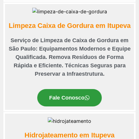
Limpeza Caixa de Gordura em Itupeva
Serviço de Limpeza de Caixa de Gordura em
São Paulo: Equipamentos Modernos e Equipe
Qualificada. Remova Resíduos de Forma
Rápida e Eficiente. Técnicas Seguras para
Preservar a Infraestrutura.
Fale Conosco
Hidrojateamento em Itupeva