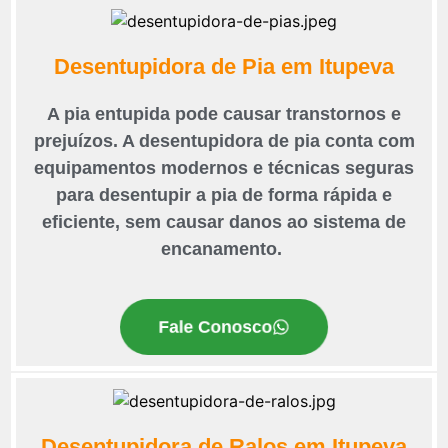
Desentupidora de Pia em Itupeva
A pia entupida pode causar transtornos e
prejuízos. A desentupidora de pia conta com
equipamentos modernos e técnicas seguras
para desentupir a pia de forma rápida e
eficiente, sem causar danos ao sistema de
encanamento.
Fale Conosco
Desentupidora de Ralos em Itupeva