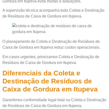
Gordura em Itupeva evita multas e autuações.
A supervisão técnica acompanha toda Coleta e Destinação
de Resíduos de Caixa de Gordura em Itupeva.
O planejamento de Coleta e Destinação de Resíduos de
Caixa de Gordura em Itupeva reduz custos operacionais.
Em casos urgentes, priorizamos Coleta e Destinação de
Resíduos de Caixa de Gordura em Itupeva.
Diferenciais da Coleta e
Destinação de Resíduos de
Caixa de Gordura em Itupeva
Garantimos conformidade legal total na Coleta e Destinação
de Resíduos de Caixa de Gordura em Itupeva.