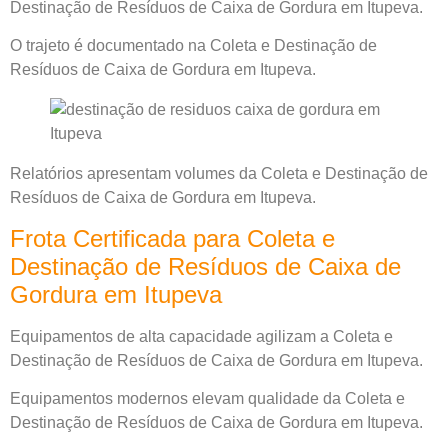
Destinação de Resíduos de Caixa de Gordura em Itupeva.
O trajeto é documentado na Coleta e Destinação de
Resíduos de Caixa de Gordura em Itupeva.
Relatórios apresentam volumes da Coleta e Destinação de
Resíduos de Caixa de Gordura em Itupeva.
Frota Certificada para Coleta e
Destinação de Resíduos de Caixa de
Gordura em Itupeva
Equipamentos de alta capacidade agilizam a Coleta e
Destinação de Resíduos de Caixa de Gordura em Itupeva.
Equipamentos modernos elevam qualidade da Coleta e
Destinação de Resíduos de Caixa de Gordura em Itupeva.