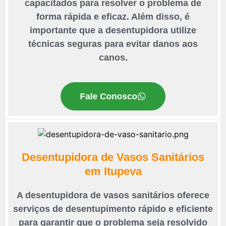
capacitados para resolver o problema de
forma rápida e eficaz. Além disso, é
importante que a desentupidora utilize
técnicas seguras para evitar danos aos
canos.
Fale Conosco
Desentupidora de Vasos Sanitários
em Itupeva
A desentupidora de vasos sanitários oferece
serviços de desentupimento rápido e eficiente
para garantir que o problema seja resolvido