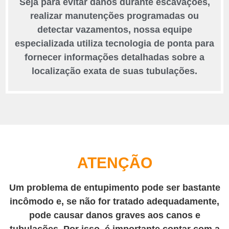
Seja para evitar danos durante escavações,
realizar manutenções programadas ou
detectar vazamentos, nossa equipe
especializada utiliza tecnologia de ponta para
fornecer informações detalhadas sobre a
localização exata de suas tubulações.
ATENÇÃO
Um problema de entupimento pode ser bastante
incômodo e, se não for tratado adequadamente,
pode causar danos graves aos canos e
tubulações. Por isso, é importante contar com a