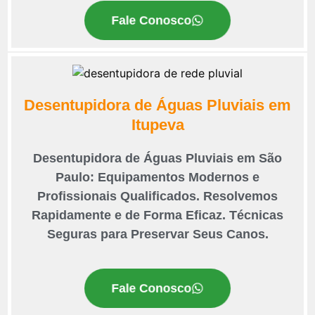
Fale Conosco
Desentupidora de Águas Pluviais em
Itupeva
Desentupidora de Águas Pluviais em São
Paulo: Equipamentos Modernos e
Profissionais Qualificados. Resolvemos
Rapidamente e de Forma Eficaz. Técnicas
Seguras para Preservar Seus Canos.
Fale Conosco