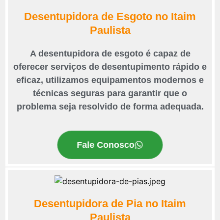
Desentupidora de Esgoto no Itaim
Paulista
A desentupidora de esgoto é capaz de
oferecer serviços de desentupimento rápido e
eficaz, utilizamos equipamentos modernos e
técnicas seguras para garantir que o
problema seja resolvido de forma adequada.
Fale Conosco
Desentupidora de Pia no Itaim
Paulista