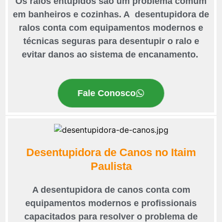
Os ralos entupidos são um problema comum
em banheiros e cozinhas. A desentupidora de
ralos conta com equipamentos modernos e
técnicas seguras para desentupir o ralo e
evitar danos ao sistema de encanamento.
Fale Conosco
Desentupidora de Canos no Itaim
Paulista
A desentupidora de canos conta com
equipamentos modernos e profissionais
capacitados para resolver o problema de