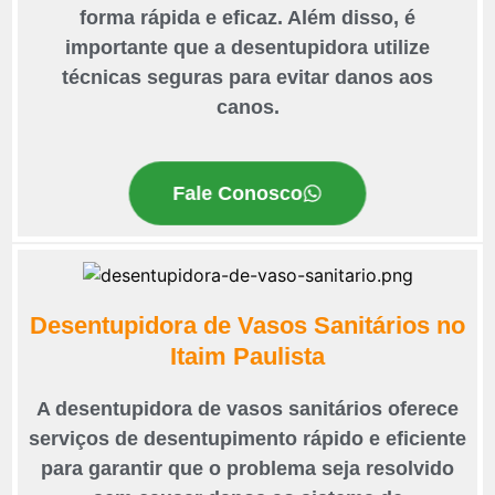
forma rápida e eficaz. Além disso, é
importante que a desentupidora utilize
técnicas seguras para evitar danos aos
canos.
Fale Conosco
Desentupidora de Vasos Sanitários no
Itaim Paulista
A desentupidora de vasos sanitários oferece
serviços de desentupimento rápido e eficiente
para garantir que o problema seja resolvido