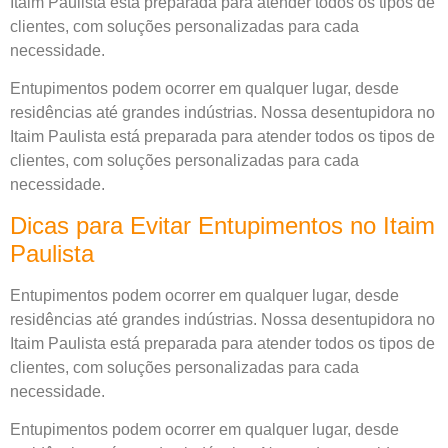
Itaim Paulista está preparada para atender todos os tipos de
clientes, com soluções personalizadas para cada
necessidade.
Entupimentos podem ocorrer em qualquer lugar, desde
residências até grandes indústrias. Nossa desentupidora no
Itaim Paulista está preparada para atender todos os tipos de
clientes, com soluções personalizadas para cada
necessidade.
Dicas para Evitar Entupimentos no Itaim
Paulista
Entupimentos podem ocorrer em qualquer lugar, desde
residências até grandes indústrias. Nossa desentupidora no
Itaim Paulista está preparada para atender todos os tipos de
clientes, com soluções personalizadas para cada
necessidade.
Entupimentos podem ocorrer em qualquer lugar, desde