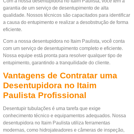
Com a nossa desentupidora no Itaim Paulista, você tem a
garantia de um serviço de desentupimento de alta
qualidade. Nossos técnicos são capacitados para identificar
a causa do entupimento e realizar a desobstrução de forma
eficiente.
Com a nossa desentupidora no Itaim Paulista, você conta
com um serviço de desentupimento completo e eficiente.
Nossa equipe está pronta para resolver qualquer tipo de
entupimento, garantindo a tranquilidade do cliente.
Vantagens de Contratar uma
Desentupidora no Itaim
Paulista Profissional
Desentupir tubulações é uma tarefa que exige
conhecimento técnico e equipamentos adequados. Nossa
desentupidora no Itaim Paulista utiliza ferramentas
modernas, como hidrojateadores e câmeras de inspeção,