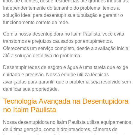
tipos de clientes, desde residências até grandes indústrias.
Independentemente do tamanho do problema, temos a
solução ideal para desentupir sua tubulação e garantir o
funcionamento correto da rede.
Com a nossa desentupidora no Itaim Paulista, você evita
transtornos e prejuízos causados por entupimentos.
Oferecemos um serviço completo, desde a avaliação inicial
até a solução definitiva do problema.
Desentupir redes de esgoto e água é uma tarefa que exige
cuidado e precisão. Nossa equipe utiliza técnicas
avançadas para garantir que o problema seja resolvido sem
danificar sua propriedade.
Tecnologia Avançada na Desentupidora
no Itaim Paulista
Nossa desentupidora no Itaim Paulista utiliza equipamentos
de última geração, como hidrojateadores, câmeras de