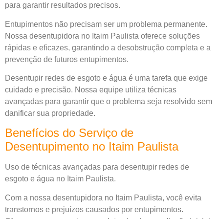
para garantir resultados precisos.
Entupimentos não precisam ser um problema permanente.
Nossa desentupidora no Itaim Paulista oferece soluções
rápidas e eficazes, garantindo a desobstrução completa e a
prevenção de futuros entupimentos.
Desentupir redes de esgoto e água é uma tarefa que exige
cuidado e precisão. Nossa equipe utiliza técnicas
avançadas para garantir que o problema seja resolvido sem
danificar sua propriedade.
Benefícios do Serviço de
Desentupimento no Itaim Paulista
Uso de técnicas avançadas para desentupir redes de
esgoto e água no Itaim Paulista.
Com a nossa desentupidora no Itaim Paulista, você evita
transtornos e prejuízos causados por entupimentos.