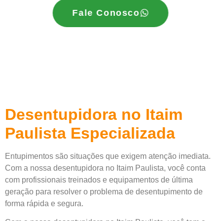
Fale Conosco
Desentupidora no Itaim
Paulista Especializada
Entupimentos são situações que exigem atenção imediata.
Com a nossa desentupidora no Itaim Paulista, você conta
com profissionais treinados e equipamentos de última
geração para resolver o problema de desentupimento de
forma rápida e segura.