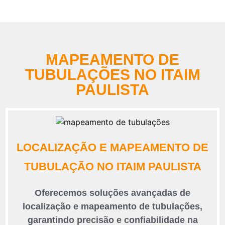
MAPEAMENTO DE
TUBULAÇÕES NO ITAIM
PAULISTA
LOCALIZAÇÃO E MAPEAMENTO DE
TUBULAÇÃO NO ITAIM PAULISTA
Oferecemos soluções avançadas de
localização e mapeamento de tubulações,
garantindo precisão e confiabilidade na