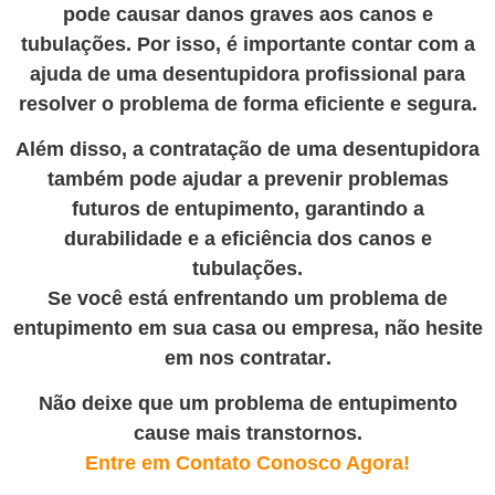
pode causar danos graves aos canos e
tubulações. Por isso, é importante contar com a
ajuda de uma desentupidora profissional para
resolver o problema de forma eficiente e segura.
Além disso, a contratação de uma desentupidora
também pode ajudar a prevenir problemas
futuros de entupimento, garantindo a
durabilidade e a eficiência dos canos e
tubulações.
Se você está enfrentando um problema de
entupimento em sua casa ou empresa, não hesite
em nos contratar
.
Não deixe que um problema de entupimento
cause mais transtornos.
Entre em Contato Conosco Agora!