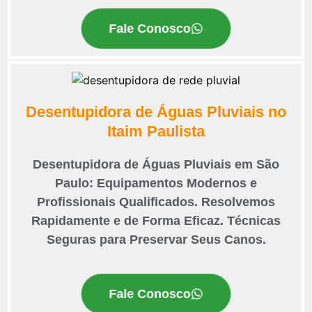
Fale Conosco
Desentupidora de Águas Pluviais no
Itaim Paulista
Desentupidora de Águas Pluviais em São
Paulo: Equipamentos Modernos e
Profissionais Qualificados. Resolvemos
Rapidamente e de Forma Eficaz. Técnicas
Seguras para Preservar Seus Canos.
Fale Conosco