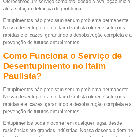
Oferecemos um serviço completo, desde a avaliação inicial
até a solução definitiva do problema.
Entupimentos não precisam ser um problema permanente.
Nossa desentupidora no Itaim Paulista oferece soluções
rápidas e eficazes, garantindo a desobstrução completa e a
prevenção de futuros entupimentos.
Como Funciona o Serviço de
Desentupimento no Itaim
Paulista?
Entupimentos não precisam ser um problema permanente.
Nossa desentupidora no Itaim Paulista oferece soluções
rápidas e eficazes, garantindo a desobstrução completa e a
prevenção de futuros entupimentos.
Entupimentos podem ocorrer em qualquer lugar, desde
residências até grandes indústrias. Nossa desentupidora no