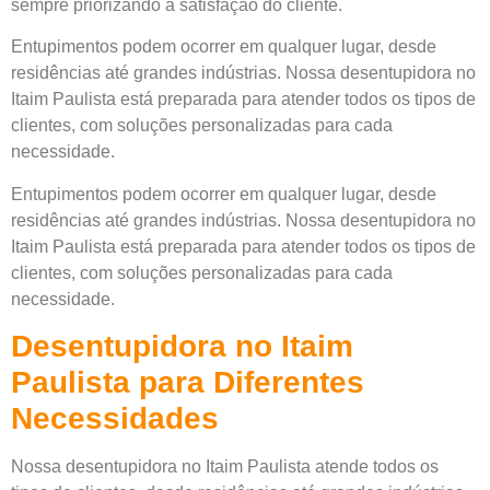
sempre priorizando a satisfação do cliente.
Entupimentos podem ocorrer em qualquer lugar, desde
residências até grandes indústrias. Nossa desentupidora no
Itaim Paulista está preparada para atender todos os tipos de
clientes, com soluções personalizadas para cada
necessidade.
Entupimentos podem ocorrer em qualquer lugar, desde
residências até grandes indústrias. Nossa desentupidora no
Itaim Paulista está preparada para atender todos os tipos de
clientes, com soluções personalizadas para cada
necessidade.
Desentupidora no Itaim
Paulista para Diferentes
Necessidades
Nossa desentupidora no Itaim Paulista atende todos os