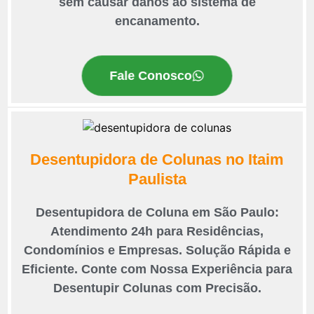
sem causar danos ao sistema de
encanamento.
Fale Conosco
Desentupidora de Colunas no Itaim
Paulista
Desentupidora de Coluna em São Paulo:
Atendimento 24h para Residências,
Condomínios e Empresas. Solução Rápida e
Eficiente. Conte com Nossa Experiência para
Desentupir Colunas com Precisão.