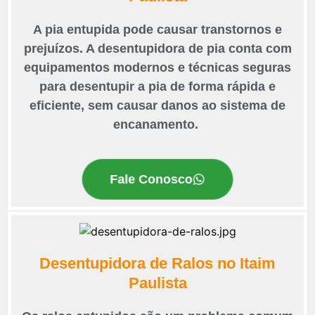
A pia entupida pode causar transtornos e
prejuízos. A desentupidora de pia conta com
equipamentos modernos e técnicas seguras
para desentupir a pia de forma rápida e
eficiente, sem causar danos ao sistema de
encanamento.
Fale Conosco
Desentupidora de Ralos no Itaim
Paulista