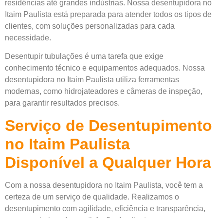
residências até grandes indústrias. Nossa desentupidora no
Itaim Paulista está preparada para atender todos os tipos de
clientes, com soluções personalizadas para cada
necessidade.
Desentupir tubulações é uma tarefa que exige
conhecimento técnico e equipamentos adequados. Nossa
desentupidora no Itaim Paulista utiliza ferramentas
modernas, como hidrojateadores e câmeras de inspeção,
para garantir resultados precisos.
Serviço de Desentupimento
no Itaim Paulista
Disponível a Qualquer Hora
Com a nossa desentupidora no Itaim Paulista, você tem a
certeza de um serviço de qualidade. Realizamos o
desentupimento com agilidade, eficiência e transparência,