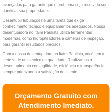
avançadas para garantir que o problema seja resolvido sem
danificar sua propriedade.
Desentupir tubulações é uma tarefa que exige
conhecimento técnico e equipamentos adequados. Nossa
desentupidora no Itaim Paulista utiliza ferramentas
modernas, como hidrojateadores e câmeras de inspeção,
para garantir resultados precisos.
Com a nossa desentupidora no Itaim Paulista, você tem a
certeza de um serviço de qualidade. Realizamos o
desentupimento com agilidade, eficiência e transparência,
sempre priorizando a satisfação do cliente.
Orçamento Gratuito com
Atendimento Imediato.