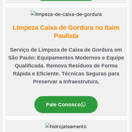
Limpeza Caixa de Gordura no Itaim
Paulista
Serviço de Limpeza de Caixa de Gordura em
São Paulo: Equipamentos Modernos e Equipe
Qualificada. Remova Resíduos de Forma
Rápida e Eficiente. Técnicas Seguras para
Preservar a Infraestrutura.
Fale Conosco