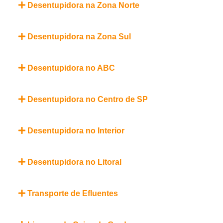
Desentupidora na Zona Norte
Desentupidora na Zona Sul
Desentupidora no ABC
Desentupidora no Centro de SP
Desentupidora no Interior
Desentupidora no Litoral
Transporte de Efluentes