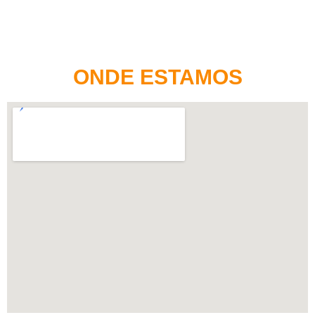
ONDE ESTAMOS