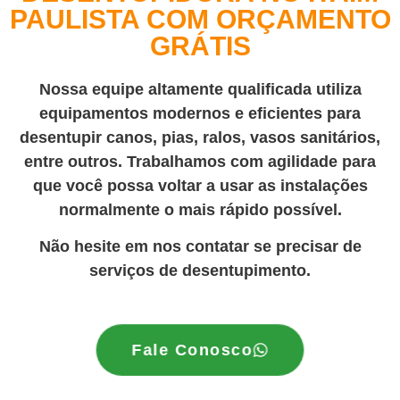
PAULISTA COM ORÇAMENTO
GRÁTIS
Nossa equipe altamente qualificada utiliza
equipamentos modernos e eficientes para
desentupir canos, pias, ralos, vasos sanitários,
entre outros. Trabalhamos com agilidade para
que você possa voltar a usar as instalações
normalmente o mais rápido possível.
Não hesite em nos contatar se precisar de
serviços de desentupimento.
Fale Conosco