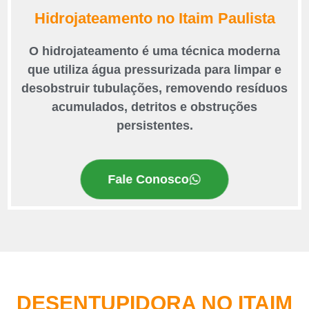
Hidrojateamento no Itaim Paulista
O hidrojateamento é uma técnica moderna
que utiliza água pressurizada para limpar e
desobstruir tubulações, removendo resíduos
acumulados, detritos e obstruções
persistentes.
Fale Conosco
DESENTUPIDORA NO ITAIM