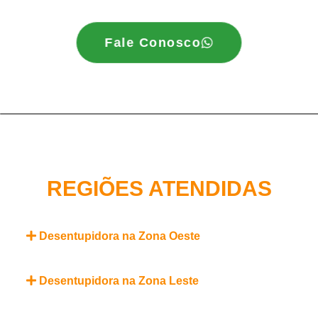
Fale Conosco
REGIÕES ATENDIDAS
Desentupidora na Zona Oeste
Desentupidora na Zona Leste