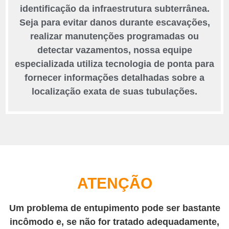
identificação da infraestrutura subterrânea.
Seja para evitar danos durante escavações,
realizar manutenções programadas ou
detectar vazamentos, nossa equipe
especializada utiliza tecnologia de ponta para
fornecer informações detalhadas sobre a
localização exata de suas tubulações.
ATENÇÃO
Um problema de entupimento pode ser bastante
incômodo e, se não for tratado adequadamente,