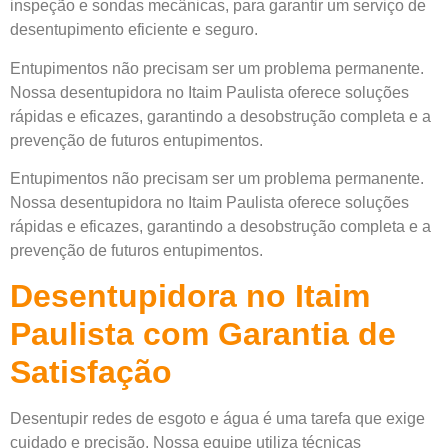
inspeção e sondas mecânicas, para garantir um serviço de
desentupimento eficiente e seguro.
Entupimentos não precisam ser um problema permanente.
Nossa desentupidora no Itaim Paulista oferece soluções
rápidas e eficazes, garantindo a desobstrução completa e a
prevenção de futuros entupimentos.
Entupimentos não precisam ser um problema permanente.
Nossa desentupidora no Itaim Paulista oferece soluções
rápidas e eficazes, garantindo a desobstrução completa e a
prevenção de futuros entupimentos.
Desentupidora no Itaim
Paulista com Garantia de
Satisfação
Desentupir redes de esgoto e água é uma tarefa que exige
cuidado e precisão. Nossa equipe utiliza técnicas