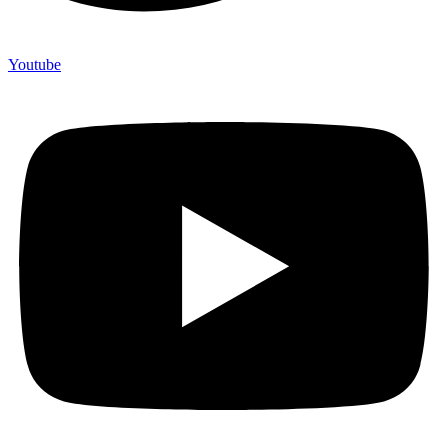
Youtube