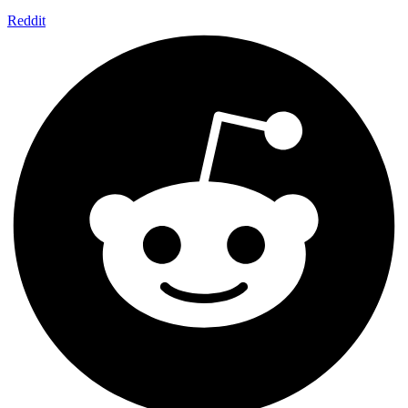
Reddit