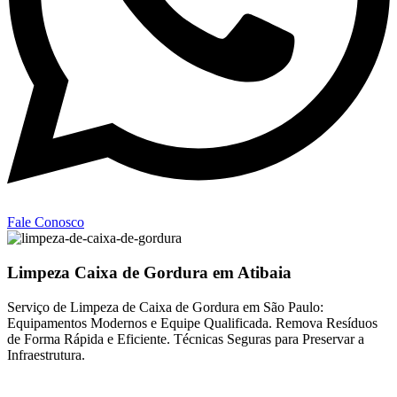
Fale Conosco
Limpeza Caixa de Gordura em Atibaia
Serviço de Limpeza de Caixa de Gordura em São Paulo:
Equipamentos Modernos e Equipe Qualificada. Remova Resíduos
de Forma Rápida e Eficiente. Técnicas Seguras para Preservar a
Infraestrutura.