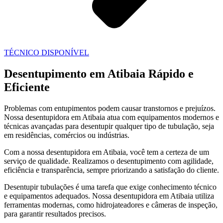
TÉCNICO DISPONÍVEL
Desentupimento em Atibaia Rápido e
Eficiente
Problemas com entupimentos podem causar transtornos e prejuízos.
Nossa desentupidora em Atibaia atua com equipamentos modernos e
técnicas avançadas para desentupir qualquer tipo de tubulação, seja
em residências, comércios ou indústrias.
Com a nossa desentupidora em Atibaia, você tem a certeza de um
serviço de qualidade. Realizamos o desentupimento com agilidade,
eficiência e transparência, sempre priorizando a satisfação do cliente.
Desentupir tubulações é uma tarefa que exige conhecimento técnico
e equipamentos adequados. Nossa desentupidora em Atibaia utiliza
ferramentas modernas, como hidrojateadores e câmeras de inspeção,
para garantir resultados precisos.