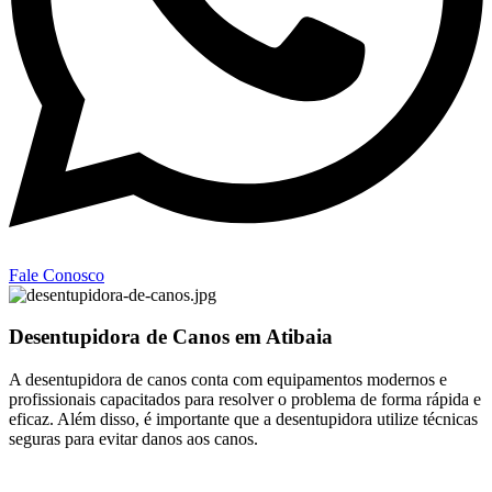
Fale Conosco
Desentupidora de Canos em Atibaia
A desentupidora de canos conta com equipamentos modernos e
profissionais capacitados para resolver o problema de forma rápida e
eficaz. Além disso, é importante que a desentupidora utilize técnicas
seguras para evitar danos aos canos.