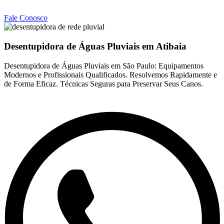
Fale Conosco
Desentupidora de Águas Pluviais em Atibaia
Desentupidora de Águas Pluviais em São Paulo: Equipamentos
Modernos e Profissionais Qualificados. Resolvemos Rapidamente e
de Forma Eficaz. Técnicas Seguras para Preservar Seus Canos.