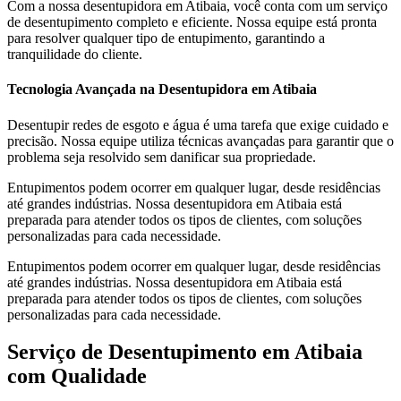
Com a nossa desentupidora em Atibaia, você conta com um serviço
de desentupimento completo e eficiente. Nossa equipe está pronta
para resolver qualquer tipo de entupimento, garantindo a
tranquilidade do cliente.
Tecnologia Avançada na Desentupidora em Atibaia
Desentupir redes de esgoto e água é uma tarefa que exige cuidado e
precisão. Nossa equipe utiliza técnicas avançadas para garantir que o
problema seja resolvido sem danificar sua propriedade.
Entupimentos podem ocorrer em qualquer lugar, desde residências
até grandes indústrias. Nossa desentupidora em Atibaia está
preparada para atender todos os tipos de clientes, com soluções
personalizadas para cada necessidade.
Entupimentos podem ocorrer em qualquer lugar, desde residências
até grandes indústrias. Nossa desentupidora em Atibaia está
preparada para atender todos os tipos de clientes, com soluções
personalizadas para cada necessidade.
Serviço de Desentupimento em Atibaia
com Qualidade