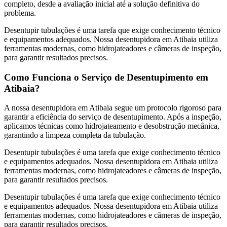
completo, desde a avaliação inicial até a solução definitiva do
problema.
Desentupir tubulações é uma tarefa que exige conhecimento técnico
e equipamentos adequados. Nossa desentupidora em Atibaia utiliza
ferramentas modernas, como hidrojateadores e câmeras de inspeção,
para garantir resultados precisos.
Como Funciona o Serviço de Desentupimento em
Atibaia?
A nossa desentupidora em Atibaia segue um protocolo rigoroso para
garantir a eficiência do serviço de desentupimento. Após a inspeção,
aplicamos técnicas como hidrojateamento e desobstrução mecânica,
garantindo a limpeza completa da tubulação.
Desentupir tubulações é uma tarefa que exige conhecimento técnico
e equipamentos adequados. Nossa desentupidora em Atibaia utiliza
ferramentas modernas, como hidrojateadores e câmeras de inspeção,
para garantir resultados precisos.
Desentupir tubulações é uma tarefa que exige conhecimento técnico
e equipamentos adequados. Nossa desentupidora em Atibaia utiliza
ferramentas modernas, como hidrojateadores e câmeras de inspeção,
para garantir resultados precisos.