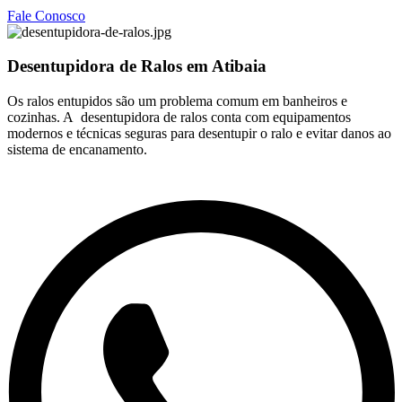
Fale Conosco
Desentupidora de Ralos em Atibaia
Os ralos entupidos são um problema comum em banheiros e
cozinhas. A desentupidora de ralos conta com equipamentos
modernos e técnicas seguras para desentupir o ralo e evitar danos ao
sistema de encanamento.