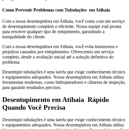
Como Prevenir Problemas com Tubulações em Atibaia
Com a nossa desentupidora em Atibaia, você conta com um serviço
de desentupimento completo e eficiente. Nossa equipe está pronta
para resolver qualquer tipo de entupimento, garantindo a
tranquilidade do cliente.
Com a nossa desentupidora em Atibaia, você evita transtornos e
prejuízos causados por entupimentos. Oferecemos um serviço
completo, desde a avaliação inicial até a solução definitiva do
problema.
Desentupir tubulações é uma tarefa que exige conhecimento técnico
e equipamentos adequados. Nossa desentupidora em Atibaia utiliza
ferramentas modernas, como hidrojateadores e câmeras de inspeção,
para garantir resultados precisos.
Desentupimento em Atibaia Rápido
Quando Você Precisa
Desentupir tubulações é uma tarefa que exige conhecimento técnico
e equipamentos adequados. Nossa desentupidora em Atibaia utiliza