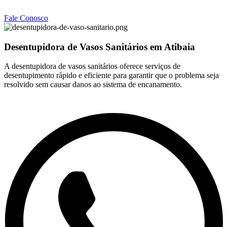
Fale Conosco
Desentupidora de Vasos Sanitários em Atibaia
A desentupidora de vasos sanitários oferece serviços de
desentupimento rápido e eficiente para garantir que o problema seja
resolvido sem causar danos ao sistema de encanamento.