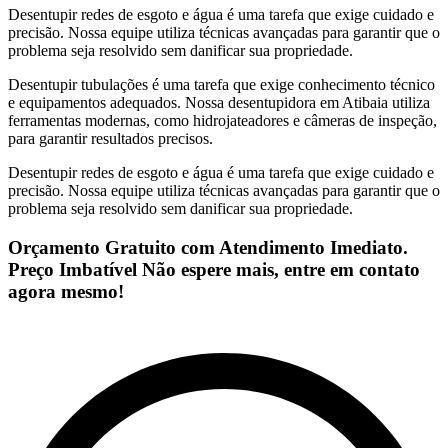
Desentupir redes de esgoto e água é uma tarefa que exige cuidado e
precisão. Nossa equipe utiliza técnicas avançadas para garantir que o
problema seja resolvido sem danificar sua propriedade.
Desentupir tubulações é uma tarefa que exige conhecimento técnico
e equipamentos adequados. Nossa desentupidora em Atibaia utiliza
ferramentas modernas, como hidrojateadores e câmeras de inspeção,
para garantir resultados precisos.
Desentupir redes de esgoto e água é uma tarefa que exige cuidado e
precisão. Nossa equipe utiliza técnicas avançadas para garantir que o
problema seja resolvido sem danificar sua propriedade.
Orçamento Gratuito com Atendimento Imediato.
Preço Imbatível Não espere mais, entre em contato
agora mesmo!