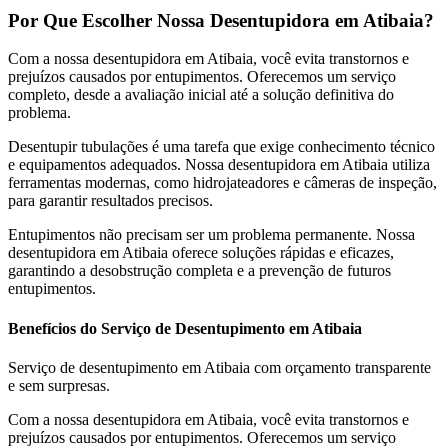
Por Que Escolher Nossa Desentupidora em Atibaia?
Com a nossa desentupidora em Atibaia, você evita transtornos e
prejuízos causados por entupimentos. Oferecemos um serviço
completo, desde a avaliação inicial até a solução definitiva do
problema.
Desentupir tubulações é uma tarefa que exige conhecimento técnico
e equipamentos adequados. Nossa desentupidora em Atibaia utiliza
ferramentas modernas, como hidrojateadores e câmeras de inspeção,
para garantir resultados precisos.
Entupimentos não precisam ser um problema permanente. Nossa
desentupidora em Atibaia oferece soluções rápidas e eficazes,
garantindo a desobstrução completa e a prevenção de futuros
entupimentos.
Benefícios do Serviço de Desentupimento em Atibaia
Serviço de desentupimento em Atibaia com orçamento transparente
e sem surpresas.
Com a nossa desentupidora em Atibaia, você evita transtornos e
prejuízos causados por entupimentos. Oferecemos um serviço