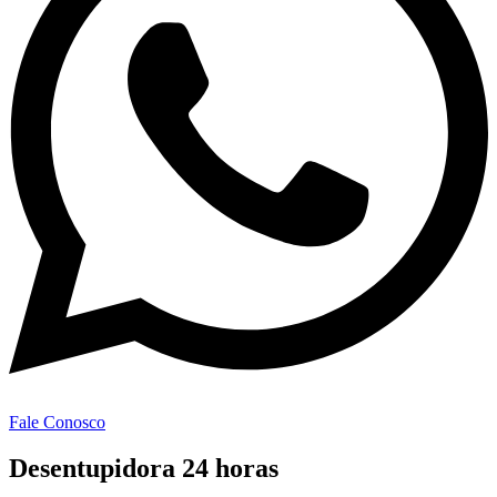
Fale Conosco
Desentupidora 24 horas