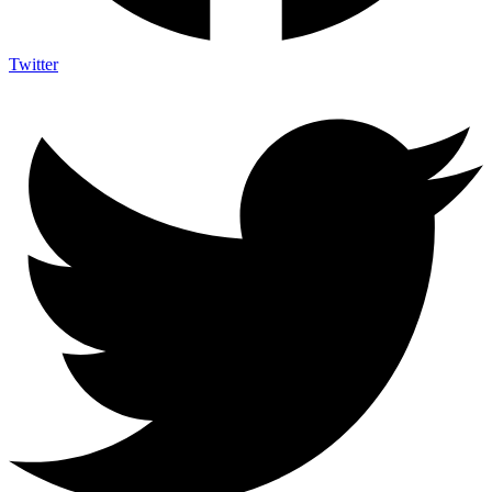
Twitter