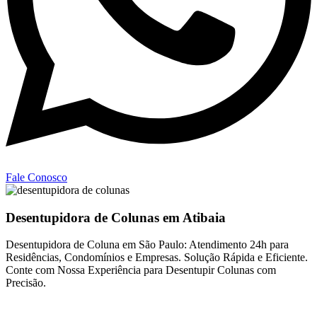
Fale Conosco
Desentupidora de Colunas em Atibaia
Desentupidora de Coluna em São Paulo: Atendimento 24h para
Residências, Condomínios e Empresas. Solução Rápida e Eficiente.
Conte com Nossa Experiência para Desentupir Colunas com
Precisão.