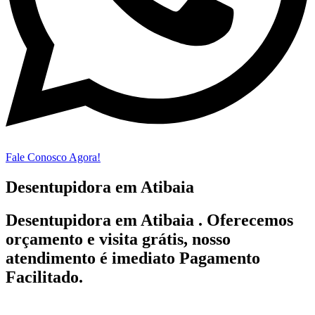
Fale Conosco Agora!
Desentupidora em Atibaia
Desentupidora em Atibaia . Oferecemos
orçamento e visita grátis, nosso
atendimento é imediato Pagamento
Facilitado.