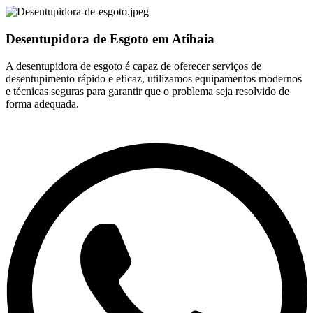
Desentupidora de Esgoto em Atibaia
A desentupidora de esgoto é capaz de oferecer serviços de
desentupimento rápido e eficaz, utilizamos equipamentos modernos
e técnicas seguras para garantir que o problema seja resolvido de
forma adequada.