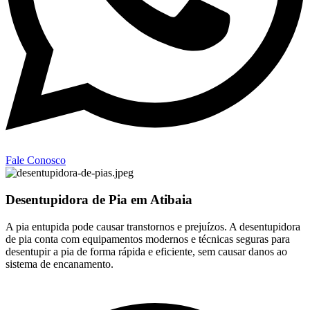
Fale Conosco
Desentupidora de Pia em Atibaia
A pia entupida pode causar transtornos e prejuízos. A desentupidora
de pia conta com equipamentos modernos e técnicas seguras para
desentupir a pia de forma rápida e eficiente, sem causar danos ao
sistema de encanamento.