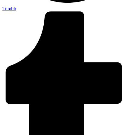
Tumblr