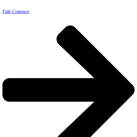
Fale Conosco