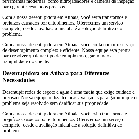
ferramentas modernas, como hidrojateadores e câmeras de inspeção,
para garantir resultados precisos.
Com a nossa desentupidora em Atibaia, você evita transtornos e
prejuízos causados por entupimentos. Oferecemos um serviço
completo, desde a avaliação inicial até a solução definitiva do
problema.
Com a nossa desentupidora em Atibaia, você conta com um serviço
de desentupimento completo e eficiente. Nossa equipe está pronta
para resolver qualquer tipo de entupimento, garantindo a
tranquilidade do cliente.
Desentupidora em Atibaia para Diferentes
Necessidades
Desentupir redes de esgoto e água é uma tarefa que exige cuidado e
precisão. Nossa equipe utiliza técnicas avançadas para garantir que o
problema seja resolvido sem danificar sua propriedade.
Com a nossa desentupidora em Atibaia, você evita transtornos e
prejuízos causados por entupimentos. Oferecemos um serviço
completo, desde a avaliação inicial até a solução definitiva do
problema.