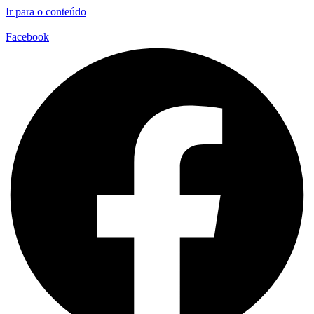
Ir para o conteúdo
Facebook