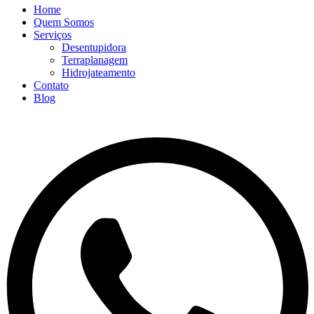
Home
Quem Somos
Serviços
Desentupidora
Terraplanagem
Hidrojateamento
Contato
Blog