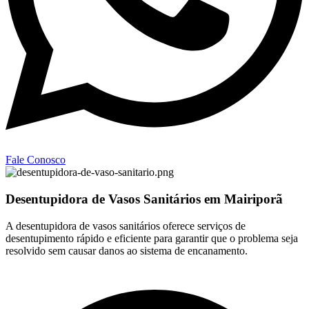
Fale Conosco
Desentupidora de Vasos Sanitários em Mairiporã
A desentupidora de vasos sanitários oferece serviços de
desentupimento rápido e eficiente para garantir que o problema seja
resolvido sem causar danos ao sistema de encanamento.