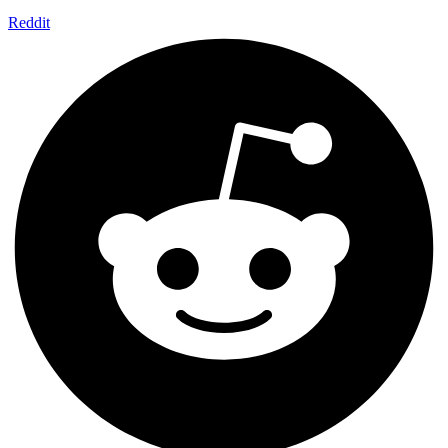
Reddit