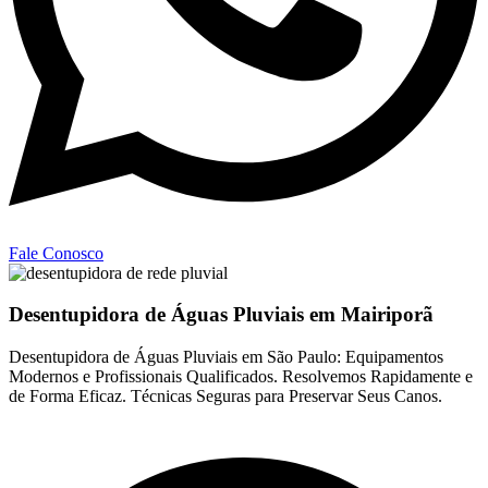
Fale Conosco
Desentupidora de Águas Pluviais em Mairiporã
Desentupidora de Águas Pluviais em São Paulo: Equipamentos
Modernos e Profissionais Qualificados. Resolvemos Rapidamente e
de Forma Eficaz. Técnicas Seguras para Preservar Seus Canos.