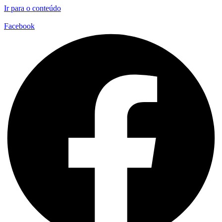
Ir para o conteúdo
Facebook