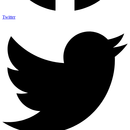
Twitter