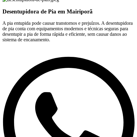
Desentupidora de Pia em Mairiporã
A pia entupida pode causar transtornos e prejuízos. A desentupidora
de pia conta com equipamentos modernos e técnicas seguras para
desentupir a pia de forma rápida e eficiente, sem causar danos ao
sistema de encanamento.