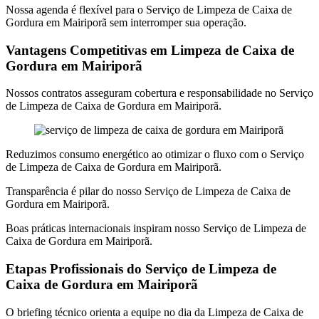
Nossa agenda é flexível para o Serviço de Limpeza de Caixa de
Gordura em Mairiporã sem interromper sua operação.
Vantagens Competitivas em Limpeza de Caixa de
Gordura em Mairiporã
Nossos contratos asseguram cobertura e responsabilidade no Serviço
de Limpeza de Caixa de Gordura em Mairiporã.
Reduzimos consumo energético ao otimizar o fluxo com o Serviço
de Limpeza de Caixa de Gordura em Mairiporã.
Transparência é pilar do nosso Serviço de Limpeza de Caixa de
Gordura em Mairiporã.
Boas práticas internacionais inspiram nosso Serviço de Limpeza de
Caixa de Gordura em Mairiporã.
Etapas Profissionais do Serviço de Limpeza de
Caixa de Gordura em Mairiporã
O briefing técnico orienta a equipe no dia da Limpeza de Caixa de