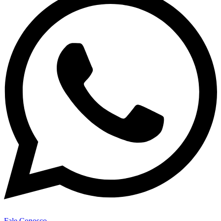
Fale Conosco