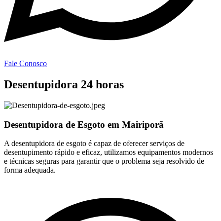
Fale Conosco
Desentupidora 24 horas
Desentupidora de Esgoto em Mairiporã
A desentupidora de esgoto é capaz de oferecer serviços de
desentupimento rápido e eficaz, utilizamos equipamentos modernos
e técnicas seguras para garantir que o problema seja resolvido de
forma adequada.