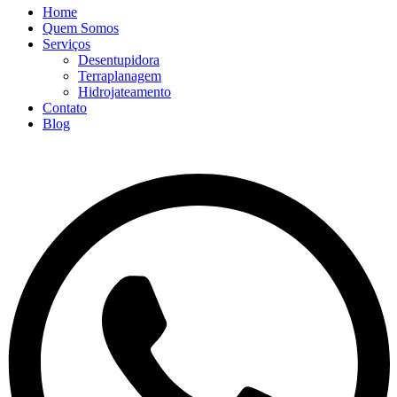
Home
Quem Somos
Serviços
Desentupidora
Terraplanagem
Hidrojateamento
Contato
Blog