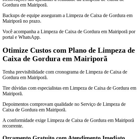
Gordura em Mairiporã.
Backups de equipe asseguram a Limpeza de Caixa de Gordura em
Mairiporã no prazo.
Você acompanha a Limpeza de Caixa de Gordura em Mairiporã por
portal e WhatsApp.
Otimize Custos com Plano de Limpeza de
Caixa de Gordura em Mairiporã
Tenha previsibilidade com cronograma de Limpeza de Caixa de
Gordura em Mairiporã.
Tire dúvidas com especialistas em Limpeza de Caixa de Gordura em
Mairiporã.
Depoimentos comprovam qualidade no Serviço de Limpeza de
Caixa de Gordura em Mairiporã.
A conformidade exige Limpeza de Caixa de Gordura em Mairiporã
recorrente.
Orçamento Gratuito com Atendimento Imediato.