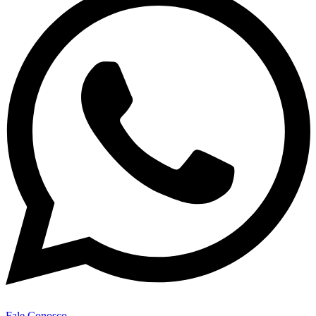
Fale Conosco