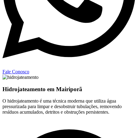
Fale Conosco
Hidrojateamento em Mairiporã
O hidrojateamento é uma técnica moderna que utiliza água
pressurizada para limpar e desobstruir tubulações, removendo
resíduos acumulados, detritos e obstruções persistentes.