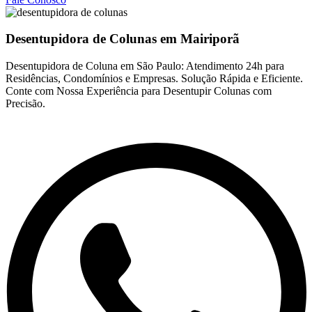
Desentupidora de Colunas em Mairiporã
Desentupidora de Coluna em São Paulo: Atendimento 24h para
Residências, Condomínios e Empresas. Solução Rápida e Eficiente.
Conte com Nossa Experiência para Desentupir Colunas com
Precisão.