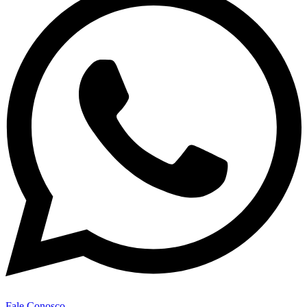
Fale Conosco