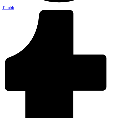
Tumblr