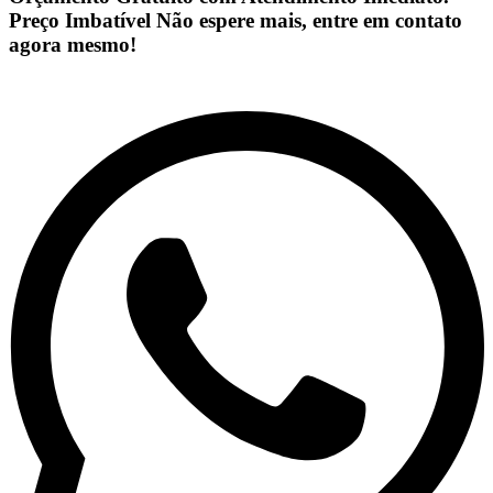
Preço Imbatível Não espere mais, entre em contato
agora mesmo!