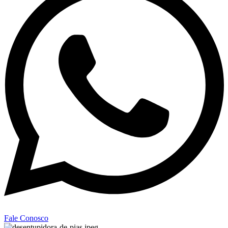
Fale Conosco