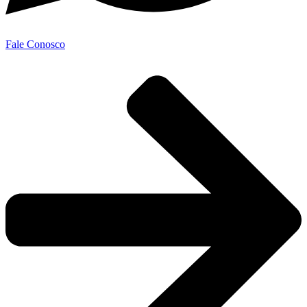
Fale Conosco