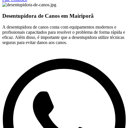
Desentupidora de Canos em Mairiporã
A desentupidora de canos conta com equipamentos modernos e
profissionais capacitados para resolver o problema de forma rápida e
eficaz. Além disso, é importante que a desentupidora utilize técnicas
seguras para evitar danos aos canos.