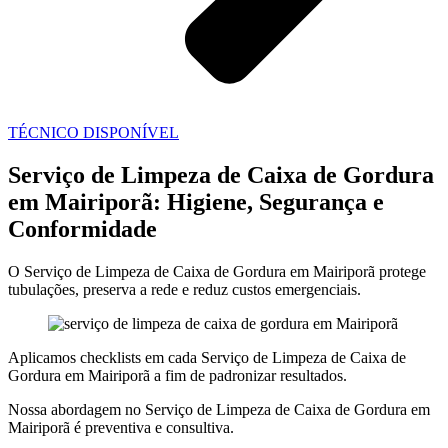
TÉCNICO DISPONÍVEL
Serviço de Limpeza de Caixa de Gordura
em Mairiporã: Higiene, Segurança e
Conformidade
O Serviço de Limpeza de Caixa de Gordura em Mairiporã protege
tubulações, preserva a rede e reduz custos emergenciais.
Aplicamos checklists em cada Serviço de Limpeza de Caixa de
Gordura em Mairiporã a fim de padronizar resultados.
Nossa abordagem no Serviço de Limpeza de Caixa de Gordura em
Mairiporã é preventiva e consultiva.