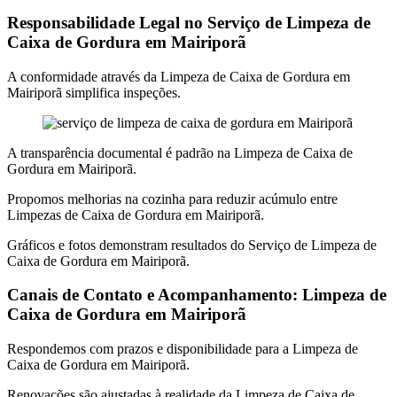
Responsabilidade Legal no Serviço de Limpeza de
Caixa de Gordura em Mairiporã
A conformidade através da Limpeza de Caixa de Gordura em
Mairiporã simplifica inspeções.
A transparência documental é padrão na Limpeza de Caixa de
Gordura em Mairiporã.
Propomos melhorias na cozinha para reduzir acúmulo entre
Limpezas de Caixa de Gordura em Mairiporã.
Gráficos e fotos demonstram resultados do Serviço de Limpeza de
Caixa de Gordura em Mairiporã.
Canais de Contato e Acompanhamento: Limpeza de
Caixa de Gordura em Mairiporã
Respondemos com prazos e disponibilidade para a Limpeza de
Caixa de Gordura em Mairiporã.
Renovações são ajustadas à realidade da Limpeza de Caixa de