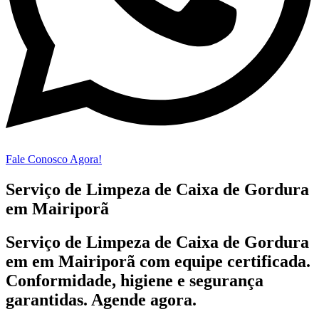
Fale Conosco Agora!
Serviço de Limpeza de Caixa de Gordura
em Mairiporã
Serviço de Limpeza de Caixa de Gordura
em em Mairiporã com equipe certificada.
Conformidade, higiene e segurança
garantidas. Agende agora.