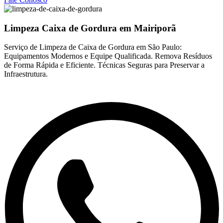
Limpeza Caixa de Gordura em Mairiporã
Serviço de Limpeza de Caixa de Gordura em São Paulo:
Equipamentos Modernos e Equipe Qualificada. Remova Resíduos
de Forma Rápida e Eficiente. Técnicas Seguras para Preservar a
Infraestrutura.