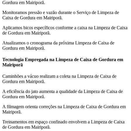
Gordura em Mairiporã.
Monitoramos pressão e vazão durante o Serviço de Limpeza de
Caixa de Gordura em Mairiporã.
Aplicamos bicos específicos conforme a caixa na Limpeza de Caixa
de Gordura em Mairiporã.
Atualizamos o cronograma da próxima Limpeza de Caixa de
Gordura em Mairiporã.
Tecnologia Empregada na Limpeza de Caixa de Gordura em
Mairiporã
Caminhões a vácuo realizam a coleta na Limpeza de Caixa de
Gordura em Mairiporã.
A eficiência do jato aumenta a qualidade da Limpeza de Caixa de
Gordura em Mairiporã.
A filmagem orienta correções na Limpeza de Caixa de Gordura em
Mairiporã.
Treinamentos em espaço confinado envolvem a Limpeza de Caixa
de Gordura em Mairiporã.