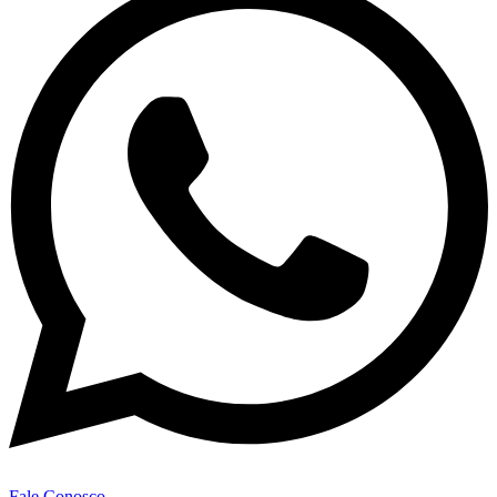
Fale Conosco