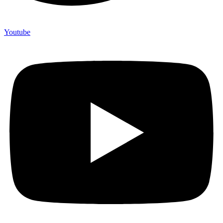
Youtube