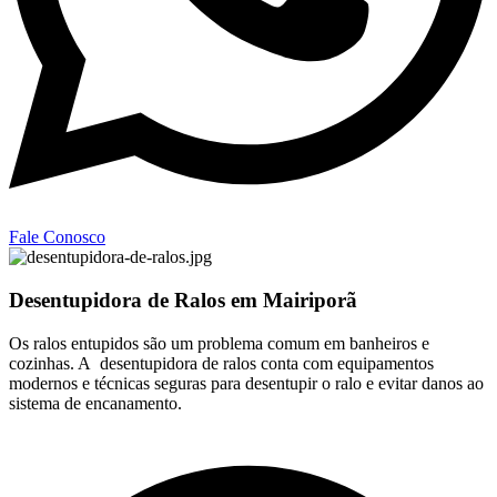
Fale Conosco
Desentupidora de Ralos em Mairiporã
Os ralos entupidos são um problema comum em banheiros e
cozinhas. A desentupidora de ralos conta com equipamentos
modernos e técnicas seguras para desentupir o ralo e evitar danos ao
sistema de encanamento.