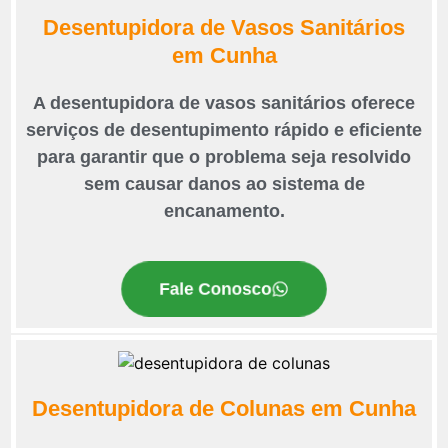
Desentupidora de Vasos Sanitários
em Cunha
A desentupidora de vasos sanitários oferece
serviços de desentupimento rápido e eficiente
para garantir que o problema seja resolvido
sem causar danos ao sistema de
encanamento.
Fale Conosco
Desentupidora de Colunas em Cunha