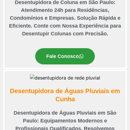
Desentupidora de Coluna em São Paulo:
Atendimento 24h para Residências,
Condomínios e Empresas. Solução Rápida e
Eficiente. Conte com Nossa Experiência para
Desentupir Colunas com Precisão.
Fale Conosco
Desentupidora de Águas Pluviais em
Cunha
Desentupidora de Águas Pluviais em São
Paulo: Equipamentos Modernos e
Profissionais Qualificados. Resolvemos