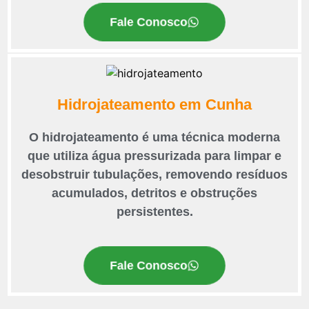
Fale Conosco
Hidrojateamento em Cunha
O hidrojateamento é uma técnica moderna
que utiliza água pressurizada para limpar e
desobstruir tubulações, removendo resíduos
acumulados, detritos e obstruções
persistentes.
Fale Conosco