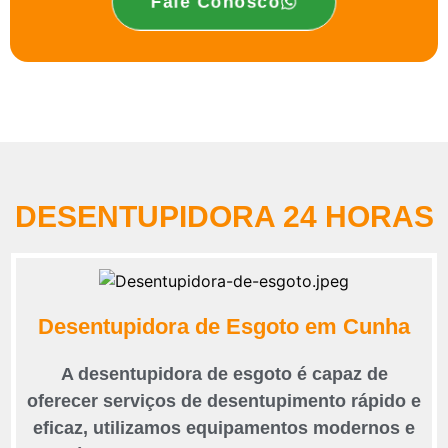
Fale Conosco
DESENTUPIDORA 24 HORAS
Desentupidora de Esgoto em Cunha
A desentupidora de esgoto é capaz de
oferecer serviços de desentupimento rápido e
eficaz, utilizamos equipamentos modernos e