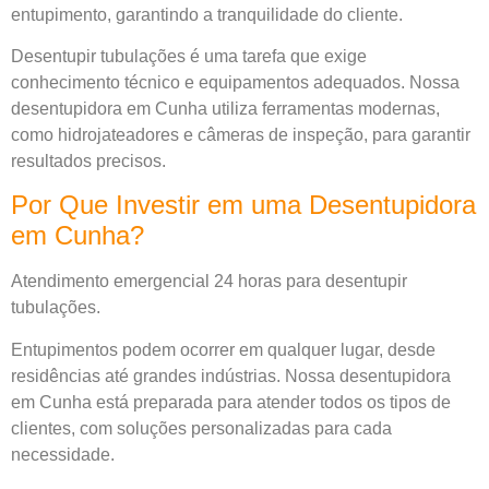
entupimento, garantindo a tranquilidade do cliente.
Desentupir tubulações é uma tarefa que exige
conhecimento técnico e equipamentos adequados. Nossa
desentupidora em Cunha utiliza ferramentas modernas,
como hidrojateadores e câmeras de inspeção, para garantir
resultados precisos.
Por Que Investir em uma Desentupidora
em Cunha?
Atendimento emergencial 24 horas para desentupir
tubulações.
Entupimentos podem ocorrer em qualquer lugar, desde
residências até grandes indústrias. Nossa desentupidora
em Cunha está preparada para atender todos os tipos de
clientes, com soluções personalizadas para cada
necessidade.