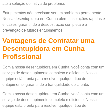
até a solução definitiva do problema.
Entupimentos não precisam ser um problema permanente.
Nossa desentupidora em Cunha oferece soluções rápidas e
eficazes, garantindo a desobstrução completa e a
prevenção de futuros entupimentos.
Vantagens de Contratar uma
Desentupidora em Cunha
Profissional
Com a nossa desentupidora em Cunha, você conta com um
serviço de desentupimento completo e eficiente. Nossa
equipe está pronta para resolver qualquer tipo de
entupimento, garantindo a tranquilidade do cliente.
Com a nossa desentupidora em Cunha, você conta com um
serviço de desentupimento completo e eficiente. Nossa
equipe está pronta para resolver qualquer tipo de