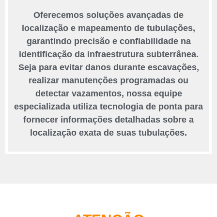
Oferecemos soluções avançadas de
localização e mapeamento de tubulações,
garantindo precisão e confiabilidade na
identificação da infraestrutura subterrânea.
Seja para evitar danos durante escavações,
realizar manutenções programadas ou
detectar vazamentos, nossa equipe
especializada utiliza tecnologia de ponta para
fornecer informações detalhadas sobre a
localização exata de suas tubulações.