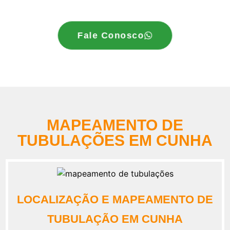
Fale Conosco
MAPEAMENTO DE
TUBULAÇÕES EM CUNHA
LOCALIZAÇÃO E MAPEAMENTO DE
TUBULAÇÃO EM CUNHA