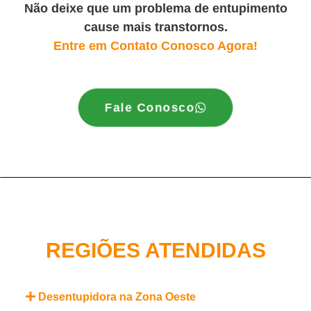
Não deixe que um problema de entupimento
cause mais transtornos.
Entre em Contato Conosco Agora!
Fale Conosco
REGIÕES ATENDIDAS
Desentupidora na Zona Oeste