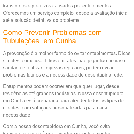
transtornos e prejuízos causados por entupimentos.
Oferecemos um serviço completo, desde a avaliação inicial
até a solução definitiva do problema.
Como Prevenir Problemas com
Tubulações em Cunha
A prevenção é a melhor forma de evitar entupimentos. Dicas
simples, como usar filtros em ralos, não jogar lixo no vaso
sanitário e realizar limpezas regulares, podem evitar
problemas futuros e a necessidade de desentupir a rede.
Entupimentos podem ocorrer em qualquer lugar, desde
residências até grandes indústrias. Nossa desentupidora
em Cunha está preparada para atender todos os tipos de
clientes, com soluções personalizadas para cada
necessidade.
Com a nossa desentupidora em Cunha, você evita
transtornos e prejuízos causados por entupimentos.