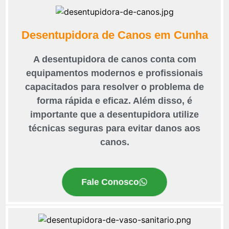
Desentupidora de Canos em Cunha
A desentupidora de canos conta com
equipamentos modernos e profissionais
capacitados para resolver o problema de
forma rápida e eficaz. Além disso, é
importante que a desentupidora utilize
técnicas seguras para evitar danos aos
canos.
Fale Conosco