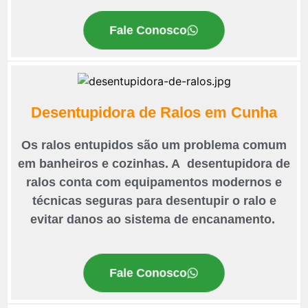
Fale Conosco
Desentupidora de Ralos em Cunha
Os ralos entupidos são um problema comum
em banheiros e cozinhas. A desentupidora de
ralos conta com equipamentos modernos e
técnicas seguras para desentupir o ralo e
evitar danos ao sistema de encanamento.
Fale Conosco