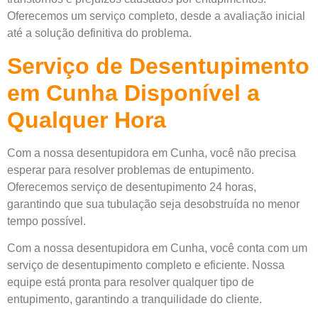
Oferecemos um serviço completo, desde a avaliação inicial
até a solução definitiva do problema.
Serviço de Desentupimento
em Cunha Disponível a
Qualquer Hora
Com a nossa desentupidora em Cunha, você não precisa
esperar para resolver problemas de entupimento.
Oferecemos serviço de desentupimento 24 horas,
garantindo que sua tubulação seja desobstruída no menor
tempo possível.
Com a nossa desentupidora em Cunha, você conta com um
serviço de desentupimento completo e eficiente. Nossa
equipe está pronta para resolver qualquer tipo de
entupimento, garantindo a tranquilidade do cliente.