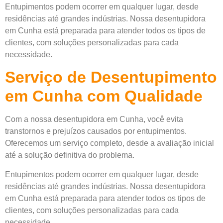
Entupimentos podem ocorrer em qualquer lugar, desde
residências até grandes indústrias. Nossa desentupidora
em Cunha está preparada para atender todos os tipos de
clientes, com soluções personalizadas para cada
necessidade.
Serviço de Desentupimento
em Cunha com Qualidade
Com a nossa desentupidora em Cunha, você evita
transtornos e prejuízos causados por entupimentos.
Oferecemos um serviço completo, desde a avaliação inicial
até a solução definitiva do problema.
Entupimentos podem ocorrer em qualquer lugar, desde
residências até grandes indústrias. Nossa desentupidora
em Cunha está preparada para atender todos os tipos de
clientes, com soluções personalizadas para cada
necessidade.