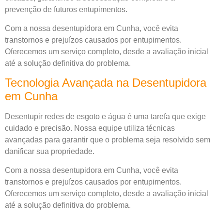
prevenção de futuros entupimentos.
Com a nossa desentupidora em Cunha, você evita
transtornos e prejuízos causados por entupimentos.
Oferecemos um serviço completo, desde a avaliação inicial
até a solução definitiva do problema.
Tecnologia Avançada na Desentupidora
em Cunha
Desentupir redes de esgoto e água é uma tarefa que exige
cuidado e precisão. Nossa equipe utiliza técnicas
avançadas para garantir que o problema seja resolvido sem
danificar sua propriedade.
Com a nossa desentupidora em Cunha, você evita
transtornos e prejuízos causados por entupimentos.
Oferecemos um serviço completo, desde a avaliação inicial
até a solução definitiva do problema.