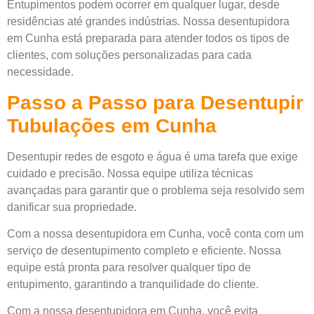
Entupimentos podem ocorrer em qualquer lugar, desde
residências até grandes indústrias. Nossa desentupidora
em Cunha está preparada para atender todos os tipos de
clientes, com soluções personalizadas para cada
necessidade.
Passo a Passo para Desentupir
Tubulações em Cunha
Desentupir redes de esgoto e água é uma tarefa que exige
cuidado e precisão. Nossa equipe utiliza técnicas
avançadas para garantir que o problema seja resolvido sem
danificar sua propriedade.
Com a nossa desentupidora em Cunha, você conta com um
serviço de desentupimento completo e eficiente. Nossa
equipe está pronta para resolver qualquer tipo de
entupimento, garantindo a tranquilidade do cliente.
Com a nossa desentupidora em Cunha, você evita