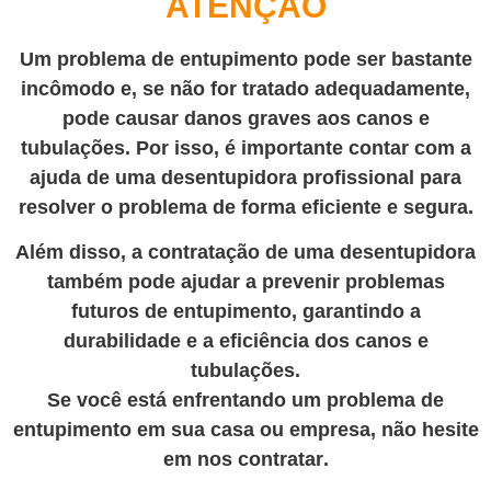
ATENÇÃO
Um problema de entupimento pode ser bastante
incômodo e, se não for tratado adequadamente,
pode causar danos graves aos canos e
tubulações. Por isso, é importante contar com a
ajuda de uma desentupidora profissional para
resolver o problema de forma eficiente e segura.
Além disso, a contratação de uma desentupidora
também pode ajudar a prevenir problemas
futuros de entupimento, garantindo a
durabilidade e a eficiência dos canos e
tubulações.
Se você está enfrentando um problema de
entupimento em sua casa ou empresa, não hesite
em nos contratar
.