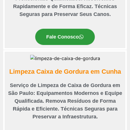
Rapidamente e de Forma Eficaz. Técnicas
Seguras para Preservar Seus Canos.
Fale Conosco
Limpeza Caixa de Gordura em Cunha
Serviço de Limpeza de Caixa de Gordura em
São Paulo: Equipamentos Modernos e Equipe
Qualificada. Remova Resíduos de Forma
Rápida e Eficiente. Técnicas Seguras para
Preservar a Infraestrutura.