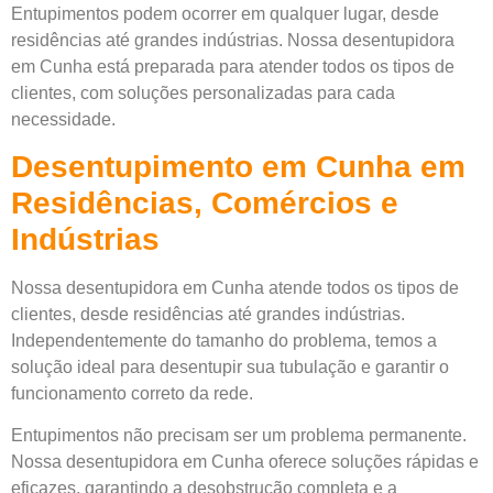
Entupimentos podem ocorrer em qualquer lugar, desde
residências até grandes indústrias. Nossa desentupidora
em Cunha está preparada para atender todos os tipos de
clientes, com soluções personalizadas para cada
necessidade.
Desentupimento em Cunha em
Residências, Comércios e
Indústrias
Nossa desentupidora em Cunha atende todos os tipos de
clientes, desde residências até grandes indústrias.
Independentemente do tamanho do problema, temos a
solução ideal para desentupir sua tubulação e garantir o
funcionamento correto da rede.
Entupimentos não precisam ser um problema permanente.
Nossa desentupidora em Cunha oferece soluções rápidas e
eficazes, garantindo a desobstrução completa e a