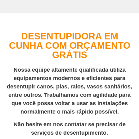
DESENTUPIDORA EM
CUNHA COM ORÇAMENTO
GRÁTIS
Nossa equipe altamente qualificada utiliza
equipamentos modernos e eficientes para
desentupir canos, pias, ralos, vasos sanitários,
entre outros. Trabalhamos com agilidade para
que você possa voltar a usar as instalações
normalmente o mais rápido possível.
Não hesite em nos contatar se precisar de
serviços de desentupimento.