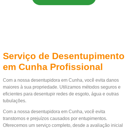
Serviço de Desentupimento
em Cunha Profissional
Com a nossa desentupidora em Cunha, você evita danos
maiores à sua propriedade. Utilizamos métodos seguros e
eficientes para desentupir redes de esgoto, água e outras
tubulações.
Com a nossa desentupidora em Cunha, você evita
transtornos e prejuízos causados por entupimentos.
Oferecemos um serviço completo, desde a avaliação inicial