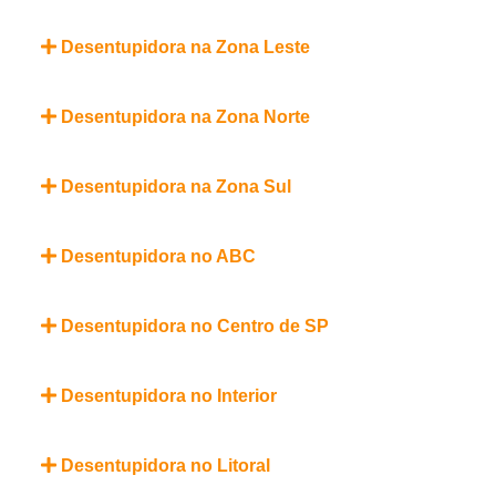
Desentupidora na Zona Leste
Desentupidora na Zona Norte
Desentupidora na Zona Sul
Desentupidora no ABC
Desentupidora no Centro de SP
Desentupidora no Interior
Desentupidora no Litoral