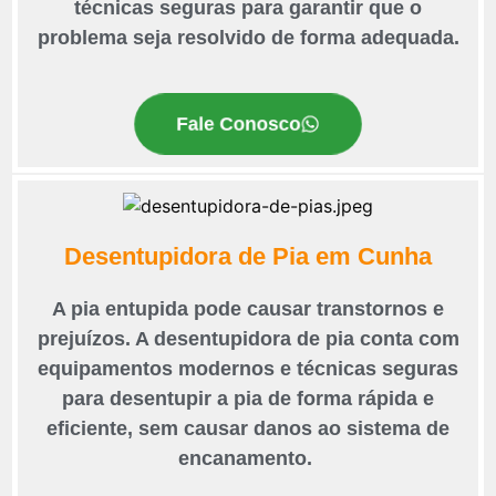
técnicas seguras para garantir que o
problema seja resolvido de forma adequada.
Fale Conosco
Desentupidora de Pia em Cunha
A pia entupida pode causar transtornos e
prejuízos. A desentupidora de pia conta com
equipamentos modernos e técnicas seguras
para desentupir a pia de forma rápida e
eficiente, sem causar danos ao sistema de
encanamento.