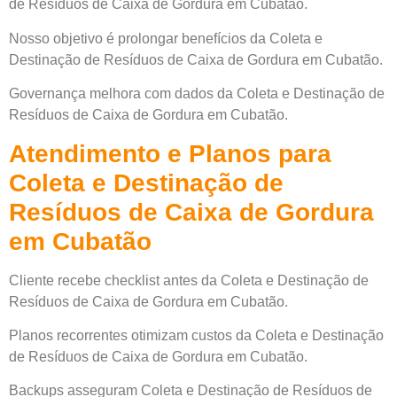
de Resíduos de Caixa de Gordura em Cubatão.
Nosso objetivo é prolongar benefícios da Coleta e
Destinação de Resíduos de Caixa de Gordura em Cubatão.
Governança melhora com dados da Coleta e Destinação de
Resíduos de Caixa de Gordura em Cubatão.
Atendimento e Planos para
Coleta e Destinação de
Resíduos de Caixa de Gordura
em Cubatão
Cliente recebe checklist antes da Coleta e Destinação de
Resíduos de Caixa de Gordura em Cubatão.
Planos recorrentes otimizam custos da Coleta e Destinação
de Resíduos de Caixa de Gordura em Cubatão.
Backups asseguram Coleta e Destinação de Resíduos de