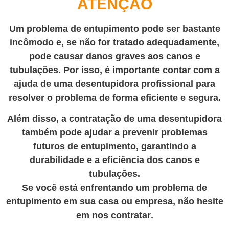
ATENÇÃO
Um problema de entupimento pode ser bastante
incômodo e, se não for tratado adequadamente,
pode causar danos graves aos canos e
tubulações. Por isso, é importante contar com a
ajuda de uma desentupidora profissional para
resolver o problema de forma eficiente e segura.
Além disso, a contratação de uma desentupidora
também pode ajudar a prevenir problemas
futuros de entupimento, garantindo a
durabilidade e a eficiência dos canos e
tubulações.
Se você está enfrentando um problema de
entupimento em sua casa ou empresa, não hesite
em nos contratar
.