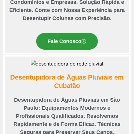
Condomínios e Empresas. Solução Rápida e
Eficiente. Conte com Nossa Experiência para
Desentupir Colunas com Precisão.
Fale Conosco
Desentupidora de Águas Pluviais em
Cubatão
Desentupidora de Águas Pluviais em São
Paulo: Equipamentos Modernos e
Profissionais Qualificados. Resolvemos
Rapidamente e de Forma Eficaz. Técnicas
Seguras para Preservar Seus Canos.