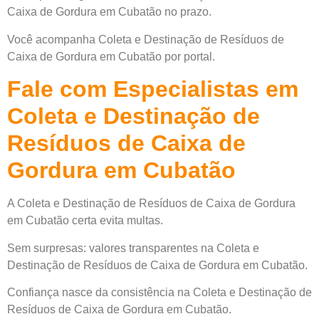
Caixa de Gordura em Cubatão no prazo.
Você acompanha Coleta e Destinação de Resíduos de
Caixa de Gordura em Cubatão por portal.
Fale com Especialistas em
Coleta e Destinação de
Resíduos de Caixa de
Gordura em Cubatão
A Coleta e Destinação de Resíduos de Caixa de Gordura
em Cubatão certa evita multas.
Sem surpresas: valores transparentes na Coleta e
Destinação de Resíduos de Caixa de Gordura em Cubatão.
Confiança nasce da consistência na Coleta e Destinação de
Resíduos de Caixa de Gordura em Cubatão.