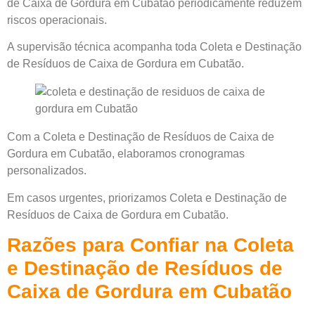
de Caixa de Gordura em Cubatão periodicamente reduzem
riscos operacionais.
A supervisão técnica acompanha toda Coleta e Destinação
de Resíduos de Caixa de Gordura em Cubatão.
Com a Coleta e Destinação de Resíduos de Caixa de
Gordura em Cubatão, elaboramos cronogramas
personalizados.
Em casos urgentes, priorizamos Coleta e Destinação de
Resíduos de Caixa de Gordura em Cubatão.
Razões para Confiar na Coleta
e Destinação de Resíduos de
Caixa de Gordura em Cubatão