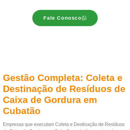
Fale Conosco
Gestão Completa: Coleta e
Destinação de Resíduos de
Caixa de Gordura em
Cubatão
Empresas que executam Coleta e Destinação de Resíduos