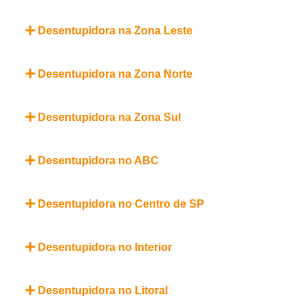
Desentupidora na Zona Leste
Desentupidora na Zona Norte
Desentupidora na Zona Sul
Desentupidora no ABC
Desentupidora no Centro de SP
Desentupidora no Interior
Desentupidora no Litoral