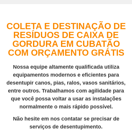
COLETA E DESTINAÇÃO DE
RESÍDUOS DE CAIXA DE
GORDURA EM CUBATÃO
COM ORÇAMENTO GRÁTIS
Nossa equipe altamente qualificada utiliza
equipamentos modernos e eficientes para
desentupir canos, pias, ralos, vasos sanitários,
entre outros. Trabalhamos com agilidade para
que você possa voltar a usar as instalações
normalmente o mais rápido possível.
Não hesite em nos contatar se precisar de
serviços de desentupimento.