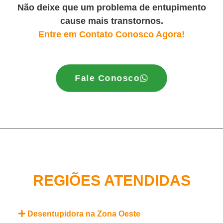
Não deixe que um problema de entupimento
cause mais transtornos.
Entre em Contato Conosco Agora!
Fale Conosco
REGIÕES ATENDIDAS
Desentupidora na Zona Oeste