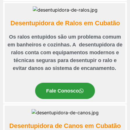
Desentupidora de Ralos em Cubatão
Os ralos entupidos são um problema comum
em banheiros e cozinhas. A desentupidora de
ralos conta com equipamentos modernos e
técnicas seguras para desentupir o ralo e
evitar danos ao sistema de encanamento.
Fale Conosco
Desentupidora de Canos em Cubatão