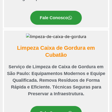
Fale Conosco
Limpeza Caixa de Gordura em
Cubatão
Serviço de Limpeza de Caixa de Gordura em
São Paulo: Equipamentos Modernos e Equipe
Qualificada. Remova Resíduos de Forma
Rápida e Eficiente. Técnicas Seguras para
Preservar a Infraestrutura.