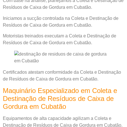
Com base na análise, planejamos a Coleta e Destinação de
Resíduos de Caixa de Gordura em Cubatão.
Iniciamos a sucção controlada na Coleta e Destinação de
Resíduos de Caixa de Gordura em Cubatão.
Motoristas treinados executam a Coleta e Destinação de
Resíduos de Caixa de Gordura em Cubatão.
Certificados atestam conformidade da Coleta e Destinação
de Resíduos de Caixa de Gordura em Cubatão.
Maquinário Especializado em Coleta e
Destinação de Resíduos de Caixa de
Gordura em Cubatão
Equipamentos de alta capacidade agilizam a Coleta e
Destinação de Resíduos de Caixa de Gordura em Cubatão.