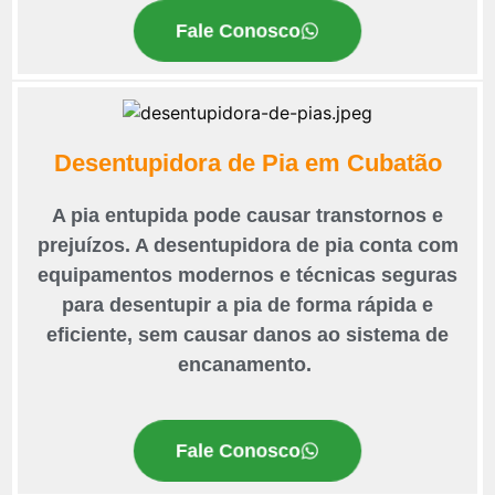
Fale Conosco
Desentupidora de Pia em Cubatão
A pia entupida pode causar transtornos e
prejuízos. A desentupidora de pia conta com
equipamentos modernos e técnicas seguras
para desentupir a pia de forma rápida e
eficiente, sem causar danos ao sistema de
encanamento.
Fale Conosco