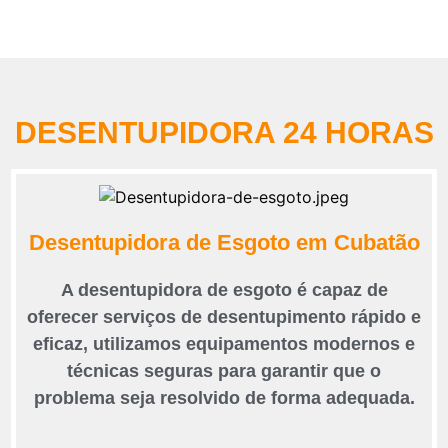
DESENTUPIDORA 24 HORAS
Desentupidora de Esgoto em Cubatão
A desentupidora de esgoto é capaz de
oferecer serviços de desentupimento rápido e
eficaz, utilizamos equipamentos modernos e
técnicas seguras para garantir que o
problema seja resolvido de forma adequada.