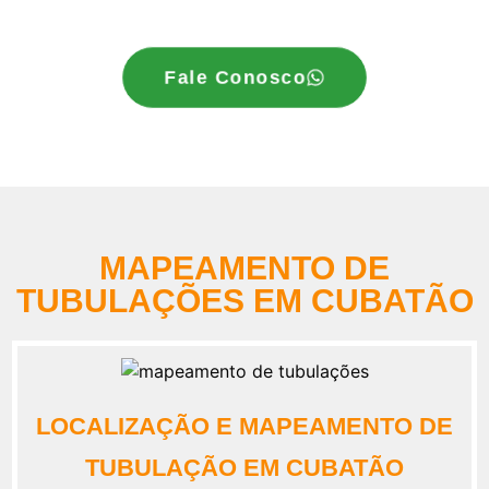
Fale Conosco
MAPEAMENTO DE
TUBULAÇÕES EM CUBATÃO
LOCALIZAÇÃO E MAPEAMENTO DE
TUBULAÇÃO EM CUBATÃO