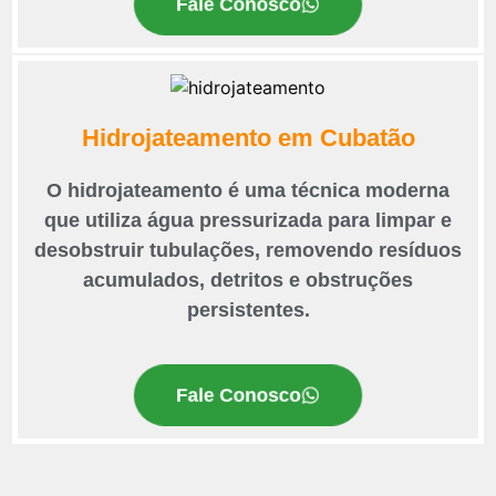
Fale Conosco
Hidrojateamento em Cubatão
O hidrojateamento é uma técnica moderna
que utiliza água pressurizada para limpar e
desobstruir tubulações, removendo resíduos
acumulados, detritos e obstruções
persistentes.
Fale Conosco