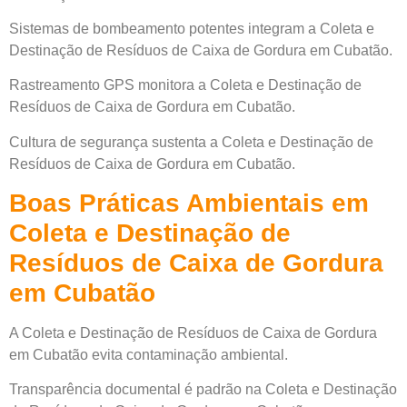
Sistemas de bombeamento potentes integram a Coleta e
Destinação de Resíduos de Caixa de Gordura em Cubatão.
Rastreamento GPS monitora a Coleta e Destinação de
Resíduos de Caixa de Gordura em Cubatão.
Cultura de segurança sustenta a Coleta e Destinação de
Resíduos de Caixa de Gordura em Cubatão.
Boas Práticas Ambientais em
Coleta e Destinação de
Resíduos de Caixa de Gordura
em Cubatão
A Coleta e Destinação de Resíduos de Caixa de Gordura
em Cubatão evita contaminação ambiental.
Transparência documental é padrão na Coleta e Destinação