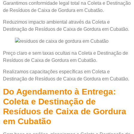
Garantimos conformidade legal total na Coleta e Destinação
de Resíduos de Caixa de Gordura em Cubatão.
Reduzimos impacto ambiental através da Coleta e
Destinação de Resíduos de Caixa de Gordura em Cubatão.
Preço claro e sem taxas ocultas na Coleta e Destinação de
Resíduos de Caixa de Gordura em Cubatão.
Realizamos capacitações específicas em Coleta e
Destinação de Resíduos de Caixa de Gordura em Cubatão.
Do Agendamento à Entrega:
Coleta e Destinação de
Resíduos de Caixa de Gordura
em Cubatão