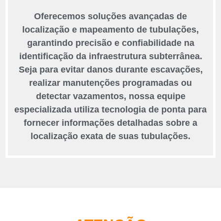
Oferecemos soluções avançadas de
localização e mapeamento de tubulações,
garantindo precisão e confiabilidade na
identificação da infraestrutura subterrânea.
Seja para evitar danos durante escavações,
realizar manutenções programadas ou
detectar vazamentos, nossa equipe
especializada utiliza tecnologia de ponta para
fornecer informações detalhadas sobre a
localização exata de suas tubulações.