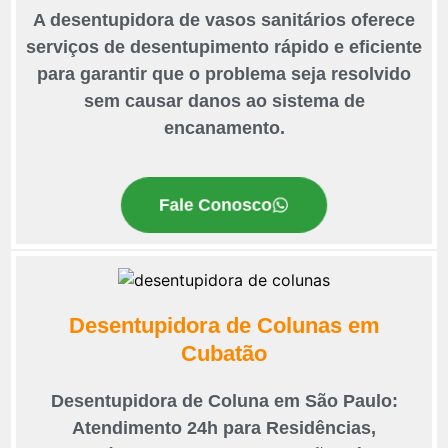
A desentupidora de vasos sanitários oferece
serviços de desentupimento rápido e eficiente
para garantir que o problema seja resolvido
sem causar danos ao sistema de
encanamento.
Fale Conosco
Desentupidora de Colunas em
Cubatão
Desentupidora de Coluna em São Paulo:
Atendimento 24h para Residências,