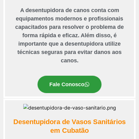
A desentupidora de canos conta com
equipamentos modernos e profissionais
capacitados para resolver o problema de
forma rápida e eficaz. Além disso, é
importante que a desentupidora utilize
técnicas seguras para evitar danos aos
canos.
Fale Conosco
Desentupidora de Vasos Sanitários
em Cubatão