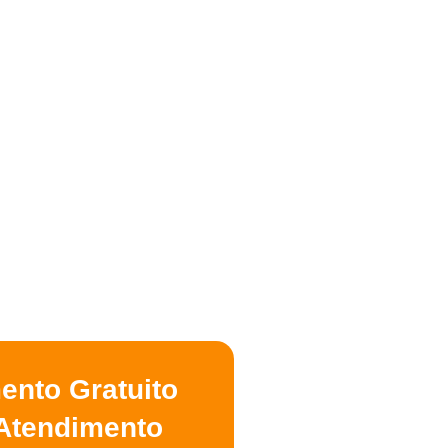
ento Gratuito
Atendimento