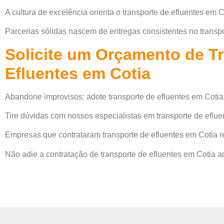
A cultura de excelência orienta o transporte de efluentes em C
Parcerias sólidas nascem de entregas consistentes no transpo
Solicite um Orçamento de T
Efluentes em Cotia
Abandone improvisos: adote transporte de efluentes em Cotia
Tire dúvidas com nossos especialistas em transporte de eflue
Empresas que contrataram transporte de efluentes em Cotia r
Não adie a contratação de transporte de efluentes em Cotia 