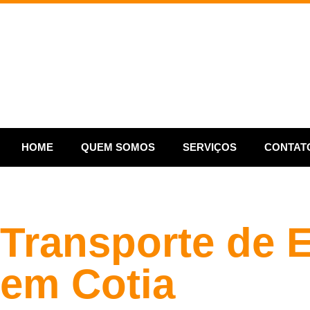
HOME
QUEM SOMOS
SERVIÇOS
CONTAT
Transporte de E
em Cotia