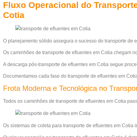
Fluxo Operacional do Transport
Cotia
O planejamento sólido assegura o sucesso do transporte de e
Os caminhões de transporte de efluentes em Cotia chegam n
A descarga pós-transporte de efluentes em Cotia segue proce
Documentamos cada fase do transporte de efluentes em Cotia 
Frota Moderna e Tecnológica no Transpor
Todos os caminhões de transporte de efluentes em Cotia pas
Os sistemas de coleta para transporte de efluentes em Cotia 