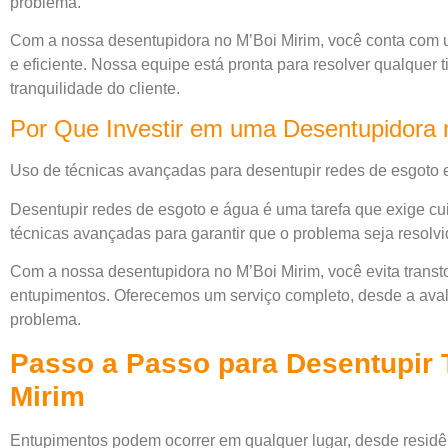
problema.
Com a nossa desentupidora no M’Boi Mirim, você conta com 
e eficiente. Nossa equipe está pronta para resolver qualquer 
tranquilidade do cliente.
Por Que Investir em uma Desentupidora 
Uso de técnicas avançadas para desentupir redes de esgoto 
Desentupir redes de esgoto e água é uma tarefa que exige cui
técnicas avançadas para garantir que o problema seja resolvi
Com a nossa desentupidora no M’Boi Mirim, você evita transt
entupimentos. Oferecemos um serviço completo, desde a avalia
problema.
Passo a Passo para Desentupir 
Mirim
Entupimentos podem ocorrer em qualquer lugar, desde residên