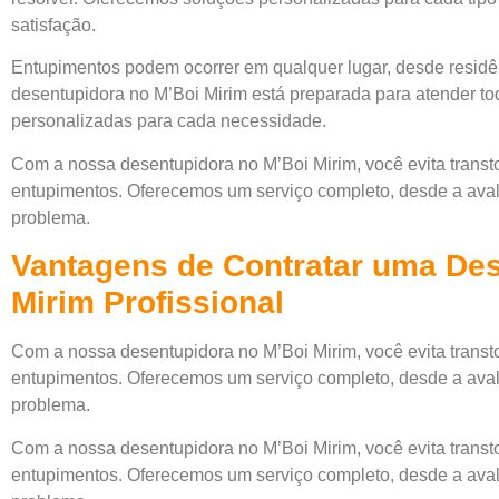
satisfação.
Entupimentos podem ocorrer em qualquer lugar, desde residên
desentupidora no M’Boi Mirim está preparada para atender tod
personalizadas para cada necessidade.
Com a nossa desentupidora no M’Boi Mirim, você evita transt
entupimentos. Oferecemos um serviço completo, desde a avalia
problema.
Vantagens de Contratar uma Des
Mirim Profissional
Com a nossa desentupidora no M’Boi Mirim, você evita transt
entupimentos. Oferecemos um serviço completo, desde a avalia
problema.
Com a nossa desentupidora no M’Boi Mirim, você evita transt
entupimentos. Oferecemos um serviço completo, desde a avalia