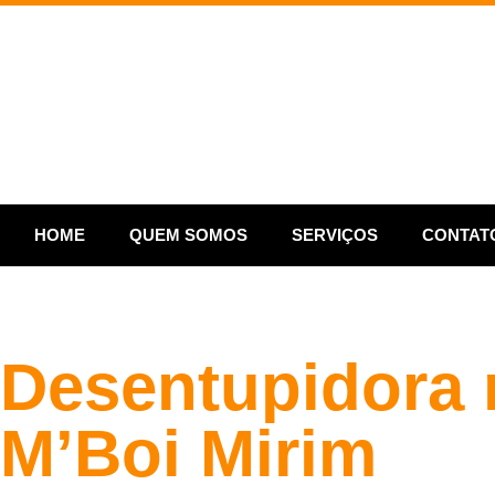
HOME
QUEM SOMOS
SERVIÇOS
CONTAT
Desentupidora 
M’Boi Mirim