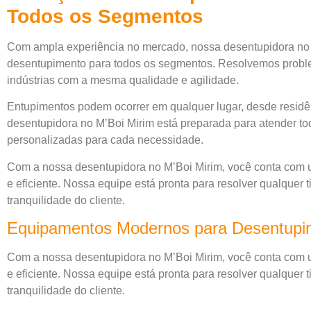
Todos os Segmentos
Com ampla experiência no mercado, nossa desentupidora no 
desentupimento para todos os segmentos. Resolvemos probl
indústrias com a mesma qualidade e agilidade.
Entupimentos podem ocorrer em qualquer lugar, desde residên
desentupidora no M’Boi Mirim está preparada para atender tod
personalizadas para cada necessidade.
Com a nossa desentupidora no M’Boi Mirim, você conta com 
e eficiente. Nossa equipe está pronta para resolver qualquer 
tranquilidade do cliente.
Equipamentos Modernos para Desentupim
Com a nossa desentupidora no M’Boi Mirim, você conta com 
e eficiente. Nossa equipe está pronta para resolver qualquer 
tranquilidade do cliente.