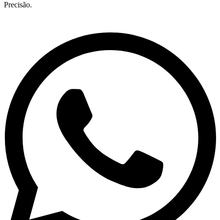
Precisão.