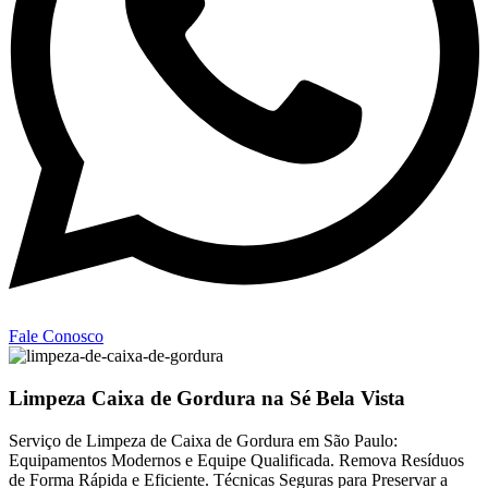
Fale Conosco
Limpeza Caixa de Gordura na Sé Bela Vista
Serviço de Limpeza de Caixa de Gordura em São Paulo:
Equipamentos Modernos e Equipe Qualificada. Remova Resíduos
de Forma Rápida e Eficiente. Técnicas Seguras para Preservar a