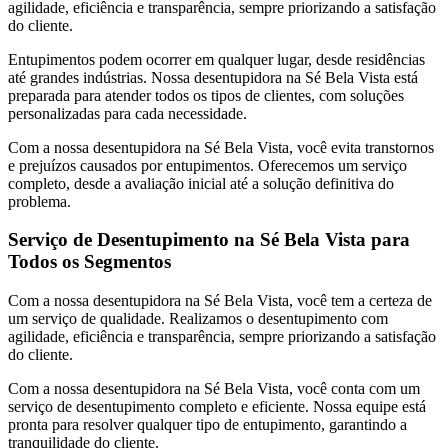
agilidade, eficiência e transparência, sempre priorizando a satisfação
do cliente.
Entupimentos podem ocorrer em qualquer lugar, desde residências
até grandes indústrias. Nossa desentupidora na Sé Bela Vista está
preparada para atender todos os tipos de clientes, com soluções
personalizadas para cada necessidade.
Com a nossa desentupidora na Sé Bela Vista, você evita transtornos
e prejuízos causados por entupimentos. Oferecemos um serviço
completo, desde a avaliação inicial até a solução definitiva do
problema.
Serviço de Desentupimento na Sé Bela Vista para
Todos os Segmentos
Com a nossa desentupidora na Sé Bela Vista, você tem a certeza de
um serviço de qualidade. Realizamos o desentupimento com
agilidade, eficiência e transparência, sempre priorizando a satisfação
do cliente.
Com a nossa desentupidora na Sé Bela Vista, você conta com um
serviço de desentupimento completo e eficiente. Nossa equipe está
pronta para resolver qualquer tipo de entupimento, garantindo a
tranquilidade do cliente.