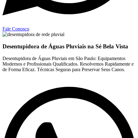
Fale Conosco
Desentupidora de Águas Pluviais na Sé Bela Vista
Desentupidora de Águas Pluviais em São Paulo: Equipamentos
Modernos e Profissionais Qualificados. Resolvemos Rapidamente e
de Forma Eficaz. Técnicas Seguras para Preservar Seus Canos.