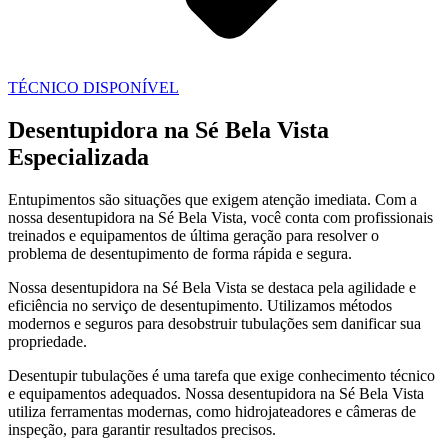
TÉCNICO DISPONÍVEL
Desentupidora na Sé Bela Vista
Especializada
Entupimentos são situações que exigem atenção imediata. Com a
nossa desentupidora na Sé Bela Vista, você conta com profissionais
treinados e equipamentos de última geração para resolver o
problema de desentupimento de forma rápida e segura.
Nossa desentupidora na Sé Bela Vista se destaca pela agilidade e
eficiência no serviço de desentupimento. Utilizamos métodos
modernos e seguros para desobstruir tubulações sem danificar sua
propriedade.
Desentupir tubulações é uma tarefa que exige conhecimento técnico
e equipamentos adequados. Nossa desentupidora na Sé Bela Vista
utiliza ferramentas modernas, como hidrojateadores e câmeras de
inspeção, para garantir resultados precisos.