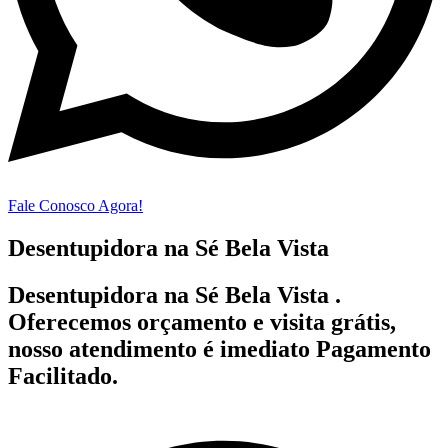
Fale Conosco Agora!
Desentupidora na Sé Bela Vista
Desentupidora na Sé Bela Vista .
Oferecemos orçamento e visita grátis,
nosso atendimento é imediato Pagamento
Facilitado.