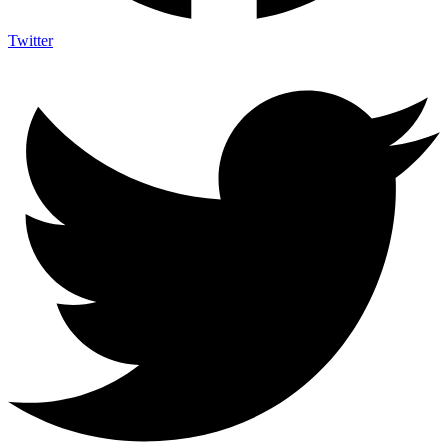
Twitter