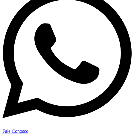
Fale Conosco