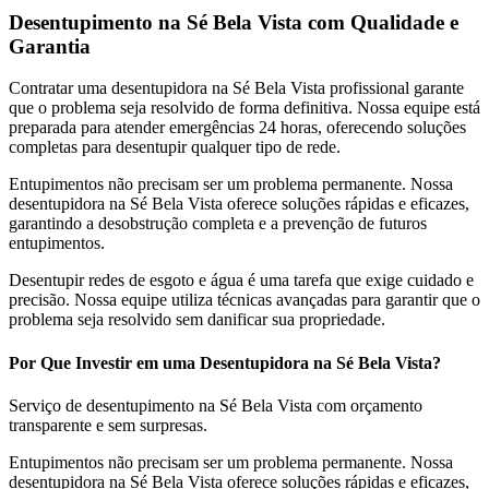
Desentupimento na Sé Bela Vista com Qualidade e
Garantia
Contratar uma desentupidora na Sé Bela Vista profissional garante
que o problema seja resolvido de forma definitiva. Nossa equipe está
preparada para atender emergências 24 horas, oferecendo soluções
completas para desentupir qualquer tipo de rede.
Entupimentos não precisam ser um problema permanente. Nossa
desentupidora na Sé Bela Vista oferece soluções rápidas e eficazes,
garantindo a desobstrução completa e a prevenção de futuros
entupimentos.
Desentupir redes de esgoto e água é uma tarefa que exige cuidado e
precisão. Nossa equipe utiliza técnicas avançadas para garantir que o
problema seja resolvido sem danificar sua propriedade.
Por Que Investir em uma Desentupidora na Sé Bela Vista?
Serviço de desentupimento na Sé Bela Vista com orçamento
transparente e sem surpresas.
Entupimentos não precisam ser um problema permanente. Nossa
desentupidora na Sé Bela Vista oferece soluções rápidas e eficazes,