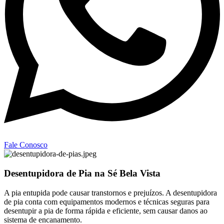
Fale Conosco
Desentupidora de Pia na Sé Bela Vista
A pia entupida pode causar transtornos e prejuízos. A desentupidora
de pia conta com equipamentos modernos e técnicas seguras para
desentupir a pia de forma rápida e eficiente, sem causar danos ao
sistema de encanamento.