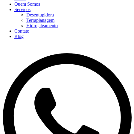
Quem Somos
Serviços
Desentupidora
Terraplanagem
Hidrojateamento
Contato
Blog