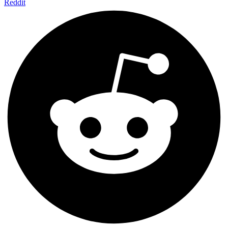
Reddit