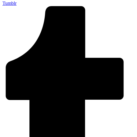
Tumblr