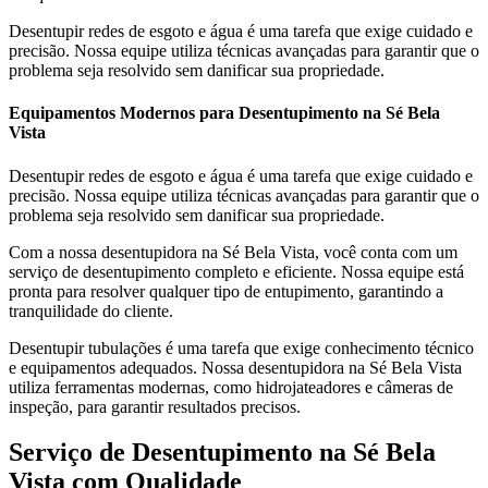
Desentupir redes de esgoto e água é uma tarefa que exige cuidado e
precisão. Nossa equipe utiliza técnicas avançadas para garantir que o
problema seja resolvido sem danificar sua propriedade.
Equipamentos Modernos para Desentupimento na Sé Bela
Vista
Desentupir redes de esgoto e água é uma tarefa que exige cuidado e
precisão. Nossa equipe utiliza técnicas avançadas para garantir que o
problema seja resolvido sem danificar sua propriedade.
Com a nossa desentupidora na Sé Bela Vista, você conta com um
serviço de desentupimento completo e eficiente. Nossa equipe está
pronta para resolver qualquer tipo de entupimento, garantindo a
tranquilidade do cliente.
Desentupir tubulações é uma tarefa que exige conhecimento técnico
e equipamentos adequados. Nossa desentupidora na Sé Bela Vista
utiliza ferramentas modernas, como hidrojateadores e câmeras de
inspeção, para garantir resultados precisos.
Serviço de Desentupimento na Sé Bela
Vista com Qualidade