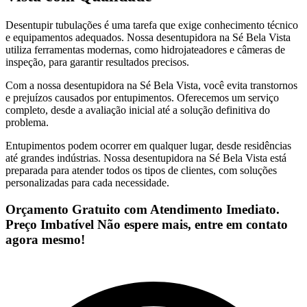
Desentupir tubulações é uma tarefa que exige conhecimento técnico
e equipamentos adequados. Nossa desentupidora na Sé Bela Vista
utiliza ferramentas modernas, como hidrojateadores e câmeras de
inspeção, para garantir resultados precisos.
Com a nossa desentupidora na Sé Bela Vista, você evita transtornos
e prejuízos causados por entupimentos. Oferecemos um serviço
completo, desde a avaliação inicial até a solução definitiva do
problema.
Entupimentos podem ocorrer em qualquer lugar, desde residências
até grandes indústrias. Nossa desentupidora na Sé Bela Vista está
preparada para atender todos os tipos de clientes, com soluções
personalizadas para cada necessidade.
Orçamento Gratuito com Atendimento Imediato.
Preço Imbatível Não espere mais, entre em contato
agora mesmo!