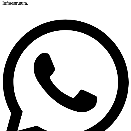
Infraestrutura.