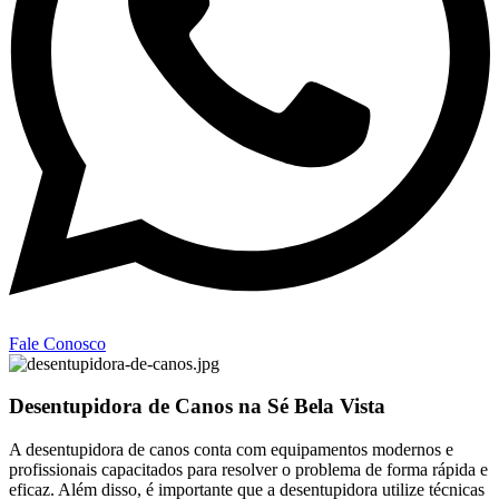
Fale Conosco
Desentupidora de Canos na Sé Bela Vista
A desentupidora de canos conta com equipamentos modernos e
profissionais capacitados para resolver o problema de forma rápida e
eficaz. Além disso, é importante que a desentupidora utilize técnicas