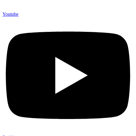
Youtube