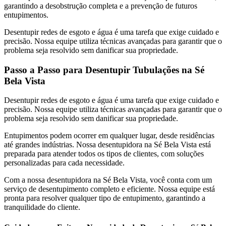
garantindo a desobstrução completa e a prevenção de futuros
entupimentos.
Desentupir redes de esgoto e água é uma tarefa que exige cuidado e
precisão. Nossa equipe utiliza técnicas avançadas para garantir que o
problema seja resolvido sem danificar sua propriedade.
Passo a Passo para Desentupir Tubulações na Sé
Bela Vista
Desentupir redes de esgoto e água é uma tarefa que exige cuidado e
precisão. Nossa equipe utiliza técnicas avançadas para garantir que o
problema seja resolvido sem danificar sua propriedade.
Entupimentos podem ocorrer em qualquer lugar, desde residências
até grandes indústrias. Nossa desentupidora na Sé Bela Vista está
preparada para atender todos os tipos de clientes, com soluções
personalizadas para cada necessidade.
Com a nossa desentupidora na Sé Bela Vista, você conta com um
serviço de desentupimento completo e eficiente. Nossa equipe está
pronta para resolver qualquer tipo de entupimento, garantindo a
tranquilidade do cliente.