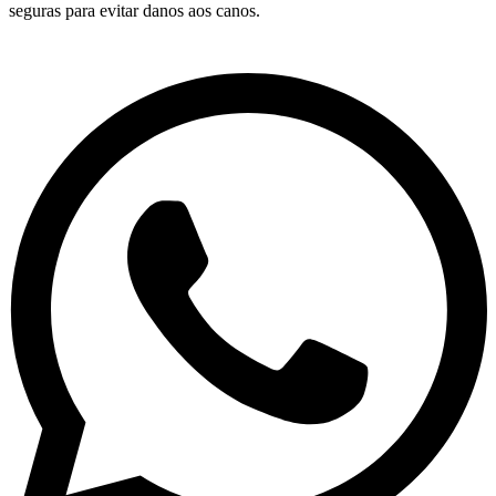
seguras para evitar danos aos canos.