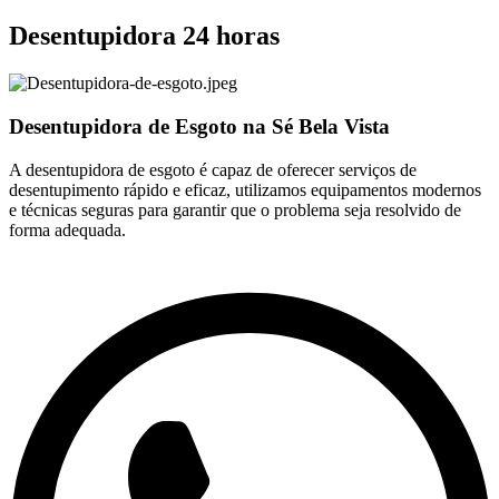
Desentupidora 24 horas
Desentupidora de Esgoto na Sé Bela Vista
A desentupidora de esgoto é capaz de oferecer serviços de
desentupimento rápido e eficaz, utilizamos equipamentos modernos
e técnicas seguras para garantir que o problema seja resolvido de
forma adequada.