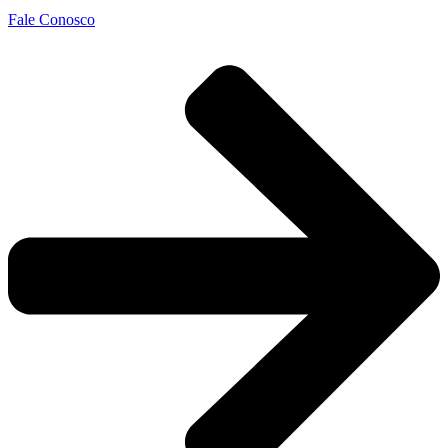
Fale Conosco