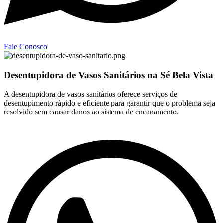
Fale Conosco
Desentupidora de Vasos Sanitários na Sé Bela Vista
A desentupidora de vasos sanitários oferece serviços de
desentupimento rápido e eficiente para garantir que o problema seja
resolvido sem causar danos ao sistema de encanamento.