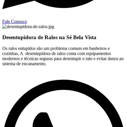
Fale Conosco
Desentupidora de Ralos na Sé Bela Vista
Os ralos entupidos são um problema comum em banheiros e
cozinhas. A desentupidora de ralos conta com equipamentos
modernos e técnicas seguras para desentupir o ralo e evitar danos ao
sistema de encanamento.