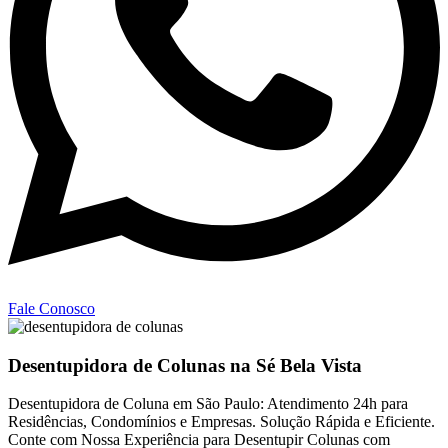
Fale Conosco
Desentupidora de Colunas na Sé Bela Vista
Desentupidora de Coluna em São Paulo: Atendimento 24h para
Residências, Condomínios e Empresas. Solução Rápida e Eficiente.
Conte com Nossa Experiência para Desentupir Colunas com