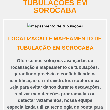
TUBULAÇÕES EM
SOROCABA
LOCALIZAÇÃO E MAPEAMENTO DE
TUBULAÇÃO EM SOROCABA
Oferecemos soluções avançadas de
localização e mapeamento de tubulações,
garantindo precisão e confiabilidade na
identificação da infraestrutura subterrânea.
Seja para evitar danos durante escavações,
realizar manutenções programadas ou
detectar vazamentos, nossa equipe
especializada utiliza tecnologia de ponta para