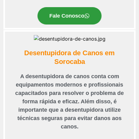
Fale Conosco
Desentupidora de Canos em
Sorocaba
A desentupidora de canos conta com
equipamentos modernos e profissionais
capacitados para resolver o problema de
forma rápida e eficaz. Além disso, é
importante que a desentupidora utilize
técnicas seguras para evitar danos aos
canos.