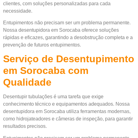
clientes, com soluções personalizadas para cada
necessidade.
Entupimentos não precisam ser um problema permanente.
Nossa desentupidora em Sorocaba oferece soluções
rápidas e eficazes, garantindo a desobstrução completa e a
prevenção de futuros entupimentos.
Serviço de Desentupimento
em Sorocaba com
Qualidade
Desentupir tubulações é uma tarefa que exige
conhecimento técnico e equipamentos adequados. Nossa
desentupidora em Sorocaba utiliza ferramentas modernas,
como hidrojateadores e câmeras de inspeção, para garantir
resultados precisos.