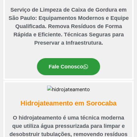
Serviço de Limpeza de Caixa de Gordura em
São Paulo: Equipamentos Modernos e Equipe
Qualificada. Remova Resíduos de Forma
Rápida e Eficiente. Técnicas Seguras para
Preservar a Infraestrutura.
Fale Conosco
Hidrojateamento em Sorocaba
O hidrojateamento é uma técnica moderna
que utiliza água pressurizada para limpar e
desobstruir tubulações, removendo resíduos