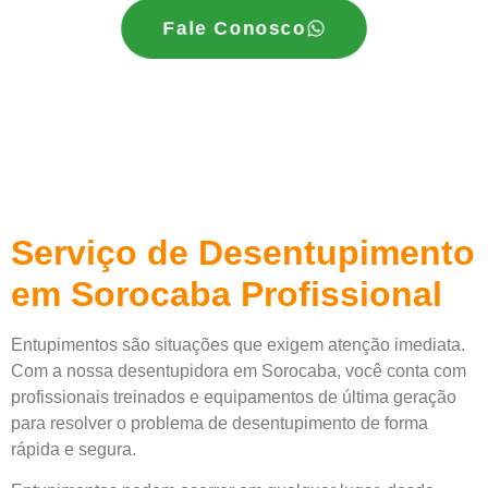
Fale Conosco
Serviço de Desentupimento
em Sorocaba Profissional
Entupimentos são situações que exigem atenção imediata.
Com a nossa desentupidora em Sorocaba, você conta com
profissionais treinados e equipamentos de última geração
para resolver o problema de desentupimento de forma
rápida e segura.