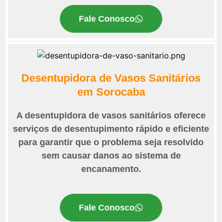
Fale Conosco
Desentupidora de Vasos Sanitários
em Sorocaba
A desentupidora de vasos sanitários oferece
serviços de desentupimento rápido e eficiente
para garantir que o problema seja resolvido
sem causar danos ao sistema de
encanamento.
Fale Conosco