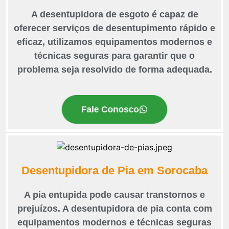
A desentupidora de esgoto é capaz de
oferecer serviços de desentupimento rápido e
eficaz, utilizamos equipamentos modernos e
técnicas seguras para garantir que o
problema seja resolvido de forma adequada.
Fale Conosco
Desentupidora de Pia em Sorocaba
A pia entupida pode causar transtornos e
prejuízos. A desentupidora de pia conta com
equipamentos modernos e técnicas seguras