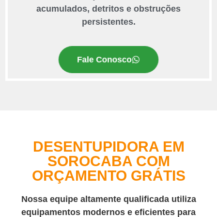
acumulados, detritos e obstruções
persistentes.
Fale Conosco
DESENTUPIDORA EM
SOROCABA COM
ORÇAMENTO GRÁTIS
Nossa equipe altamente qualificada utiliza
equipamentos modernos e eficientes para