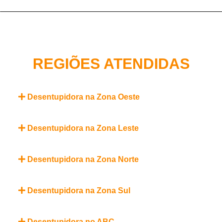
REGIÕES ATENDIDAS
Desentupidora na Zona Oeste
Desentupidora na Zona Leste
Desentupidora na Zona Norte
Desentupidora na Zona Sul
Desentupidora no ABC