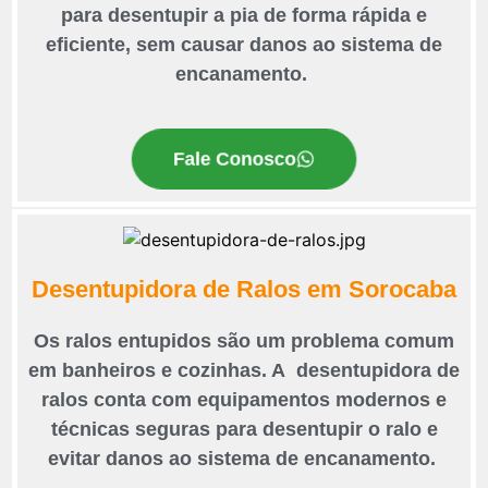
para desentupir a pia de forma rápida e
eficiente, sem causar danos ao sistema de
encanamento.
Fale Conosco
Desentupidora de Ralos em Sorocaba
Os ralos entupidos são um problema comum
em banheiros e cozinhas. A desentupidora de
ralos conta com equipamentos modernos e
técnicas seguras para desentupir o ralo e
evitar danos ao sistema de encanamento.