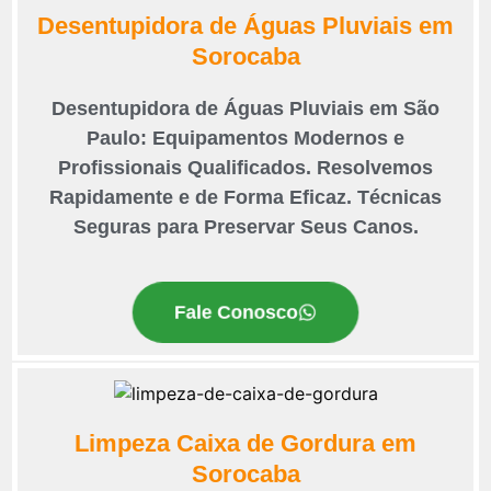
Desentupidora de Águas Pluviais em
Sorocaba
Desentupidora de Águas Pluviais em São
Paulo: Equipamentos Modernos e
Profissionais Qualificados. Resolvemos
Rapidamente e de Forma Eficaz. Técnicas
Seguras para Preservar Seus Canos.
Fale Conosco
Limpeza Caixa de Gordura em
Sorocaba