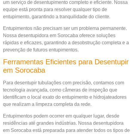
um serviço de desentupimento completo e eficiente. Nossa
equipe está pronta para resolver qualquer tipo de
entupimento, garantindo a tranquilidade do cliente.
Entupimentos não precisam ser um problema permanente.
Nossa desentupidora em Sorocaba oferece soluções
rápidas e eficazes, garantindo a desobstrução completa e a
prevenção de futuros entupimentos.
Ferramentas Eficientes para Desentupir
em Sorocaba
Para desentupir tubulações com precisão, contamos com
tecnologia avançada, como câmeras de inspeção que
identificam o local exato do entupimento e hidrojateadores
que realizam a limpeza completa da rede.
Entupimentos podem ocorrer em qualquer lugar, desde
residências até grandes indústrias. Nossa desentupidora
em Sorocaba está preparada para atender todos os tipos de