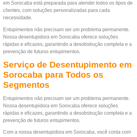
em Sorocaba está preparada para atender todos os tipos de
clientes, com soluções personalizadas para cada
necessidade.
Entupimentos não precisam ser um problema permanente.
Nossa desentupidora em Sorocaba oferece soluções
rápidas e eficazes, garantindo a desobstrução completa e a
prevenção de futuros entupimentos.
Serviço de Desentupimento em
Sorocaba para Todos os
Segmentos
Entupimentos não precisam ser um problema permanente.
Nossa desentupidora em Sorocaba oferece soluções
rápidas e eficazes, garantindo a desobstrução completa e a
prevenção de futuros entupimentos.
Com a nossa desentupidora em Sorocaba, você conta com