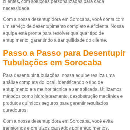
clientes, com soluções personalizadas para cada
necessidade.
Com a nossa desentupidora em Sorocaba, você conta com
um serviço de desentupimento completo e eficiente. Nossa
equipe está pronta para resolver qualquer tipo de
entupimento, garantindo a tranquilidade do cliente.
Passo a Passo para Desentupir
Tubulações em Sorocaba
Para desentupir tubulações, nossa equipe realiza uma
análise completa do local, identificando o tipo de
entupimento e a melhor técnica a ser aplicada. Utilizamos
métodos como hidrojateamento, desobstrução mecânica e
produtos químicos seguros para garantir resultados
duradouros.
Com a nossa desentupidora em Sorocaba, você evita
transtornos e prejuízos causados por entupimentos.