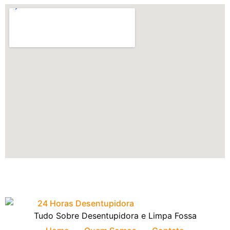
Tudo Sobre Desentupidora e Limpa Fossa