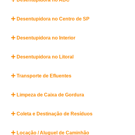
Desentupidora no Centro de SP
Desentupidora no Interior
Desentupidora no Litoral
Transporte de Efluentes
Limpeza de Caixa de Gordura
Coleta e Destinação de Resíduos
Locação / Aluguel de Caminhão