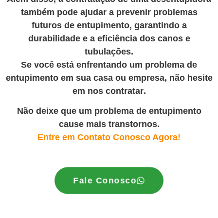
também pode ajudar a prevenir problemas
futuros de entupimento, garantindo a
durabilidade e a eficiência dos canos e
tubulações.
Se você está enfrentando um problema de
entupimento em sua casa ou empresa, não hesite
em nos contratar
.
Não deixe que um problema de entupimento
cause mais transtornos.
Entre em Contato Conosco Agora!
Fale Conosco