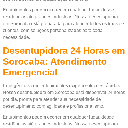
Entupimentos podem ocorrer em qualquer lugar, desde
residências até grandes indústrias. Nossa desentupidora
em Sorocaba está preparada para atender todos os tipos de
clientes, com soluções personalizadas para cada
necessidade.
Desentupidora 24 Horas em
Sorocaba: Atendimento
Emergencial
Emergências com entupimentos exigem soluções rápidas.
Nossa desentupidora em Sorocaba está disponível 24 horas
por dia, pronta para atender sua necessidade de
desentupimento com agilidade e profissionalismo.
Entupimentos podem ocorrer em qualquer lugar, desde
residências até grandes indústrias. Nossa desentupidora