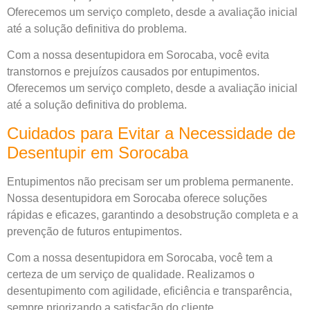
Oferecemos um serviço completo, desde a avaliação inicial
até a solução definitiva do problema.
Com a nossa desentupidora em Sorocaba, você evita
transtornos e prejuízos causados por entupimentos.
Oferecemos um serviço completo, desde a avaliação inicial
até a solução definitiva do problema.
Cuidados para Evitar a Necessidade de
Desentupir em Sorocaba
Entupimentos não precisam ser um problema permanente.
Nossa desentupidora em Sorocaba oferece soluções
rápidas e eficazes, garantindo a desobstrução completa e a
prevenção de futuros entupimentos.
Com a nossa desentupidora em Sorocaba, você tem a
certeza de um serviço de qualidade. Realizamos o
desentupimento com agilidade, eficiência e transparência,
sempre priorizando a satisfação do cliente.