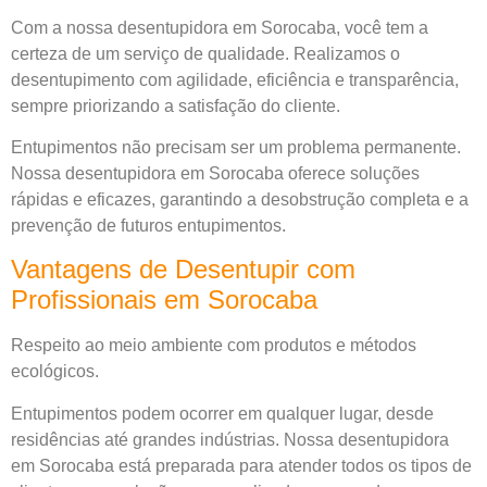
Com a nossa desentupidora em Sorocaba, você tem a
certeza de um serviço de qualidade. Realizamos o
desentupimento com agilidade, eficiência e transparência,
sempre priorizando a satisfação do cliente.
Entupimentos não precisam ser um problema permanente.
Nossa desentupidora em Sorocaba oferece soluções
rápidas e eficazes, garantindo a desobstrução completa e a
prevenção de futuros entupimentos.
Vantagens de Desentupir com
Profissionais em Sorocaba
Respeito ao meio ambiente com produtos e métodos
ecológicos.
Entupimentos podem ocorrer em qualquer lugar, desde
residências até grandes indústrias. Nossa desentupidora
em Sorocaba está preparada para atender todos os tipos de