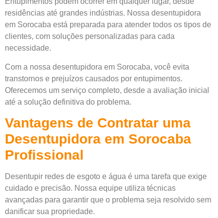
Entupimentos podem ocorrer em qualquer lugar, desde
residências até grandes indústrias. Nossa desentupidora
em Sorocaba está preparada para atender todos os tipos de
clientes, com soluções personalizadas para cada
necessidade.
Com a nossa desentupidora em Sorocaba, você evita
transtornos e prejuízos causados por entupimentos.
Oferecemos um serviço completo, desde a avaliação inicial
até a solução definitiva do problema.
Vantagens de Contratar uma
Desentupidora em Sorocaba
Profissional
Desentupir redes de esgoto e água é uma tarefa que exige
cuidado e precisão. Nossa equipe utiliza técnicas
avançadas para garantir que o problema seja resolvido sem
danificar sua propriedade.