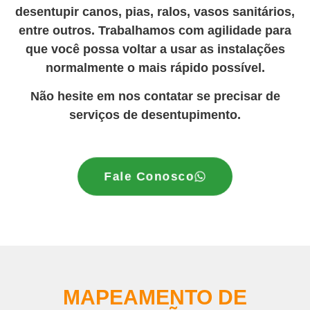
desentupir canos, pias, ralos, vasos sanitários,
entre outros. Trabalhamos com agilidade para
que você possa voltar a usar as instalações
normalmente o mais rápido possível.
Não hesite em nos contatar se precisar de
serviços de desentupimento.
Fale Conosco
MAPEAMENTO DE