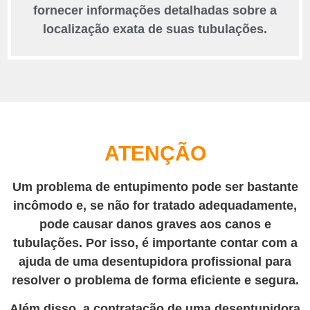
fornecer informações detalhadas sobre a
localização exata de suas tubulações.
ATENÇÃO
Um problema de entupimento pode ser bastante
incômodo e, se não for tratado adequadamente,
pode causar danos graves aos canos e
tubulações. Por isso, é importante contar com a
ajuda de uma desentupidora profissional para
resolver o problema de forma eficiente e segura.
Além disso, a contratação de uma desentupidora