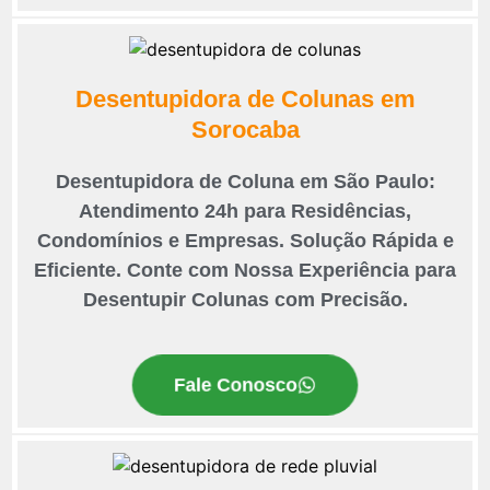
Desentupidora de Colunas em
Sorocaba
Desentupidora de Coluna em São Paulo:
Atendimento 24h para Residências,
Condomínios e Empresas. Solução Rápida e
Eficiente. Conte com Nossa Experiência para
Desentupir Colunas com Precisão.
Fale Conosco