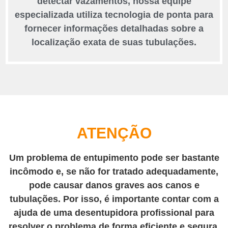
detectar vazamentos, nossa equipe
especializada utiliza tecnologia de ponta para
fornecer informações detalhadas sobre a
localização exata de suas tubulações.
ATENÇÃO
Um problema de entupimento pode ser bastante
incômodo e, se não for tratado adequadamente,
pode causar danos graves aos canos e
tubulações. Por isso, é importante contar com a
ajuda de uma desentupidora profissional para
resolver o problema de forma eficiente e segura.