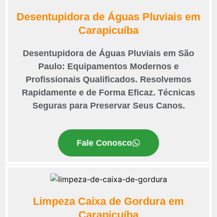
Desentupidora de Águas Pluviais em
Carapicuíba
Desentupidora de Águas Pluviais em São
Paulo: Equipamentos Modernos e
Profissionais Qualificados. Resolvemos
Rapidamente e de Forma Eficaz. Técnicas
Seguras para Preservar Seus Canos.
Fale Conosco
Limpeza Caixa de Gordura em
Carapicuíba