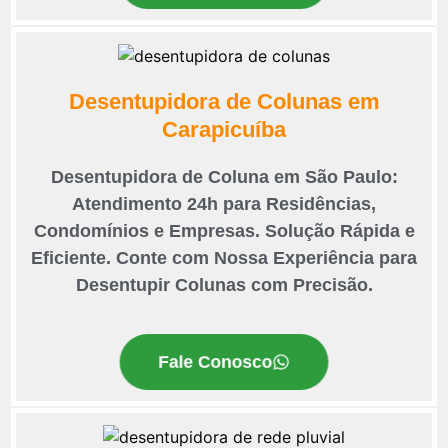
Desentupidora de Colunas em
Carapicuíba
Desentupidora de Coluna em São Paulo:
Atendimento 24h para Residências,
Condomínios e Empresas. Solução Rápida e
Eficiente. Conte com Nossa Experiência para
Desentupir Colunas com Precisão.
Fale Conosco