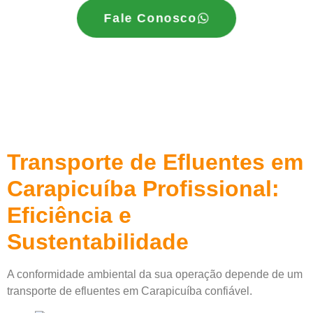
Fale Conosco
Transporte de Efluentes em
Carapicuíba Profissional:
Eficiência e
Sustentabilidade
A conformidade ambiental da sua operação depende de um
transporte de efluentes em Carapicuíba confiável.