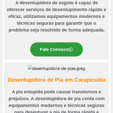
A desentupidora de esgoto é capaz de
oferecer serviços de desentupimento rápido e
eficaz, utilizamos equipamentos modernos e
técnicas seguras para garantir que o
problema seja resolvido de forma adequada.
Fale Conosco
Desentupidora de Pia em Carapicuíba
A pia entupida pode causar transtornos e
prejuízos. A desentupidora de pia conta com
equipamentos modernos e técnicas seguras
para desentupir a pia de forma rápida e