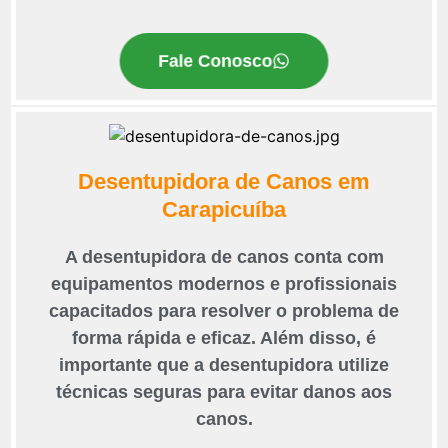
Fale Conosco
Desentupidora de Canos em
Carapicuíba
A desentupidora de canos conta com
equipamentos modernos e profissionais
capacitados para resolver o problema de
forma rápida e eficaz. Além disso, é
importante que a desentupidora utilize
técnicas seguras para evitar danos aos
canos.