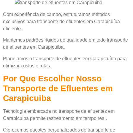
Com experiência de campo, estruturamos métodos
exclusivos para transporte de efluentes em Carapicuíba
eficiente.
Mantemos padrões rígidos de qualidade em todo transporte
de efluentes em Carapicuíba.
Planejamos o transporte de efluentes em Carapicuíba para
otimizar custos e rotas.
Por Que Escolher Nosso
Transporte de Efluentes em
Carapicuíba
Tecnologia embarcada no transporte de efluentes em
Carapicuíba permite rastreamento em tempo real.
Oferecemos pacotes personalizados de transporte de