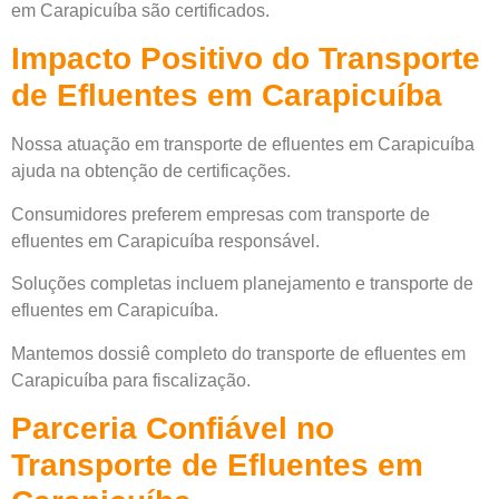
em Carapicuíba são certificados.
Impacto Positivo do Transporte
de Efluentes em Carapicuíba
Nossa atuação em transporte de efluentes em Carapicuíba
ajuda na obtenção de certificações.
Consumidores preferem empresas com transporte de
efluentes em Carapicuíba responsável.
Soluções completas incluem planejamento e transporte de
efluentes em Carapicuíba.
Mantemos dossiê completo do transporte de efluentes em
Carapicuíba para fiscalização.
Parceria Confiável no
Transporte de Efluentes em