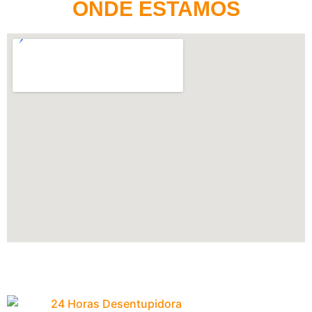
ONDE ESTAMOS