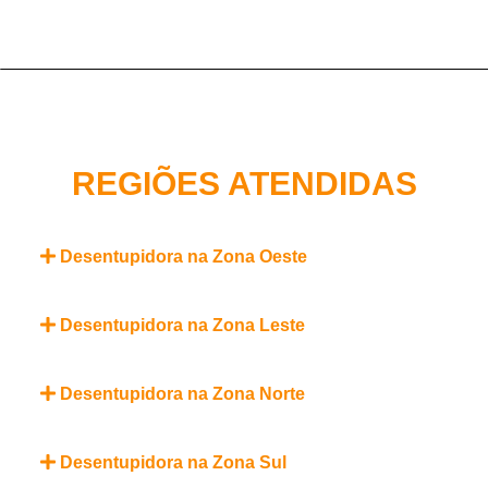
REGIÕES ATENDIDAS
Desentupidora na Zona Oeste
Desentupidora na Zona Leste
Desentupidora na Zona Norte
Desentupidora na Zona Sul