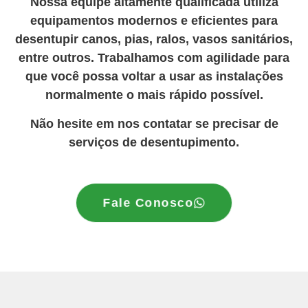
Nossa equipe altamente qualificada utiliza
equipamentos modernos e eficientes para
desentupir canos, pias, ralos, vasos sanitários,
entre outros. Trabalhamos com agilidade para
que você possa voltar a usar as instalações
normalmente o mais rápido possível.
Não hesite em nos contatar se precisar de
serviços de desentupimento.
Fale Conosco