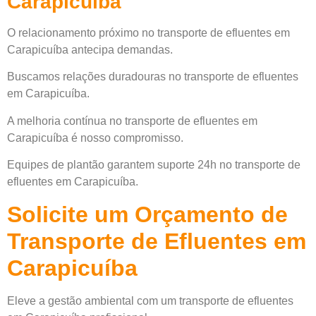
Carapicuíba
O relacionamento próximo no transporte de efluentes em
Carapicuíba antecipa demandas.
Buscamos relações duradouras no transporte de efluentes
em Carapicuíba.
A melhoria contínua no transporte de efluentes em
Carapicuíba é nosso compromisso.
Equipes de plantão garantem suporte 24h no transporte de
efluentes em Carapicuíba.
Solicite um Orçamento de
Transporte de Efluentes em
Carapicuíba
Eleve a gestão ambiental com um transporte de efluentes