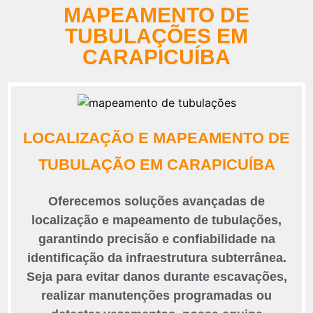
MAPEAMENTO DE
TUBULAÇÕES EM
CARAPICUÍBA
LOCALIZAÇÃO E MAPEAMENTO DE
TUBULAÇÃO EM CARAPICUÍBA
Oferecemos soluções avançadas de
localização e mapeamento de tubulações,
garantindo precisão e confiabilidade na
identificação da infraestrutura subterrânea.
Seja para evitar danos durante escavações,
realizar manutenções programadas ou