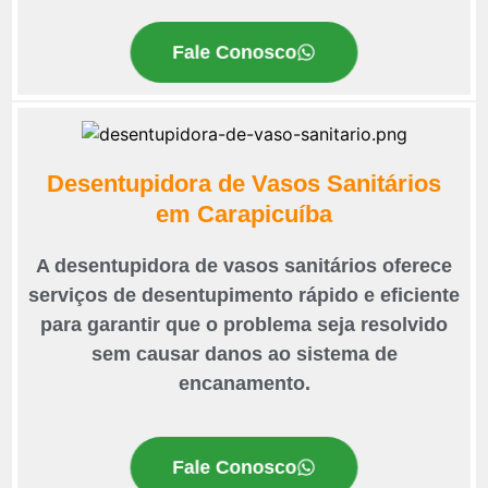
Fale Conosco
Desentupidora de Vasos Sanitários
em Carapicuíba
A desentupidora de vasos sanitários oferece
serviços de desentupimento rápido e eficiente
para garantir que o problema seja resolvido
sem causar danos ao sistema de
encanamento.
Fale Conosco