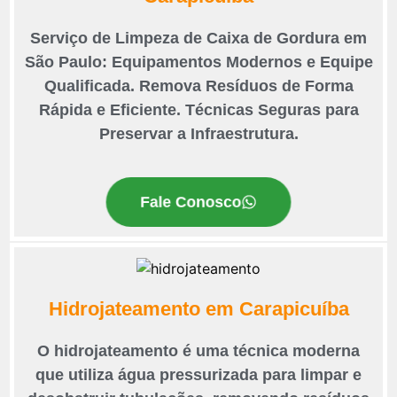
Serviço de Limpeza de Caixa de Gordura em
São Paulo: Equipamentos Modernos e Equipe
Qualificada. Remova Resíduos de Forma
Rápida e Eficiente. Técnicas Seguras para
Preservar a Infraestrutura.
Fale Conosco
Hidrojateamento em Carapicuíba
O hidrojateamento é uma técnica moderna
que utiliza água pressurizada para limpar e