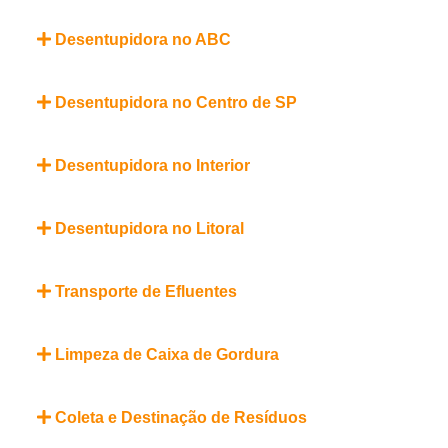
Desentupidora no ABC
Desentupidora no Centro de SP
Desentupidora no Interior
Desentupidora no Litoral
Transporte de Efluentes
Limpeza de Caixa de Gordura
Coleta e Destinação de Resíduos