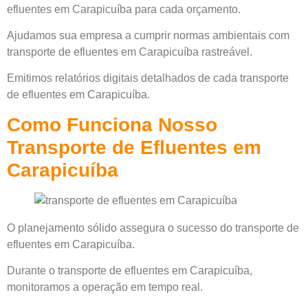
efluentes em Carapicuíba para cada orçamento.
Ajudamos sua empresa a cumprir normas ambientais com
transporte de efluentes em Carapicuíba rastreável.
Emitimos relatórios digitais detalhados de cada transporte
de efluentes em Carapicuíba.
Como Funciona Nosso
Transporte de Efluentes em
Carapicuíba
O planejamento sólido assegura o sucesso do transporte de
efluentes em Carapicuíba.
Durante o transporte de efluentes em Carapicuíba,
monitoramos a operação em tempo real.