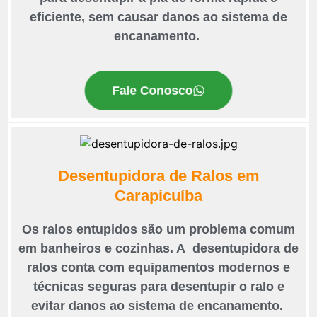
eficiente, sem causar danos ao sistema de
encanamento.
Fale Conosco
Desentupidora de Ralos em
Carapicuíba
Os ralos entupidos são um problema comum
em banheiros e cozinhas. A desentupidora de
ralos conta com equipamentos modernos e
técnicas seguras para desentupir o ralo e
evitar danos ao sistema de encanamento.