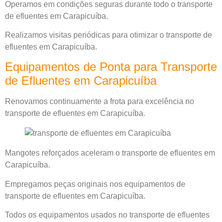
Operamos em condições seguras durante todo o transporte
de efluentes em Carapicuíba.
Realizamos visitas periódicas para otimizar o transporte de
efluentes em Carapicuíba.
Equipamentos de Ponta para Transporte
de Efluentes em Carapicuíba
Renovamos continuamente a frota para excelência no
transporte de efluentes em Carapicuíba.
Mangotes reforçados aceleram o transporte de efluentes em
Carapicuíba.
Empregamos peças originais nos equipamentos de
transporte de efluentes em Carapicuíba.
Todos os equipamentos usados no transporte de efluentes