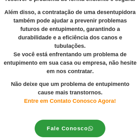
Além disso, a contratação de uma desentupidora
também pode ajudar a prevenir problemas
futuros de entupimento, garantindo a
durabilidade e a eficiência dos canos e
tubulações.
Se você está enfrentando um problema de
entupimento em sua casa ou empresa, não hesite
em nos contratar
.
Não deixe que um problema de entupimento
cause mais transtornos.
Entre em Contato Conosco Agora!
Fale Conosco