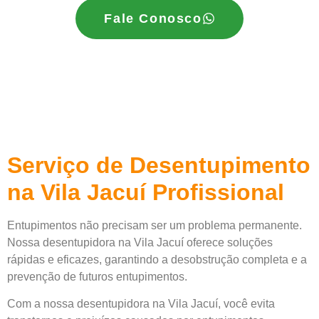
Fale Conosco
Serviço de Desentupimento
na Vila Jacuí Profissional
Entupimentos não precisam ser um problema permanente.
Nossa desentupidora na Vila Jacuí oferece soluções
rápidas e eficazes, garantindo a desobstrução completa e a
prevenção de futuros entupimentos.
Com a nossa desentupidora na Vila Jacuí, você evita