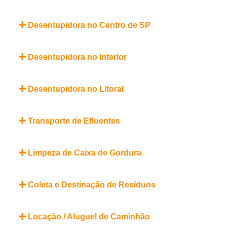
Desentupidora no Centro de SP
Desentupidora no Interior
Desentupidora no Litoral
Transporte de Efluentes
Limpeza de Caixa de Gordura
Coleta e Destinação de Resíduos
Locação / Aluguel de Caminhão