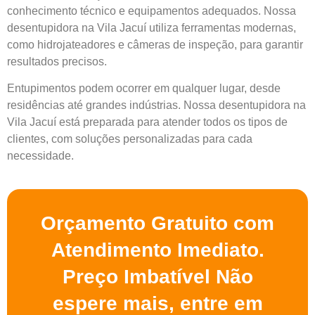
conhecimento técnico e equipamentos adequados. Nossa
desentupidora na Vila Jacuí utiliza ferramentas modernas,
como hidrojateadores e câmeras de inspeção, para garantir
resultados precisos.
Entupimentos podem ocorrer em qualquer lugar, desde
residências até grandes indústrias. Nossa desentupidora na
Vila Jacuí está preparada para atender todos os tipos de
clientes, com soluções personalizadas para cada
necessidade.
Orçamento Gratuito com
Atendimento Imediato.
Preço Imbatível Não
espere mais, entre em