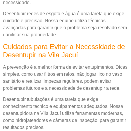
necessidade.
Desentupir redes de esgoto e água é uma tarefa que exige
cuidado e precisão. Nossa equipe utiliza técnicas
avançadas para garantir que o problema seja resolvido sem
danificar sua propriedade.
Cuidados para Evitar a Necessidade de
Desentupir na Vila Jacuí
A prevenção é a melhor forma de evitar entupimentos. Dicas
simples, como usar filtros em ralos, não jogar lixo no vaso
sanitário e realizar limpezas regulares, podem evitar
problemas futuros e a necessidade de desentupir a rede.
Desentupir tubulações é uma tarefa que exige
conhecimento técnico e equipamentos adequados. Nossa
desentupidora na Vila Jacuí utiliza ferramentas modernas,
como hidrojateadores e câmeras de inspeção, para garantir
resultados precisos.