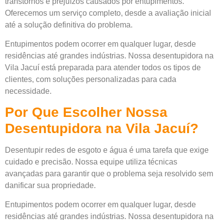
transtornos e prejuízos causados por entupimentos.
Oferecemos um serviço completo, desde a avaliação inicial
até a solução definitiva do problema.
Entupimentos podem ocorrer em qualquer lugar, desde
residências até grandes indústrias. Nossa desentupidora na
Vila Jacuí está preparada para atender todos os tipos de
clientes, com soluções personalizadas para cada
necessidade.
Por Que Escolher Nossa
Desentupidora na Vila Jacuí?
Desentupir redes de esgoto e água é uma tarefa que exige
cuidado e precisão. Nossa equipe utiliza técnicas
avançadas para garantir que o problema seja resolvido sem
danificar sua propriedade.
Entupimentos podem ocorrer em qualquer lugar, desde
residências até grandes indústrias. Nossa desentupidora na