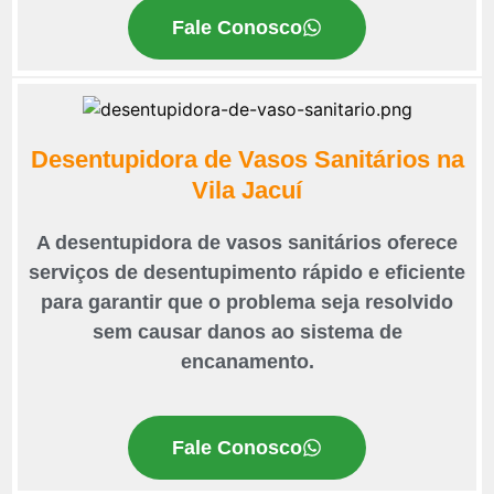
Fale Conosco
Desentupidora de Vasos Sanitários na
Vila Jacuí
A desentupidora de vasos sanitários oferece
serviços de desentupimento rápido e eficiente
para garantir que o problema seja resolvido
sem causar danos ao sistema de
encanamento.
Fale Conosco