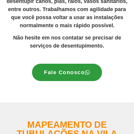
desentupir canos, pias, ralos, vasos sanitários,
entre outros. Trabalhamos com agilidade para
que você possa voltar a usar as instalações
normalmente o mais rápido possível.
Não hesite em nos contatar se precisar de
serviços de desentupimento.
Fale Conosco
MAPEAMENTO DE
TUBULAÇÕES NA VILA