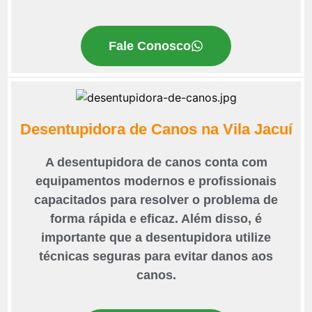
Fale Conosco
Desentupidora de Canos na Vila Jacuí
A desentupidora de canos conta com
equipamentos modernos e profissionais
capacitados para resolver o problema de
forma rápida e eficaz. Além disso, é
importante que a desentupidora utilize
técnicas seguras para evitar danos aos
canos.