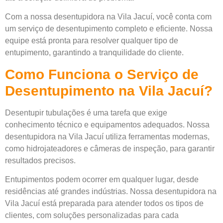
Com a nossa desentupidora na Vila Jacuí, você conta com
um serviço de desentupimento completo e eficiente. Nossa
equipe está pronta para resolver qualquer tipo de
entupimento, garantindo a tranquilidade do cliente.
Como Funciona o Serviço de
Desentupimento na Vila Jacuí?
Desentupir tubulações é uma tarefa que exige
conhecimento técnico e equipamentos adequados. Nossa
desentupidora na Vila Jacuí utiliza ferramentas modernas,
como hidrojateadores e câmeras de inspeção, para garantir
resultados precisos.
Entupimentos podem ocorrer em qualquer lugar, desde
residências até grandes indústrias. Nossa desentupidora na
Vila Jacuí está preparada para atender todos os tipos de
clientes, com soluções personalizadas para cada