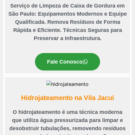
Serviço de Limpeza de Caixa de Gordura em
São Paulo: Equipamentos Modernos e Equipe
Qualificada. Remova Resíduos de Forma
Rápida e Eficiente. Técnicas Seguras para
Preservar a Infraestrutura.
Fale Conosco
Hidrojateamento na Vila Jacuí
O hidrojateamento é uma técnica moderna
que utiliza água pressurizada para limpar e
desobstruir tubulações, removendo resíduos