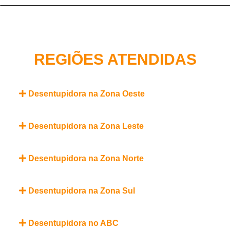
REGIÕES ATENDIDAS
Desentupidora na Zona Oeste
Desentupidora na Zona Leste
Desentupidora na Zona Norte
Desentupidora na Zona Sul
Desentupidora no ABC