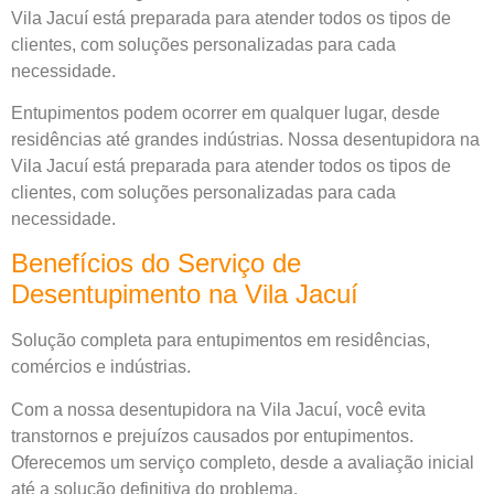
Vila Jacuí está preparada para atender todos os tipos de
clientes, com soluções personalizadas para cada
necessidade.
Entupimentos podem ocorrer em qualquer lugar, desde
residências até grandes indústrias. Nossa desentupidora na
Vila Jacuí está preparada para atender todos os tipos de
clientes, com soluções personalizadas para cada
necessidade.
Benefícios do Serviço de
Desentupimento na Vila Jacuí
Solução completa para entupimentos em residências,
comércios e indústrias.
Com a nossa desentupidora na Vila Jacuí, você evita
transtornos e prejuízos causados por entupimentos.
Oferecemos um serviço completo, desde a avaliação inicial
até a solução definitiva do problema.