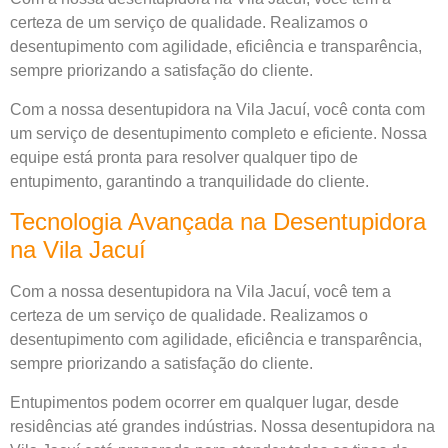
certeza de um serviço de qualidade. Realizamos o
desentupimento com agilidade, eficiência e transparência,
sempre priorizando a satisfação do cliente.
Com a nossa desentupidora na Vila Jacuí, você conta com
um serviço de desentupimento completo e eficiente. Nossa
equipe está pronta para resolver qualquer tipo de
entupimento, garantindo a tranquilidade do cliente.
Tecnologia Avançada na Desentupidora
na Vila Jacuí
Com a nossa desentupidora na Vila Jacuí, você tem a
certeza de um serviço de qualidade. Realizamos o
desentupimento com agilidade, eficiência e transparência,
sempre priorizando a satisfação do cliente.
Entupimentos podem ocorrer em qualquer lugar, desde
residências até grandes indústrias. Nossa desentupidora na