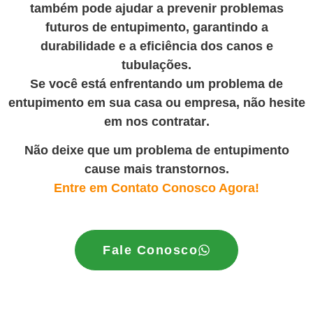
também pode ajudar a prevenir problemas
futuros de entupimento, garantindo a
durabilidade e a eficiência dos canos e
tubulações.
Se você está enfrentando um problema de
entupimento em sua casa ou empresa, não hesite
em nos contratar
.
Não deixe que um problema de entupimento
cause mais transtornos.
Entre em Contato Conosco Agora!
Fale Conosco