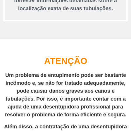
fornecer informações detalhadas sobre a
localização exata de suas tubulações.
ATENÇÃO
Um problema de entupimento pode ser bastante
incômodo e, se não for tratado adequadamente,
pode causar danos graves aos canos e
tubulações. Por isso, é importante contar com a
ajuda de uma desentupidora profissional para
resolver o problema de forma eficiente e segura.
Além disso, a contratação de uma desentupidora