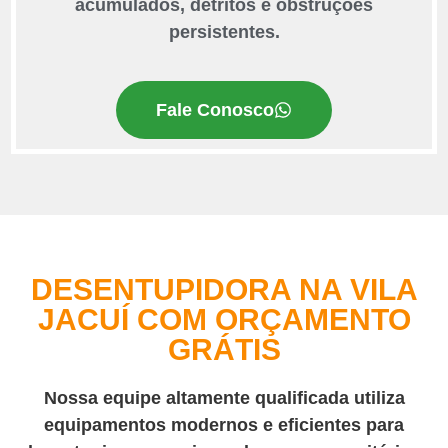
acumulados, detritos e obstruções
persistentes.
Fale Conosco
DESENTUPIDORA NA VILA
JACUÍ COM ORÇAMENTO
GRÁTIS
Nossa equipe altamente qualificada utiliza
equipamentos modernos e eficientes para