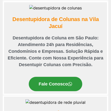
Desentupidora de Colunas na Vila
Jacuí
Desentupidora de Coluna em São Paulo:
Atendimento 24h para Residências,
Condomínios e Empresas. Solução Rápida e
Eficiente. Conte com Nossa Experiência para
Desentupir Colunas com Precisão.
Fale Conosco