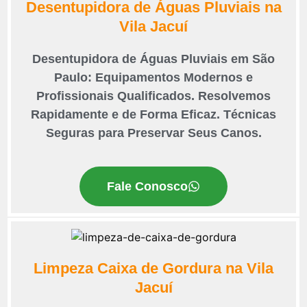
Desentupidora de Águas Pluviais na
Vila Jacuí
Desentupidora de Águas Pluviais em São
Paulo: Equipamentos Modernos e
Profissionais Qualificados. Resolvemos
Rapidamente e de Forma Eficaz. Técnicas
Seguras para Preservar Seus Canos.
Fale Conosco
Limpeza Caixa de Gordura na Vila
Jacuí