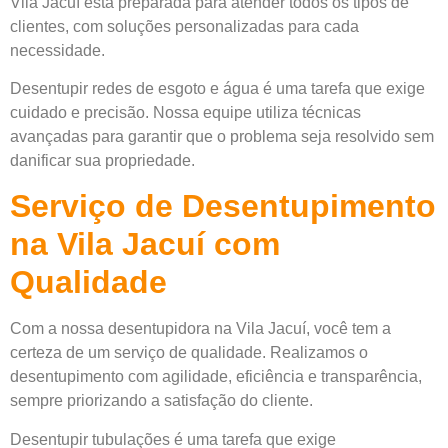
Vila Jacuí está preparada para atender todos os tipos de
clientes, com soluções personalizadas para cada
necessidade.
Desentupir redes de esgoto e água é uma tarefa que exige
cuidado e precisão. Nossa equipe utiliza técnicas
avançadas para garantir que o problema seja resolvido sem
danificar sua propriedade.
Serviço de Desentupimento
na Vila Jacuí com
Qualidade
Com a nossa desentupidora na Vila Jacuí, você tem a
certeza de um serviço de qualidade. Realizamos o
desentupimento com agilidade, eficiência e transparência,
sempre priorizando a satisfação do cliente.
Desentupir tubulações é uma tarefa que exige