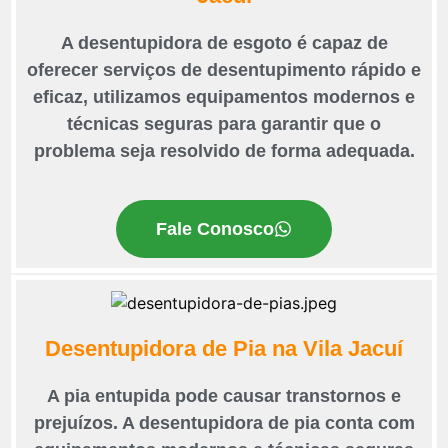
A desentupidora de esgoto é capaz de
oferecer serviços de desentupimento rápido e
eficaz, utilizamos equipamentos modernos e
técnicas seguras para garantir que o
problema seja resolvido de forma adequada.
Fale Conosco
Desentupidora de Pia na Vila Jacuí
A pia entupida pode causar transtornos e
prejuízos. A desentupidora de pia conta com