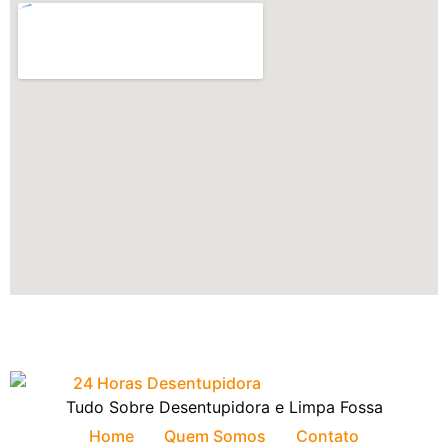
Tudo Sobre Desentupidora e Limpa Fossa
Home
Quem Somos
Contato