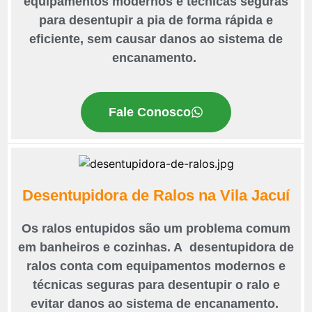
equipamentos modernos e técnicas seguras
para desentupir a pia de forma rápida e
eficiente, sem causar danos ao sistema de
encanamento.
Fale Conosco
Desentupidora de Ralos na Vila Jacuí
Os ralos entupidos são um problema comum
em banheiros e cozinhas. A desentupidora de
ralos conta com equipamentos modernos e
técnicas seguras para desentupir o ralo e
evitar danos ao sistema de encanamento.