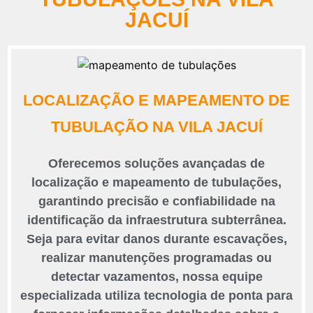
JACUÍ
LOCALIZAÇÃO E MAPEAMENTO DE
TUBULAÇÃO NA VILA JACUÍ
Oferecemos soluções avançadas de
localização e mapeamento de tubulações,
garantindo precisão e confiabilidade na
identificação da infraestrutura subterrânea.
Seja para evitar danos durante escavações,
realizar manutenções programadas ou
detectar vazamentos, nossa equipe
especializada utiliza tecnologia de ponta para