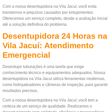
Com a nossa desentupidora na Vila Jacuí, você evita
transtornos e prejuízos causados por entupimentos.
Oferecemos um serviço completo, desde a avaliação inicial
até a solução definitiva do problema.
Desentupidora 24 Horas na
Vila Jacuí: Atendimento
Emergencial
Desentupir tubulações é uma tarefa que exige
conhecimento técnico e equipamentos adequados. Nossa
desentupidora na Vila Jacuí utiliza ferramentas modernas,
como hidrojateadores e câmeras de inspeção, para garantir
resultados precisos.
Com a nossa desentupidora na Vila Jacuí, você tem a
certeza de um serviço de qualidade. Realizamos o