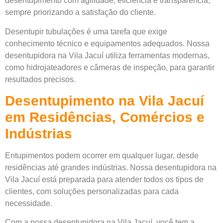
desentupimento com agilidade, eficiência e transparência,
sempre priorizando a satisfação do cliente.
Desentupir tubulações é uma tarefa que exige
conhecimento técnico e equipamentos adequados. Nossa
desentupidora na Vila Jacuí utiliza ferramentas modernas,
como hidrojateadores e câmeras de inspeção, para garantir
resultados precisos.
Desentupimento na Vila Jacuí
em Residências, Comércios e
Indústrias
Entupimentos podem ocorrer em qualquer lugar, desde
residências até grandes indústrias. Nossa desentupidora na
Vila Jacuí está preparada para atender todos os tipos de
clientes, com soluções personalizadas para cada
necessidade.
Com a nossa desentupidora na Vila Jacuí, você tem a