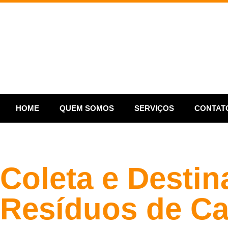
HOME
QUEM SOMOS
SERVIÇOS
CONTAT
Coleta e Destin
Resíduos de Ca