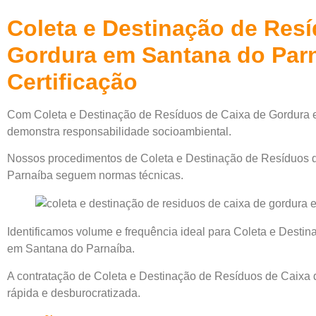
Coleta e Destinação de Res
Gordura em Santana do Par
Certificação
Com Coleta e Destinação de Resíduos de Caixa de Gordura 
demonstra responsabilidade socioambiental.
Nossos procedimentos de Coleta e Destinação de Resíduos 
Parnaíba seguem normas técnicas.
Identificamos volume e frequência ideal para Coleta e Desti
em Santana do Parnaíba.
A contratação de Coleta e Destinação de Resíduos de Caixa
rápida e desburocratizada.