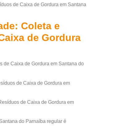
esíduos de Caixa de Gordura em Santana
de: Coleta e
Caixa de Gordura
os de Caixa de Gordura em Santana do
Resíduos de Caixa de Gordura em
 Resíduos de Caixa de Gordura em
Santana do Parnaíba regular é