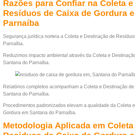
Razões para Confiar na Coleta e
Resíduos de Caixa de Gordura 
Parnaíba
Segurança jurídica norteia a Coleta e Destinação de Resídu
Parnaíba.
Reduzimos impacto ambiental através da Coleta e Destinaçã
Santana do Parnaíba.
Relatórios completos acompanham a Coleta e Destinação de
Santana do Parnaíba.
Procedimentos padronizados elevam a qualidade da Coleta 
Gordura em Santana do Parnaíba.
Metodologia Aplicada em Coleta