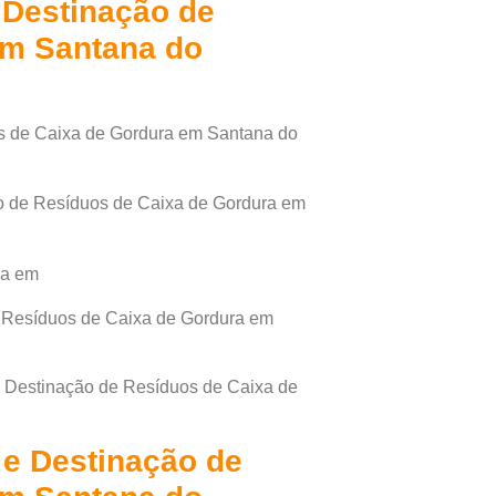
 Destinação de
em Santana do
os de Caixa de Gordura em Santana do
o de Resíduos de Caixa de Gordura em
 Resíduos de Caixa de Gordura em
e Destinação de Resíduos de Caixa de
 e Destinação de