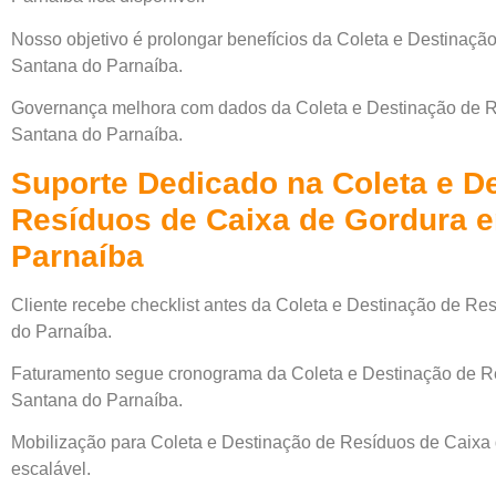
Nosso objetivo é prolongar benefícios da Coleta e Destinaç
Santana do Parnaíba.
Governança melhora com dados da Coleta e Destinação de 
Santana do Parnaíba.
Suporte Dedicado na Coleta e D
Resíduos de Caixa de Gordura 
Parnaíba
Cliente recebe checklist antes da Coleta e Destinação de R
do Parnaíba.
Faturamento segue cronograma da Coleta e Destinação de R
Santana do Parnaíba.
Mobilização para Coleta e Destinação de Resíduos de Caixa
escalável.