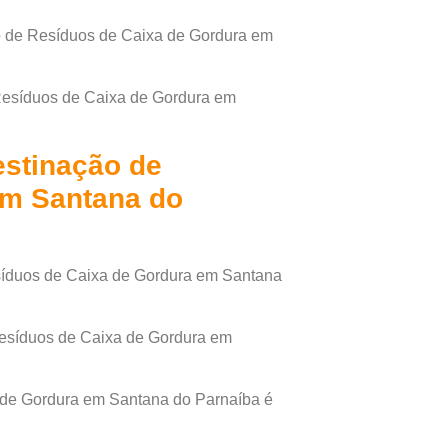
ão de Resíduos de Caixa de Gordura em
Resíduos de Caixa de Gordura em
estinação de
em Santana do
esíduos de Caixa de Gordura em Santana
esíduos de Caixa de Gordura em
 de Gordura em Santana do Parnaíba é