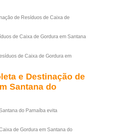
nação de Resíduos de Caixa de
síduos de Caixa de Gordura em Santana
Resíduos de Caixa de Gordura em
leta e Destinação de
em Santana do
Santana do Parnaíba evita
 Caixa de Gordura em Santana do