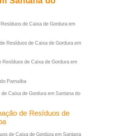
em Santana do
e Resíduos de Caixa de Gordura em
 de Resíduos de Caixa de Gordura em
e Resíduos de Caixa de Gordura em
 de Caixa de Gordura em Santana do
nação de Resíduos de
ba
duos de Caixa de Gordura em Santana