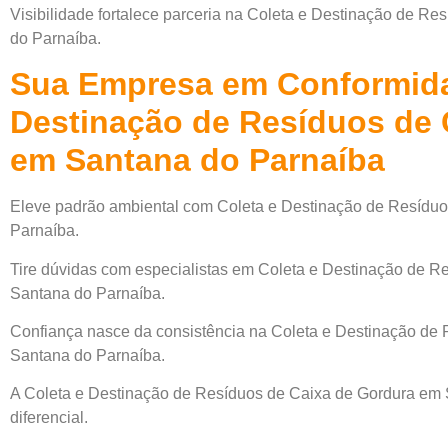
Visibilidade fortalece parceria na Coleta e Destinação de R
do Parnaíba.
Sua Empresa em Conformida
Destinação de Resíduos de 
em Santana do Parnaíba
Eleve padrão ambiental com Coleta e Destinação de Resídu
Parnaíba.
Tire dúvidas com especialistas em Coleta e Destinação de 
Santana do Parnaíba.
Confiança nasce da consistência na Coleta e Destinação de
Santana do Parnaíba.
A Coleta e Destinação de Resíduos de Caixa de Gordura em 
diferencial.