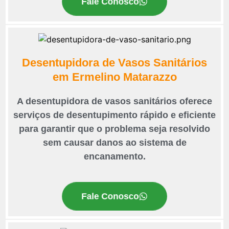
Fale Conosco
Desentupidora de Vasos Sanitários
em Ermelino Matarazzo
A desentupidora de vasos sanitários oferece
serviços de desentupimento rápido e eficiente
para garantir que o problema seja resolvido
sem causar danos ao sistema de
encanamento.
Fale Conosco