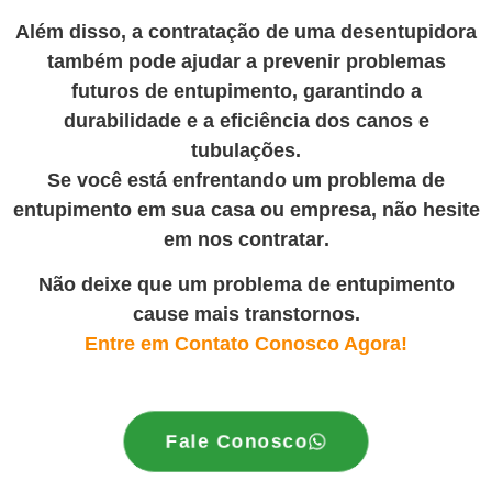
Além disso, a contratação de uma desentupidora
também pode ajudar a prevenir problemas
futuros de entupimento, garantindo a
durabilidade e a eficiência dos canos e
tubulações.
Se você está enfrentando um problema de
entupimento em sua casa ou empresa, não hesite
em nos contratar
.
Não deixe que um problema de entupimento
cause mais transtornos.
Entre em Contato Conosco Agora!
Fale Conosco