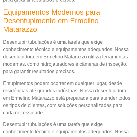
Equipamentos Modernos para
Desentupimento em Ermelino
Matarazzo
Desentupir tubulações é uma tarefa que exige
conhecimento técnico e equipamentos adequados. Nossa
desentupidora em Ermelino Matarazzo utiliza ferramentas
modernas, como hidrojateadores e câmeras de inspeção,
para garantir resultados precisos.
Entupimentos podem ocorrer em qualquer lugar, desde
residências até grandes indústrias. Nossa desentupidora
em Ermelino Matarazzo está preparada para atender todos
os tipos de clientes, com soluções personalizadas para
cada necessidade.
Desentupir tubulações é uma tarefa que exige
conhecimento técnico e equipamentos adequados. Nossa