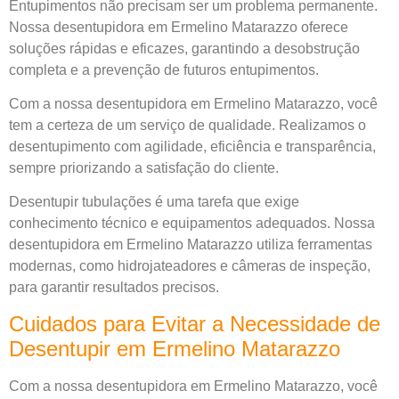
Entupimentos não precisam ser um problema permanente.
Nossa desentupidora em Ermelino Matarazzo oferece
soluções rápidas e eficazes, garantindo a desobstrução
completa e a prevenção de futuros entupimentos.
Com a nossa desentupidora em Ermelino Matarazzo, você
tem a certeza de um serviço de qualidade. Realizamos o
desentupimento com agilidade, eficiência e transparência,
sempre priorizando a satisfação do cliente.
Desentupir tubulações é uma tarefa que exige
conhecimento técnico e equipamentos adequados. Nossa
desentupidora em Ermelino Matarazzo utiliza ferramentas
modernas, como hidrojateadores e câmeras de inspeção,
para garantir resultados precisos.
Cuidados para Evitar a Necessidade de
Desentupir em Ermelino Matarazzo
Com a nossa desentupidora em Ermelino Matarazzo, você