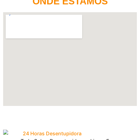
ONDE ESTAMOS