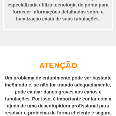
especializada utiliza tecnologia de ponta para
fornecer informações detalhadas sobre a
localização exata de suas tubulações.
ATENÇÃO
Um problema de entupimento pode ser bastante
incômodo e, se não for tratado adequadamente,
pode causar danos graves aos canos e
tubulações. Por isso, é importante contar com a
ajuda de uma desentupidora profissional para
resolver o problema de forma eficiente e segura.