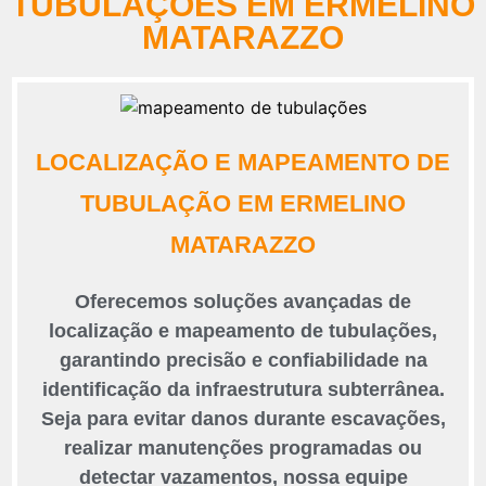
TUBULAÇÕES EM ERMELINO
MATARAZZO
LOCALIZAÇÃO E MAPEAMENTO DE
TUBULAÇÃO EM ERMELINO
MATARAZZO
Oferecemos soluções avançadas de
localização e mapeamento de tubulações,
garantindo precisão e confiabilidade na
identificação da infraestrutura subterrânea.
Seja para evitar danos durante escavações,
realizar manutenções programadas ou
detectar vazamentos, nossa equipe