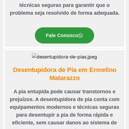
técnicas seguras para garantir que o
problema seja resolvido de forma adequada.
Fale Conosco
Desentupidora de Pia em Ermelino
Matarazzo
A pia entupida pode causar transtornos e
prejuízos. A desentupidora de pia conta com
equipamentos modernos e técnicas seguras
para desentupir a pia de forma rápida e
eficiente, sem causar danos ao sistema de