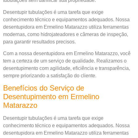
tubulações sem danificar sua propriedade.
Desentupir tubulações é uma tarefa que exige
conhecimento técnico e equipamentos adequados. Nossa
desentupidora em Ermelino Matarazzo utiliza ferramentas
modernas, como hidrojateadores e câmeras de inspeção,
para garantir resultados precisos.
Com a nossa desentupidora em Ermelino Matarazzo, você
tem a certeza de um serviço de qualidade. Realizamos o
desentupimento com agilidade, eficiência e transparência,
sempre priorizando a satisfação do cliente.
Benefícios do Serviço de
Desentupimento em Ermelino
Matarazzo
Desentupir tubulações é uma tarefa que exige
conhecimento técnico e equipamentos adequados. Nossa
desentupidora em Ermelino Matarazzo utiliza ferramentas