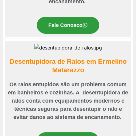
encanamento.
Fale Conosco
Desentupidora de Ralos em Ermelino
Matarazzo
Os ralos entupidos são um problema comum
em banheiros e cozinhas. A desentupidora de
ralos conta com equipamentos modernos e
técnicas seguras para desentupir o ralo e
evitar danos ao sistema de encanamento.