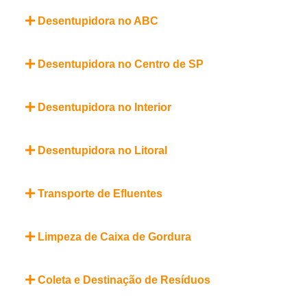
Desentupidora no ABC
Desentupidora no Centro de SP
Desentupidora no Interior
Desentupidora no Litoral
Transporte de Efluentes
Limpeza de Caixa de Gordura
Coleta e Destinação de Resíduos