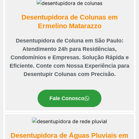
Desentupidora de Colunas em
Ermelino Matarazzo
Desentupidora de Coluna em São Paulo:
Atendimento 24h para Residências,
Condomínios e Empresas. Solução Rápida e
Eficiente. Conte com Nossa Experiência para
Desentupir Colunas com Precisão.
Fale Conosco
Desentupidora de Águas Pluviais em