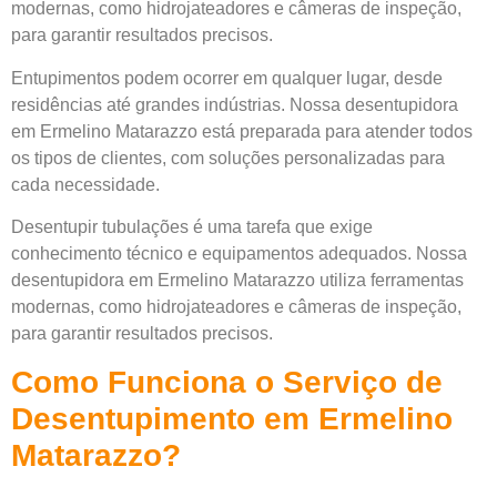
modernas, como hidrojateadores e câmeras de inspeção,
para garantir resultados precisos.
Entupimentos podem ocorrer em qualquer lugar, desde
residências até grandes indústrias. Nossa desentupidora
em Ermelino Matarazzo está preparada para atender todos
os tipos de clientes, com soluções personalizadas para
cada necessidade.
Desentupir tubulações é uma tarefa que exige
conhecimento técnico e equipamentos adequados. Nossa
desentupidora em Ermelino Matarazzo utiliza ferramentas
modernas, como hidrojateadores e câmeras de inspeção,
para garantir resultados precisos.
Como Funciona o Serviço de
Desentupimento em Ermelino
Matarazzo?