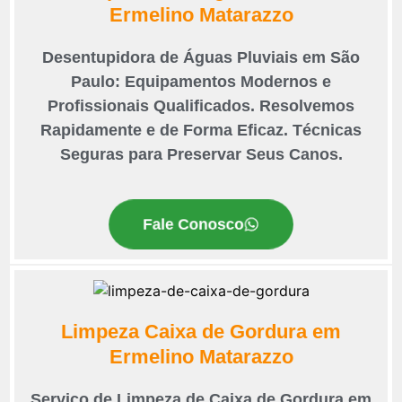
Ermelino Matarazzo
Desentupidora de Águas Pluviais em São
Paulo: Equipamentos Modernos e
Profissionais Qualificados. Resolvemos
Rapidamente e de Forma Eficaz. Técnicas
Seguras para Preservar Seus Canos.
Fale Conosco
Limpeza Caixa de Gordura em
Ermelino Matarazzo
Serviço de Limpeza de Caixa de Gordura em