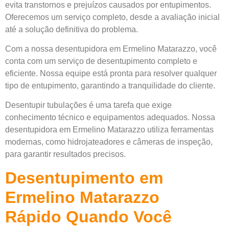
evita transtornos e prejuízos causados por entupimentos.
Oferecemos um serviço completo, desde a avaliação inicial
até a solução definitiva do problema.
Com a nossa desentupidora em Ermelino Matarazzo, você
conta com um serviço de desentupimento completo e
eficiente. Nossa equipe está pronta para resolver qualquer
tipo de entupimento, garantindo a tranquilidade do cliente.
Desentupir tubulações é uma tarefa que exige
conhecimento técnico e equipamentos adequados. Nossa
desentupidora em Ermelino Matarazzo utiliza ferramentas
modernas, como hidrojateadores e câmeras de inspeção,
para garantir resultados precisos.
Desentupimento em
Ermelino Matarazzo
Rápido Quando Você