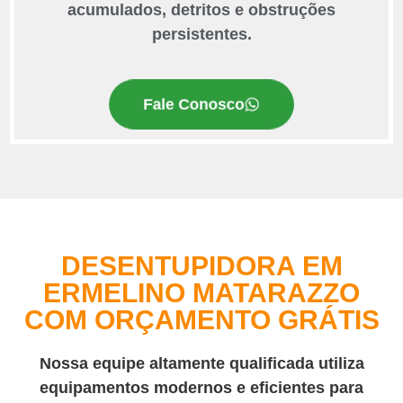
acumulados, detritos e obstruções
persistentes.
Fale Conosco
DESENTUPIDORA EM
ERMELINO MATARAZZO
COM ORÇAMENTO GRÁTIS
Nossa equipe altamente qualificada utiliza
equipamentos modernos e eficientes para