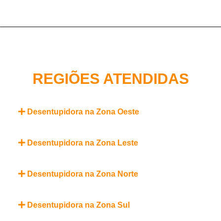
REGIÕES ATENDIDAS
Desentupidora na Zona Oeste
Desentupidora na Zona Leste
Desentupidora na Zona Norte
Desentupidora na Zona Sul