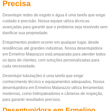
Precisa
Desentupir redes de esgoto e água é uma tarefa que exige
cuidado e precisão. Nossa equipe utiliza técnicas
avançadas para garantir que o problema seja resolvido sem
danificar sua propriedade.
Entupimentos podem ocorrer em qualquer lugar, desde
residências até grandes indústrias. Nossa desentupidora
em Ermelino Matarazzo está preparada para atender todos
os tipos de clientes, com soluções personalizadas para
cada necessidade.
Desentupir tubulações é uma tarefa que exige
conhecimento técnico e equipamentos adequados. Nossa
desentupidora em Ermelino Matarazzo utiliza ferramentas
modernas, como hidrojateadores e câmeras de inspeção,
para garantir resultados precisos.
Desentupidora em Ermelino