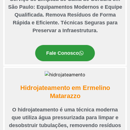
São Paulo: Equipamentos Modernos e Equipe
Qualificada. Remova Resíduos de Forma
Rápida e Eficiente. Técnicas Seguras para
Preservar a Infraestrutura.
Fale Conosco
Hidrojateamento em Ermelino
Matarazzo
O hidrojateamento é uma técnica moderna
que utiliza água pressurizada para limpar e
desobstruir tubulações, removendo resíduos