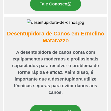
Fale Conosco
Desentupidora de Canos em Ermelino
Matarazzo
A desentupidora de canos conta com
equipamentos modernos e profissionais
capacitados para resolver o problema de
forma rápida e eficaz. Além disso, é
importante que a desentupidora utilize
técnicas seguras para evitar danos aos
canos.