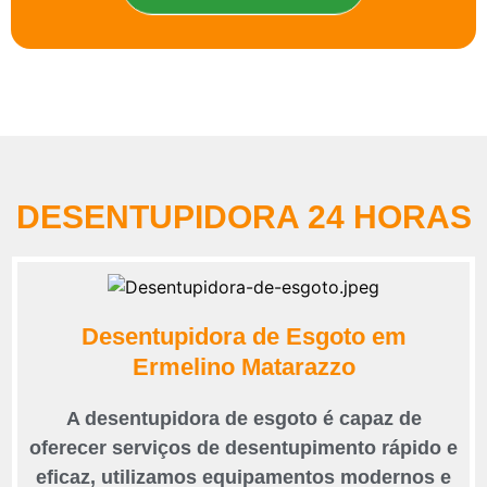
DESENTUPIDORA 24 HORAS
Desentupidora de Esgoto em
Ermelino Matarazzo
A desentupidora de esgoto é capaz de
oferecer serviços de desentupimento rápido e
eficaz, utilizamos equipamentos modernos e