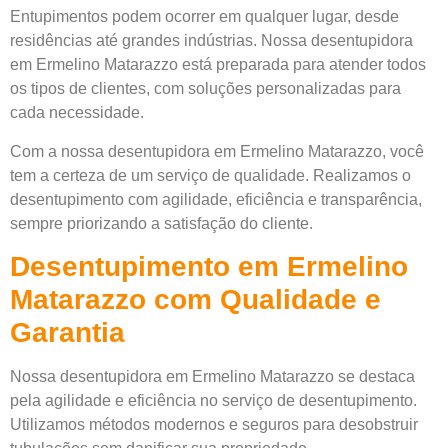
Entupimentos podem ocorrer em qualquer lugar, desde
residências até grandes indústrias. Nossa desentupidora
em Ermelino Matarazzo está preparada para atender todos
os tipos de clientes, com soluções personalizadas para
cada necessidade.
Com a nossa desentupidora em Ermelino Matarazzo, você
tem a certeza de um serviço de qualidade. Realizamos o
desentupimento com agilidade, eficiência e transparência,
sempre priorizando a satisfação do cliente.
Desentupimento em Ermelino
Matarazzo com Qualidade e
Garantia
Nossa desentupidora em Ermelino Matarazzo se destaca
pela agilidade e eficiência no serviço de desentupimento.
Utilizamos métodos modernos e seguros para desobstruir