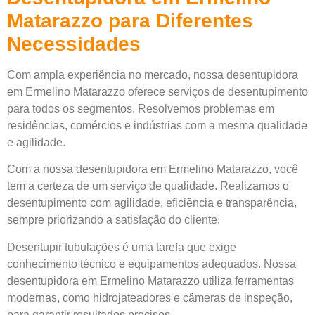
Matarazzo para Diferentes
Necessidades
Com ampla experiência no mercado, nossa desentupidora
em Ermelino Matarazzo oferece serviços de desentupimento
para todos os segmentos. Resolvemos problemas em
residências, comércios e indústrias com a mesma qualidade
e agilidade.
Com a nossa desentupidora em Ermelino Matarazzo, você
tem a certeza de um serviço de qualidade. Realizamos o
desentupimento com agilidade, eficiência e transparência,
sempre priorizando a satisfação do cliente.
Desentupir tubulações é uma tarefa que exige
conhecimento técnico e equipamentos adequados. Nossa
desentupidora em Ermelino Matarazzo utiliza ferramentas
modernas, como hidrojateadores e câmeras de inspeção,
para garantir resultados precisos.