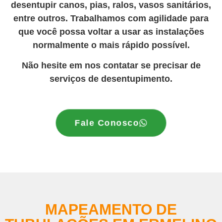
desentupir canos, pias, ralos, vasos sanitários,
entre outros. Trabalhamos com agilidade para
que você possa voltar a usar as instalações
normalmente o mais rápido possível.
Não hesite em nos contatar se precisar de
serviços de desentupimento.
Fale Conosco
MAPEAMENTO DE