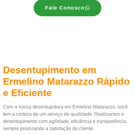
Fale Conosco
Desentupimento em
Ermelino Matarazzo Rápido
e Eficiente
Com a nossa desentupidora em Ermelino Matarazzo, você
tem a certeza de um serviço de qualidade. Realizamos o
desentupimento com agilidade, eficiência e transparência,
sempre priorizando a satisfação do cliente.