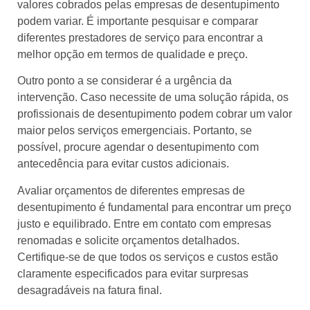
valores cobrados pelas empresas de desentupimento
podem variar. É importante pesquisar e comparar
diferentes prestadores de serviço para encontrar a
melhor opção em termos de qualidade e preço.
Outro ponto a se considerar é a urgência da
intervenção. Caso necessite de uma solução rápida, os
profissionais de desentupimento podem cobrar um valor
maior pelos serviços emergenciais. Portanto, se
possível, procure agendar o desentupimento com
antecedência para evitar custos adicionais.
Avaliar orçamentos de diferentes empresas de
desentupimento é fundamental para encontrar um preço
justo e equilibrado. Entre em contato com empresas
renomadas e solicite orçamentos detalhados.
Certifique-se de que todos os serviços e custos estão
claramente especificados para evitar surpresas
desagradáveis na fatura final.