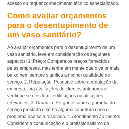
acesso ou requer conhecimento técnico especializado.
Como avaliar orçamentos
para o desentupimento de
um vaso sanitário?
Ao avaliar orçamentos para o desentupimento de um
vaso sanitário, leve em consideração os seguintes
aspectos: 1. Preço: Compare os preços fornecidos
pelas empresas, mas tenha em mente que o valor mais
baixo nem sempre significa a melhor qualidade de
serviço. 2. Reputação: Pesquise sobre a reputação da
empresa, leia avaliações de clientes anteriores e
verifique se eles têm certificações ou afiliações
relevantes. 3. Garantia: Pergunte sobre a garantia do
serviço prestado e se há alguma cobertura caso o
problema não seja resolvido. 4. Atendimento ao cliente:
Considere a comunicação e o profissionalismo da