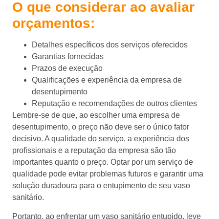
O que considerar ao avaliar
orçamentos:
Detalhes específicos dos serviços oferecidos
Garantias fornecidas
Prazos de execução
Qualificações e experiência da empresa de
desentupimento
Reputação e recomendações de outros clientes
Lembre-se de que, ao escolher uma empresa de
desentupimento, o preço não deve ser o único fator
decisivo. A qualidade do serviço, a experiência dos
profissionais e a reputação da empresa são tão
importantes quanto o preço. Optar por um serviço de
qualidade pode evitar problemas futuros e garantir uma
solução duradoura para o entupimento de seu vaso
sanitário.
Portanto, ao enfrentar um vaso sanitário entupido, leve