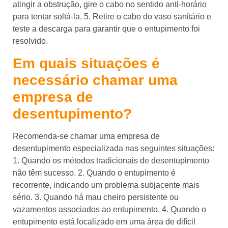
atingir a obstrução, gire o cabo no sentido anti-horário
para tentar soltá-la. 5. Retire o cabo do vaso sanitário e
teste a descarga para garantir que o entupimento foi
resolvido.
Em quais situações é
necessário chamar uma
empresa de
desentupimento?
Recomenda-se chamar uma empresa de
desentupimento especializada nas seguintes situações:
1. Quando os métodos tradicionais de desentupimento
não têm sucesso. 2. Quando o entupimento é
recorrente, indicando um problema subjacente mais
sério. 3. Quando há mau cheiro persistente ou
vazamentos associados ao entupimento. 4. Quando o
entupimento está localizado em uma área de difícil