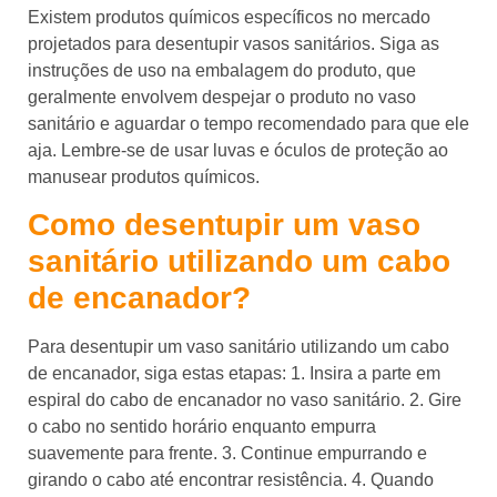
Existem produtos químicos específicos no mercado
projetados para desentupir vasos sanitários. Siga as
instruções de uso na embalagem do produto, que
geralmente envolvem despejar o produto no vaso
sanitário e aguardar o tempo recomendado para que ele
aja. Lembre-se de usar luvas e óculos de proteção ao
manusear produtos químicos.
Como desentupir um vaso
sanitário utilizando um cabo
de encanador?
Para desentupir um vaso sanitário utilizando um cabo
de encanador, siga estas etapas: 1. Insira a parte em
espiral do cabo de encanador no vaso sanitário. 2. Gire
o cabo no sentido horário enquanto empurra
suavemente para frente. 3. Continue empurrando e
girando o cabo até encontrar resistência. 4. Quando