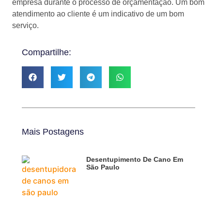
empresa durante o processo de orçamentação. Um bom
atendimento ao cliente é um indicativo de um bom
serviço.
Compartilhe:
Mais Postagens
Desentupimento De Cano Em
São Paulo