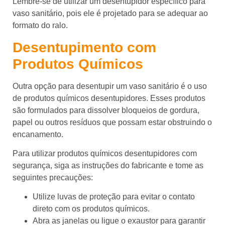
Lembre-se de utilizar um desentupidor específico para
vaso sanitário, pois ele é projetado para se adequar ao
formato do ralo.
Desentupimento com
Produtos Químicos
Outra opção para desentupir um vaso sanitário é o uso
de produtos químicos desentupidores. Esses produtos
são formulados para dissolver bloqueios de gordura,
papel ou outros resíduos que possam estar obstruindo o
encanamento.
Para utilizar produtos químicos desentupidores com
segurança, siga as instruções do fabricante e tome as
seguintes precauções:
Utilize luvas de proteção para evitar o contato
direto com os produtos químicos.
Abra as janelas ou ligue o exaustor para garantir