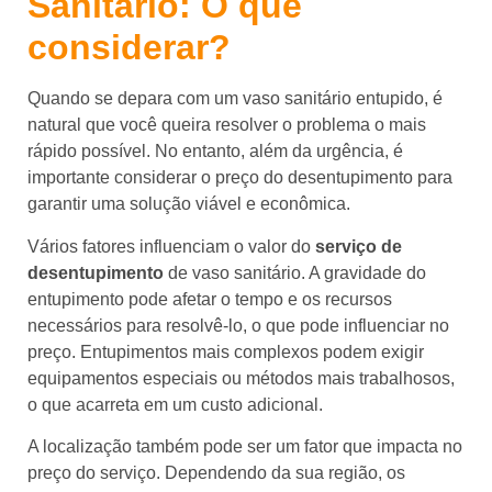
Sanitário: O que
considerar?
Quando se depara com um vaso sanitário entupido, é
natural que você queira resolver o problema o mais
rápido possível. No entanto, além da urgência, é
importante considerar o preço do desentupimento para
garantir uma solução viável e econômica.
Vários fatores influenciam o valor do
serviço de
desentupimento
de vaso sanitário. A gravidade do
entupimento pode afetar o tempo e os recursos
necessários para resolvê-lo, o que pode influenciar no
preço. Entupimentos mais complexos podem exigir
equipamentos especiais ou métodos mais trabalhosos,
o que acarreta em um custo adicional.
A localização também pode ser um fator que impacta no
preço do serviço. Dependendo da sua região, os