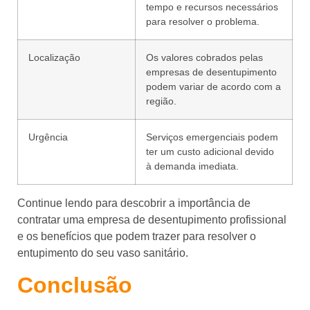
tempo e recursos necessários
para resolver o problema.
Localização
Os valores cobrados pelas
empresas de desentupimento
podem variar de acordo com a
região.
Urgência
Serviços emergenciais podem
ter um custo adicional devido
à demanda imediata.
Continue lendo para descobrir a importância de
contratar uma empresa de desentupimento profissional
e os benefícios que podem trazer para resolver o
entupimento do seu vaso sanitário.
Conclusão