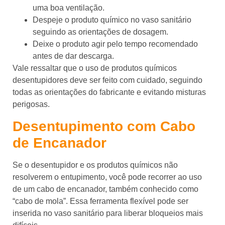
uma boa ventilação.
Despeje o produto químico no vaso sanitário
seguindo as orientações de dosagem.
Deixe o produto agir pelo tempo recomendado
antes de dar descarga.
Vale ressaltar que o uso de produtos químicos
desentupidores deve ser feito com cuidado, seguindo
todas as orientações do fabricante e evitando misturas
perigosas.
Desentupimento com Cabo
de Encanador
Se o desentupidor e os produtos químicos não
resolverem o entupimento, você pode recorrer ao uso
de um cabo de encanador, também conhecido como
“cabo de mola”. Essa ferramenta flexível pode ser
inserida no vaso sanitário para liberar bloqueios mais