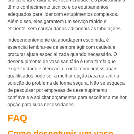
têm o conhecimento técnico e os equipamentos
adequados para lidar com entupimentos complexos.
Além disso, eles garantem um serviço rápido e
eficiente, sem causar danos adicionais às tubulações.
Independentemente da abordagem escolhida, é
essencial lembrar-se de sempre agir com cautela e
procurar ajuda especializada quando necessário. O
desentupimento de vaso sanitário é uma tarefa que
exige cuidado e atenção, e contar com profissionais
qualificados pode ser a melhor opção para garantir a
solução do problema de forma segura. Não se esqueça
de pesquisar por empresas de desentupimento
confiáveis e solicitar orçamentos para escolher a melhor
opção para suas necessidades.
FAQ
Como desentupir um vaso