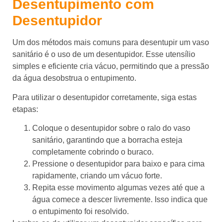
Desentupimento com
Desentupidor
Um dos métodos mais comuns para desentupir um vaso
sanitário é o uso de um desentupidor. Esse utensílio
simples e eficiente cria vácuo, permitindo que a pressão
da água desobstrua o entupimento.
Para utilizar o desentupidor corretamente, siga estas
etapas:
Coloque o desentupidor sobre o ralo do vaso
sanitário, garantindo que a borracha esteja
completamente cobrindo o buraco.
Pressione o desentupidor para baixo e para cima
rapidamente, criando um vácuo forte.
Repita esse movimento algumas vezes até que a
água comece a descer livremente. Isso indica que
o entupimento foi resolvido.