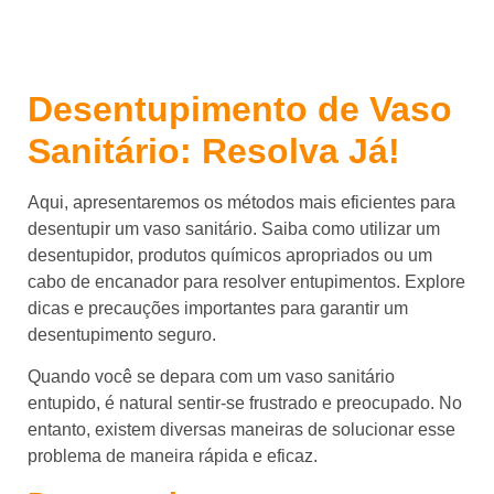
Desentupimento de Vaso
Sanitário: Resolva Já!
Aqui, apresentaremos os métodos mais eficientes para
desentupir um vaso sanitário. Saiba como utilizar um
desentupidor, produtos químicos apropriados ou um
cabo de encanador para resolver entupimentos. Explore
dicas e precauções importantes para garantir um
desentupimento seguro.
Quando você se depara com um vaso sanitário
entupido, é natural sentir-se frustrado e preocupado. No
entanto, existem diversas maneiras de solucionar esse
problema de maneira rápida e eficaz.