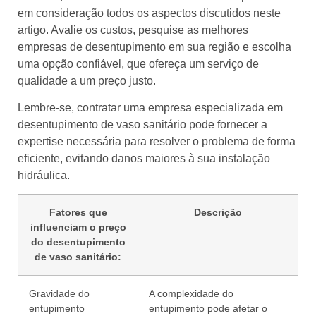
em consideração todos os aspectos discutidos neste
artigo. Avalie os custos, pesquise as melhores
empresas de desentupimento em sua região e escolha
uma opção confiável, que ofereça um serviço de
qualidade a um preço justo.
Lembre-se, contratar uma empresa especializada em
desentupimento de vaso sanitário pode fornecer a
expertise necessária para resolver o problema de forma
eficiente, evitando danos maiores à sua instalação
hidráulica.
Fatores que
Descrição
influenciam o preço
do desentupimento
de vaso sanitário:
Gravidade do
A complexidade do
entupimento
entupimento pode afetar o