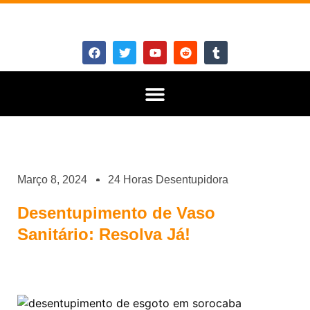
Março 8, 2024
24 Horas Desentupidora
Desentupimento de Vaso
Sanitário: Resolva Já!