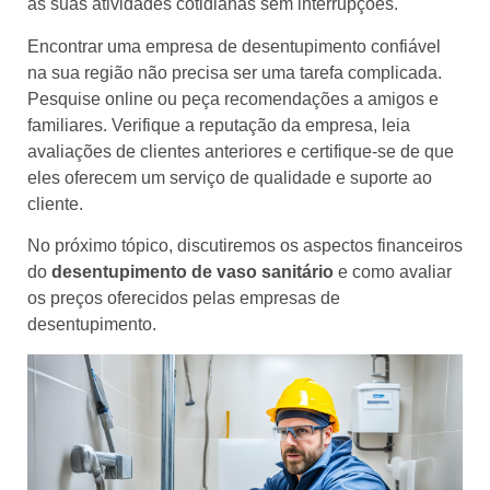
às suas atividades cotidianas sem interrupções.
Encontrar uma empresa de desentupimento confiável
na sua região não precisa ser uma tarefa complicada.
Pesquise online ou peça recomendações a amigos e
familiares. Verifique a reputação da empresa, leia
avaliações de clientes anteriores e certifique-se de que
eles oferecem um serviço de qualidade e suporte ao
cliente.
No próximo tópico, discutiremos os aspectos financeiros
do
desentupimento de vaso sanitário
e como avaliar
os preços oferecidos pelas empresas de
desentupimento.