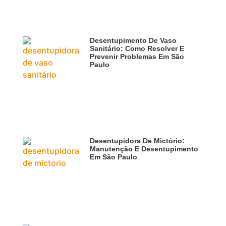
Desentupimento De Vaso
Sanitário: Como Resolver E
Prevenir Problemas Em São
Paulo
Desentupidora De Mictório:
Manutenção E Desentupimento
Em São Paulo