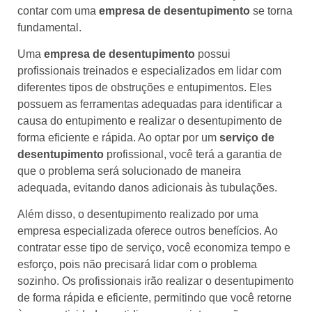
contar com uma
empresa de desentupimento
se torna
fundamental.
Uma
empresa de desentupimento
possui
profissionais treinados e especializados em lidar com
diferentes tipos de obstruções e entupimentos. Eles
possuem as ferramentas adequadas para identificar a
causa do entupimento e realizar o desentupimento de
forma eficiente e rápida. Ao optar por um
serviço de
desentupimento
profissional, você terá a garantia de
que o problema será solucionado de maneira
adequada, evitando danos adicionais às tubulações.
Além disso, o desentupimento realizado por uma
empresa especializada oferece outros benefícios. Ao
contratar esse tipo de serviço, você economiza tempo e
esforço, pois não precisará lidar com o problema
sozinho. Os profissionais irão realizar o desentupimento
de forma rápida e eficiente, permitindo que você retorne