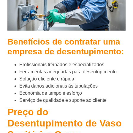
Benefícios de contratar uma
empresa de desentupimento:
Profissionais treinados e especializados
Ferramentas adequadas para desentupimento
Solução eficiente e rápida
Evita danos adicionais às tubulações
Economia de tempo e esforço
Serviço de qualidade e suporte ao cliente
Preço do
Desentupimento de Vaso