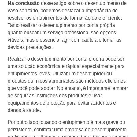
Na conclusão
deste artigo sobre o desentupimento de
vaso sanitário, podemos destacar a importância de
resolver os entupimentos de forma rápida e eficiente.
Tanto realizar o desentupimento por conta própria
quanto buscar um serviço profissional são opções
viáveis, mas é essencial agir com cautela e tomar as
devidas precauções.
Realizar o desentupimento por conta própria pode ser
uma solução econômica e rápida, especialmente para
entupimentos leves. Utilizar um desentupidor ou
produtos químicos apropriados são métodos eficientes
que você pode adotar. No entanto, é importante lembrar
de seguir as instruções dos produtos e usar
equipamentos de proteção para evitar acidentes e
danos à saúde.
Por outro lado, quando o entupimento é mais grave ou
persistente, contratar uma empresa de desentupimento
profissional é altamente recomendado. Os profissionais