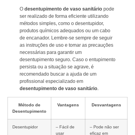
O
desentupimento de vaso sanitário
pode
ser realizado de forma eficiente utilizando
métodos simples, como o desentupidor,
produtos químicos adequados ou um cabo
de encanador. Lembre-se sempre de seguir
as instruções de uso e tomar as precauções
necessárias para garantir um
desentupimento seguro. Caso o entupimento
persista ou a situação se agrave, é
recomendado buscar a ajuda de um
profissional especializado em
desentupimento de vaso sanitário
.
Método de
Vantagens
Desvantagens
Desentupimento
Desentupidor
– Fácil de
– Pode não ser
usar
eficaz em