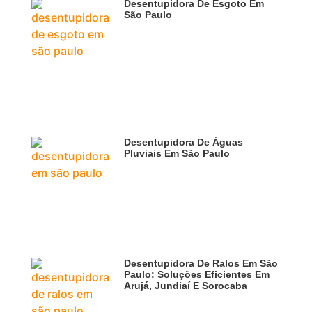
Desentupidora De Esgoto Em
São Paulo
Desentupidora De Águas
Pluviais Em São Paulo
Desentupidora De Ralos Em São
Paulo: Soluções Eficientes Em
Arujá, Jundiaí E Sorocaba