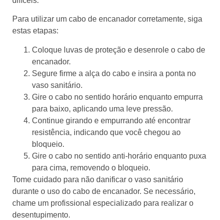
difíceis.
Para utilizar um cabo de encanador corretamente, siga
estas etapas:
Coloque luvas de proteção e desenrole o cabo de
encanador.
Segure firme a alça do cabo e insira a ponta no
vaso sanitário.
Gire o cabo no sentido horário enquanto empurra
para baixo, aplicando uma leve pressão.
Continue girando e empurrando até encontrar
resistência, indicando que você chegou ao
bloqueio.
Gire o cabo no sentido anti-horário enquanto puxa
para cima, removendo o bloqueio.
Tome cuidado para não danificar o vaso sanitário
durante o uso do cabo de encanador. Se necessário,
chame um profissional especializado para realizar o
desentupimento.