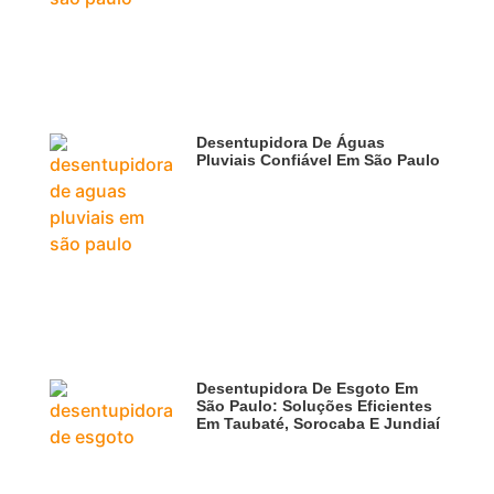
Desentupidora De Águas
Pluviais Confiável Em São Paulo
Desentupidora De Esgoto Em
São Paulo: Soluções Eficientes
Em Taubaté, Sorocaba E Jundiaí