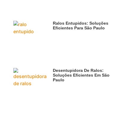
Ralos Entupidos: Soluções
Eficientes Para São Paulo
Desentupidora De Ralos:
Soluções Eficientes Em São
Paulo