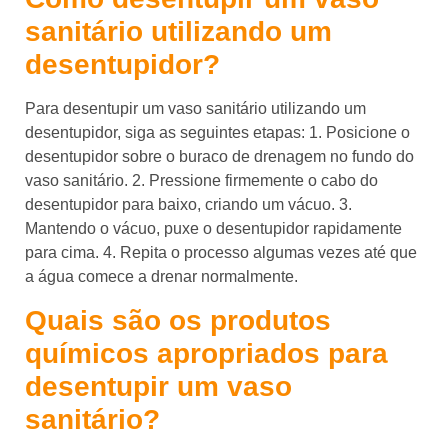
sanitário utilizando um
desentupidor?
Para desentupir um vaso sanitário utilizando um
desentupidor, siga as seguintes etapas: 1. Posicione o
desentupidor sobre o buraco de drenagem no fundo do
vaso sanitário. 2. Pressione firmemente o cabo do
desentupidor para baixo, criando um vácuo. 3.
Mantendo o vácuo, puxe o desentupidor rapidamente
para cima. 4. Repita o processo algumas vezes até que
a água comece a drenar normalmente.
Quais são os produtos
químicos apropriados para
desentupir um vaso
sanitário?