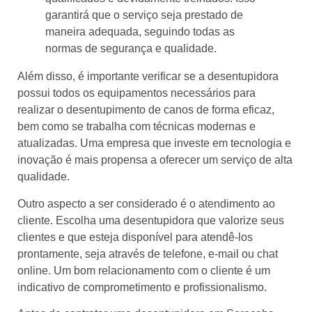
garantirá que o serviço seja prestado de
maneira adequada, seguindo todas as
normas de segurança e qualidade.
Além disso, é importante verificar se a desentupidora
possui todos os equipamentos necessários para
realizar o desentupimento de canos de forma eficaz,
bem como se trabalha com técnicas modernas e
atualizadas. Uma empresa que investe em tecnologia e
inovação é mais propensa a oferecer um serviço de alta
qualidade.
Outro aspecto a ser considerado é o atendimento ao
cliente. Escolha uma desentupidora que valorize seus
clientes e que esteja disponível para atendê-los
prontamente, seja através de telefone, e-mail ou chat
online. Um bom relacionamento com o cliente é um
indicativo de comprometimento e profissionalismo.