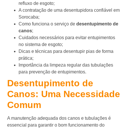
refluxo de esgoto;
A contratação de uma desentupidora confiável em
Sorocaba;
Como funciona o serviço de
desentupimento de
canos
;
Cuidados necessários para evitar entupimentos
no sistema de esgoto;
Dicas e técnicas para desentupir pias de forma
prática;
Importância da limpeza regular das tubulações
para prevenção de entupimentos.
Desentupimento de
Canos: Uma Necessidade
Comum
A manutenção adequada dos canos e tubulações é
essencial para garantir o bom funcionamento do