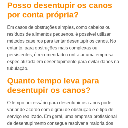
Posso desentupir os canos
por conta própria?
Em casos de obstruções simples, como cabelos ou
resíduos de alimentos pequenos, é possível utilizar
métodos caseiros para tentar desentupir os canos. No
entanto, para obstruções mais complexas ou
persistentes, é recomendado contratar uma empresa
especializada em desentupimento para evitar danos na
tubulação.
Quanto tempo leva para
desentupir os canos?
O tempo necessário para desentupir os canos pode
variar de acordo com o grau de obstrução e o tipo de
serviço realizado. Em geral, uma empresa profissional
de desentupimento consegue resolver a maioria dos