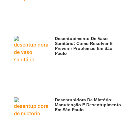
Desentupimento De Vaso
Sanitário: Como Resolver E
Prevenir Problemas Em São
Paulo
Desentupidora De Mictório:
Manutenção E Desentupimento
Em São Paulo