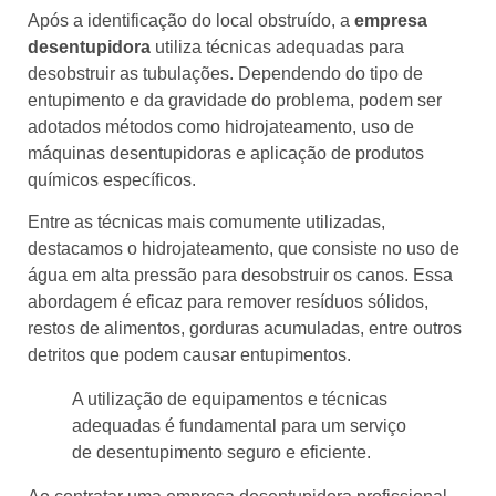
Após a identificação do local obstruído, a
empresa
desentupidora
utiliza técnicas adequadas para
desobstruir as tubulações. Dependendo do tipo de
entupimento e da gravidade do problema, podem ser
adotados métodos como hidrojateamento, uso de
máquinas desentupidoras e aplicação de produtos
químicos específicos.
Entre as técnicas mais comumente utilizadas,
destacamos o hidrojateamento, que consiste no uso de
água em alta pressão para desobstruir os canos. Essa
abordagem é eficaz para remover resíduos sólidos,
restos de alimentos, gorduras acumuladas, entre outros
detritos que podem causar entupimentos.
A utilização de equipamentos e técnicas
adequadas é fundamental para um serviço
de desentupimento seguro e eficiente.