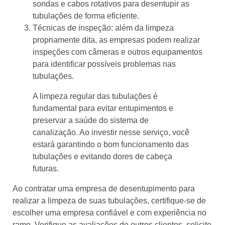
sondas e cabos rotativos para desentupir as
tubulações de forma eficiente.
Técnicas de inspeção: além da limpeza
propriamente dita, as empresas podem realizar
inspeções com câmeras e outros equipamentos
para identificar possíveis problemas nas
tubulações.
A limpeza regular das tubulações é
fundamental para evitar entupimentos e
preservar a saúde do sistema de
canalização. Ao investir nesse serviço, você
estará garantindo o bom funcionamento das
tubulações e evitando dores de cabeça
futuras.
Ao contratar uma empresa de desentupimento para
realizar a limpeza de suas tubulações, certifique-se de
escolher uma empresa confiável e com experiência no
ramo. Verifique as avaliações de outros clientes, solicite