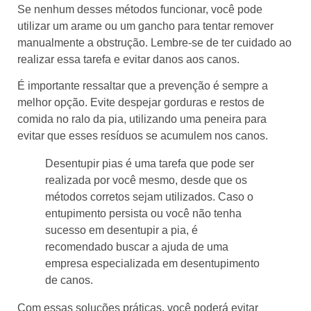
Se nenhum desses métodos funcionar, você pode
utilizar um arame ou um gancho para tentar remover
manualmente a obstrução. Lembre-se de ter cuidado ao
realizar essa tarefa e evitar danos aos canos.
É importante ressaltar que a prevenção é sempre a
melhor opção. Evite despejar gorduras e restos de
comida no ralo da pia, utilizando uma peneira para
evitar que esses resíduos se acumulem nos canos.
Desentupir pias é uma tarefa que pode ser
realizada por você mesmo, desde que os
métodos corretos sejam utilizados. Caso o
entupimento persista ou você não tenha
sucesso em desentupir a pia, é
recomendado buscar a ajuda de uma
empresa especializada em desentupimento
de canos.
Com essas soluções práticas, você poderá evitar