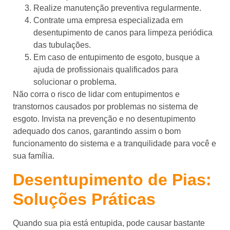
Realize manutenção preventiva regularmente.
Contrate uma empresa especializada em
desentupimento de canos para limpeza periódica
das tubulações.
Em caso de entupimento de esgoto, busque a
ajuda de profissionais qualificados para
solucionar o problema.
Não corra o risco de lidar com entupimentos e
transtornos causados por problemas no sistema de
esgoto. Invista na prevenção e no desentupimento
adequado dos canos, garantindo assim o bom
funcionamento do sistema e a tranquilidade para você e
sua família.
Desentupimento de Pias:
Soluções Práticas
Quando sua pia está entupida, pode causar bastante