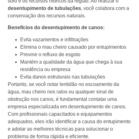
solo e os recursos hídricos da região. Ao realizar o
desentupimento de tubulações
, você colabora com a
conservação dos recursos naturais.
Benefícios do desentupimento de canos:
Evita vazamentos e infiltrações
Elimina o mau cheiro causado por entupimentos
Previne o refluxo de esgoto
Mantém a qualidade da água que chega à sua
residência ou empresa
Evita danos estruturais nas tubulações
Portanto, se você notar lentidão no escoamento da
água, mau cheiro nos ralos ou qualquer sinal de
obstrução nos canos, é fundamental contatar uma
empresa especializada em desentupimento de canos.
Com profissionais capacitados e equipamentos
adequados, eles irão identificar a causa do entupimento
e adotar as melhores técnicas para solucionar o
problema de forma rápida e eficiente.