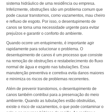
sistema hidráulico de uma residência ou empresa.
Infelizmente, obstruções são um problema comum que
pode causar transtornos, como vazamentos, mau cheiro
e refluxo de esgoto. Por isso, o desentupimento de
canos se torna uma necessidade urgente para evitar
prejuízos e garantir o conforto do ambiente.
Quando ocorre um entupimento, é importante agir
rapidamente para solucionar o problema. O
desentupimento de canos é um processo que consiste
na remoção de obstruções e restabelecimento do fluxo
normal de água e esgoto nas tubulações. Essa
manutenção preventiva e corretiva evita danos maiores
e minimiza os riscos de problemas recorrentes.
Além de prevenir transtornos, o desentupimento de
canos também contribui para a preservação do meio
ambiente. Quando as tubulações estão obstruídas,
existe o risco de vazamentos, o que pode contaminar o