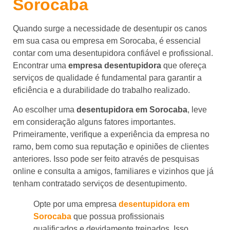
Sorocaba
Quando surge a necessidade de desentupir os canos
em sua casa ou empresa em Sorocaba, é essencial
contar com uma desentupidora confiável e profissional.
Encontrar uma
empresa desentupidora
que ofereça
serviços de qualidade é fundamental para garantir a
eficiência e a durabilidade do trabalho realizado.
Ao escolher uma
desentupidora em Sorocaba
, leve
em consideração alguns fatores importantes.
Primeiramente, verifique a experiência da empresa no
ramo, bem como sua reputação e opiniões de clientes
anteriores. Isso pode ser feito através de pesquisas
online e consulta a amigos, familiares e vizinhos que já
tenham contratado serviços de desentupimento.
Opte por uma empresa
desentupidora em
Sorocaba
que possua profissionais
qualificados e devidamente treinados. Isso