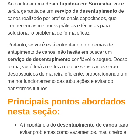
Ao contratar uma
desentupidora em Sorocaba
, você
terá a garantia de um
serviço de desentupimento
de
canos realizado por profissionais capacitados, que
conhecem as melhores práticas e técnicas para
solucionar o problema de forma eficaz.
Portanto, se você está enfrentando problemas de
entupimento de canos, não hesite em buscar um
serviço de desentupimento
confiável e seguro. Dessa
forma, você terá a certeza de que seus canos serão
desobstruídos de maneira eficiente, proporcionando um
melhor funcionamento das tubulações e evitando
transtornos futuros.
Principais pontos abordados
nesta seção:
A importância do
desentupimento de canos
para
evitar problemas como vazamentos, mau cheiro e