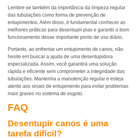
Lembre-se também da importância da limpeza regular
das tubulações como forma de prevenção de
entupimentos. Além disso, é fundamental conhecer as
melhores práticas para desentupir pias e garantir o bom
funcionamento desse importante ponto de uso diário.
Portanto, ao enfrentar um entupimento de canos, não
hesite em buscar a ajuda de uma desentupidora
especializada. Assim, você garantirá uma solução
rápida e eficiente sem comprometer a integridade das
tubulações. Mantenha a manutenção regular e esteja
atento aos sinais de entupimento para evitar problemas
mais graves no sistema de esgoto.
FAQ
Desentupir canos é uma
tarefa difícil?