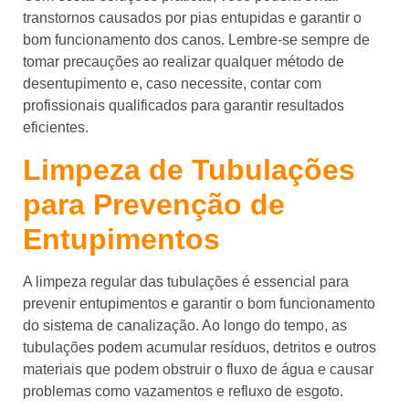
transtornos causados por pias entupidas e garantir o
bom funcionamento dos canos. Lembre-se sempre de
tomar precauções ao realizar qualquer método de
desentupimento e, caso necessite, contar com
profissionais qualificados para garantir resultados
eficientes.
Limpeza de Tubulações
para Prevenção de
Entupimentos
A limpeza regular das tubulações é essencial para
prevenir entupimentos e garantir o bom funcionamento
do sistema de canalização. Ao longo do tempo, as
tubulações podem acumular resíduos, detritos e outros
materiais que podem obstruir o fluxo de água e causar
problemas como vazamentos e refluxo de esgoto.