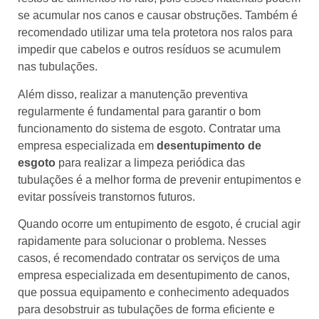
se acumular nos canos e causar obstruções. Também é
recomendado utilizar uma tela protetora nos ralos para
impedir que cabelos e outros resíduos se acumulem
nas tubulações.
Além disso, realizar a manutenção preventiva
regularmente é fundamental para garantir o bom
funcionamento do sistema de esgoto. Contratar uma
empresa especializada em
desentupimento de
esgoto
para realizar a limpeza periódica das
tubulações é a melhor forma de prevenir entupimentos e
evitar possíveis transtornos futuros.
Quando ocorre um entupimento de esgoto, é crucial agir
rapidamente para solucionar o problema. Nesses
casos, é recomendado contratar os serviços de uma
empresa especializada em desentupimento de canos,
que possua equipamento e conhecimento adequados
para desobstruir as tubulações de forma eficiente e