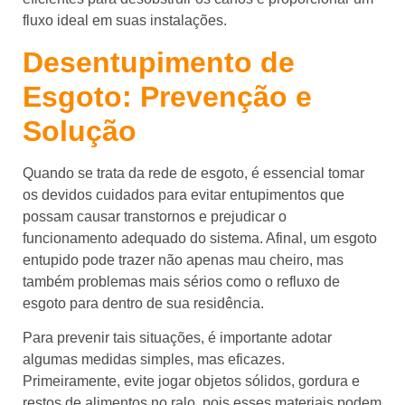
fluxo ideal em suas instalações.
Desentupimento de
Esgoto: Prevenção e
Solução
Quando se trata da rede de esgoto, é essencial tomar
os devidos cuidados para evitar entupimentos que
possam causar transtornos e prejudicar o
funcionamento adequado do sistema. Afinal, um esgoto
entupido pode trazer não apenas mau cheiro, mas
também problemas mais sérios como o refluxo de
esgoto para dentro de sua residência.
Para prevenir tais situações, é importante adotar
algumas medidas simples, mas eficazes.
Primeiramente, evite jogar objetos sólidos, gordura e
restos de alimentos no ralo, pois esses materiais podem