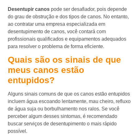
Desentupir canos
pode ser desafiador, pois depende
do grau de obstrução e dos tipos de canos. No entanto,
ao contratar uma empresa especializada em
desentupimento de canos, você contará com
profissionais qualificados e equipamentos adequados
para resolver o problema de forma eficiente.
Quais são os sinais de que
meus canos estão
entupidos?
Alguns sinais comuns de que os canos estão entupidos
incluem água escoando lentamente, mau cheiro, refluxo
de água suja ou borbulhamento nos ralos. Se você
perceber algum desses sintomas, é recomendado
buscar serviços de desentupimento o mais rápido
possível.