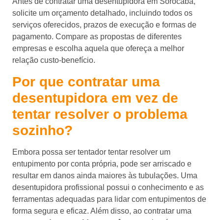
Antes de contratar uma desentupidora em Sorocaba,
solicite um orçamento detalhado, incluindo todos os
serviços oferecidos, prazos de execução e formas de
pagamento. Compare as propostas de diferentes
empresas e escolha aquela que ofereça a melhor
relação custo-benefício.
Por que contratar uma
desentupidora em vez de
tentar resolver o problema
sozinho?
Embora possa ser tentador tentar resolver um
entupimento por conta própria, pode ser arriscado e
resultar em danos ainda maiores às tubulações. Uma
desentupidora profissional possui o conhecimento e as
ferramentas adequadas para lidar com entupimentos de
forma segura e eficaz. Além disso, ao contratar uma