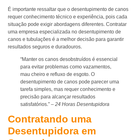
É importante ressaltar que o desentupimento de canos
requer conhecimento técnico e experiência, pois cada
situação pode exigir abordagens diferentes. Contratar
uma empresa especializada no desentupimento de
canos e tubulações é a melhor decisão para garantir
resultados seguros e duradouros.
“Manter os canos desobstruídos é essencial
para evitar problemas como vazamentos,
mau cheiro e refluxo de esgoto. O
desentupimento de canos pode parecer uma
tarefa simples, mas requer conhecimento e
precisão para alcançar resultados
satisfatórios.” –
24 Horas Desentupidora
Contratando uma
Desentupidora em