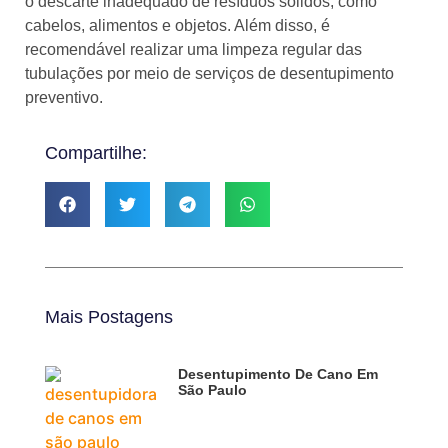
o descarte inadequado de resíduos sólidos, como
cabelos, alimentos e objetos. Além disso, é
recomendável realizar uma limpeza regular das
tubulações por meio de serviços de desentupimento
preventivo.
Compartilhe:
Mais Postagens
Desentupimento De Cano Em
São Paulo