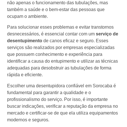
não apenas o funcionamento das tubulações, mas
também a saúde e o bem-estar das pessoas que
ocupam o ambiente.
Para solucionar esses problemas e evitar transtornos
desnecessários, é essencial contar com um
serviço de
desentupimento
de canos eficaz e seguro. Esses
serviços são realizados por empresas especializadas
que possuem conhecimento e experiência para
identificar a causa do entupimento e utilizar as técnicas
adequadas para desobstruir as tubulações de forma
rápida e eficiente.
Escolher uma desentupidora confiável em Sorocaba é
fundamental para garantir a qualidade e o
profissionalismo do serviço. Por isso, é importante
buscar indicações, verificar a reputação da empresa no
mercado e certificar-se de que ela utiliza equipamentos
modernos e seguros.