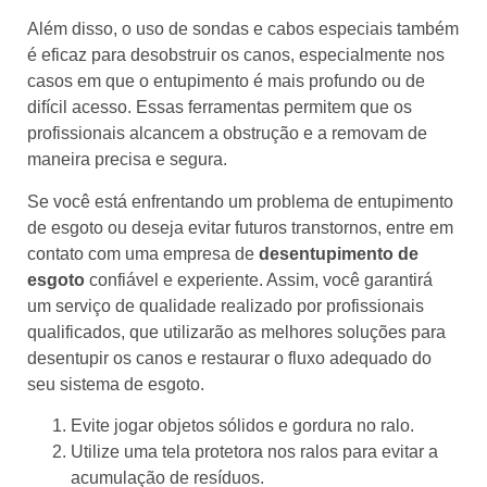
Além disso, o uso de sondas e cabos especiais também
é eficaz para desobstruir os canos, especialmente nos
casos em que o entupimento é mais profundo ou de
difícil acesso. Essas ferramentas permitem que os
profissionais alcancem a obstrução e a removam de
maneira precisa e segura.
Se você está enfrentando um problema de entupimento
de esgoto ou deseja evitar futuros transtornos, entre em
contato com uma empresa de
desentupimento de
esgoto
confiável e experiente. Assim, você garantirá
um serviço de qualidade realizado por profissionais
qualificados, que utilizarão as melhores soluções para
desentupir os canos e restaurar o fluxo adequado do
seu sistema de esgoto.
Evite jogar objetos sólidos e gordura no ralo.
Utilize uma tela protetora nos ralos para evitar a
acumulação de resíduos.