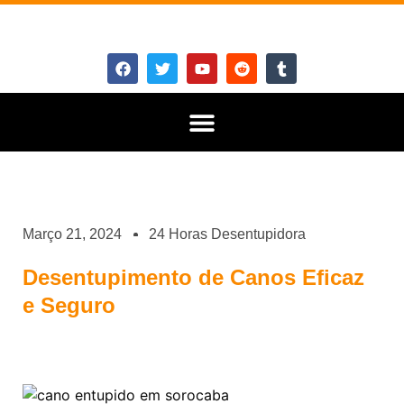
Março 21, 2024
24 Horas Desentupidora
Desentupimento de Canos Eficaz
e Seguro