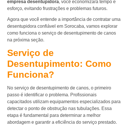
empresa desentupidora
, você economizará tempo e
esforço, evitando frustrações e problemas futuros.
Agora que você entende a importância de contratar uma
desentupidora confiável em Sorocaba, vamos explorar
como funciona o serviço de desentupimento de canos
na próxima seção.
Serviço de
Desentupimento: Como
Funciona?
No serviço de desentupimento de canos, o primeiro
passo é identificar o problema. Profissionais
capacitados utilizam equipamentos especializados para
detectar o ponto de obstrução nas tubulações. Essa
etapa é fundamental para determinar a melhor
abordagem e garantir a eficiência do serviço prestado.