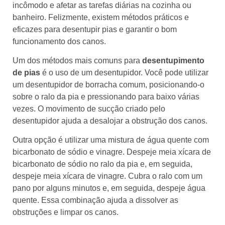
incômodo e afetar as tarefas diárias na cozinha ou
banheiro. Felizmente, existem métodos práticos e
eficazes para desentupir pias e garantir o bom
funcionamento dos canos.
Um dos métodos mais comuns para
desentupimento
de pias
é o uso de um desentupidor. Você pode utilizar
um desentupidor de borracha comum, posicionando-o
sobre o ralo da pia e pressionando para baixo várias
vezes. O movimento de sucção criado pelo
desentupidor ajuda a desalojar a obstrução dos canos.
Outra opção é utilizar uma mistura de água quente com
bicarbonato de sódio e vinagre. Despeje meia xícara de
bicarbonato de sódio no ralo da pia e, em seguida,
despeje meia xícara de vinagre. Cubra o ralo com um
pano por alguns minutos e, em seguida, despeje água
quente. Essa combinação ajuda a dissolver as
obstruções e limpar os canos.