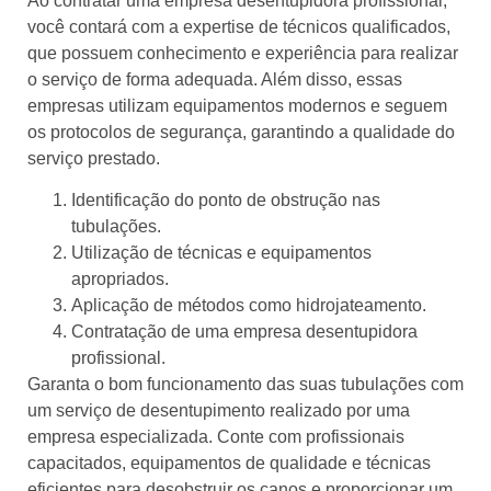
Ao contratar uma empresa desentupidora profissional,
você contará com a expertise de técnicos qualificados,
que possuem conhecimento e experiência para realizar
o serviço de forma adequada. Além disso, essas
empresas utilizam equipamentos modernos e seguem
os protocolos de segurança, garantindo a qualidade do
serviço prestado.
Identificação do ponto de obstrução nas
tubulações.
Utilização de técnicas e equipamentos
apropriados.
Aplicação de métodos como hidrojateamento.
Contratação de uma empresa desentupidora
profissional.
Garanta o bom funcionamento das suas tubulações com
um serviço de desentupimento realizado por uma
empresa especializada. Conte com profissionais
capacitados, equipamentos de qualidade e técnicas
eficientes para desobstruir os canos e proporcionar um