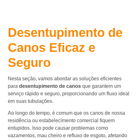
Desentupimento de
Canos Eficaz e
Seguro
Nesta seção, vamos abordar as soluções eficientes
para
desentupimento de canos
que garantem um
serviço rápido e seguro, proporcionando um fluxo ideal
em suas tubulações.
Ao longo do tempo, é comum que os canos de nossa
residência ou estabelecimento comercial fiquem
entupidos. Isso pode causar problemas como
vazamentos, mau cheiro e refluxo de esgoto, afetando