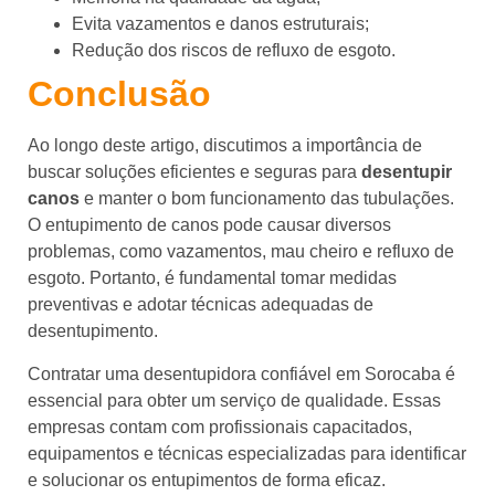
Evita vazamentos e danos estruturais;
Redução dos riscos de refluxo de esgoto.
Conclusão
Ao longo deste artigo, discutimos a importância de
buscar soluções eficientes e seguras para
desentupir
canos
e manter o bom funcionamento das tubulações.
O entupimento de canos pode causar diversos
problemas, como vazamentos, mau cheiro e refluxo de
esgoto. Portanto, é fundamental tomar medidas
preventivas e adotar técnicas adequadas de
desentupimento.
Contratar uma desentupidora confiável em Sorocaba é
essencial para obter um serviço de qualidade. Essas
empresas contam com profissionais capacitados,
equipamentos e técnicas especializadas para identificar
e solucionar os entupimentos de forma eficaz.