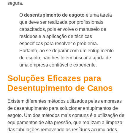
segura.
O
desentupimento de esgoto
é uma tarefa
que deve ser realizada por profissionais
capacitados, pois envolve o manuseio de
resíduos e a aplicação de técnicas
específicas para resolver o problema.
Portanto, ao se deparar com um entupimento
de esgoto, não hesite em buscar a ajuda de
uma empresa confiável e experiente.
Soluções Eficazes para
Desentupimento de Canos
Existem diferentes métodos utilizados pelas empresas
de desentupimento para solucionar entupimentos de
esgoto. Um dos métodos mais comuns é a utilização de
equipamentos de alta pressão, que realizam a limpeza
das tubulações removendo os resíduos acumulados.