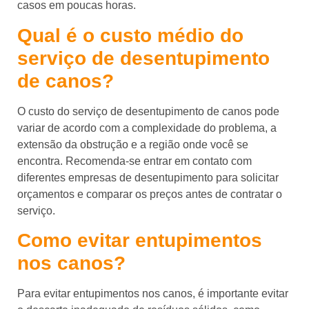
casos em poucas horas.
Qual é o custo médio do
serviço de desentupimento
de canos?
O custo do serviço de desentupimento de canos pode
variar de acordo com a complexidade do problema, a
extensão da obstrução e a região onde você se
encontra. Recomenda-se entrar em contato com
diferentes empresas de desentupimento para solicitar
orçamentos e comparar os preços antes de contratar o
serviço.
Como evitar entupimentos
nos canos?
Para evitar entupimentos nos canos, é importante evitar