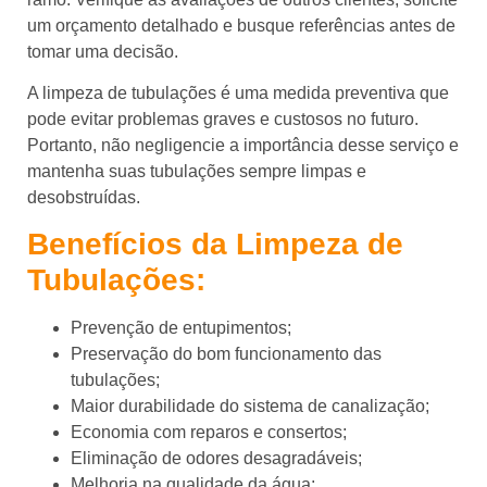
um orçamento detalhado e busque referências antes de
tomar uma decisão.
A limpeza de tubulações é uma medida preventiva que
pode evitar problemas graves e custosos no futuro.
Portanto, não negligencie a importância desse serviço e
mantenha suas tubulações sempre limpas e
desobstruídas.
Benefícios da Limpeza de
Tubulações:
Prevenção de entupimentos;
Preservação do bom funcionamento das
tubulações;
Maior durabilidade do sistema de canalização;
Economia com reparos e consertos;
Eliminação de odores desagradáveis;
Melhoria na qualidade da água;