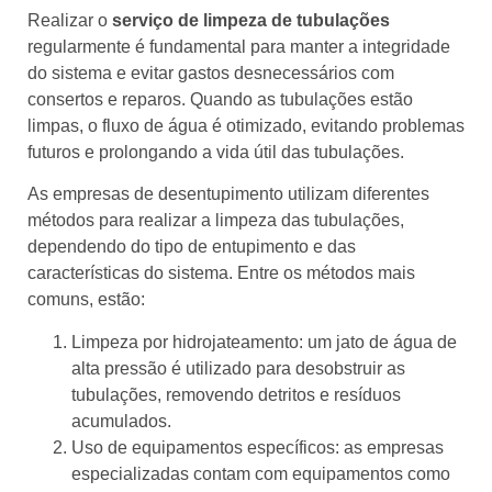
Realizar o
serviço de limpeza de tubulações
regularmente é fundamental para manter a integridade
do sistema e evitar gastos desnecessários com
consertos e reparos. Quando as tubulações estão
limpas, o fluxo de água é otimizado, evitando problemas
futuros e prolongando a vida útil das tubulações.
As empresas de desentupimento utilizam diferentes
métodos para realizar a limpeza das tubulações,
dependendo do tipo de entupimento e das
características do sistema. Entre os métodos mais
comuns, estão:
Limpeza por hidrojateamento: um jato de água de
alta pressão é utilizado para desobstruir as
tubulações, removendo detritos e resíduos
acumulados.
Uso de equipamentos específicos: as empresas
especializadas contam com equipamentos como