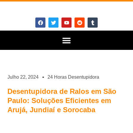
Julho 22, 2024
24 Horas Desentupidora
Desentupidora de Ralos em São
Paulo: Soluções Eficientes em
Arujá, Jundiaí e Sorocaba