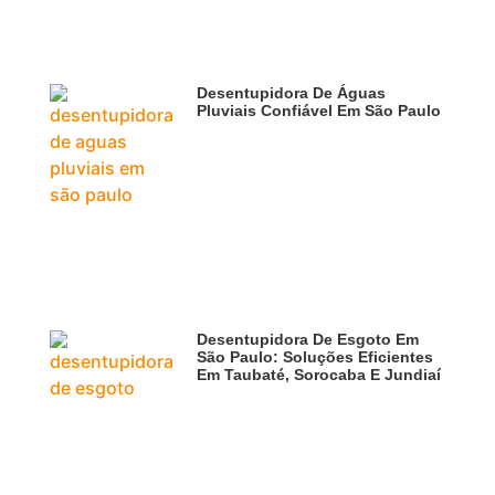
Desentupidora De Águas
Pluviais Confiável Em São Paulo
Desentupidora De Esgoto Em
São Paulo: Soluções Eficientes
Em Taubaté, Sorocaba E Jundiaí