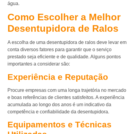
água.
Como Escolher a Melhor
Desentupidora de Ralos
A escolha de uma desentupidora de ralos deve levar em
conta diversos fatores para garantir que o serviço
prestado seja eficiente e de qualidade. Alguns pontos
importantes a considerar são:
Experiência e Reputação
Procure empresas com uma longa trajetória no mercado
e boas referências de clientes satisfeitos. A experiência
acumulada ao longo dos anos é um indicativo da
competência e confiabilidade da desentupidora.
Equipamentos e Técnicas