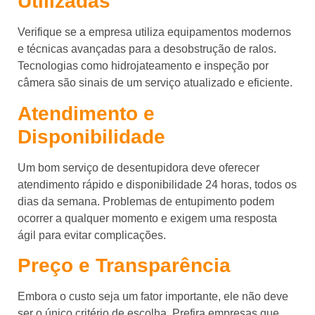
Utilizadas
Verifique se a empresa utiliza equipamentos modernos
e técnicas avançadas para a desobstrução de ralos.
Tecnologias como hidrojateamento e inspeção por
câmera são sinais de um serviço atualizado e eficiente.
Atendimento e
Disponibilidade
Um bom serviço de desentupidora deve oferecer
atendimento rápido e disponibilidade 24 horas, todos os
dias da semana. Problemas de entupimento podem
ocorrer a qualquer momento e exigem uma resposta
ágil para evitar complicações.
Preço e Transparência
Embora o custo seja um fator importante, ele não deve
ser o único critério de escolha. Prefira empresas que