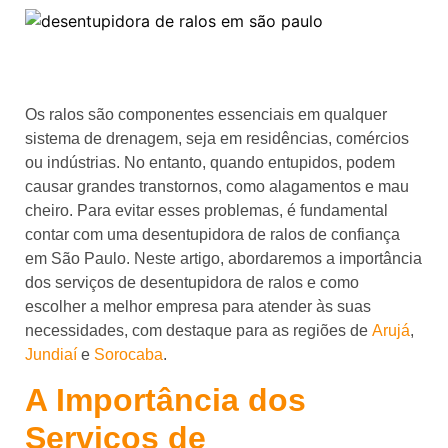
Os ralos são componentes essenciais em qualquer
sistema de drenagem, seja em residências, comércios
ou indústrias. No entanto, quando entupidos, podem
causar grandes transtornos, como alagamentos e mau
cheiro. Para evitar esses problemas, é fundamental
contar com uma desentupidora de ralos de confiança
em São Paulo. Neste artigo, abordaremos a importância
dos serviços de desentupidora de ralos e como
escolher a melhor empresa para atender às suas
necessidades, com destaque para as regiões de
Arujá
,
Jundiaí
e
Sorocaba
.
A Importância dos
Serviços de