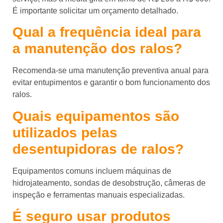
É importante solicitar um orçamento detalhado.
Qual a frequência ideal para
a manutenção dos ralos?
Recomenda-se uma manutenção preventiva anual para
evitar entupimentos e garantir o bom funcionamento dos
ralos.
Quais equipamentos são
utilizados pelas
desentupidoras de ralos?
Equipamentos comuns incluem máquinas de
hidrojateamento, sondas de desobstrução, câmeras de
inspeção e ferramentas manuais especializadas.
É seguro usar produtos