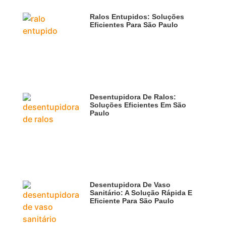
Ralos Entupidos: Soluções
Eficientes Para São Paulo
Desentupidora De Ralos:
Soluções Eficientes Em São
Paulo
Desentupidora De Vaso
Sanitário: A Solução Rápida E
Eficiente Para São Paulo