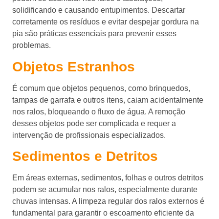
solidificando e causando entupimentos. Descartar
corretamente os resíduos e evitar despejar gordura na
pia são práticas essenciais para prevenir esses
problemas.
Objetos Estranhos
É comum que objetos pequenos, como brinquedos,
tampas de garrafa e outros itens, caiam acidentalmente
nos ralos, bloqueando o fluxo de água. A remoção
desses objetos pode ser complicada e requer a
intervenção de profissionais especializados.
Sedimentos e Detritos
Em áreas externas, sedimentos, folhas e outros detritos
podem se acumular nos ralos, especialmente durante
chuvas intensas. A limpeza regular dos ralos externos é
fundamental para garantir o escoamento eficiente da