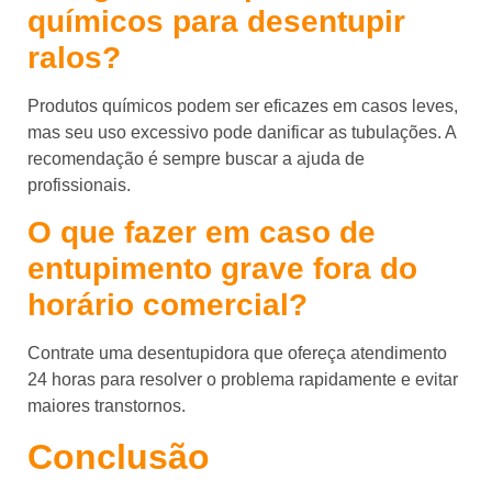
químicos para desentupir
ralos?
Produtos químicos podem ser eficazes em casos leves,
mas seu uso excessivo pode danificar as tubulações. A
recomendação é sempre buscar a ajuda de
profissionais.
O que fazer em caso de
entupimento grave fora do
horário comercial?
Contrate uma desentupidora que ofereça atendimento
24 horas para resolver o problema rapidamente e evitar
maiores transtornos.
Conclusão