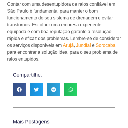
Contar com uma desentupidora de ralos confiável em
São Paulo é fundamental para manter o bom
funcionamento do seu sistema de drenagem e evitar
transtornos. Escolher uma empresa experiente,
equipada e com boa reputação garante a resolução
rápida e eficaz dos problemas. Lembre-se de considerar
os serviços disponíveis em
Arujá
,
Jundiaí
e
Sorocaba
para encontrar a solução ideal para o seu problema de
ralos entupidos.
Compartilhe:
Mais Postagens