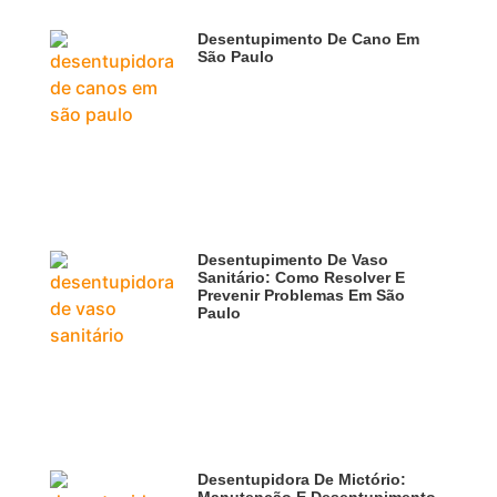
Desentupimento De Cano Em
São Paulo
Desentupimento De Vaso
Sanitário: Como Resolver E
Prevenir Problemas Em São
Paulo
Desentupidora De Mictório: