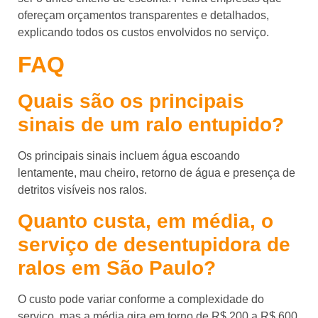
ofereçam orçamentos transparentes e detalhados,
explicando todos os custos envolvidos no serviço.
FAQ
Quais são os principais
sinais de um ralo entupido?
Os principais sinais incluem água escoando
lentamente, mau cheiro, retorno de água e presença de
detritos visíveis nos ralos.
Quanto custa, em média, o
serviço de desentupidora de
ralos em São Paulo?
O custo pode variar conforme a complexidade do
serviço, mas a média gira em torno de R$ 200 a R$ 600.