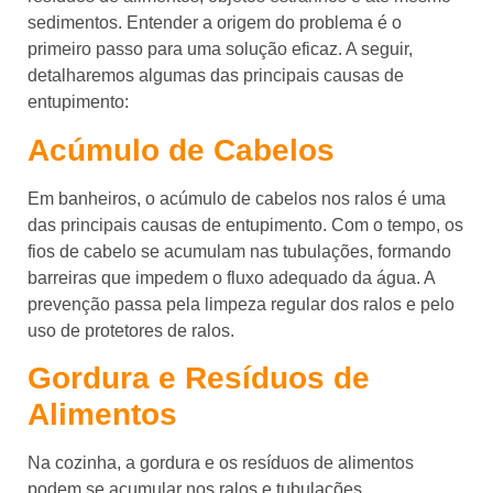
sedimentos. Entender a origem do problema é o
primeiro passo para uma solução eficaz. A seguir,
detalharemos algumas das principais causas de
entupimento:
Acúmulo de Cabelos
Em banheiros, o acúmulo de cabelos nos ralos é uma
das principais causas de entupimento. Com o tempo, os
fios de cabelo se acumulam nas tubulações, formando
barreiras que impedem o fluxo adequado da água. A
prevenção passa pela limpeza regular dos ralos e pelo
uso de protetores de ralos.
Gordura e Resíduos de
Alimentos
Na cozinha, a gordura e os resíduos de alimentos
podem se acumular nos ralos e tubulações,