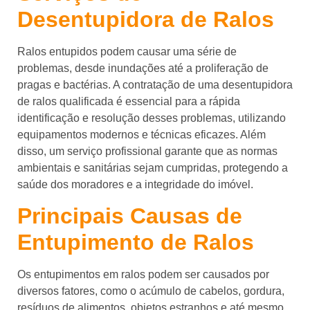
Desentupidora de Ralos
Ralos entupidos podem causar uma série de
problemas, desde inundações até a proliferação de
pragas e bactérias. A contratação de uma desentupidora
de ralos qualificada é essencial para a rápida
identificação e resolução desses problemas, utilizando
equipamentos modernos e técnicas eficazes. Além
disso, um serviço profissional garante que as normas
ambientais e sanitárias sejam cumpridas, protegendo a
saúde dos moradores e a integridade do imóvel.
Principais Causas de
Entupimento de Ralos
Os entupimentos em ralos podem ser causados por
diversos fatores, como o acúmulo de cabelos, gordura,
resíduos de alimentos, objetos estranhos e até mesmo