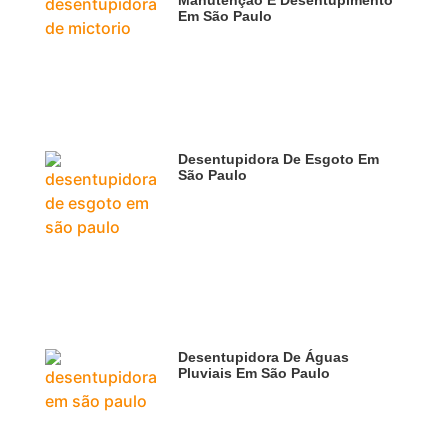
Manutenção E Desentupimento
Em São Paulo
Desentupidora De Esgoto Em
São Paulo
Desentupidora De Águas
Pluviais Em São Paulo