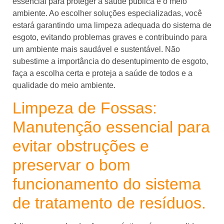
essencial para proteger a saúde pública e o meio
ambiente. Ao escolher soluções especializadas, você
estará garantindo uma limpeza adequada do sistema de
esgoto, evitando problemas graves e contribuindo para
um ambiente mais saudável e sustentável. Não
subestime a importância do desentupimento de esgoto,
faça a escolha certa e proteja a saúde de todos e a
qualidade do meio ambiente.
Limpeza de Fossas:
Manutenção essencial para
evitar obstruções e
preservar o bom
funcionamento do sistema
de tratamento de resíduos.