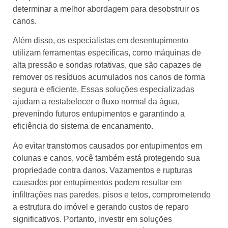
determinar a melhor abordagem para desobstruir os
canos.
Além disso, os especialistas em desentupimento
utilizam ferramentas específicas, como máquinas de
alta pressão e sondas rotativas, que são capazes de
remover os resíduos acumulados nos canos de forma
segura e eficiente. Essas soluções especializadas
ajudam a restabelecer o fluxo normal da água,
prevenindo futuros entupimentos e garantindo a
eficiência do sistema de encanamento.
Ao evitar transtornos causados por entupimentos em
colunas e canos, você também está protegendo sua
propriedade contra danos. Vazamentos e rupturas
causados por entupimentos podem resultar em
infiltrações nas paredes, pisos e tetos, comprometendo
a estrutura do imóvel e gerando custos de reparo
significativos. Portanto, investir em soluções