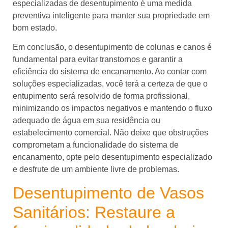
especializadas de desentupimento é uma medida
preventiva inteligente para manter sua propriedade em
bom estado.
Em conclusão, o desentupimento de colunas e canos é
fundamental para evitar transtornos e garantir a
eficiência do sistema de encanamento. Ao contar com
soluções especializadas, você terá a certeza de que o
entupimento será resolvido de forma profissional,
minimizando os impactos negativos e mantendo o fluxo
adequado de água em sua residência ou
estabelecimento
comercial. Não deixe que obstruções
comprometam a funcionalidade do sistema de
encanamento, opte pelo desentupimento especializado
e desfrute de um ambiente livre de problemas.
Desentupimento de Vasos
Sanitários: Restaure a