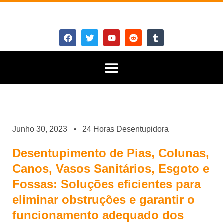
Junho 30, 2023
24 Horas Desentupidora
Desentupimento de Pias, Colunas,
Canos, Vasos Sanitários, Esgoto e
Fossas: Soluções eficientes para
eliminar obstruções e garantir o
funcionamento adequado dos