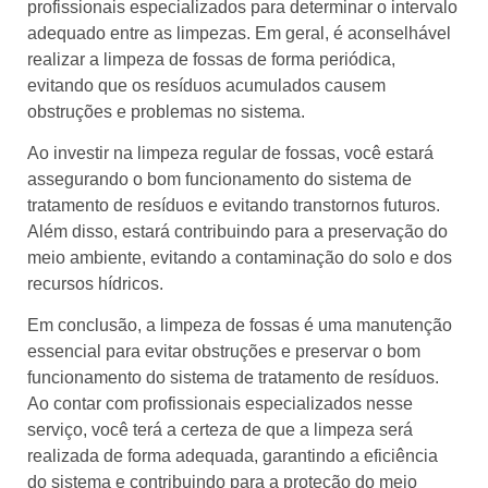
profissionais especializados para determinar o intervalo
adequado entre as limpezas. Em geral, é aconselhável
realizar a limpeza de fossas de forma periódica,
evitando que os resíduos acumulados causem
obstruções e problemas no sistema.
Ao investir na limpeza regular de fossas, você estará
assegurando o bom funcionamento do sistema de
tratamento de resíduos e evitando transtornos futuros.
Além disso, estará contribuindo para a preservação do
meio ambiente, evitando a contaminação do solo e dos
recursos hídricos.
Em conclusão, a limpeza de fossas é uma manutenção
essencial para evitar obstruções e preservar o bom
funcionamento do sistema de tratamento de resíduos.
Ao contar com profissionais especializados nesse
serviço, você terá a certeza de que a limpeza será
realizada de forma adequada, garantindo a eficiência
do sistema e contribuindo para a proteção do meio