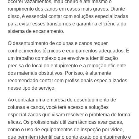
ocorrer vazamentos, mau cheiro e até mesmo o
rompimento dos canos em casos mais graves. Diante
disso, é essencial contar com soluções especializadas
para evitar esses transtornos e garantir a eficiência do
sistema de encanamento.
O desentupimento de colunas e canos requer
conhecimentos técnicos e equipamentos adequados. É
um trabalho complexo que envolve a identificação
precisa do local do entupimento e a remoção eficiente
dos materiais obstrutivos. Por isso, é altamente
recomendado contar com profissionais especializados
nesse tipo de serviço.
Ao contratar uma empresa de desentupimento de
colunas e canos, você terá acesso a soluções
especializadas que visam resolver o problema de forma
eficaz. Os profissionais utilizam técnicas avançadas,
como o uso de equipamentos de inspeção por vídeo,
que permitem identificar o ponto exato do entupimento e