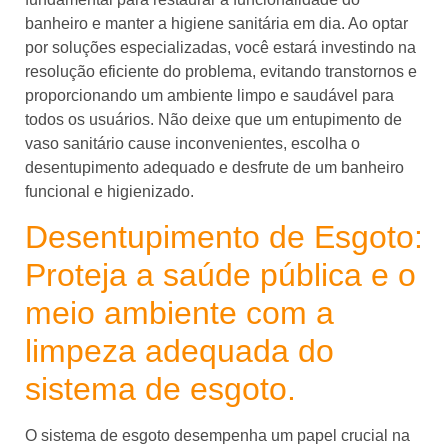
banheiro e manter a higiene sanitária em dia. Ao optar
por soluções especializadas, você estará investindo na
resolução eficiente do problema, evitando transtornos e
proporcionando um ambiente limpo e saudável para
todos os usuários. Não deixe que um entupimento de
vaso sanitário cause inconvenientes, escolha o
desentupimento adequado e desfrute de um banheiro
funcional e higienizado.
Desentupimento de Esgoto:
Proteja a saúde pública e o
meio ambiente com a
limpeza adequada do
sistema de esgoto.
O sistema de esgoto desempenha um papel crucial na