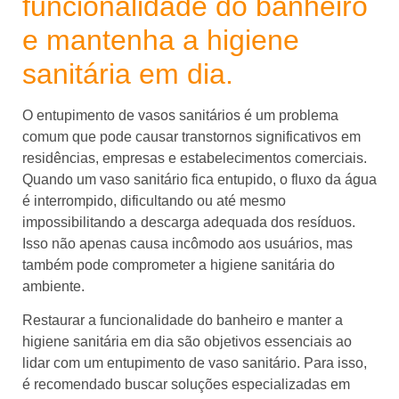
funcionalidade do banheiro
e mantenha a higiene
sanitária em dia.
O entupimento de vasos sanitários é um problema
comum que pode causar transtornos significativos em
residências, empresas e estabelecimentos comerciais.
Quando um vaso sanitário fica entupido, o fluxo da água
é interrompido, dificultando ou até mesmo
impossibilitando a descarga adequada dos resíduos.
Isso não apenas causa incômodo aos usuários, mas
também pode comprometer a higiene sanitária do
ambiente.
Restaurar a funcionalidade do banheiro e manter a
higiene sanitária em dia são objetivos essenciais ao
lidar com um entupimento de vaso sanitário. Para isso,
é recomendado buscar soluções especializadas em