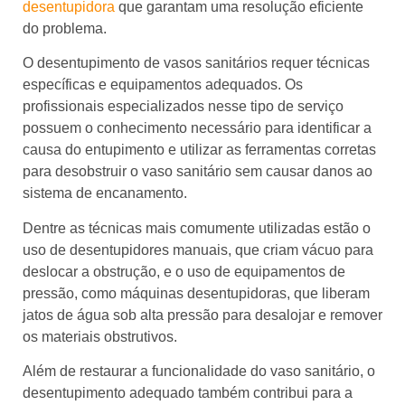
desentupidora
que garantam uma resolução eficiente
do problema.
O desentupimento de vasos sanitários requer técnicas
específicas e equipamentos adequados. Os
profissionais especializados nesse tipo de serviço
possuem o conhecimento necessário para identificar a
causa do entupimento e utilizar as ferramentas corretas
para desobstruir o vaso sanitário sem causar danos ao
sistema de encanamento.
Dentre as técnicas mais comumente utilizadas estão o
uso de desentupidores manuais, que criam vácuo para
deslocar a obstrução, e o uso de equipamentos de
pressão, como máquinas desentupidoras, que liberam
jatos de água sob alta pressão para desalojar e remover
os materiais obstrutivos.
Além de restaurar a funcionalidade do vaso sanitário, o
desentupimento adequado também contribui para a