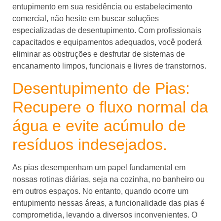
entupimento em sua residência ou estabelecimento
comercial, não hesite em buscar soluções
especializadas de desentupimento.
Com profissionais
capacitados e equipamentos adequados, você poderá
eliminar as obstruções e desfrutar de sistemas de
encanamento limpos, funcionais e livres de transtornos.
Desentupimento de Pias:
Recupere o fluxo normal da
água e evite acúmulo de
resíduos indesejados.
As pias desempenham um papel fundamental em
nossas rotinas diárias, seja na cozinha, no banheiro ou
em outros espaços. No entanto, quando ocorre um
entupimento nessas áreas, a funcionalidade das pias é
comprometida, levando a diversos inconvenientes. O