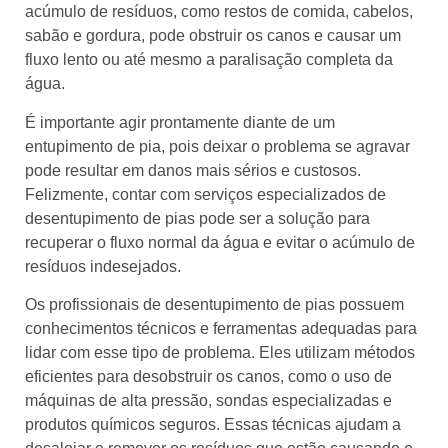
acúmulo de resíduos, como restos de comida, cabelos,
sabão e gordura, pode obstruir os canos e causar um
fluxo lento ou até mesmo a paralisação completa da
água.
É importante agir prontamente diante de um
entupimento de pia, pois deixar o problema se agravar
pode resultar em danos mais sérios e custosos.
Felizmente, contar com serviços especializados de
desentupimento de pias pode ser a solução para
recuperar o fluxo normal da água e evitar o acúmulo de
resíduos indesejados.
Os profissionais de desentupimento de pias possuem
conhecimentos técnicos e ferramentas adequadas para
lidar com esse tipo de problema. Eles utilizam métodos
eficientes para desobstruir os canos, como o uso de
máquinas de alta pressão, sondas especializadas e
produtos químicos seguros. Essas técnicas ajudam a