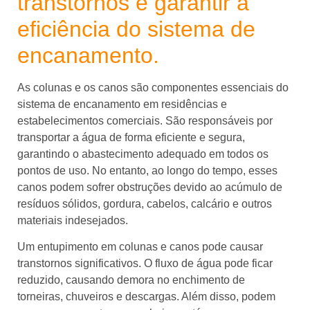
transtornos e garantir a
eficiência do sistema de
encanamento.
As colunas e os canos são componentes essenciais do
sistema de encanamento em residências e
estabelecimentos comerciais. São responsáveis por
transportar a água de forma eficiente e segura,
garantindo o abastecimento adequado em todos os
pontos de uso. No entanto, ao longo do tempo, esses
canos podem sofrer obstruções devido ao acúmulo de
resíduos sólidos, gordura, cabelos, calcário e outros
materiais indesejados.
Um entupimento em colunas e canos pode causar
transtornos significativos. O fluxo de água pode ficar
reduzido, causando demora no enchimento de
torneiras, chuveiros e descargas. Além disso, podem