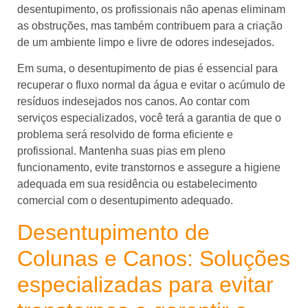
desentupimento, os profissionais não apenas eliminam
as obstruções, mas também contribuem para a criação
de um ambiente limpo e livre de odores indesejados.
Em suma, o desentupimento de pias é essencial para
recuperar o fluxo normal da água e evitar o acúmulo de
resíduos indesejados nos canos. Ao contar com
serviços especializados, você terá a garantia de que o
problema será resolvido de forma eficiente e
profissional. Mantenha suas pias em pleno
funcionamento, evite transtornos e assegure a higiene
adequada em sua residência ou estabelecimento
comercial com o desentupimento adequado.
Desentupimento de
Colunas e Canos: Soluções
especializadas para evitar