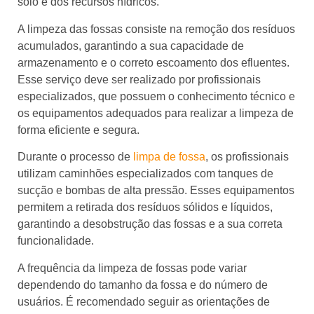
solo e dos recursos hídricos.
A limpeza das fossas consiste na remoção dos resíduos
acumulados, garantindo a sua capacidade de
armazenamento e o correto escoamento dos efluentes.
Esse serviço deve ser realizado por profissionais
especializados, que possuem o conhecimento técnico e
os equipamentos adequados para realizar a limpeza de
forma eficiente e segura.
Durante o processo de
limpa de fossa
, os profissionais
utilizam caminhões especializados com tanques de
sucção e bombas de alta pressão. Esses equipamentos
permitem a retirada dos resíduos sólidos e líquidos,
garantindo a desobstrução das fossas e a sua correta
funcionalidade.
A frequência da limpeza de fossas pode variar
dependendo do tamanho da fossa e do número de
usuários. É recomendado seguir as orientações de