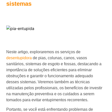
sistemas
Neste artigo, exploraremos os serviços de
desentupidora
de pias, colunas, canos, vasos
sanitários, sistemas de esgoto e fossas, destacando a
importância de soluções eficientes para eliminar
obstruções e garantir o funcionamento adequado
desses sistemas.
Veremos também as técnicas
utilizadas pelos profissionais, os benefícios de investir
na manutenção preventiva e os cuidados a serem
tomados para evitar entupimentos recorrentes.
Portanto, se você está enfrentando problemas de