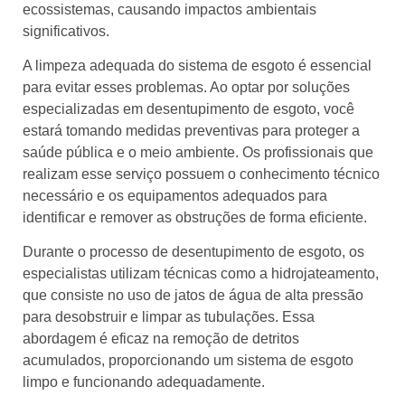
ecossistemas, causando impactos ambientais
significativos.
A limpeza adequada do sistema de esgoto é essencial
para evitar esses problemas. Ao optar por soluções
especializadas em desentupimento de esgoto, você
estará tomando medidas preventivas para proteger a
saúde pública e o meio ambiente. Os profissionais que
realizam esse serviço possuem o conhecimento técnico
necessário e os equipamentos adequados para
identificar e remover as obstruções de forma eficiente.
Durante o processo de desentupimento de esgoto, os
especialistas utilizam técnicas como a hidrojateamento,
que consiste no uso de jatos de água de alta pressão
para desobstruir e limpar as tubulações. Essa
abordagem é eficaz na remoção de detritos
acumulados, proporcionando um sistema de esgoto
limpo e funcionando adequadamente.