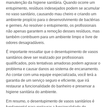
manutenção da higiene sanitária. Quando ocorre um
entupimento, resíduos indesejados podem se acumular
no vaso sanitário, causando mau cheiro e criando um
ambiente propício para o desenvolvimento de bactérias
e germes. Ao resolver o entupimento, os profissionais
não apenas garantem a remoção desses resíduos, mas
também contribuem para um ambiente limpo e livre de
odores desagradáveis.
É importante ressaltar que o desentupimento de vasos
sanitários deve ser realizado por profissionais
qualificados, pois tentativas amadoras podem agravar o
problema e causar danos ao sistema de encanamento.
Ao contar com uma equipe especializada, você terá a
garantia de um serviço seguro e eficiente, que irá
restaurar a funcionalidade do banheiro e preservar a
higiene sanitária do ambiente.
Em resumo, o desentupimento de vasos sanitários é
fundamental para restaurar a funcionalidade do