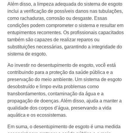
Além disso, a limpeza adequada do sistema de esgoto
inclui a verificação de possíveis danos nas tubulações,
como rachaduras, corrosão ou desgaste. Essas
condições podem comprometer o sistema e resultar em
entupimentos recorrentes. Os profissionais capacitados
também são capazes de realizar reparos ou
substituições necessárias, garantindo a integridade do
sistema de esgoto.
Ao investir no desentupimento de esgoto, você está
contribuindo para a proteção da saúde pública e a
preservação do meio ambiente. Um sistema de esgoto
desobstruído e limpo evita problemas como
transbordamentos, contaminação da água e a
propagação de doenças. Além disso, ajuda a manter a
qualidade dos corpos d’água, preservando a vida
aquática e os ecossistemas.
Em suma, o desentupimento de esgoto é uma medida