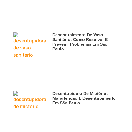
Desentupimento De Vaso
Sanitário: Como Resolver E
Prevenir Problemas Em São
Paulo
Desentupidora De Mictório:
Manutenção E Desentupimento
Em São Paulo