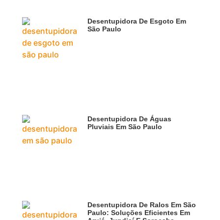
Desentupidora De Esgoto Em
São Paulo
Desentupidora De Águas
Pluviais Em São Paulo
Desentupidora De Ralos Em São
Paulo: Soluções Eficientes Em