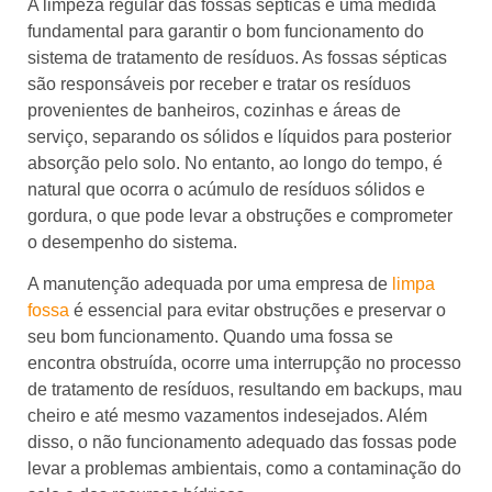
A limpeza regular das fossas sépticas é uma medida
fundamental para garantir o bom funcionamento do
sistema de tratamento de resíduos. As fossas sépticas
são responsáveis por receber e tratar os resíduos
provenientes de banheiros, cozinhas e áreas de
serviço, separando os sólidos e líquidos para posterior
absorção pelo solo. No entanto, ao longo do tempo, é
natural que ocorra o acúmulo de resíduos sólidos e
gordura, o que pode levar a obstruções e comprometer
o desempenho do sistema.
A manutenção adequada por uma empresa de
limpa
fossa
é essencial para evitar obstruções e preservar o
seu bom funcionamento. Quando uma fossa se
encontra obstruída, ocorre uma interrupção no processo
de tratamento de resíduos, resultando em backups, mau
cheiro e até mesmo vazamentos indesejados. Além
disso, o não funcionamento adequado das fossas pode
levar a problemas ambientais, como a contaminação do