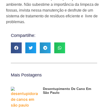
ambiente. Não subestime a importância da limpeza de
fossas, invista nessa manutenção e desfrute de um
sistema de tratamento de resíduos eficiente e livre de
problemas.
Compartilhe:
Mais Postagens
Desentupimento De Cano Em
São Paulo