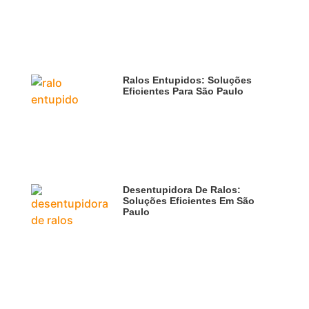
Ralos Entupidos: Soluções
Eficientes Para São Paulo
Desentupidora De Ralos:
Soluções Eficientes Em São
Paulo